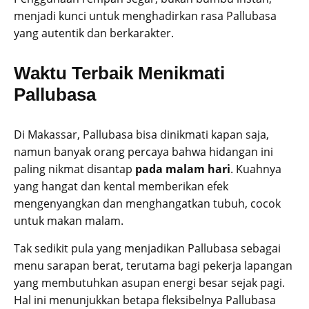
menjadi kunci untuk menghadirkan rasa Pallubasa
yang autentik dan berkarakter.
Waktu Terbaik Menikmati
Pallubasa
Di Makassar, Pallubasa bisa dinikmati kapan saja,
namun banyak orang percaya bahwa hidangan ini
paling nikmat disantap
pada malam hari
. Kuahnya
yang hangat dan kental memberikan efek
mengenyangkan dan menghangatkan tubuh, cocok
untuk makan malam.
Tak sedikit pula yang menjadikan Pallubasa sebagai
menu sarapan berat, terutama bagi pekerja lapangan
yang membutuhkan asupan energi besar sejak pagi.
Hal ini menunjukkan betapa fleksibelnya Pallubasa