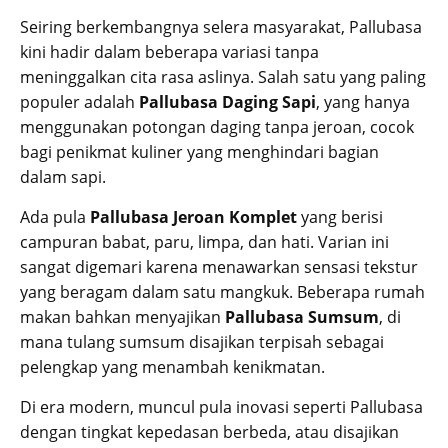
Seiring berkembangnya selera masyarakat, Pallubasa
kini hadir dalam beberapa variasi tanpa
meninggalkan cita rasa aslinya. Salah satu yang paling
populer adalah
Pallubasa Daging Sapi
, yang hanya
menggunakan potongan daging tanpa jeroan, cocok
bagi penikmat kuliner yang menghindari bagian
dalam sapi.
Ada pula
Pallubasa Jeroan Komplet
yang berisi
campuran babat, paru, limpa, dan hati. Varian ini
sangat digemari karena menawarkan sensasi tekstur
yang beragam dalam satu mangkuk. Beberapa rumah
makan bahkan menyajikan
Pallubasa Sumsum
, di
mana tulang sumsum disajikan terpisah sebagai
pelengkap yang menambah kenikmatan.
Di era modern, muncul pula inovasi seperti Pallubasa
dengan tingkat kepedasan berbeda, atau disajikan