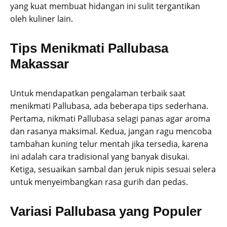
yang kuat membuat hidangan ini sulit tergantikan
oleh kuliner lain.
Tips Menikmati Pallubasa
Makassar
Untuk mendapatkan pengalaman terbaik saat
menikmati Pallubasa, ada beberapa tips sederhana.
Pertama, nikmati Pallubasa selagi panas agar aroma
dan rasanya maksimal. Kedua, jangan ragu mencoba
tambahan kuning telur mentah jika tersedia, karena
ini adalah cara tradisional yang banyak disukai.
Ketiga, sesuaikan sambal dan jeruk nipis sesuai selera
untuk menyeimbangkan rasa gurih dan pedas.
Variasi Pallubasa yang Populer