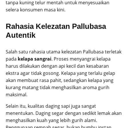
tanpa kuning telur mentah untuk menyesuaikan
selera konsumen masa kini.
Rahasia Kelezatan Pallubasa
Autentik
Salah satu rahasia utama kelezatan Pallubasa terletak
pada
kelapa sangrai
. Proses menyangrai kelapa
harus dilakukan dengan api kecil dan kesabaran
ekstra agar tidak gosong. Kelapa yang terlalu gelap
akan membuat rasa pahit, sedangkan kelapa yang
kurang matang tidak menghasilkan aroma gurih
maksimal.
Selain itu, kualitas daging sapi juga sangat
menentukan. Daging segar dengan sedikit lemak akan
menghasilkan kuah yang lebih gurih alami.
Penggunaan rempah segar, bukan bumbu instan,