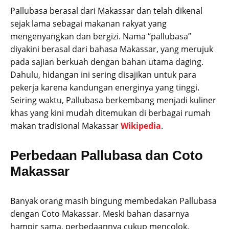
Pallubasa berasal dari Makassar dan telah dikenal
sejak lama sebagai makanan rakyat yang
mengenyangkan dan bergizi. Nama “pallubasa”
diyakini berasal dari bahasa Makassar, yang merujuk
pada sajian berkuah dengan bahan utama daging.
Dahulu, hidangan ini sering disajikan untuk para
pekerja karena kandungan energinya yang tinggi.
Seiring waktu, Pallubasa berkembang menjadi kuliner
khas yang kini mudah ditemukan di berbagai rumah
makan tradisional Makassar
Wikipedia
.
Perbedaan Pallubasa dan Coto
Makassar
Banyak orang masih bingung membedakan Pallubasa
dengan Coto Makassar. Meski bahan dasarnya
hampir sama, perbedaannya cukup mencolok.