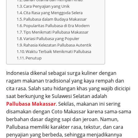
Cara Penyajian yang Unik
Cita Rasa yang Menggoda Selera
Pallubasa dalam Budaya Makassar
Popularitas Pallubasa di Era Modern
Tips Menikmati Pallubasa Makassar
Variasi Pallubasa yang Populer
Rahasia Kelezatan Pallubasa Autentik
Waktu Terbaik Menikmati Pallubasa
Penutup
Indonesia dikenal sebagai surga kuliner dengan
ragam makanan tradisional yang kaya rempah dan
cita rasa. Salah satu hidangan khas yang wajib dicicipi
saat berkunjung ke Sulawesi Selatan adalah
Pallubasa Makassar
. Sekilas, makanan ini sering
disamakan dengan Coto Makassar karena sama-sama
berbahan dasar daging sapi dan jeroan. Namun,
Pallubasa memiliki karakter rasa, tekstur, dan cara
penyajian yang berbeda, sehingga menjadikannya