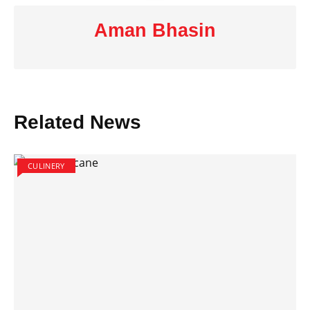
Aman Bhasin
Related News
CULINERY