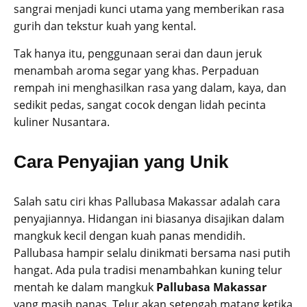
sangrai menjadi kunci utama yang memberikan rasa
gurih dan tekstur kuah yang kental.
Tak hanya itu, penggunaan serai dan daun jeruk
menambah aroma segar yang khas. Perpaduan
rempah ini menghasilkan rasa yang dalam, kaya, dan
sedikit pedas, sangat cocok dengan lidah pecinta
kuliner Nusantara.
Cara Penyajian yang Unik
Salah satu ciri khas Pallubasa Makassar adalah cara
penyajiannya. Hidangan ini biasanya disajikan dalam
mangkuk kecil dengan kuah panas mendidih.
Pallubasa hampir selalu dinikmati bersama nasi putih
hangat. Ada pula tradisi menambahkan kuning telur
mentah ke dalam mangkuk
Pallubasa Makassar
yang masih panas. Telur akan setengah matang ketika