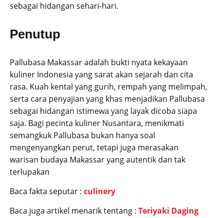
sebagai hidangan sehari-hari.
Penutup
Pallubasa Makassar adalah bukti nyata kekayaan
kuliner Indonesia yang sarat akan sejarah dan cita
rasa. Kuah kental yang gurih, rempah yang melimpah,
serta cara penyajian yang khas menjadikan Pallubasa
sebagai hidangan istimewa yang layak dicoba siapa
saja. Bagi pecinta kuliner Nusantara, menikmati
semangkuk Pallubasa bukan hanya soal
mengenyangkan perut, tetapi juga merasakan
warisan budaya Makassar yang autentik dan tak
terlupakan
Baca fakta seputar :
culinery
Baca juga artikel menarik tentang :
Teriyaki Daging