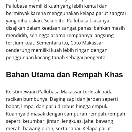
Pallubasa memiliki kuah yang lebih kental dan
berminyak karena menggunakan kelapa parut sangrai
yang dihaluskan. Selain itu, Pallubasa biasanya
disajikan dalam keadaan sangat panas, bahkan masih
mendidih, sehingga aroma rempahnya langsung
tercium kuat. Sementara itu, Coto Makassar
cenderung memiliki kuah lebih ringan dengan
penggunaan kacang tanah sebagai pengental.
Bahan Utama dan Rempah Khas
Keistimewaan Pallubasa Makassar terletak pada
racikan bumbunya. Daging sapi dan jeroan seperti
babat, limpa, dan paru direbus hingga empuk.
Kuahnya dimasak dengan campuran rempah-rempah
seperti ketumbar, jintan, lengkuas, jahe, bawang
merah, bawang putih, serta cabai. Kelapa parut