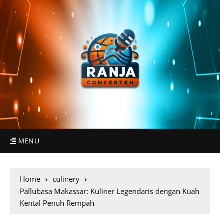
MENU
Home
culinery
Pallubasa Makassar: Kuliner Legendaris dengan Kuah
Kental Penuh Rempah