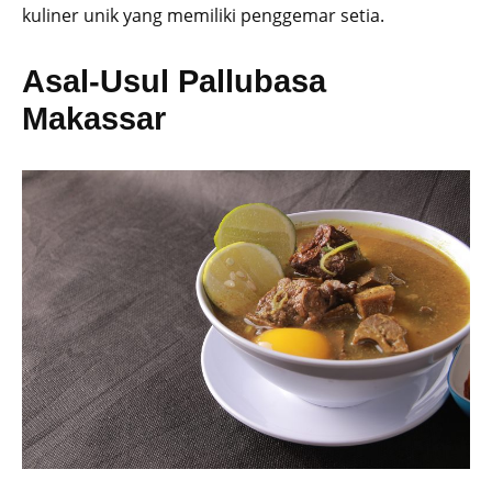
kuliner unik yang memiliki penggemar setia.
Asal-Usul Pallubasa
Makassar