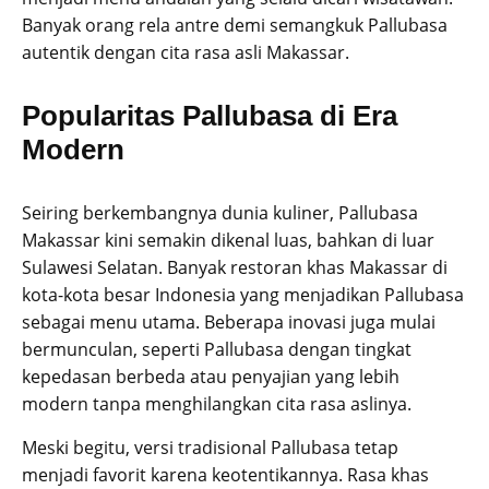
Banyak orang rela antre demi semangkuk Pallubasa
autentik dengan cita rasa asli Makassar.
Popularitas Pallubasa di Era
Modern
Seiring berkembangnya dunia kuliner, Pallubasa
Makassar kini semakin dikenal luas, bahkan di luar
Sulawesi Selatan. Banyak restoran khas Makassar di
kota-kota besar Indonesia yang menjadikan Pallubasa
sebagai menu utama. Beberapa inovasi juga mulai
bermunculan, seperti Pallubasa dengan tingkat
kepedasan berbeda atau penyajian yang lebih
modern tanpa menghilangkan cita rasa aslinya.
Meski begitu, versi tradisional Pallubasa tetap
menjadi favorit karena keotentikannya. Rasa khas