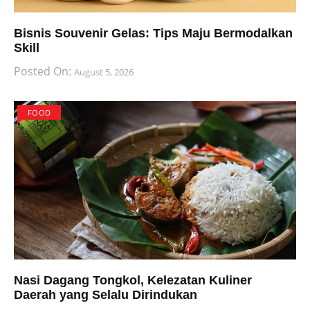
Bisnis Souvenir Gelas: Tips Maju Bermodalkan
Skill
Posted On:
August 5, 2026
FOOD
Nasi Dagang Tongkol, Kelezatan Kuliner
Daerah yang Selalu Dirindukan