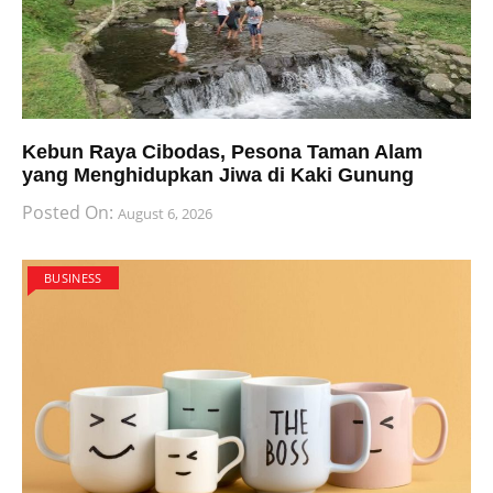
Kebun Raya Cibodas, Pesona Taman Alam
yang Menghidupkan Jiwa di Kaki Gunung
Posted On:
August 6, 2026
BUSINESS