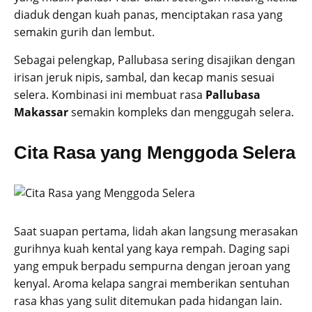
diaduk dengan kuah panas, menciptakan rasa yang
semakin gurih dan lembut.
Sebagai pelengkap, Pallubasa sering disajikan dengan
irisan jeruk nipis, sambal, dan kecap manis sesuai
selera. Kombinasi ini membuat rasa
Pallubasa
Makassar
semakin kompleks dan menggugah selera.
Cita Rasa yang Menggoda Selera
Saat suapan pertama, lidah akan langsung merasakan
gurihnya kuah kental yang kaya rempah. Daging sapi
yang empuk berpadu sempurna dengan jeroan yang
kenyal. Aroma kelapa sangrai memberikan sentuhan
rasa khas yang sulit ditemukan pada hidangan lain.