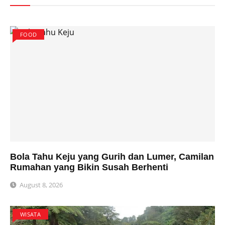
FOOD
Bola Tahu Keju yang Gurih dan Lumer, Camilan
Rumahan yang Bikin Susah Berhenti
August 8, 2026
WISATA