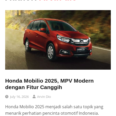
Honda Mobilio 2025, MPV Modern
dengan Fitur Canggih
July 16, 2026
Arvin Dio
Honda Mobilio 2025 menjadi salah satu topik yang
menarik perhatian pencinta otomotif Indonesia.