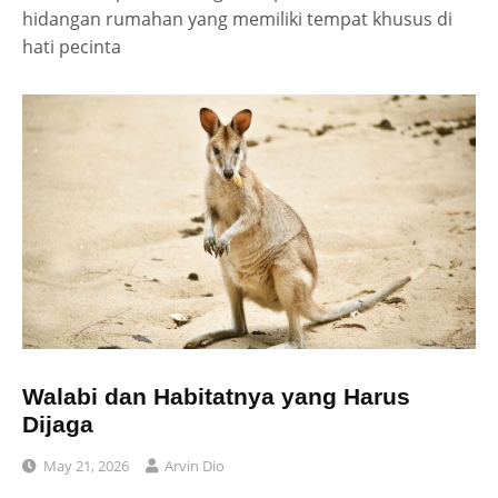
hidangan rumahan yang memiliki tempat khusus di
hati pecinta
Walabi dan Habitatnya yang Harus
Dijaga
May 21, 2026
Arvin Dio