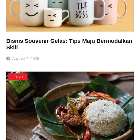
Bisnis Souvenir Gelas: Tips Maju Bermodalkan
Skill
August 5, 2026
FOOD