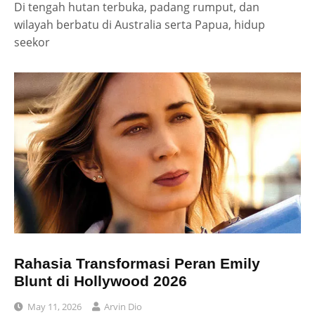
Di tengah hutan terbuka, padang rumput, dan
wilayah berbatu di Australia serta Papua, hidup
seekor
Rahasia Transformasi Peran Emily
Blunt di Hollywood 2026
May 11, 2026
Arvin Dio