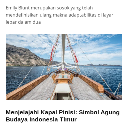
Emily Blunt merupakan sosok yang telah
mendefinisikan ulang makna adaptabilitas di layar
lebar dalam dua
Menjelajahi Kapal Pinisi: Simbol Agung
Budaya Indonesia Timur