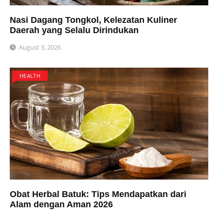
Nasi Dagang Tongkol, Kelezatan Kuliner
Daerah yang Selalu Dirindukan
August 3, 2026
HEALTH
Obat Herbal Batuk: Tips Mendapatkan dari
Alam dengan Aman 2026