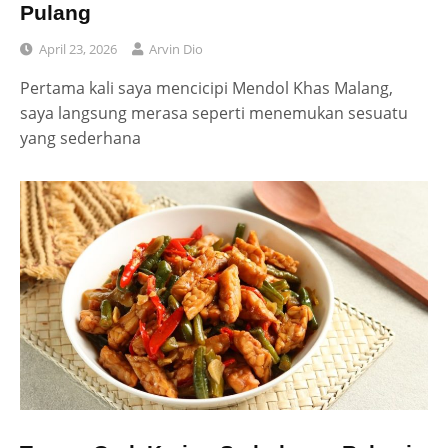
Pulang
April 23, 2026
Arvin Dio
Pertama kali saya mencicipi Mendol Khas Malang,
saya langsung merasa seperti menemukan sesuatu
yang sederhana