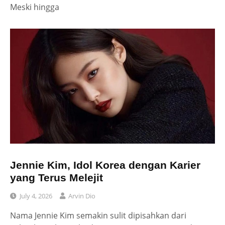
Meski hingga
Jennie Kim, Idol Korea dengan Karier
yang Terus Melejit
July 4, 2026
Arvin Dio
Nama Jennie Kim semakin sulit dipisahkan dari