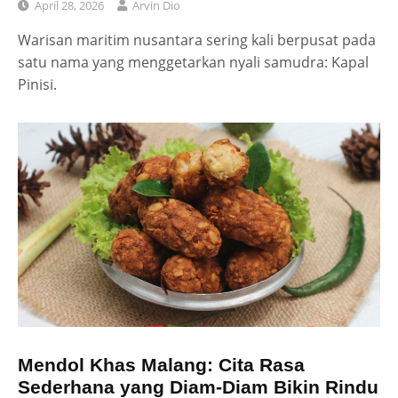
April 28, 2026
Arvin Dio
Warisan maritim nusantara sering kali berpusat pada
satu nama yang menggetarkan nyali samudra: Kapal
Pinisi.
Mendol Khas Malang: Cita Rasa
Sederhana yang Diam-Diam Bikin Rindu