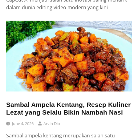
dalam dunia editing video modern yang kini
Sambal Ampela Kentang, Resep Kuliner
Lezat yang Selalu Bikin Nambah Nasi
June 4, 2026
Arvin Dio
Sambal ampela kentang merupakan salah satu