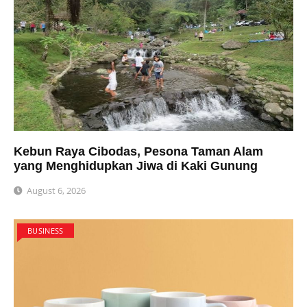
Kebun Raya Cibodas, Pesona Taman Alam
yang Menghidupkan Jiwa di Kaki Gunung
August 6, 2026
BUSINESS