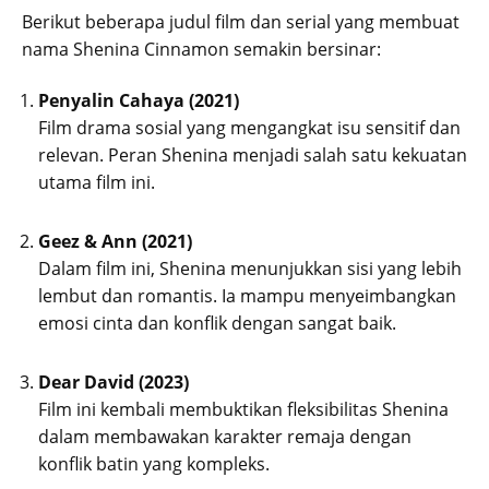
Berikut beberapa judul film dan serial yang membuat
nama Shenina Cinnamon semakin bersinar:
Penyalin Cahaya (2021)
Film drama sosial yang mengangkat isu sensitif dan
relevan. Peran Shenina menjadi salah satu kekuatan
utama film ini.
Geez & Ann (2021)
Dalam film ini, Shenina menunjukkan sisi yang lebih
lembut dan romantis. Ia mampu menyeimbangkan
emosi cinta dan konflik dengan sangat baik.
Dear David (2023)
Film ini kembali membuktikan fleksibilitas Shenina
dalam membawakan karakter remaja dengan
konflik batin yang kompleks.