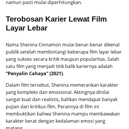
namun pasti mulai diperhitungkan.
Terobosan Karier Lewat Film
Layar Lebar
Nama Shenina Cinnamon mulai benar-benar dikenal
publik setelah membintangi beberapa film layar lebar
yang sukses secara kritik maupun popularitas. Salah
satu film yang menjadi titik balik kariernya adalah
“Penyalin Cahaya” (2021)
.
Dalam film tersebut, Shenina memerankan karakter
yang kompleks dan emosional. Aktingnya dinilai
sangat kuat dan realistis, bahkan mendapat banyak
pujian dari kritikus film. Perannya di film ini
membuktikan bahwa Shenina mampu membawakan
karakter berat dengan kedalaman emosi yang
matang.