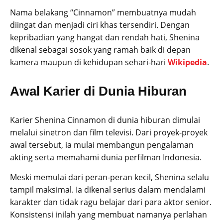
Nama belakang “Cinnamon” membuatnya mudah
diingat dan menjadi ciri khas tersendiri. Dengan
kepribadian yang hangat dan rendah hati, Shenina
dikenal sebagai sosok yang ramah baik di depan
kamera maupun di kehidupan sehari-hari
Wikipedia
.
Awal Karier di Dunia Hiburan
Karier Shenina Cinnamon di dunia hiburan dimulai
melalui sinetron dan film televisi. Dari proyek-proyek
awal tersebut, ia mulai membangun pengalaman
akting serta memahami dunia perfilman Indonesia.
Meski memulai dari peran-peran kecil, Shenina selalu
tampil maksimal. Ia dikenal serius dalam mendalami
karakter dan tidak ragu belajar dari para aktor senior.
Konsistensi inilah yang membuat namanya perlahan