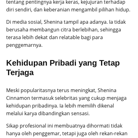
tentang pentingnya kerja keras, kejujuran terhadap
diri sendiri, dan keberanian mengambil pilihan hidup.
Di media sosial, Shenina tampil apa adanya. Ia tidak
berusaha membangun citra berlebihan, sehingga
terasa lebih dekat dan relatable bagi para
penggemarnya.
Kehidupan Pribadi yang Tetap
Terjaga
Meski popularitasnya terus meningkat, Shenina
Cinnamon termasuk selebritas yang cukup menjaga
kehidupan pribadinya. Ia lebih memilih dikenal
melalui karya dibandingkan sensasi.
Sikap profesional ini membuatnya dihormati tidak
hanya oleh penggemar, tetapi juga oleh rekan-rekan