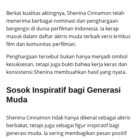
Berkat kualitas aktingnya, Shenina Cinnamon telah
menerima berbagai nominasi dan penghargaan
bergengsi di dunia perfilman Indonesia. Ia kerap
masuk dalam daftar aktris muda terbaik versi kritikus
film dan komunitas perfilman.
Penghargaan tersebut bukan hanya menjadi simbol
kesuksesan, tetapi juga bukti bahwa kerja keras dan
konsistensi Shenina membuahkan hasil yang nyata.
Sosok Inspiratif bagi Generasi
Muda
Shenina Cinnamon tidak hanya dikenal sebagai aktris
berbakat, tetapi juga sebagai figur inspiratif bagi
generasi muda. Ia sering membagikan pesan positif