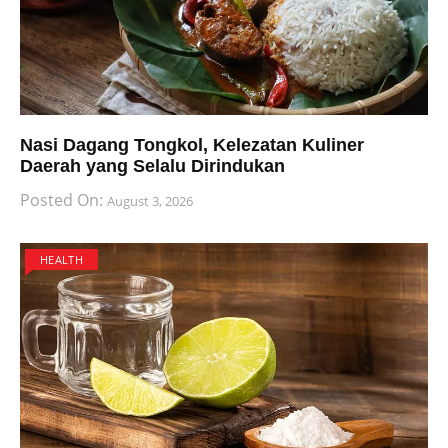
Nasi Dagang Tongkol, Kelezatan Kuliner
Daerah yang Selalu Dirindukan
Posted On:
August 3, 2026
HEALTH