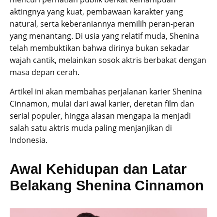
aktingnya yang kuat, pembawaan karakter yang
natural, serta keberaniannya memilih peran-peran
yang menantang. Di usia yang relatif muda, Shenina
telah membuktikan bahwa dirinya bukan sekadar
wajah cantik, melainkan sosok aktris berbakat dengan
masa depan cerah.
Artikel ini akan membahas perjalanan karier Shenina
Cinnamon, mulai dari awal karier, deretan film dan
serial populer, hingga alasan mengapa ia menjadi
salah satu aktris muda paling menjanjikan di
Indonesia.
Awal Kehidupan dan Latar
Belakang
Shenina Cinnamon