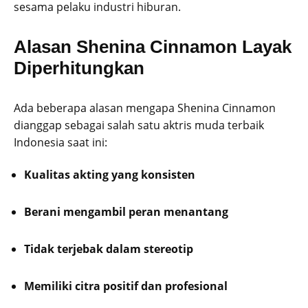
sesama pelaku industri hiburan.
Alasan Shenina Cinnamon Layak
Diperhitungkan
Ada beberapa alasan mengapa Shenina Cinnamon
dianggap sebagai salah satu aktris muda terbaik
Indonesia saat ini:
Kualitas akting yang konsisten
Berani mengambil peran menantang
Tidak terjebak dalam stereotip
Memiliki citra positif dan profesional