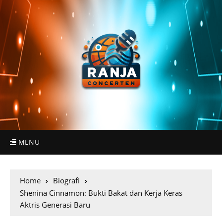
MENU
Home
Biografi
Shenina Cinnamon: Bukti Bakat dan Kerja Keras
Aktris Generasi Baru