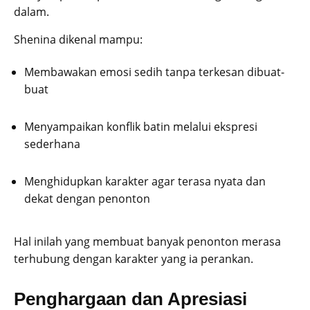
dalam.
Shenina dikenal mampu:
Membawakan emosi sedih tanpa terkesan dibuat-
buat
Menyampaikan konflik batin melalui ekspresi
sederhana
Menghidupkan karakter agar terasa nyata dan
dekat dengan penonton
Hal inilah yang membuat banyak penonton merasa
terhubung dengan karakter yang ia perankan.
Penghargaan dan Apresiasi