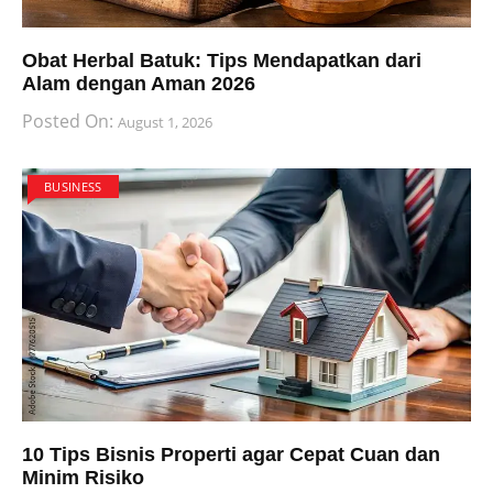
Obat Herbal Batuk: Tips Mendapatkan dari
Alam dengan Aman 2026
Posted On:
August 1, 2026
BUSINESS
10 Tips Bisnis Properti agar Cepat Cuan dan
Minim Risiko