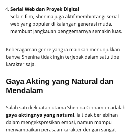
Serial Web dan Proyek Digital
Selain film, Shenina juga aktif membintangi serial
web yang populer di kalangan generasi muda,
membuat jangkauan penggemarnya semakin luas.
Keberagaman genre yang ia mainkan menunjukkan
bahwa Shenina tidak ingin terjebak dalam satu tipe
karakter saja.
Gaya Akting yang Natural dan
Mendalam
Salah satu kekuatan utama Shenina Cinnamon adalah
gaya aktingnya yang natural
. Ia tidak berlebihan
dalam mengekspresikan emosi, namun mampu
menyampaikan perasaan karakter dengan sangat