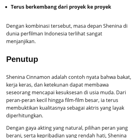
Terus berkembang dari proyek ke proyek
Dengan kombinasi tersebut, masa depan Shenina di
dunia perfilman Indonesia terlihat sangat
menjanjikan.
Penutup
Shenina Cinnamon adalah contoh nyata bahwa bakat,
kerja keras, dan ketekunan dapat membawa
seseorang mencapai kesuksesan di usia muda. Dari
peran-peran kecil hingga film-film besar, ia terus
membuktikan kualitasnya sebagai aktris yang layak
diperhitungkan.
Dengan gaya akting yang natural, pilihan peran yang
berani, serta kepribadian yang rendah hati, Shenina