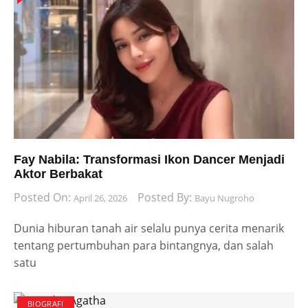
Fay Nabila: Transformasi Ikon Dancer Menjadi
Aktor Berbakat
Posted On:
Posted By:
April 26, 2026
Bayu Nugroho
Dunia hiburan tanah air selalu punya cerita menarik
tentang pertumbuhan para bintangnya, dan salah
satu
BIOGRAFI