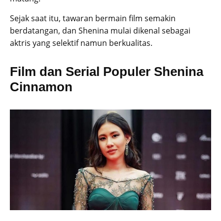
Sejak saat itu, tawaran bermain film semakin
berdatangan, dan Shenina mulai dikenal sebagai
aktris yang selektif namun berkualitas.
Film dan Serial Populer Shenina
Cinnamon