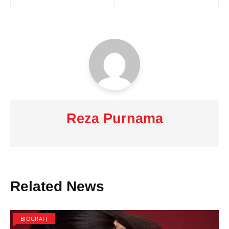
navigation
Reza Purnama
Related News
BIOGRAFI