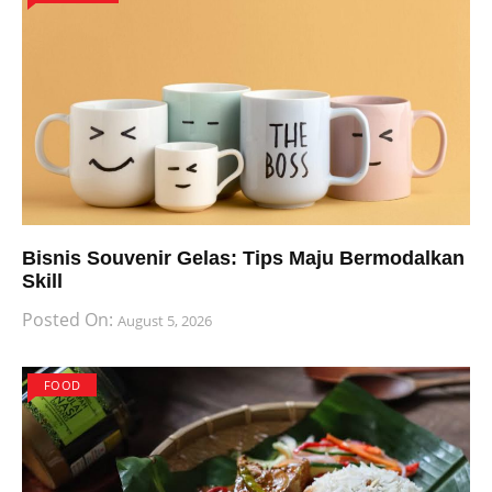
Bisnis Souvenir Gelas: Tips Maju Bermodalkan
Skill
Posted On:
August 5, 2026
FOOD