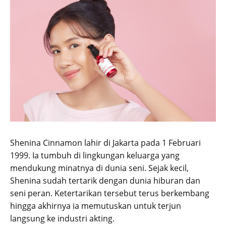
Shenina Cinnamon lahir di Jakarta pada 1 Februari
1999. Ia tumbuh di lingkungan keluarga yang
mendukung minatnya di dunia seni. Sejak kecil,
Shenina sudah tertarik dengan dunia hiburan dan
seni peran. Ketertarikan tersebut terus berkembang
hingga akhirnya ia memutuskan untuk terjun
langsung ke industri akting.