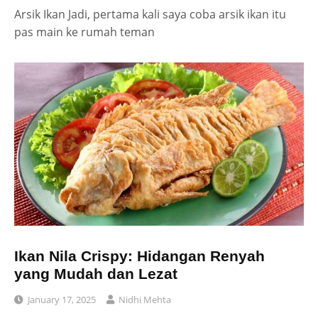
Arsik Ikan Jadi, pertama kali saya coba arsik ikan itu
pas main ke rumah teman
Ikan Nila Crispy: Hidangan Renyah
yang Mudah dan Lezat
January 17, 2025
Nidhi Mehta