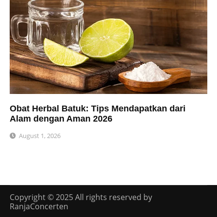
Obat Herbal Batuk: Tips Mendapatkan dari
Alam dengan Aman 2026
August 1, 2026
Copyright © 2025 All rights reserved by
RanjaConcerten