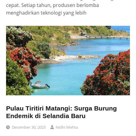
cepat. Setiap tahun, produsen berlomba
menghadirkan teknologi yang lebih
Pulau Tiritiri Matangi: Surga Burung
Endemik di Selandia Baru
December 30, 2025
Nidhi Mehta