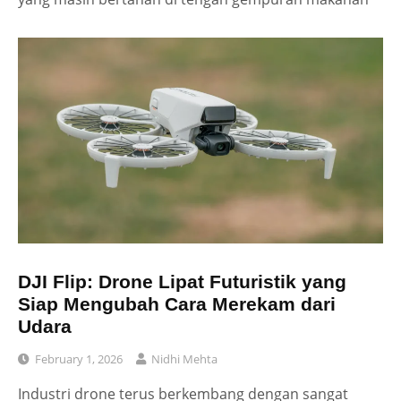
DJI Flip: Drone Lipat Futuristik yang
Siap Mengubah Cara Merekam dari
Udara
February 1, 2026
Nidhi Mehta
Industri drone terus berkembang dengan sangat