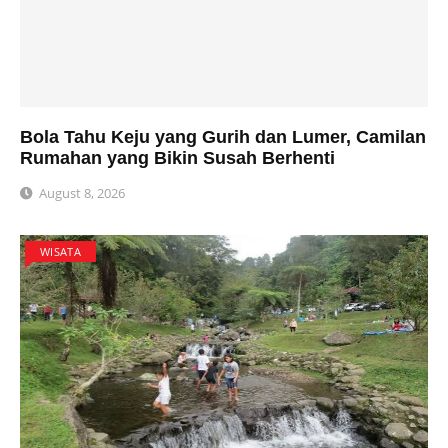
Bola Tahu Keju yang Gurih dan Lumer, Camilan
Rumahan yang Bikin Susah Berhenti
August 8, 2026
WISATA