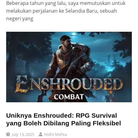
Beberapa tahun yang lalu, saya memutuskan untuk
melakukan perjalanan ke Selandia Baru, sebuah
negeri yang
Uniknya Enshrouded: RPG Survival
yang Boleh Dibilang Paling Fleksibel
July 13, 2025
Nidhi Mehta