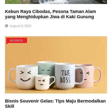
Kebun Raya Cibodas, Pesona Taman Alam
yang Menghidupkan Jiwa di Kaki Gunung
August 6, 2026
BUSINESS
Bisnis Souvenir Gelas: Tips Maju Bermodalkan
Skill