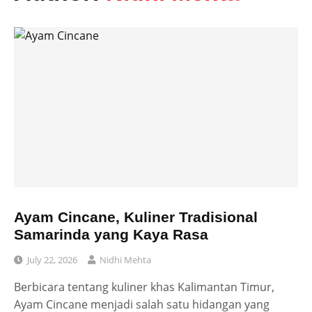
Ayam Cincane, Kuliner Tradisional
Samarinda yang Kaya Rasa
July 22, 2026
Nidhi Mehta
Berbicara tentang kuliner khas Kalimantan Timur,
Ayam Cincane menjadi salah satu hidangan yang