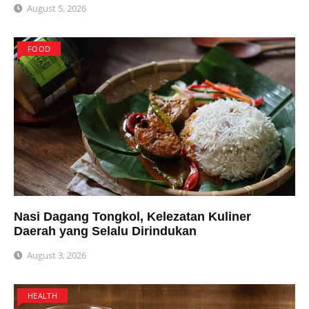
August 5, 2026
FOOD
Nasi Dagang Tongkol, Kelezatan Kuliner
Daerah yang Selalu Dirindukan
August 3, 2026
HEALTH