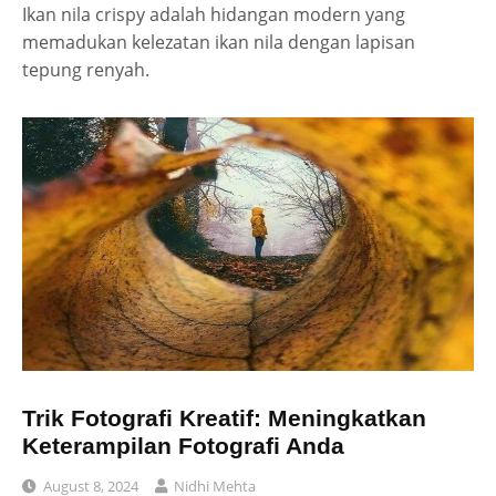
Ikan nila crispy adalah hidangan modern yang
memadukan kelezatan ikan nila dengan lapisan
tepung renyah.
Trik Fotografi Kreatif: Meningkatkan
Keterampilan Fotografi Anda
August 8, 2024
Nidhi Mehta