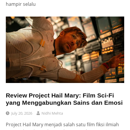
hampir selalu
Review Project Hail Mary: Film Sci-Fi
yang Menggabungkan Sains dan Emosi
July 20, 2026
Nidhi Mehta
Project Hail Mary menjadi salah satu film fiksi ilmiah