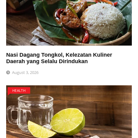
Nasi Dagang Tongkol, Kelezatan Kuliner
Daerah yang Selalu Dirindukan
August 3, 2026
HEALTH