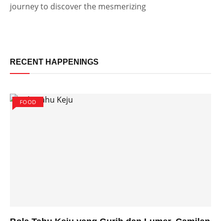
journey to discover the mesmerizing
RECENT HAPPENINGS
FOOD