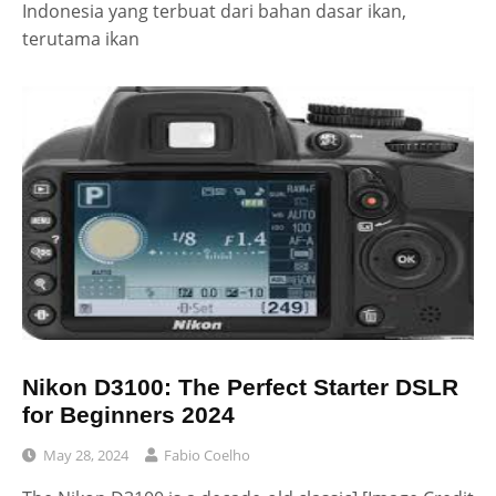
Indonesia yang terbuat dari bahan dasar ikan,
terutama ikan
Nikon D3100: The Perfect Starter DSLR
for Beginners 2024
May 28, 2024
Fabio Coelho