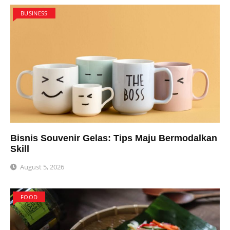
BUSINESS
Bisnis Souvenir Gelas: Tips Maju Bermodalkan
Skill
August 5, 2026
FOOD