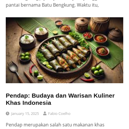
pantai bernama Batu Bengkung. Waktu itu,
Pendap: Budaya dan Warisan Kuliner
Khas Indonesia
January 15, 2025
Fabio Coelho
Pendap merupakan salah satu makanan khas