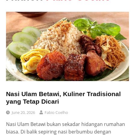
Nasi Ulam Betawi, Kuliner Tradisional
yang Tetap Dicari
June 20, 2026
Fabio Coelho
Nasi Ulam Betawi bukan sekadar hidangan rumahan
biasa. Di balik sepiring nasi berbumbu dengan