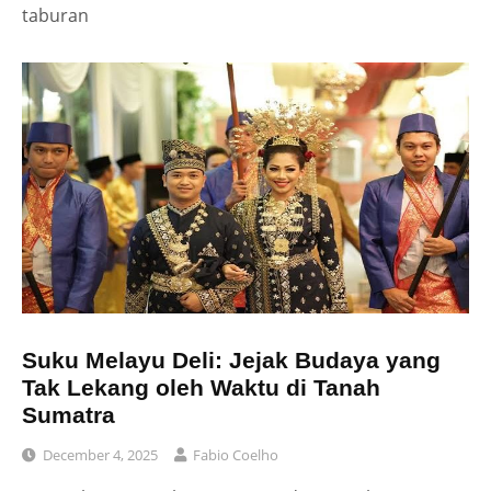
taburan
Suku Melayu Deli: Jejak Budaya yang
Tak Lekang oleh Waktu di Tanah
Sumatra
December 4, 2025
Fabio Coelho