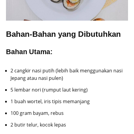
Bahan-Bahan yang Dibutuhkan
Bahan Utama:
2 cangkir nasi putih (lebih baik menggunakan nasi
Jepang atau nasi pulen)
5 lembar nori (rumput laut kering)
1 buah wortel, iris tipis memanjang
100 gram bayam, rebus
2 butir telur, kocok lepas