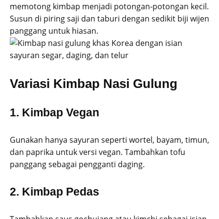
memotong kimbap menjadi potongan-potongan kecil.
Susun di piring saji dan taburi dengan sedikit biji wijen
panggang untuk hiasan.
Variasi Kimbap Nasi Gulung
1. Kimbap Vegan
Gunakan hanya sayuran seperti wortel, bayam, timun,
dan paprika untuk versi vegan. Tambahkan tofu
panggang sebagai pengganti daging.
2. Kimbap Pedas
Tambahkan saus gochujang atau kimchi sebagai isian