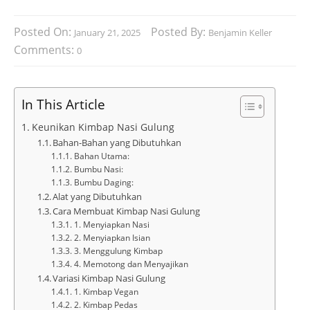
Posted On:
Posted By:
January 21, 2025
Benjamin Keller
Comments:
0
In This Article
Keunikan Kimbap Nasi Gulung
Bahan-Bahan yang Dibutuhkan
Bahan Utama:
Bumbu Nasi:
Bumbu Daging:
Alat yang Dibutuhkan
Cara Membuat Kimbap Nasi Gulung
1. Menyiapkan Nasi
2. Menyiapkan Isian
3. Menggulung Kimbap
4. Memotong dan Menyajikan
Variasi Kimbap Nasi Gulung
1. Kimbap Vegan
2. Kimbap Pedas