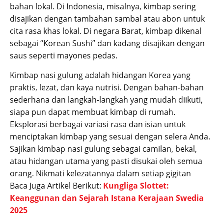
bahan lokal. Di Indonesia, misalnya, kimbap sering
disajikan dengan tambahan sambal atau abon untuk
cita rasa khas lokal. Di negara Barat, kimbap dikenal
sebagai “Korean Sushi” dan kadang disajikan dengan
saus seperti mayones pedas.
Kimbap nasi gulung adalah hidangan Korea yang
praktis, lezat, dan kaya nutrisi. Dengan bahan-bahan
sederhana dan langkah-langkah yang mudah diikuti,
siapa pun dapat membuat kimbap di rumah.
Eksplorasi berbagai variasi rasa dan isian untuk
menciptakan kimbap yang sesuai dengan selera Anda.
Sajikan kimbap nasi gulung sebagai camilan, bekal,
atau hidangan utama yang pasti disukai oleh semua
orang. Nikmati kelezatannya dalam setiap gigitan
Baca Juga Artikel Berikut:
Kungliga Slottet:
Keanggunan dan Sejarah Istana Kerajaan Swedia
2025