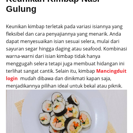
Gulung
Keunikan kimbap terletak pada variasi isiannya yang
fleksibel dan cara penyajiannya yang menarik. Anda
dapat menyesuaikan isian sesuai selera, mulai dari
sayuran segar hingga daging atau seafood. Kombinasi
warna-warni dari isian kimbap tidak hanya
menggugah selera tetapi juga membuat hidangan ini
terlihat sangat cantik. Selain itu, kimbap
Mancingduit
login
mudah dibawa dan dinikmati kapan saja,
menjadikannya pilihan ideal untuk bekal atau piknik.