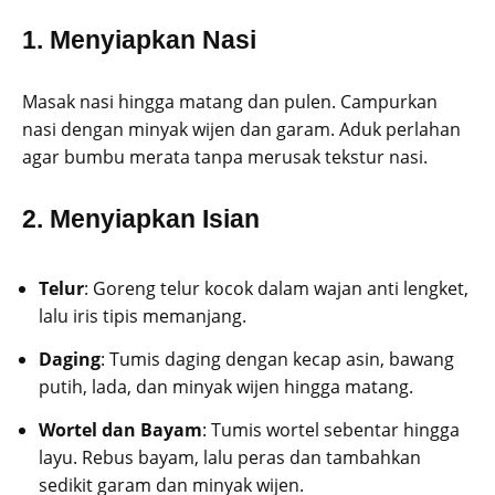
1. Menyiapkan Nasi
Masak nasi hingga matang dan pulen. Campurkan
nasi dengan minyak wijen dan garam. Aduk perlahan
agar bumbu merata tanpa merusak tekstur nasi.
2. Menyiapkan Isian
Telur
: Goreng telur kocok dalam wajan anti lengket,
lalu iris tipis memanjang.
Daging
: Tumis daging dengan kecap asin, bawang
putih, lada, dan minyak wijen hingga matang.
Wortel dan Bayam
: Tumis wortel sebentar hingga
layu. Rebus bayam, lalu peras dan tambahkan
sedikit garam dan minyak wijen.