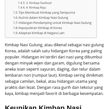
3. Kimbap Seafood
4. Kimbap Keju
Tips Membuat Kimbap yang Sempurna
Nutrisi dalam Kimbap Nasi Gulung
Hidangan Pendamping untuk Kimbap Nasi Gulung
Kepopuleran Kimbap di Korea
Adaptasi Kimbap di Negara Lain
Kimbap Nasi Gulung, atau dikenal sebagai nasi gulung
Korea, adalah salah satu hidangan Korea yang paling
populer. Hidangan ini terdiri dari nasi yang dibumbui
dengan minyak wijen dan garam, digulung bersama
aneka isian seperti sayuran, daging, dan telur dalam
lembaran nori (rumput laut). Kimbap sering dinikmati
sebagai camilan, bekal, atau hidangan utama yang
praktis dan lezat. Dengan rasa gurih dan tekstur yang
kaya, kimbap menjadi favorit di berbagai kesempatan.
Keunikan Kimbap Nasi