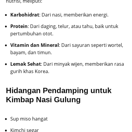
nutrisi, meliputi:
Karbohidrat
: Dari nasi, memberikan energi.
Protein
: Dari daging, telur, atau tahu, baik untuk
pertumbuhan otot.
Vitamin dan Mineral
: Dari sayuran seperti wortel,
bayam, dan timun.
Lemak Sehat
: Dari minyak wijen, memberikan rasa
gurih khas Korea.
Hidangan Pendamping untuk
Kimbap Nasi Gulung
Sup miso hangat
Kimchi segar