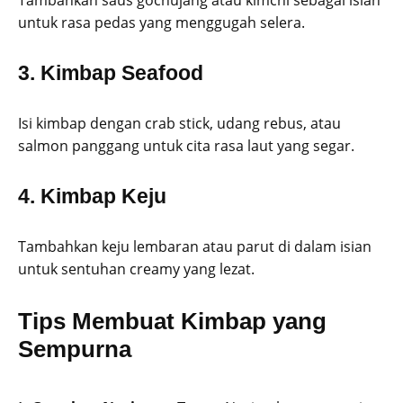
untuk rasa pedas yang menggugah selera.
3. Kimbap Seafood
Isi kimbap dengan crab stick, udang rebus, atau
salmon panggang untuk cita rasa laut yang segar.
4. Kimbap Keju
Tambahkan keju lembaran atau parut di dalam isian
untuk sentuhan creamy yang lezat.
Tips Membuat Kimbap yang
Sempurna