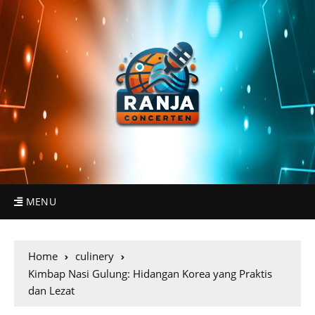
MENU
Home
culinery
Kimbap Nasi Gulung: Hidangan Korea yang Praktis
dan Lezat