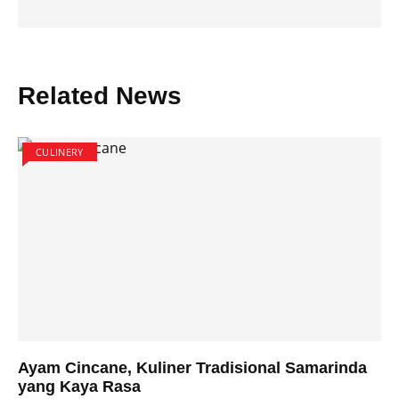
Related News
CULINERY
Ayam Cincane, Kuliner Tradisional Samarinda
yang Kaya Rasa