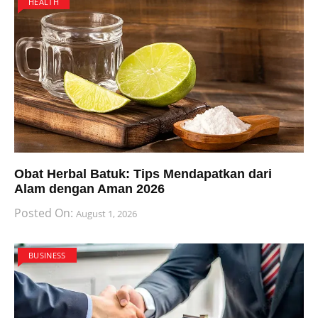
HEALTH
Obat Herbal Batuk: Tips Mendapatkan dari
Alam dengan Aman 2026
Posted On:
August 1, 2026
BUSINESS