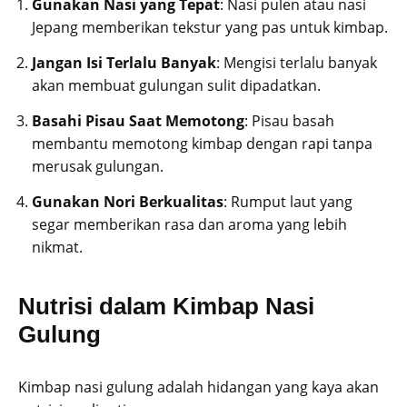
Gunakan Nasi yang Tepat
: Nasi pulen atau nasi
Jepang memberikan tekstur yang pas untuk kimbap.
Jangan Isi Terlalu Banyak
: Mengisi terlalu banyak
akan membuat gulungan sulit dipadatkan.
Basahi Pisau Saat Memotong
: Pisau basah
membantu memotong kimbap dengan rapi tanpa
merusak gulungan.
Gunakan Nori Berkualitas
: Rumput laut yang
segar memberikan rasa dan aroma yang lebih
nikmat.
Nutrisi dalam Kimbap Nasi
Gulung
Kimbap nasi gulung adalah hidangan yang kaya akan