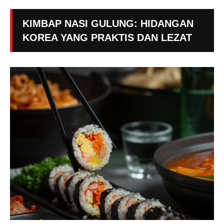
KIMBAP NASI GULUNG: HIDANGAN
KOREA YANG PRAKTIS DAN LEZAT