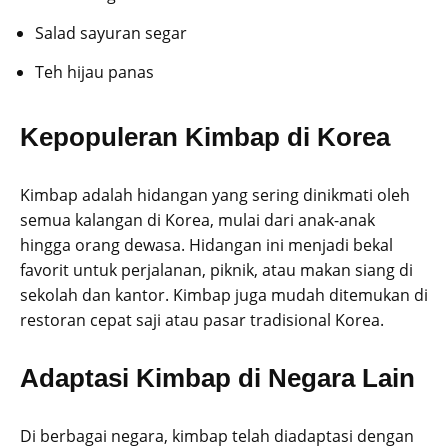
Salad sayuran segar
Teh hijau panas
Kepopuleran Kimbap di Korea
Kimbap adalah hidangan yang sering dinikmati oleh
semua kalangan di Korea, mulai dari anak-anak
hingga orang dewasa. Hidangan ini menjadi bekal
favorit untuk perjalanan, piknik, atau makan siang di
sekolah dan kantor. Kimbap juga mudah ditemukan di
restoran cepat saji atau pasar tradisional Korea.
Adaptasi Kimbap di Negara Lain
Di berbagai negara, kimbap telah diadaptasi dengan