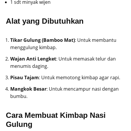
1 sdt minyak wijen
Alat yang Dibutuhkan
Tikar Gulung (Bamboo Mat)
: Untuk membantu
menggulung kimbap.
Wajan Anti Lengket
: Untuk memasak telur dan
menumis daging.
Pisau Tajam
: Untuk memotong kimbap agar rapi.
Mangkok Besar
: Untuk mencampur nasi dengan
bumbu.
Cara Membuat Kimbap Nasi
Gulung