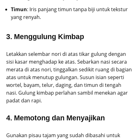
Timun
: Iris panjang timun tanpa biji untuk tekstur
yang renyah.
3. Menggulung Kimbap
Letakkan selembar nori di atas tikar gulung dengan
sisi kasar menghadap ke atas. Sebarkan nasi secara
merata di atas nori, tinggalkan sedikit ruang di bagian
atas untuk menutup gulungan. Susun isian seperti
wortel, bayam, telur, daging, dan timun di tengah
nasi. Gulung kimbap perlahan sambil menekan agar
padat dan rapi.
4. Memotong dan Menyajikan
Gunakan pisau tajam yang sudah dibasahi untuk