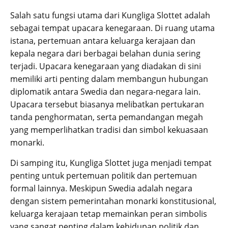
Salah satu fungsi utama dari Kungliga Slottet adalah
sebagai tempat upacara kenegaraan. Di ruang utama
istana, pertemuan antara keluarga kerajaan dan
kepala negara dari berbagai belahan dunia sering
terjadi. Upacara kenegaraan yang diadakan di sini
memiliki arti penting dalam membangun hubungan
diplomatik antara Swedia dan negara-negara lain.
Upacara tersebut biasanya melibatkan pertukaran
tanda penghormatan, serta pemandangan megah
yang memperlihatkan tradisi dan simbol kekuasaan
monarki.
Di samping itu, Kungliga Slottet juga menjadi tempat
penting untuk pertemuan politik dan pertemuan
formal lainnya. Meskipun Swedia adalah negara
dengan sistem pemerintahan monarki konstitusional,
keluarga kerajaan tetap memainkan peran simbolis
yang sangat penting dalam kehidupan politik dan