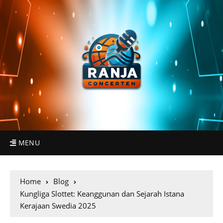
MENU
Home
Blog
Kungliga Slottet: Keanggunan dan Sejarah Istana
Kerajaan Swedia 2025