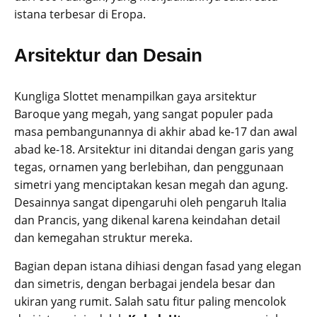
istana terbesar di Eropa.
Arsitektur dan Desain
Kungliga Slottet menampilkan gaya arsitektur
Baroque yang megah, yang sangat populer pada
masa pembangunannya di akhir abad ke-17 dan awal
abad ke-18. Arsitektur ini ditandai dengan garis yang
tegas, ornamen yang berlebihan, dan penggunaan
simetri yang menciptakan kesan megah dan agung.
Desainnya sangat dipengaruhi oleh pengaruh Italia
dan Prancis, yang dikenal karena keindahan detail
dan kemegahan struktur mereka.
Bagian depan istana dihiasi dengan fasad yang elegan
dan simetris, dengan berbagai jendela besar dan
ukiran yang rumit. Salah satu fitur paling mencolok