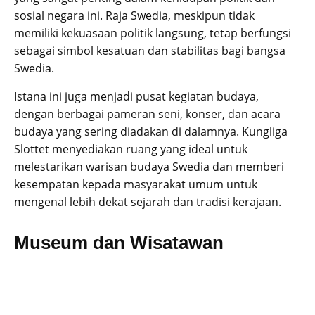
sosial negara ini. Raja Swedia, meskipun tidak
memiliki kekuasaan politik langsung, tetap berfungsi
sebagai simbol kesatuan dan stabilitas bagi bangsa
Swedia.
Istana ini juga menjadi pusat kegiatan budaya,
dengan berbagai pameran seni, konser, dan acara
budaya yang sering diadakan di dalamnya. Kungliga
Slottet menyediakan ruang yang ideal untuk
melestarikan warisan budaya Swedia dan memberi
kesempatan kepada masyarakat umum untuk
mengenal lebih dekat sejarah dan tradisi kerajaan.
Museum dan Wisatawan