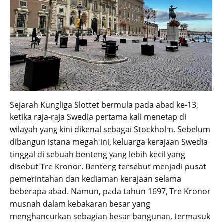
Sejarah Kungliga Slottet bermula pada abad ke-13,
ketika raja-raja Swedia pertama kali menetap di
wilayah yang kini dikenal sebagai Stockholm. Sebelum
dibangun istana megah ini, keluarga kerajaan Swedia
tinggal di sebuah benteng yang lebih kecil yang
disebut Tre Kronor. Benteng tersebut menjadi pusat
pemerintahan dan kediaman kerajaan selama
beberapa abad. Namun, pada tahun 1697, Tre Kronor
musnah dalam kebakaran besar yang
menghancurkan sebagian besar bangunan, termasuk