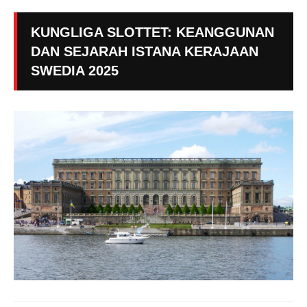
KUNGLIGA SLOTTET: KEANGGUNAN
DAN SEJARAH ISTANA KERAJAAN
SWEDIA 2025