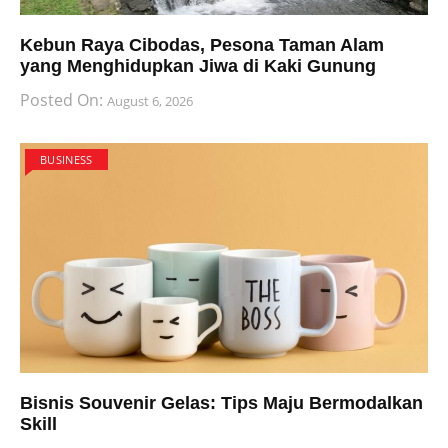
Kebun Raya Cibodas, Pesona Taman Alam
yang Menghidupkan Jiwa di Kaki Gunung
Posted On:
August 6, 2026
BUSINESS
Bisnis Souvenir Gelas: Tips Maju Bermodalkan
Skill