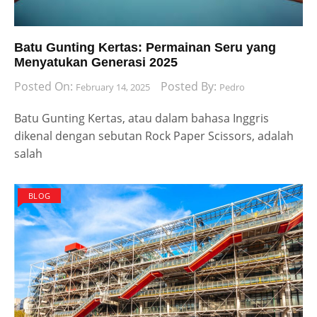
Batu Gunting Kertas: Permainan Seru yang
Menyatukan Generasi 2025
Posted On:
Posted By:
February 14, 2025
Pedro
Batu Gunting Kertas, atau dalam bahasa Inggris
dikenal dengan sebutan Rock Paper Scissors, adalah
salah
BLOG