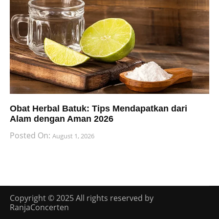
Obat Herbal Batuk: Tips Mendapatkan dari
Alam dengan Aman 2026
Posted On:
August 1, 2026
Copyright © 2025 All rights reserved by
RanjaConcerten