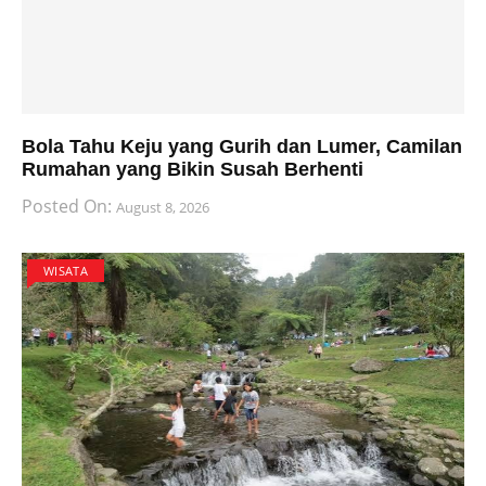
Bola Tahu Keju yang Gurih dan Lumer, Camilan
Rumahan yang Bikin Susah Berhenti
Posted On:
August 8, 2026
WISATA