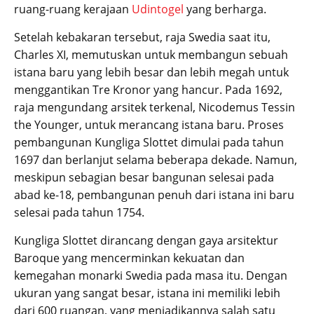
ruang-ruang kerajaan
Udintogel
yang berharga.
Setelah kebakaran tersebut, raja Swedia saat itu,
Charles XI, memutuskan untuk membangun sebuah
istana baru yang lebih besar dan lebih megah untuk
menggantikan Tre Kronor yang hancur. Pada 1692,
raja mengundang arsitek terkenal, Nicodemus Tessin
the Younger, untuk merancang istana baru. Proses
pembangunan Kungliga Slottet dimulai pada tahun
1697 dan berlanjut selama beberapa dekade. Namun,
meskipun sebagian besar bangunan selesai pada
abad ke-18, pembangunan penuh dari istana ini baru
selesai pada tahun 1754.
Kungliga Slottet dirancang dengan gaya arsitektur
Baroque yang mencerminkan kekuatan dan
kemegahan monarki Swedia pada masa itu. Dengan
ukuran yang sangat besar, istana ini memiliki lebih
dari 600 ruangan, yang menjadikannya salah satu