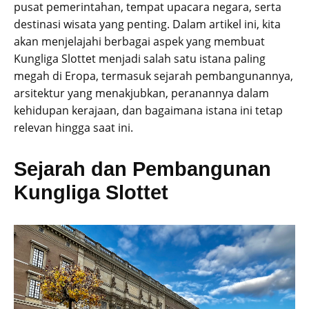
pusat pemerintahan, tempat upacara negara, serta
destinasi wisata yang penting. Dalam artikel ini, kita
akan menjelajahi berbagai aspek yang membuat
Kungliga Slottet menjadi salah satu istana paling
megah di Eropa, termasuk sejarah pembangunannya,
arsitektur yang menakjubkan, peranannya dalam
kehidupan kerajaan, dan bagaimana istana ini tetap
relevan hingga saat ini.
Sejarah dan Pembangunan
Kungliga Slottet