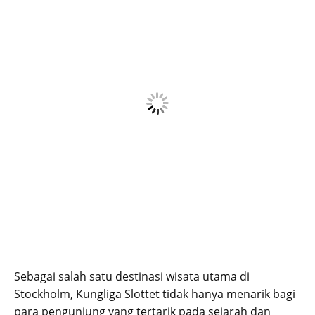
Sebagai salah satu destinasi wisata utama di
Stockholm, Kungliga Slottet tidak hanya menarik bagi
para pengunjung yang tertarik pada sejarah dan