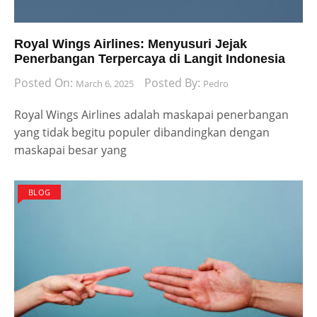
Royal Wings Airlines: Menyusuri Jejak
Penerbangan Terpercaya di Langit Indonesia
Posted On:
Posted By:
March 6, 2025
Pedro
Royal Wings Airlines adalah maskapai penerbangan
yang tidak begitu populer dibandingkan dengan
maskapai besar yang
BLOG