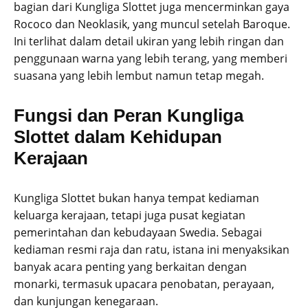
bagian dari Kungliga Slottet juga mencerminkan gaya
Rococo dan Neoklasik, yang muncul setelah Baroque.
Ini terlihat dalam detail ukiran yang lebih ringan dan
penggunaan warna yang lebih terang, yang memberi
suasana yang lebih lembut namun tetap megah.
Fungsi dan Peran Kungliga
Slottet dalam Kehidupan
Kerajaan
Kungliga Slottet bukan hanya tempat kediaman
keluarga kerajaan, tetapi juga pusat kegiatan
pemerintahan dan kebudayaan Swedia. Sebagai
kediaman resmi raja dan ratu, istana ini menyaksikan
banyak acara penting yang berkaitan dengan
monarki, termasuk upacara penobatan, perayaan,
dan kunjungan kenegaraan.