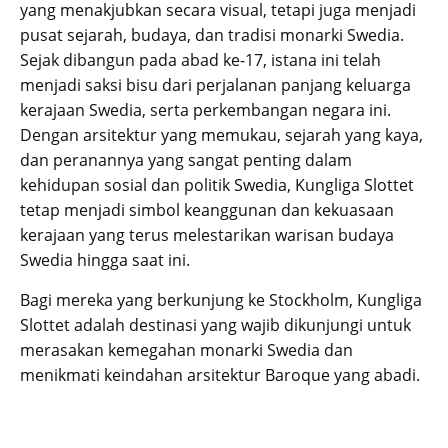
yang menakjubkan secara visual, tetapi juga menjadi
pusat sejarah, budaya, dan tradisi monarki Swedia.
Sejak dibangun pada abad ke-17, istana ini telah
menjadi saksi bisu dari perjalanan panjang keluarga
kerajaan Swedia, serta perkembangan negara ini.
Dengan arsitektur yang memukau, sejarah yang kaya,
dan peranannya yang sangat penting dalam
kehidupan sosial dan politik Swedia, Kungliga Slottet
tetap menjadi simbol keanggunan dan kekuasaan
kerajaan yang terus melestarikan warisan budaya
Swedia hingga saat ini.
Bagi mereka yang berkunjung ke Stockholm, Kungliga
Slottet adalah destinasi yang wajib dikunjungi untuk
merasakan kemegahan monarki Swedia dan
menikmati keindahan arsitektur Baroque yang abadi.