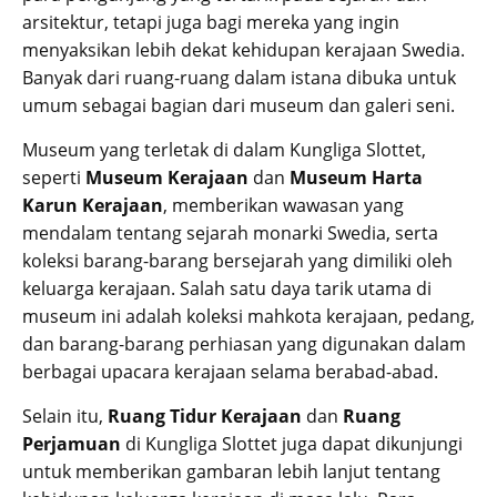
arsitektur, tetapi juga bagi mereka yang ingin
menyaksikan lebih dekat kehidupan kerajaan Swedia.
Banyak dari ruang-ruang dalam istana dibuka untuk
umum sebagai bagian dari museum dan galeri seni.
Museum yang terletak di dalam Kungliga Slottet,
seperti
Museum Kerajaan
dan
Museum Harta
Karun Kerajaan
, memberikan wawasan yang
mendalam tentang sejarah monarki Swedia, serta
koleksi barang-barang bersejarah yang dimiliki oleh
keluarga kerajaan. Salah satu daya tarik utama di
museum ini adalah koleksi mahkota kerajaan, pedang,
dan barang-barang perhiasan yang digunakan dalam
berbagai upacara kerajaan selama berabad-abad.
Selain itu,
Ruang Tidur Kerajaan
dan
Ruang
Perjamuan
di Kungliga Slottet juga dapat dikunjungi
untuk memberikan gambaran lebih lanjut tentang