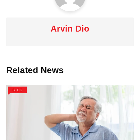
Arvin Dio
Related News
BLOG