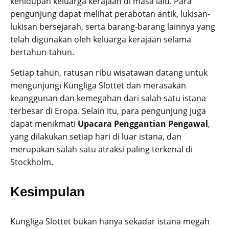
kehidupan keluarga kerajaan di masa lalu. Para
pengunjung dapat melihat perabotan antik, lukisan-
lukisan bersejarah, serta barang-barang lainnya yang
telah digunakan oleh keluarga kerajaan selama
bertahun-tahun.
Setiap tahun, ratusan ribu wisatawan datang untuk
mengunjungi Kungliga Slottet dan merasakan
keanggunan dan kemegahan dari salah satu istana
terbesar di Eropa. Selain itu, para pengunjung juga
dapat menikmati
Upacara Penggantian Pengawal
,
yang dilakukan setiap hari di luar istana, dan
merupakan salah satu atraksi paling terkenal di
Stockholm.
Kesimpulan
Kungliga Slottet bukan hanya sekadar istana megah