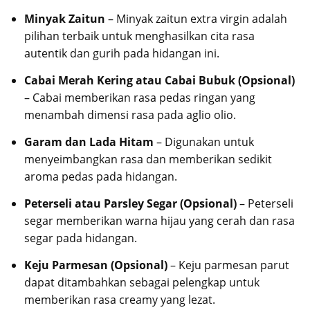
Minyak Zaitun
– Minyak zaitun extra virgin adalah
pilihan terbaik untuk menghasilkan cita rasa
autentik dan gurih pada hidangan ini.
Cabai Merah Kering atau Cabai Bubuk (Opsional)
– Cabai memberikan rasa pedas ringan yang
menambah dimensi rasa pada aglio olio.
Garam dan Lada Hitam
– Digunakan untuk
menyeimbangkan rasa dan memberikan sedikit
aroma pedas pada hidangan.
Peterseli atau Parsley Segar (Opsional)
– Peterseli
segar memberikan warna hijau yang cerah dan rasa
segar pada hidangan.
Keju Parmesan (Opsional)
– Keju parmesan parut
dapat ditambahkan sebagai pelengkap untuk
memberikan rasa creamy yang lezat.