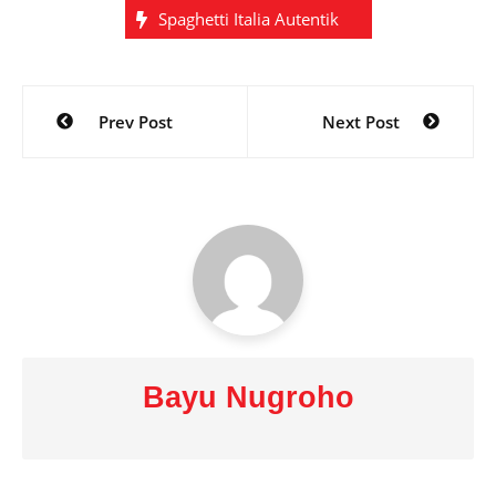
Spaghetti Italia Autentik
Post
Prev Post
Next Post
navigation
Bayu Nugroho