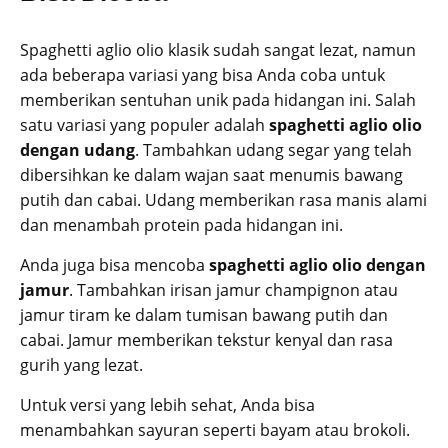
Spaghetti aglio olio klasik sudah sangat lezat, namun
ada beberapa variasi yang bisa Anda coba untuk
memberikan sentuhan unik pada hidangan ini. Salah
satu variasi yang populer adalah
spaghetti aglio olio
dengan udang
. Tambahkan udang segar yang telah
dibersihkan ke dalam wajan saat menumis bawang
putih dan cabai. Udang memberikan rasa manis alami
dan menambah protein pada hidangan ini.
Anda juga bisa mencoba
spaghetti aglio olio dengan
jamur
. Tambahkan irisan jamur champignon atau
jamur tiram ke dalam tumisan bawang putih dan
cabai. Jamur memberikan tekstur kenyal dan rasa
gurih yang lezat.
Untuk versi yang lebih sehat, Anda bisa
menambahkan sayuran seperti bayam atau brokoli.