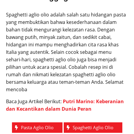
Spaghetti aglio olio adalah salah satu hidangan pasta
yang membuktikan bahwa kesederhanaan dalam
bahan tidak mengurangi kelezatan rasa. Dengan
bawang putih, minyak zaitun, dan sedikit cabai,
hidangan ini mampu menghadirkan cita rasa khas
Italia yang autentik. Selain cocok sebagai menu
sehari-hari, spaghetti aglio olio juga bisa menjadi
pilihan untuk acara spesial. Cobalah resep ini di
rumah dan nikmati kelezatan spaghetti aglio olio
bersama keluarga atau teman-teman Anda. Selamat
mencoba
Baca Juga Artikel Berikut:
Putri Marino: Keberanian
dan Kecantikan dalam Dunia Peran
Pasta Aglio Olio
Spaghetti Aglio Olio