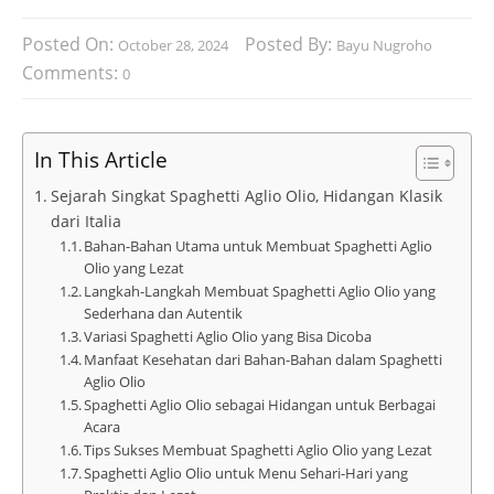
Posted On:
Posted By:
October 28, 2024
Bayu Nugroho
Comments:
0
In This Article
Sejarah Singkat Spaghetti Aglio Olio, Hidangan Klasik
dari Italia
Bahan-Bahan Utama untuk Membuat Spaghetti Aglio
Olio yang Lezat
Langkah-Langkah Membuat Spaghetti Aglio Olio yang
Sederhana dan Autentik
Variasi Spaghetti Aglio Olio yang Bisa Dicoba
Manfaat Kesehatan dari Bahan-Bahan dalam Spaghetti
Aglio Olio
Spaghetti Aglio Olio sebagai Hidangan untuk Berbagai
Acara
Tips Sukses Membuat Spaghetti Aglio Olio yang Lezat
Spaghetti Aglio Olio untuk Menu Sehari-Hari yang