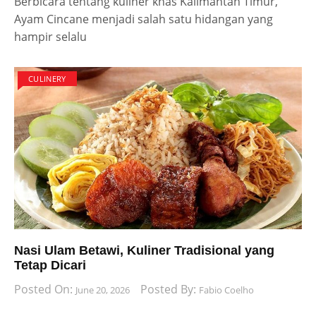
Berbicara tentang kuliner khas Kalimantan Timur,
Ayam Cincane menjadi salah satu hidangan yang
hampir selalu
CULINERY
Nasi Ulam Betawi, Kuliner Tradisional yang
Tetap Dicari
Posted On:
Posted By:
June 20, 2026
Fabio Coelho