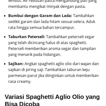
lembut. Air rebusan pasta mengandung pati yang
membantu mengikat minyak dengan pasta.
Bumbui dengan Garam dan Lada:
Tambahkan
sedikit garam dan lada hitam sesuai selera. Aduk
rata hingga semua bahan tercampur.
Taburkan Peterseli:
Tambahkan peterseli segar
yang telah dicincang halus di atas spaghetti.
Peterseli memberikan aroma segar dan tampilan
yang menarik pada hidangan.
Sajikan:
Angkat spaghetti aglio olio dari wajan dan
sajikan di piring saji. Tambahkan taburan keju
parmesan parut jika diinginkan untuk memberikan
rasa creamy.
Variasi Spaghetti Aglio Olio yang
Bisa Dicoba