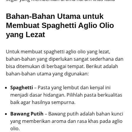
Bahan-Bahan Utama untuk
Membuat Spaghetti Aglio Olio
yang Lezat
Untuk membuat spaghetti aglio olio yang lezat,
bahan-bahan yang diperlukan sangat sederhana dan
bisa ditemukan di berbagai tempat. Berikut adalah
bahan-bahan utama yang digunakan:
Spaghetti
– Pasta yang lembut dan kenyal ini
menjadi dasar hidangan. Pilihlah pasta berkualitas
baik agar hasilnya sempurna.
Bawang Putih
– Bawang putih adalah bahan kunci
yang memberikan aroma dan rasa khas pada aglio
olio.