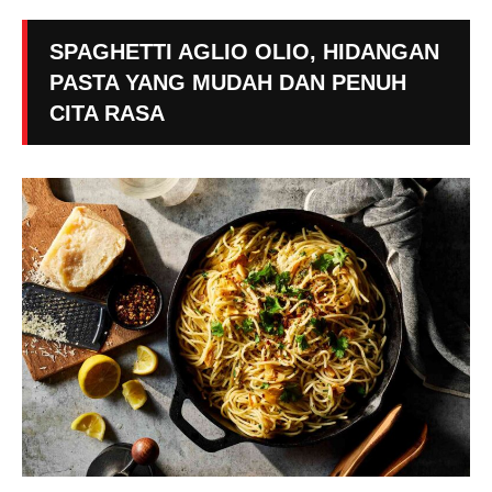
SPAGHETTI AGLIO OLIO, HIDANGAN
PASTA YANG MUDAH DAN PENUH
CITA RASA