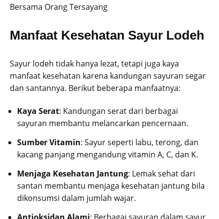
Manfaat Kesehatan Sayur Lodeh
Sayur lodeh tidak hanya lezat, tetapi juga kaya
manfaat kesehatan karena kandungan sayuran segar
dan santannya. Berikut beberapa manfaatnya:
Kaya Serat
: Kandungan serat dari berbagai
sayuran membantu melancarkan pencernaan.
Sumber Vitamin
: Sayur seperti labu, terong, dan
kacang panjang mengandung vitamin A, C, dan K.
Menjaga Kesehatan Jantung
: Lemak sehat dari
santan membantu menjaga kesehatan jantung bila
dikonsumsi dalam jumlah wajar.
Antioksidan Alami
: Berbagai sayuran dalam sayur