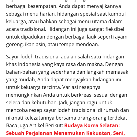
berbagai kesempatan. Anda dapat menyajikannya
sebagai menu harian, hidangan spesial saat kumpul
keluarga, atau bahkan sebagai menu utama dalam
acara tradisional. Hidangan ini juga sangat fleksibel
untuk dipadukan dengan berbagai lauk seperti ayam
goreng, ikan asin, atau tempe mendoan.
Sayur lodeh tradisional adalah salah satu hidangan
khas Indonesia yang kaya rasa dan makna. Dengan
bahan-bahan yang sederhana dan langkah memasak
yang mudah, Anda dapat menyajikan hidangan ini
untuk keluarga tercinta. Variasi resepnya
memungkinkan Anda untuk berkreasi sesuai dengan
selera dan kebutuhan. Jadi, jangan ragu untuk
mencoba resep sayur lodeh tradisional di rumah dan
nikmati kelezatannya bersama orang-orang terdekat
Baca Juga Artikel Berikut:
Budaya Korea Selatan:
Sebuah Perjalanan Menemukan Kekuatan, Seni,