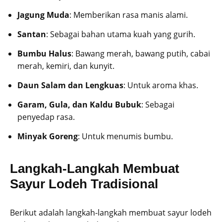
Jagung Muda
: Memberikan rasa manis alami.
Santan
: Sebagai bahan utama kuah yang gurih.
Bumbu Halus
: Bawang merah, bawang putih, cabai
merah, kemiri, dan kunyit.
Daun Salam dan Lengkuas
: Untuk aroma khas.
Garam, Gula, dan Kaldu Bubuk
: Sebagai
penyedap rasa.
Minyak Goreng
: Untuk menumis bumbu.
Langkah-Langkah Membuat
Sayur Lodeh Tradisional
Berikut adalah langkah-langkah membuat sayur lodeh