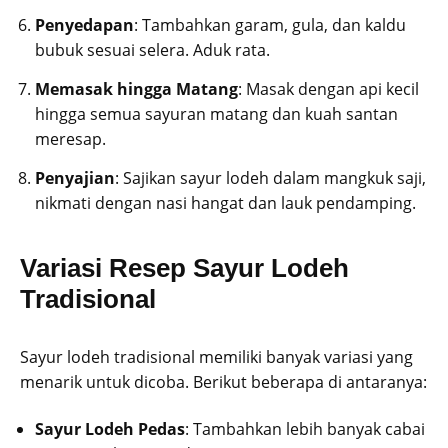
Penyedapan
: Tambahkan garam, gula, dan kaldu
bubuk sesuai selera. Aduk rata.
Memasak hingga Matang
: Masak dengan api kecil
hingga semua sayuran matang dan kuah santan
meresap.
Penyajian
: Sajikan sayur lodeh dalam mangkuk saji,
nikmati dengan nasi hangat dan lauk pendamping.
Variasi Resep Sayur Lodeh
Tradisional
Sayur lodeh tradisional memiliki banyak variasi yang
menarik untuk dicoba. Berikut beberapa di antaranya:
Sayur Lodeh Pedas
: Tambahkan lebih banyak cabai