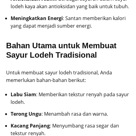
lodeh kaya akan antioksidan yang baik untuk tubuh.
Meningkatkan Energi
: Santan memberikan kalori
yang dapat menjadi sumber energi.
Bahan Utama untuk Membuat
Sayur Lodeh Tradisional
Untuk membuat sayur lodeh tradisional, Anda
memerlukan bahan-bahan berikut:
Labu Siam
: Memberikan tekstur renyah pada sayur
lodeh.
Terong Ungu
: Menambah rasa dan warna.
Kacang Panjang
: Menyumbang rasa segar dan
tekstur renyah.