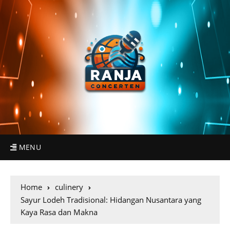
MENU
Home
culinery
Sayur Lodeh Tradisional: Hidangan Nusantara yang
Kaya Rasa dan Makna