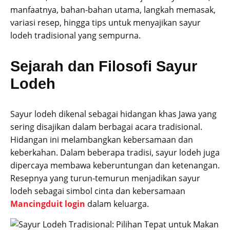
manfaatnya, bahan-bahan utama, langkah memasak,
variasi resep, hingga tips untuk menyajikan sayur
lodeh tradisional yang sempurna.
Sejarah dan Filosofi Sayur
Lodeh
Sayur lodeh dikenal sebagai hidangan khas Jawa yang
sering disajikan dalam berbagai acara tradisional.
Hidangan ini melambangkan kebersamaan dan
keberkahan. Dalam beberapa tradisi, sayur lodeh juga
dipercaya membawa keberuntungan dan ketenangan.
Resepnya yang turun-temurun menjadikan sayur
lodeh sebagai simbol cinta dan kebersamaan
Mancingduit login
dalam keluarga.