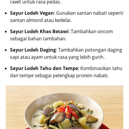
rawit untuk rasa pedas.
Sayur Lodeh Vegan
: Gunakan santan nabati seperti
santan almond atau kedelai.
Sayur Lodeh Khas Betawi
: Tambahkan oncom
sebagai bahan tambahan.
Sayur Lodeh Daging
: Tambahkan potongan daging
sapi atau ayam untuk rasa yang lebih gurih.
Sayur Lodeh Tahu dan Tempe
: Kombinasikan tahu
dan tempe sebagai pelengkap protein nabati.