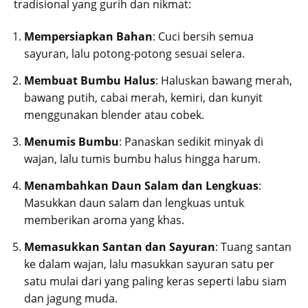
tradisional yang gurih dan nikmat:
Mempersiapkan Bahan
: Cuci bersih semua
sayuran, lalu potong-potong sesuai selera.
Membuat Bumbu Halus
: Haluskan bawang merah,
bawang putih, cabai merah, kemiri, dan kunyit
menggunakan blender atau cobek.
Menumis Bumbu
: Panaskan sedikit minyak di
wajan, lalu tumis bumbu halus hingga harum.
Menambahkan Daun Salam dan Lengkuas
:
Masukkan daun salam dan lengkuas untuk
memberikan aroma yang khas.
Memasukkan Santan dan Sayuran
: Tuang santan
ke dalam wajan, lalu masukkan sayuran satu per
satu mulai dari yang paling keras seperti labu siam
dan jagung muda.