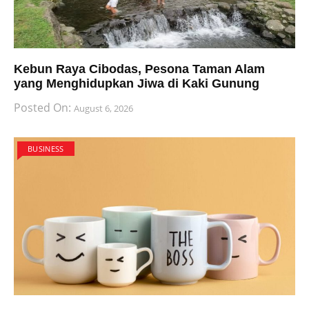
Kebun Raya Cibodas, Pesona Taman Alam
yang Menghidupkan Jiwa di Kaki Gunung
Posted On:
August 6, 2026
BUSINESS