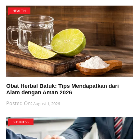
HEALTH
Obat Herbal Batuk: Tips Mendapatkan dari
Alam dengan Aman 2026
Posted On:
August 1, 2026
BUSINESS