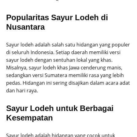
Popularitas Sayur Lodeh di
Nusantara
Sayur lodeh adalah salah satu hidangan yang populer
di seluruh Indonesia. Setiap daerah memiliki versi
sayur lodeh dengan sentuhan lokal yang khas.
Misalnya, sayur lodeh khas Jawa cenderung manis,
sedangkan versi Sumatera memiliki rasa yang lebih
pedas. Hidangan ini sering disajikan dalam acara adat
dan hari raya.
Sayur Lodeh untuk Berbagai
Kesempatan
Sayur lodeh adalah hidangan yang cocok untuk