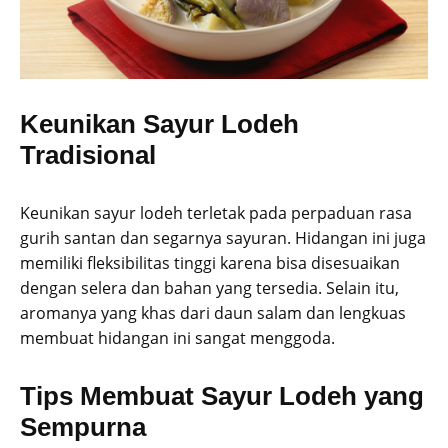
Keunikan Sayur Lodeh
Tradisional
Keunikan sayur lodeh terletak pada perpaduan rasa
gurih santan dan segarnya sayuran. Hidangan ini juga
memiliki fleksibilitas tinggi karena bisa disesuaikan
dengan selera dan bahan yang tersedia. Selain itu,
aromanya yang khas dari daun salam dan lengkuas
membuat hidangan ini sangat menggoda.
Tips Membuat Sayur Lodeh yang
Sempurna