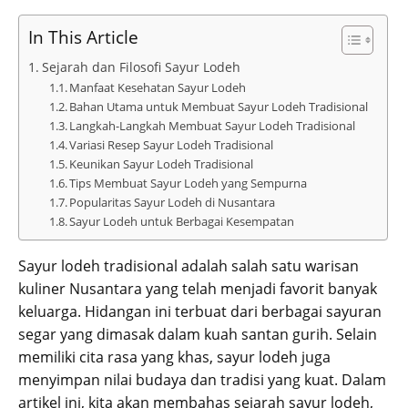
In This Article
Sejarah dan Filosofi Sayur Lodeh
Manfaat Kesehatan Sayur Lodeh
Bahan Utama untuk Membuat Sayur Lodeh Tradisional
Langkah-Langkah Membuat Sayur Lodeh Tradisional
Variasi Resep Sayur Lodeh Tradisional
Keunikan Sayur Lodeh Tradisional
Tips Membuat Sayur Lodeh yang Sempurna
Popularitas Sayur Lodeh di Nusantara
Sayur Lodeh untuk Berbagai Kesempatan
Sayur lodeh tradisional adalah salah satu warisan
kuliner Nusantara yang telah menjadi favorit banyak
keluarga. Hidangan ini terbuat dari berbagai sayuran
segar yang dimasak dalam kuah santan gurih. Selain
memiliki cita rasa yang khas, sayur lodeh juga
menyimpan nilai budaya dan tradisi yang kuat. Dalam
artikel ini, kita akan membahas sejarah sayur lodeh,