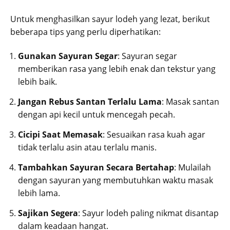
Untuk menghasilkan sayur lodeh yang lezat, berikut
beberapa tips yang perlu diperhatikan:
Gunakan Sayuran Segar
: Sayuran segar
memberikan rasa yang lebih enak dan tekstur yang
lebih baik.
Jangan Rebus Santan Terlalu Lama
: Masak santan
dengan api kecil untuk mencegah pecah.
Cicipi Saat Memasak
: Sesuaikan rasa kuah agar
tidak terlalu asin atau terlalu manis.
Tambahkan Sayuran Secara Bertahap
: Mulailah
dengan sayuran yang membutuhkan waktu masak
lebih lama.
Sajikan Segera
: Sayur lodeh paling nikmat disantap
dalam keadaan hangat.