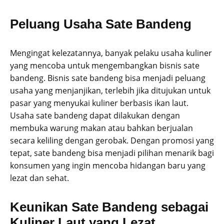
Peluang Usaha Sate Bandeng
Mengingat kelezatannya, banyak pelaku usaha kuliner
yang mencoba untuk mengembangkan bisnis sate
bandeng. Bisnis sate bandeng bisa menjadi peluang
usaha yang menjanjikan, terlebih jika ditujukan untuk
pasar yang menyukai kuliner berbasis ikan laut.
Usaha sate bandeng dapat dilakukan dengan
membuka warung makan atau bahkan berjualan
secara keliling dengan gerobak. Dengan promosi yang
tepat, sate bandeng bisa menjadi pilihan menarik bagi
konsumen yang ingin mencoba hidangan baru yang
lezat dan sehat.
Keunikan Sate Bandeng sebagai
Kuliner Laut yang Lezat