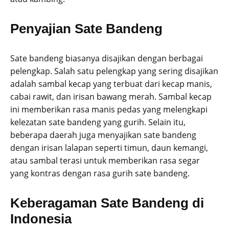
Penyajian Sate Bandeng
Sate bandeng biasanya disajikan dengan berbagai
pelengkap. Salah satu pelengkap yang sering disajikan
adalah sambal kecap yang terbuat dari kecap manis,
cabai rawit, dan irisan bawang merah. Sambal kecap
ini memberikan rasa manis pedas yang melengkapi
kelezatan sate bandeng yang gurih. Selain itu,
beberapa daerah juga menyajikan sate bandeng
dengan irisan lalapan seperti timun, daun kemangi,
atau sambal terasi untuk memberikan rasa segar
yang kontras dengan rasa gurih sate bandeng.
Keberagaman Sate Bandeng di
Indonesia