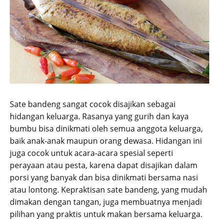
Sate bandeng sangat cocok disajikan sebagai
hidangan keluarga. Rasanya yang gurih dan kaya
bumbu bisa dinikmati oleh semua anggota keluarga,
baik anak-anak maupun orang dewasa. Hidangan ini
juga cocok untuk acara-acara spesial seperti
perayaan atau pesta, karena dapat disajikan dalam
porsi yang banyak dan bisa dinikmati bersama nasi
atau lontong. Kepraktisan sate bandeng, yang mudah
dimakan dengan tangan, juga membuatnya menjadi
pilihan yang praktis untuk makan bersama keluarga.