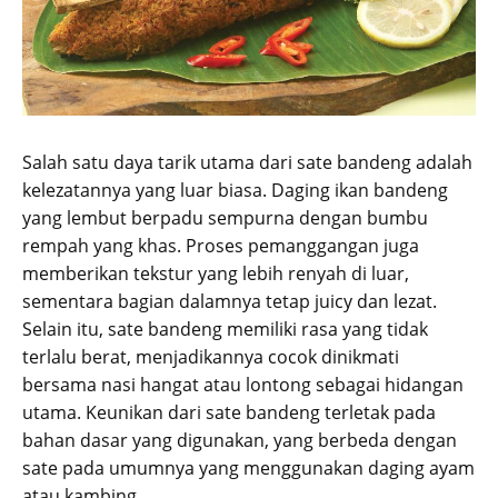
Salah satu daya tarik utama dari sate bandeng adalah
kelezatannya yang luar biasa. Daging ikan bandeng
yang lembut berpadu sempurna dengan bumbu
rempah yang khas. Proses pemanggangan juga
memberikan tekstur yang lebih renyah di luar,
sementara bagian dalamnya tetap juicy dan lezat.
Selain itu, sate bandeng memiliki rasa yang tidak
terlalu berat, menjadikannya cocok dinikmati
bersama nasi hangat atau lontong sebagai hidangan
utama. Keunikan dari sate bandeng terletak pada
bahan dasar yang digunakan, yang berbeda dengan
sate pada umumnya yang menggunakan daging ayam
atau kambing.