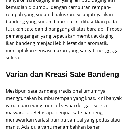
kemudian dibumbui dengan campuran rempah-
rempah yang sudah dihaluskan. Selanjutnya, ikan
bandeng yang sudah dibumbui ini ditusukkan pada
tusukan sate dan dipanggang di atas bara api. Proses
pemanggangan yang tepat akan membuat daging
ikan bandeng menjadi lebih lezat dan aromatik,
menciptakan sensasi makan yang sangat menggugah
selera.
Varian dan Kreasi Sate Bandeng
Meskipun sate bandeng tradisional umumnya
menggunakan bumbu rempah yang khas, kini banyak
varian baru yang muncul sesuai dengan selera
masyarakat. Beberapa penjual sate bandeng
menawarkan variasi bumbu sambal yang pedas atau
manis. Ada pula yang menambahkan bahan