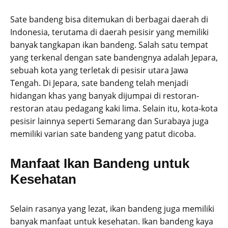
Sate bandeng bisa ditemukan di berbagai daerah di
Indonesia, terutama di daerah pesisir yang memiliki
banyak tangkapan ikan bandeng. Salah satu tempat
yang terkenal dengan sate bandengnya adalah Jepara,
sebuah kota yang terletak di pesisir utara Jawa
Tengah. Di Jepara, sate bandeng telah menjadi
hidangan khas yang banyak dijumpai di restoran-
restoran atau pedagang kaki lima. Selain itu, kota-kota
pesisir lainnya seperti Semarang dan Surabaya juga
memiliki varian sate bandeng yang patut dicoba.
Manfaat Ikan Bandeng untuk
Kesehatan
Selain rasanya yang lezat, ikan bandeng juga memiliki
banyak manfaat untuk kesehatan. Ikan bandeng kaya