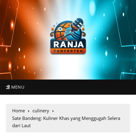
MENU
Home
culinery
Sate Bandeng: Kuliner Khas yang Menggugah Selera
dari Laut