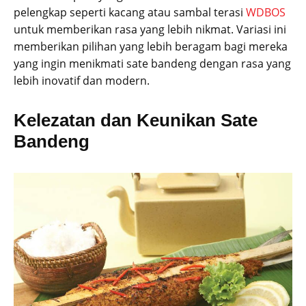
pelengkap seperti kacang atau sambal terasi
WDBOS
untuk memberikan rasa yang lebih nikmat. Variasi ini
memberikan pilihan yang lebih beragam bagi mereka
yang ingin menikmati sate bandeng dengan rasa yang
lebih inovatif dan modern.
Kelezatan dan Keunikan Sate
Bandeng