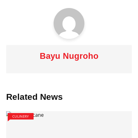
Bayu Nugroho
Related News
CULINERY