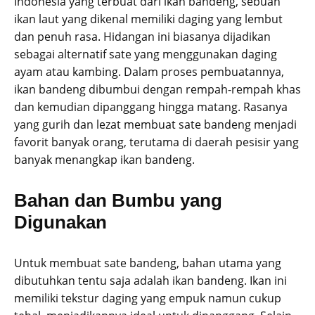
Indonesia yang terbuat dari ikan bandeng, sebuah
ikan laut yang dikenal memiliki daging yang lembut
dan penuh rasa. Hidangan ini biasanya dijadikan
sebagai alternatif sate yang menggunakan daging
ayam atau kambing. Dalam proses pembuatannya,
ikan bandeng dibumbui dengan rempah-rempah khas
dan kemudian dipanggang hingga matang. Rasanya
yang gurih dan lezat membuat sate bandeng menjadi
favorit banyak orang, terutama di daerah pesisir yang
banyak menangkap ikan bandeng.
Bahan dan Bumbu yang
Digunakan
Untuk membuat sate bandeng, bahan utama yang
dibutuhkan tentu saja adalah ikan bandeng. Ikan ini
memiliki tekstur daging yang empuk namun cukup