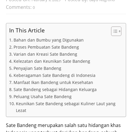
Comments:
0
In This Article
Bahan dan Bumbu yang Digunakan
Proses Pembuatan Sate Bandeng
Varian dan Kreasi Sate Bandeng
Kelezatan dan Keunikan Sate Bandeng
Penyajian Sate Bandeng
Keberagaman Sate Bandeng di Indonesia
Manfaat Ikan Bandeng untuk Kesehatan
Sate Bandeng sebagai Hidangan Keluarga
Peluang Usaha Sate Bandeng
Keunikan Sate Bandeng sebagai Kuliner Laut yang
Lezat
Sate Bandeng merupakan salah satu hidangan khas