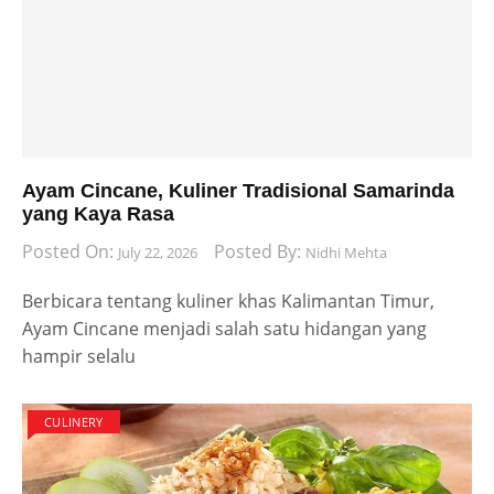
Ayam Cincane, Kuliner Tradisional Samarinda
yang Kaya Rasa
Posted On:
Posted By:
July 22, 2026
Nidhi Mehta
Berbicara tentang kuliner khas Kalimantan Timur,
Ayam Cincane menjadi salah satu hidangan yang
hampir selalu
CULINERY