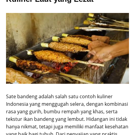
Sate bandeng adalah salah satu contoh kuliner
Indonesia yang menggugah selera, dengan kombinasi
rasa yang gurih, bumbu rempah yang khas, serta
tekstur ikan bandeng yang lembut. Hidangan ini tidak
hanya nikmat, tetapi juga memiliki manfaat kesehatan
yang baik bagi tubuh. Dari penyajian yang praktis