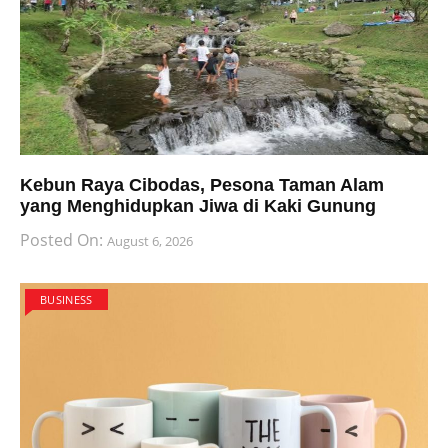
Kebun Raya Cibodas, Pesona Taman Alam
yang Menghidupkan Jiwa di Kaki Gunung
Posted On:
August 6, 2026
BUSINESS