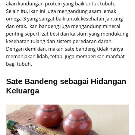
akan kandungan protein yang baik untuk tubuh.
Selain itu, ikan ini juga mengandung asam lemak
omega-3 yang sangat baik untuk kesehatan jantung
dan otak. Ikan bandeng juga mengandung mineral
penting seperti zat besi dan kalsium yang mendukung
kesehatan tulang dan sistem peredaran darah.
Dengan demikian, makan sate bandeng tidak hanya
memanjakan lidah, tetapi juga memberikan manfaat
bagi tubuh.
Sate Bandeng sebagai Hidangan
Keluarga