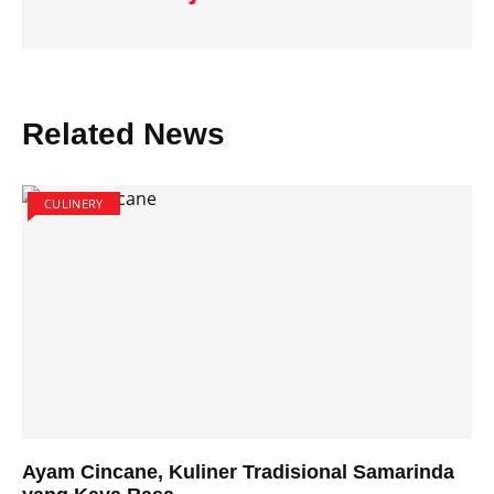
Related News
CULINERY
Ayam Cincane, Kuliner Tradisional Samarinda