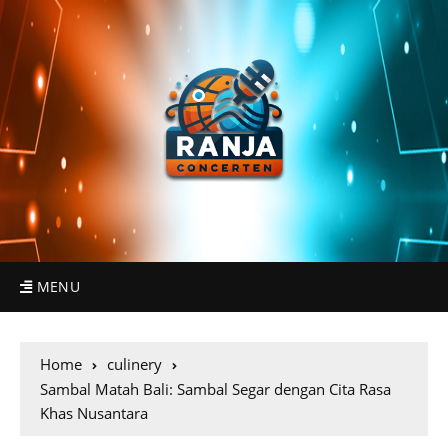
MENU
Home
culinery
Sambal Matah Bali: Sambal Segar dengan Cita Rasa
Khas Nusantara