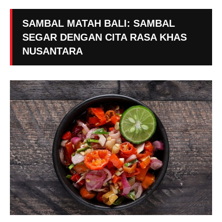
SAMBAL MATAH BALI: SAMBAL
SEGAR DENGAN CITA RASA KHAS
NUSANTARA