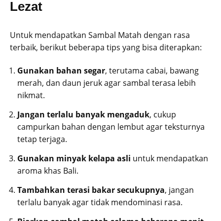
Lezat
Untuk mendapatkan Sambal Matah dengan rasa
terbaik, berikut beberapa tips yang bisa diterapkan:
Gunakan bahan segar
, terutama cabai, bawang
merah, dan daun jeruk agar sambal terasa lebih
nikmat.
Jangan terlalu banyak mengaduk
, cukup
campurkan bahan dengan lembut agar teksturnya
tetap terjaga.
Gunakan minyak kelapa asli
untuk mendapatkan
aroma khas Bali.
Tambahkan terasi bakar secukupnya
, jangan
terlalu banyak agar tidak mendominasi rasa.