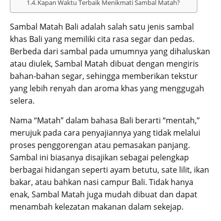
Kapan Waktu Terbaik Menikmati Sambal Matah?
Sambal Matah Bali adalah salah satu jenis sambal
khas Bali yang memiliki cita rasa segar dan pedas.
Berbeda dari sambal pada umumnya yang dihaluskan
atau diulek, Sambal Matah dibuat dengan mengiris
bahan-bahan segar, sehingga memberikan tekstur
yang lebih renyah dan aroma khas yang menggugah
selera.
Nama “Matah” dalam bahasa Bali berarti “mentah,”
merujuk pada cara penyajiannya yang tidak melalui
proses penggorengan atau pemasakan panjang.
Sambal ini biasanya disajikan sebagai pelengkap
berbagai hidangan seperti ayam betutu, sate lilit, ikan
bakar, atau bahkan nasi campur Bali. Tidak hanya
enak, Sambal Matah juga mudah dibuat dan dapat
menambah kelezatan makanan dalam sekejap.