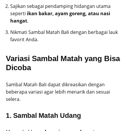
Sajikan sebagai pendamping hidangan utama
seperti
ikan bakar, ayam goreng, atau nasi
hangat
.
Nikmati Sambal Matah Bali dengan berbagai lauk
favorit Anda.
Variasi Sambal Matah yang Bisa
Dicoba
Sambal Matah Bali dapat dikreasikan dengan
beberapa variasi agar lebih menarik dan sesuai
selera.
1.
Sambal Matah Udang