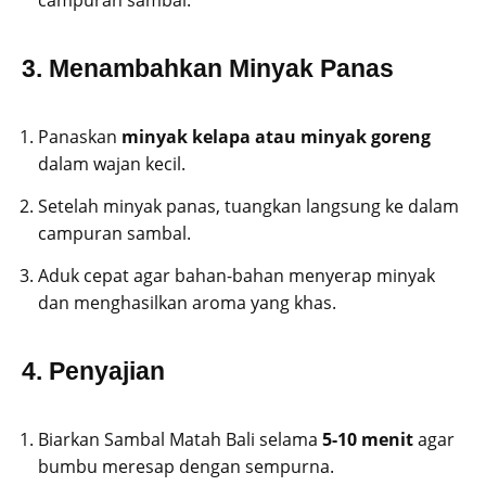
campuran sambal.
3. Menambahkan Minyak Panas
Panaskan
minyak kelapa atau minyak goreng
dalam wajan kecil.
Setelah minyak panas, tuangkan langsung ke dalam
campuran sambal.
Aduk cepat agar bahan-bahan menyerap minyak
dan menghasilkan aroma yang khas.
4. Penyajian
Biarkan Sambal Matah Bali selama
5-10 menit
agar
bumbu meresap dengan sempurna.