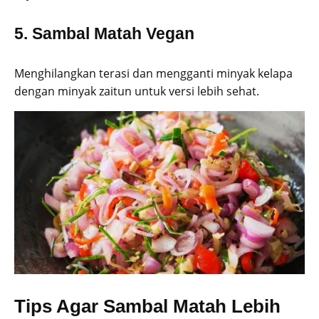
5.
Sambal Matah Vegan
Menghilangkan terasi dan mengganti minyak kelapa
dengan minyak zaitun untuk versi lebih sehat.
Tips Agar Sambal Matah Lebih