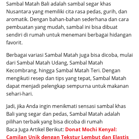
Sambal Matah Bali adalah sambal segar khas
Nusantara yang memiliki cita rasa pedas, gurih, dan
aromatik. Dengan bahan-bahan sederhana dan cara
pembuatan yang mudah, sambal ini bisa dibuat
sendiri di rumah untuk menemani berbagai hidangan
favorit.
Berbagai variasi Sambal Matah juga bisa dicoba, mulai
dari Sambal Matah Udang, Sambal Matah
Kecombrang, hingga Sambal Matah Teri. Dengan
mengikuti resep dan tips yang tepat, Sambal Matah
dapat menjadi pelengkap sempurna untuk makanan
sehari-hari.
Jadi, jika Anda ingin menikmati sensasi sambal khas
Bali yang segar dan pedas, Sambal Matah adalah
pilihan terbaik yang bisa dicoba di rumah
Baca Juga Artikel Berikut:
Donat Mochi Kenyal:
Camilan Unik dengan Tekstur Lembut dan Elastis