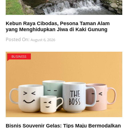
Kebun Raya Cibodas, Pesona Taman Alam
yang Menghidupkan Jiwa di Kaki Gunung
Posted On:
August 6, 2026
BUSINESS
Bisnis Souvenir Gelas: Tips Maju Bermodalkan