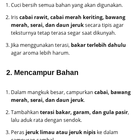
Cuci bersih semua bahan yang akan digunakan.
Iris
cabai rawit, cabai merah keriting, bawang
merah, serai, dan daun jeruk
secara tipis agar
teksturnya tetap terasa segar saat dikunyah.
Jika menggunakan terasi,
bakar terlebih dahulu
agar aroma lebih harum.
2. Mencampur Bahan
Dalam mangkuk besar, campurkan
cabai, bawang
merah, serai, dan daun jeruk
.
Tambahkan
terasi bakar, garam, dan gula pasir
,
lalu aduk rata dengan sendok.
Peras
jeruk limau atau jeruk nipis
ke dalam