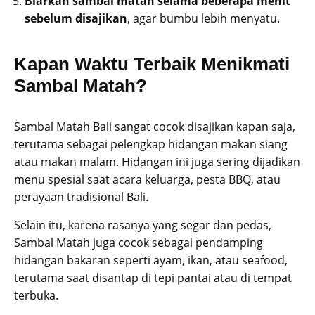
Biarkan sambal matah selama beberapa menit
sebelum disajikan
, agar bumbu lebih menyatu.
Kapan Waktu Terbaik Menikmati
Sambal Matah?
Sambal Matah Bali sangat cocok disajikan kapan saja,
terutama sebagai pelengkap hidangan makan siang
atau makan malam. Hidangan ini juga sering dijadikan
menu spesial saat acara keluarga, pesta BBQ, atau
perayaan tradisional Bali.
Selain itu, karena rasanya yang segar dan pedas,
Sambal Matah juga cocok sebagai pendamping
hidangan bakaran seperti ayam, ikan, atau seafood,
terutama saat disantap di tepi pantai atau di tempat
terbuka.