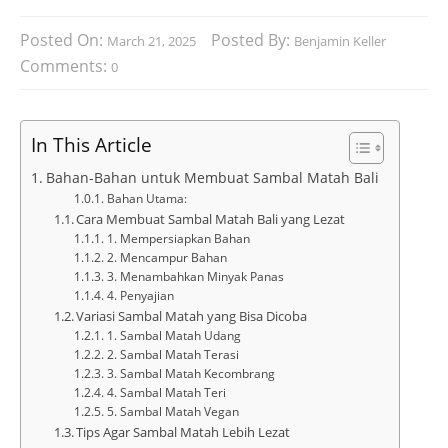
Posted On:
Posted By:
March 21, 2025
Benjamin Keller
Comments:
0
In This Article
Bahan-Bahan untuk Membuat Sambal Matah Bali
Bahan Utama:
Cara Membuat Sambal Matah Bali yang Lezat
1. Mempersiapkan Bahan
2. Mencampur Bahan
3. Menambahkan Minyak Panas
4. Penyajian
Variasi Sambal Matah yang Bisa Dicoba
1. Sambal Matah Udang
2. Sambal Matah Terasi
3. Sambal Matah Kecombrang
4. Sambal Matah Teri
5. Sambal Matah Vegan
Tips Agar Sambal Matah Lebih Lezat