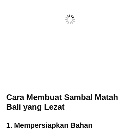
Cara Membuat Sambal Matah
Bali yang Lezat
1. Mempersiapkan Bahan