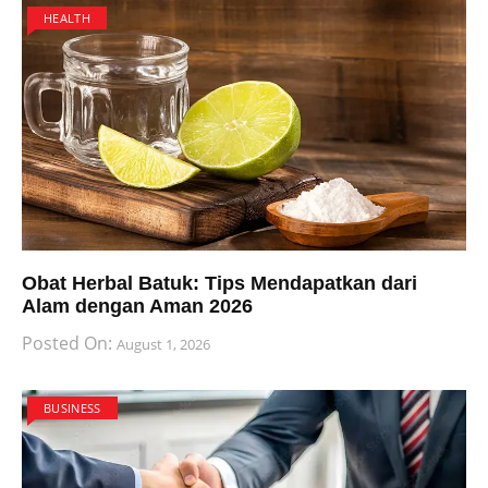
HEALTH
Obat Herbal Batuk: Tips Mendapatkan dari
Alam dengan Aman 2026
Posted On:
August 1, 2026
BUSINESS