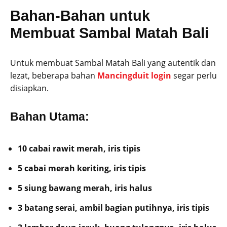
Bahan-Bahan untuk
Membuat Sambal Matah Bali
Untuk membuat Sambal Matah Bali yang autentik dan
lezat, beberapa bahan
Mancingduit login
segar perlu
disiapkan.
Bahan Utama:
10 cabai rawit merah, iris tipis
5 cabai merah keriting, iris tipis
5 siung bawang merah, iris halus
3 batang serai, ambil bagian putihnya, iris tipis