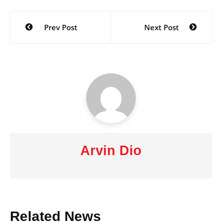
Post
Prev Post
Next Post
navigation
Arvin Dio
Related News