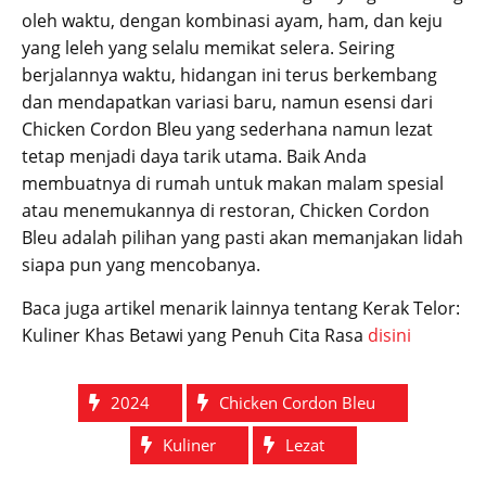
oleh waktu, dengan kombinasi ayam, ham, dan keju
yang leleh yang selalu memikat selera. Seiring
berjalannya waktu, hidangan ini terus berkembang
dan mendapatkan variasi baru, namun esensi dari
Chicken Cordon Bleu yang sederhana namun lezat
tetap menjadi daya tarik utama. Baik Anda
membuatnya di rumah untuk makan malam spesial
atau menemukannya di restoran, Chicken Cordon
Bleu adalah pilihan yang pasti akan memanjakan lidah
siapa pun yang mencobanya.
Baca juga artikel menarik lainnya tentang Kerak Telor:
Kuliner Khas Betawi yang Penuh Cita Rasa
disini
2024
Chicken Cordon Bleu
Kuliner
Lezat