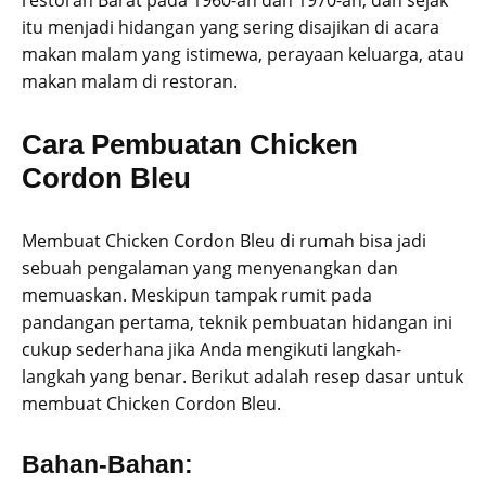
restoran Barat pada 1960-an dan 1970-an, dan sejak
itu menjadi hidangan yang sering disajikan di acara
makan malam yang istimewa, perayaan keluarga, atau
makan malam di restoran.
Cara Pembuatan Chicken
Cordon Bleu
Membuat Chicken Cordon Bleu di rumah bisa jadi
sebuah pengalaman yang menyenangkan dan
memuaskan. Meskipun tampak rumit pada
pandangan pertama, teknik pembuatan hidangan ini
cukup sederhana jika Anda mengikuti langkah-
langkah yang benar. Berikut adalah resep dasar untuk
membuat Chicken Cordon Bleu.
Bahan-Bahan: