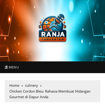
MENU
Home
culinery
Chicken Cordon Bleu: Rahasia Membuat Hidangan
Gourmet di Dapur Anda