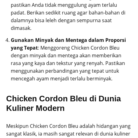
pastikan Anda tidak menggulung ayam terlalu
padat. Berikan sedikit ruang agar bahan-bahan di
dalamnya bisa leleh dengan sempurna saat
dimasak.
Gunakan Minyak dan Mentega dalam Proporsi
yang Tepat
: Menggoreng Chicken Cordon Bleu
dengan minyak dan mentega akan memberikan
rasa yang kaya dan tekstur yang renyah. Pastikan
menggunakan perbandingan yang tepat untuk
mencegah ayam menjadi terlalu berminyak.
Chicken Cordon Bleu di Dunia
Kuliner Modern
Meskipun Chicken Cordon Bleu adalah hidangan yang
sangat klasik, ia masih sangat relevan di dunia kuliner