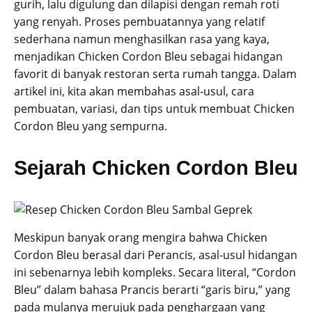
gurih, lalu digulung dan dilapisi dengan remah roti
yang renyah. Proses pembuatannya yang relatif
sederhana namun menghasilkan rasa yang kaya,
menjadikan Chicken Cordon Bleu sebagai hidangan
favorit di banyak restoran serta rumah tangga. Dalam
artikel ini, kita akan membahas asal-usul, cara
pembuatan, variasi, dan tips untuk membuat Chicken
Cordon Bleu yang sempurna.
Sejarah Chicken Cordon Bleu
Meskipun banyak orang mengira bahwa Chicken
Cordon Bleu berasal dari Perancis, asal-usul hidangan
ini sebenarnya lebih kompleks. Secara literal, “Cordon
Bleu” dalam bahasa Prancis berarti “garis biru,” yang
pada mulanya merujuk pada penghargaan yang