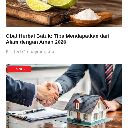
Obat Herbal Batuk: Tips Mendapatkan dari
Alam dengan Aman 2026
Posted On:
August 1, 2026
BUSINESS