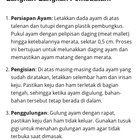
Persiapan Ayam
: Letakkan dada ayam di atas
talenan dan tutupi dengan plastik pembungkus.
Pukul ayam dengan pelipisan daging (meat mallet)
hingga ketebalannya merata, sekitar 0,5 cm. Proses
ini bertujuan untuk melunakkan daging ayam dan
memastikan ayam matang dengan merata.
Pengisian
: Di atas masing-masing dada ayam yang
sudah diratakan, letakkan selembar ham dan irisan
keju. Pastikan keju dan ham terletak di bagian
tengah, sehingga ketika ayam digulung, bahan-
bahan tersebut tetap berada di dalam.
Penggulungan
: Gulung ayam dengan rapat,
pastikan keju dan ham tidak keluar. Gunakan tusuk
gigi untuk menahan gulungan ayam agar tidak
terbuka saat dimasak.