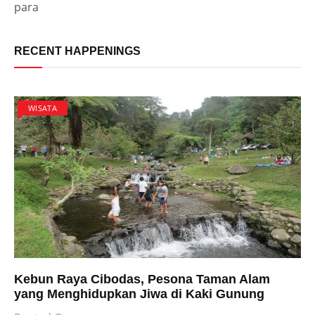
para
RECENT HAPPENINGS
WISATA
Kebun Raya Cibodas, Pesona Taman Alam
yang Menghidupkan Jiwa di Kaki Gunung