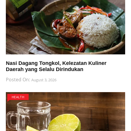
Nasi Dagang Tongkol, Kelezatan Kuliner
Daerah yang Selalu Dirindukan
Posted On:
August 3, 2026
HEALTH