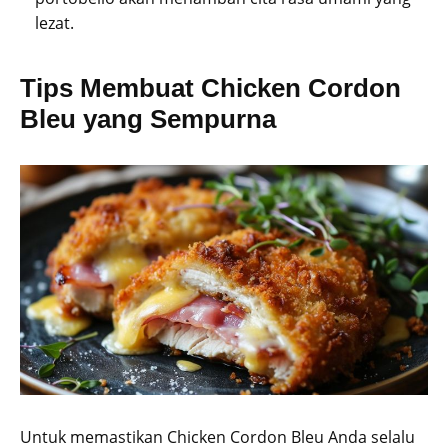
lezat.
Tips Membuat Chicken Cordon
Bleu yang Sempurna
Untuk memastikan Chicken Cordon Bleu Anda selalu