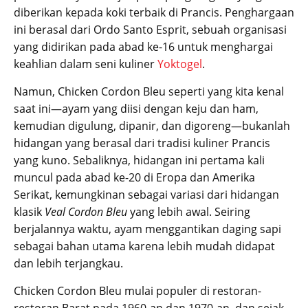
diberikan kepada koki terbaik di Prancis. Penghargaan
ini berasal dari Ordo Santo Esprit, sebuah organisasi
yang didirikan pada abad ke-16 untuk menghargai
keahlian dalam seni kuliner
Yoktogel
.
Namun, Chicken Cordon Bleu seperti yang kita kenal
saat ini—ayam yang diisi dengan keju dan ham,
kemudian digulung, dipanir, dan digoreng—bukanlah
hidangan yang berasal dari tradisi kuliner Prancis
yang kuno. Sebaliknya, hidangan ini pertama kali
muncul pada abad ke-20 di Eropa dan Amerika
Serikat, kemungkinan sebagai variasi dari hidangan
klasik
Veal Cordon Bleu
yang lebih awal. Seiring
berjalannya waktu, ayam menggantikan daging sapi
sebagai bahan utama karena lebih mudah didapat
dan lebih terjangkau.
Chicken Cordon Bleu mulai populer di restoran-