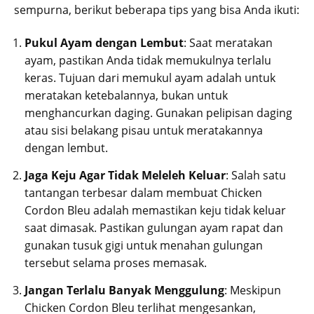
sempurna, berikut beberapa tips yang bisa Anda ikuti:
Pukul Ayam dengan Lembut
: Saat meratakan
ayam, pastikan Anda tidak memukulnya terlalu
keras. Tujuan dari memukul ayam adalah untuk
meratakan ketebalannya, bukan untuk
menghancurkan daging. Gunakan pelipisan daging
atau sisi belakang pisau untuk meratakannya
dengan lembut.
Jaga Keju Agar Tidak Meleleh Keluar
: Salah satu
tantangan terbesar dalam membuat Chicken
Cordon Bleu adalah memastikan keju tidak keluar
saat dimasak. Pastikan gulungan ayam rapat dan
gunakan tusuk gigi untuk menahan gulungan
tersebut selama proses memasak.
Jangan Terlalu Banyak Menggulung
: Meskipun
Chicken Cordon Bleu terlihat mengesankan,