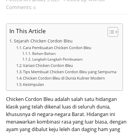
Comments:
0
In This Article
Sejarah Chicken Cordon Bleu
Cara Pembuatan Chicken Cordon Bleu
Bahan-Bahan:
Langkah-Langkah Pembuatan:
Variasi Chicken Cordon Bleu
Tips Membuat Chicken Cordon Bleu yang Sempurna
Chicken Cordon Bleu di Dunia Kuliner Modern
Kesimpulan
Chicken Cordon Bleu adalah salah satu hidangan
klasik yang telah dikenal luas di seluruh dunia,
khususnya di negara-negara Barat. Hidangan ini
menawarkan kombinasi rasa yang luar biasa, dengan
ayam yang dibalut keju leleh dan daging ham yang