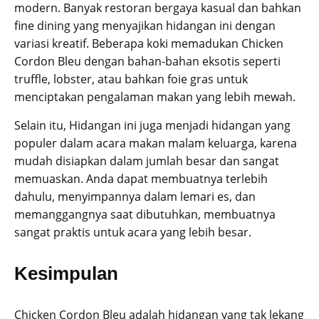
modern. Banyak restoran bergaya kasual dan bahkan
fine dining yang menyajikan hidangan ini dengan
variasi kreatif. Beberapa koki memadukan Chicken
Cordon Bleu dengan bahan-bahan eksotis seperti
truffle, lobster, atau bahkan foie gras untuk
menciptakan pengalaman makan yang lebih mewah.
Selain itu, Hidangan ini juga menjadi hidangan yang
populer dalam acara makan malam keluarga, karena
mudah disiapkan dalam jumlah besar dan sangat
memuaskan. Anda dapat membuatnya terlebih
dahulu, menyimpannya dalam lemari es, dan
memanggangnya saat dibutuhkan, membuatnya
sangat praktis untuk acara yang lebih besar.
Kesimpulan
Chicken Cordon Bleu adalah hidangan yang tak lekang