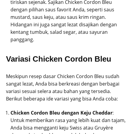
tiriskan sejenak. Sajikan Chicken Cordon Bleu
dengan pilihan saus favorit Anda, seperti saus
mustard, saus keju, atau saus krim ringan.
Hidangan ini juga sangat lezat disajikan dengan
kentang tumbuk, salad segar, atau sayuran
panggang.
Variasi Chicken Cordon Bleu
Meskipun resep dasar Chicken Cordon Bleu sudah
sangat lezat, Anda bisa berkreasi dengan berbagai
variasi sesuai selera atau bahan yang tersedia.
Berikut beberapa ide variasi yang bisa Anda coba:
Chicken Cordon Bleu dengan Keju Cheddar
:
Untuk memberikan rasa yang lebih kuat dan tajam,
Anda bisa mengganti keju Swiss atau Gruyère