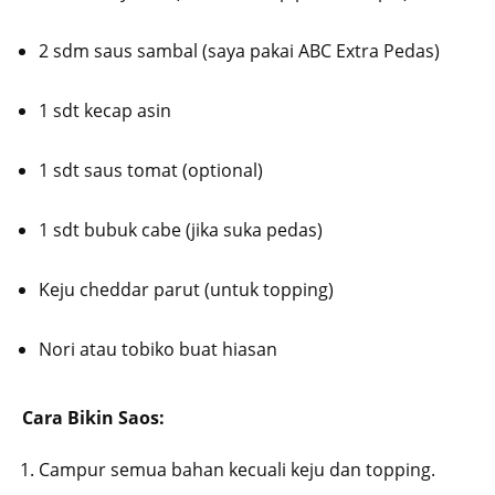
2 sdm saus sambal (saya pakai ABC Extra Pedas)
1 sdt kecap asin
1 sdt saus tomat (optional)
1 sdt bubuk cabe (jika suka pedas)
Keju cheddar parut (untuk topping)
Nori atau tobiko buat hiasan
Cara Bikin Saos:
Campur semua bahan kecuali keju dan topping.