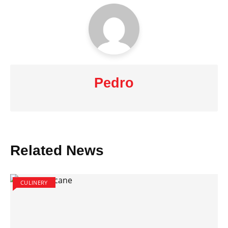
Pedro
Related News
CULINERY