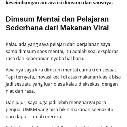
keseimbangan antara isi dimsum dan saosnya.
Dimsum Mentai dan Pelajaran
Sederhana dari Makanan Viral
Kalau ada yang saya pelajari dari perjalanan saya
sama dimsum saos mentai, itu adalah soal eksplorasi
rasa dan keberanian nyoba hal baru.
Awalnya saya kira dimsum mentai cuma tren sesaat.
Tapi ternyata, inovasi kecil di atas makanan klasik bisa
jadi sesuatu yang luar biasa kalau dieksekusi dengan
niat dan rasa.
Dan jujur, saya juga jadi lebih menghargai para
penjual UMKM yang bisa bikin makanan seenak itu
dari dapur rumah mereka.