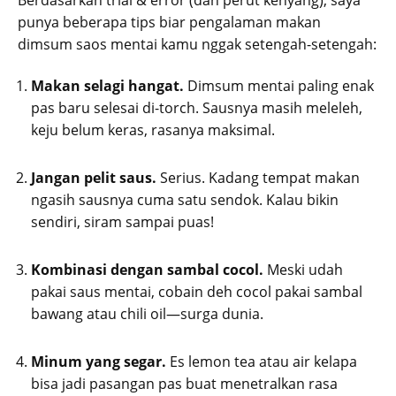
punya beberapa tips biar pengalaman makan
dimsum saos mentai kamu nggak setengah-setengah:
Makan selagi hangat.
Dimsum mentai paling enak
pas baru selesai di-torch. Sausnya masih meleleh,
keju belum keras, rasanya maksimal.
Jangan pelit saus.
Serius. Kadang tempat makan
ngasih sausnya cuma satu sendok. Kalau bikin
sendiri, siram sampai puas!
Kombinasi dengan sambal cocol.
Meski udah
pakai saus mentai, cobain deh cocol pakai sambal
bawang atau chili oil—surga dunia.
Minum yang segar.
Es lemon tea atau air kelapa
bisa jadi pasangan pas buat menetralkan rasa