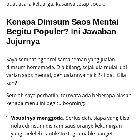
buat acara keluarga. Rasanya tetap cocok.
Kenapa Dimsum Saos Mentai
Begitu Populer? Ini Jawaban
Jujurnya
Saya sempat ngobrol sama teman yang jualan
dimsum homemade. Dia bilang, sejak dia mulai jual
varian saos mentai, penjualannya naik 2x lipat. Gila
kan?
Setelah saya perhatiin, ternyata ada beberapa alasan
kenapa menu ini begitu booming:
Visualnya menggoda.
Serius deh, siapa yang bisa
nolak dimsum disiram saus oranye kekuningan
yang meleleh cantik? Instagramable banget.