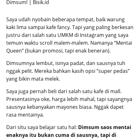
Saya udah nyobain beberapa tempat, baik warung
kaki lima sampai kafe fancy. Tapi yang paling berkesan
justru dari salah satu UMKM di Instagram yang saya
temuin waktu scroll malem-malem. Namanya “Mentai
Queen” (bukan promosi, tapi enak beneran).
Dimsumnya lembut, isinya padat, dan sausnya tuh
nggak pelit. Mereka bahkan kasih opsi “super pedas”
yang bikin mata melek.
Saya juga pernah beli dari salah satu kafe di mall.
Presentasinya oke, harga lebih mahal, tapi sayangnya
sausnya kebanyakan mayones biasa. Nggak dapet
rasa mentainya.
Dari situ saya belajar satu hal:
Dimsum saos mentai
enaknya itu bukan cuma di sausnya, tapi di