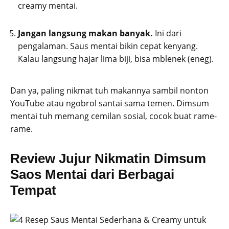
creamy mentai.
Jangan langsung makan banyak.
Ini dari
pengalaman. Saus mentai bikin cepat kenyang.
Kalau langsung hajar lima biji, bisa mblenek (eneg).
Dan ya, paling nikmat tuh makannya sambil nonton
YouTube atau ngobrol santai sama temen. Dimsum
mentai tuh memang cemilan sosial, cocok buat rame-
rame.
Review Jujur Nikmatin Dimsum
Saos Mentai dari Berbagai
Tempat