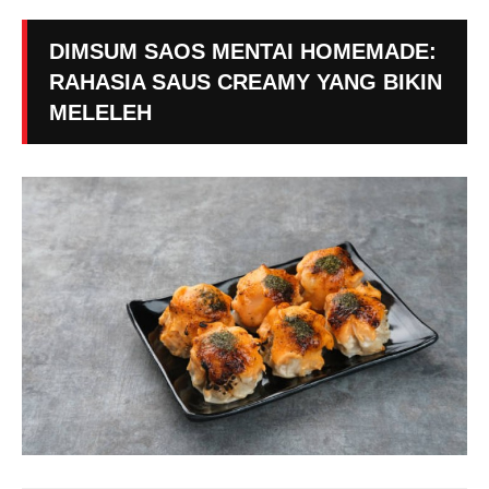
DIMSUM SAOS MENTAI HOMEMADE:
RAHASIA SAUS CREAMY YANG BIKIN
MELELEH