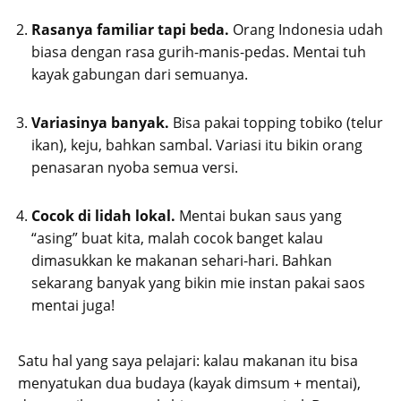
Rasanya familiar tapi beda.
Orang Indonesia udah
biasa dengan rasa gurih-manis-pedas. Mentai tuh
kayak gabungan dari semuanya.
Variasinya banyak.
Bisa pakai topping tobiko (telur
ikan), keju, bahkan sambal. Variasi itu bikin orang
penasaran nyoba semua versi.
Cocok di lidah lokal.
Mentai bukan saus yang
“asing” buat kita, malah cocok banget kalau
dimasukkan ke makanan sehari-hari. Bahkan
sekarang banyak yang bikin mie instan pakai saos
mentai juga!
Satu hal yang saya pelajari: kalau makanan itu bisa
menyatukan dua budaya (kayak dimsum + mentai),