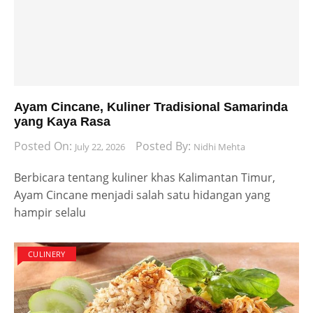
Ayam Cincane, Kuliner Tradisional Samarinda
yang Kaya Rasa
Posted On:
Posted By:
July 22, 2026
Nidhi Mehta
Berbicara tentang kuliner khas Kalimantan Timur,
Ayam Cincane menjadi salah satu hidangan yang
hampir selalu
CULINERY