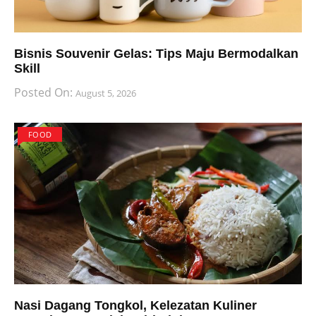
Bisnis Souvenir Gelas: Tips Maju Bermodalkan
Skill
Posted On:
August 5, 2026
FOOD
Nasi Dagang Tongkol, Kelezatan Kuliner