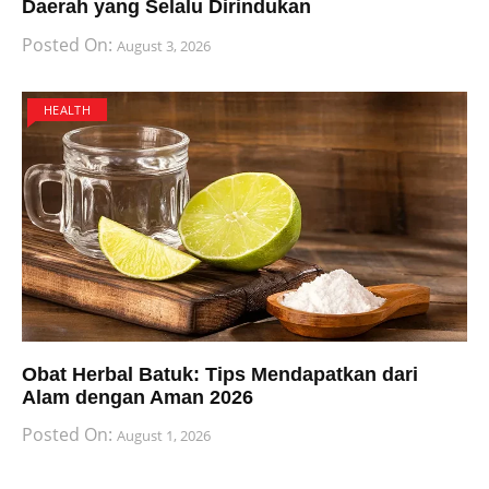
Daerah yang Selalu Dirindukan
Posted On:
August 3, 2026
HEALTH
Obat Herbal Batuk: Tips Mendapatkan dari
Alam dengan Aman 2026
Posted On:
August 1, 2026