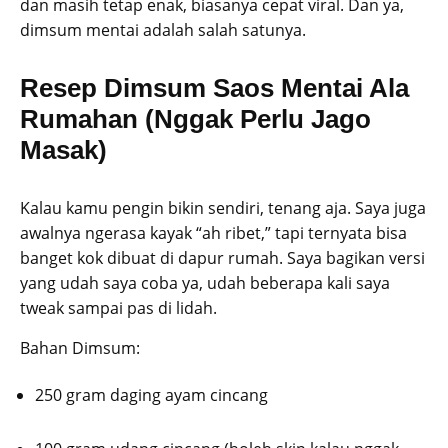
dan masih tetap enak, biasanya cepat viral. Dan ya,
dimsum mentai adalah salah satunya.
Resep Dimsum Saos Mentai Ala
Rumahan (Nggak Perlu Jago
Masak)
Kalau kamu pengin bikin sendiri, tenang aja. Saya juga
awalnya ngerasa kayak “ah ribet,” tapi ternyata bisa
banget kok dibuat di dapur rumah. Saya bagikan versi
yang udah saya coba ya, udah beberapa kali saya
tweak sampai pas di lidah.
Bahan Dimsum:
250 gram daging ayam cincang