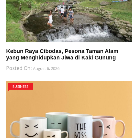
Kebun Raya Cibodas, Pesona Taman Alam
yang Menghidupkan Jiwa di Kaki Gunung
Posted On:
August 6, 2026
BUSINESS