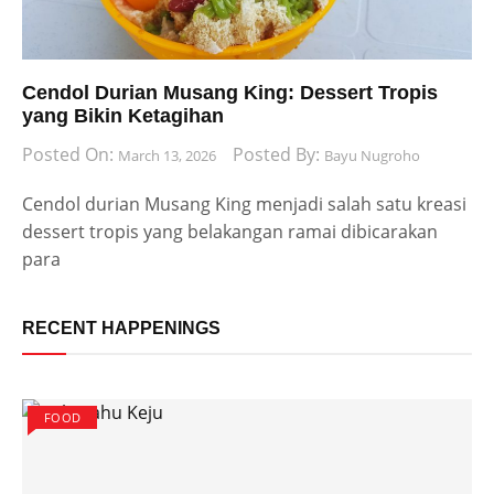
Cendol Durian Musang King: Dessert Tropis
yang Bikin Ketagihan
Posted On:
Posted By:
March 13, 2026
Bayu Nugroho
Cendol durian Musang King menjadi salah satu kreasi
dessert tropis yang belakangan ramai dibicarakan
para
RECENT HAPPENINGS
FOOD