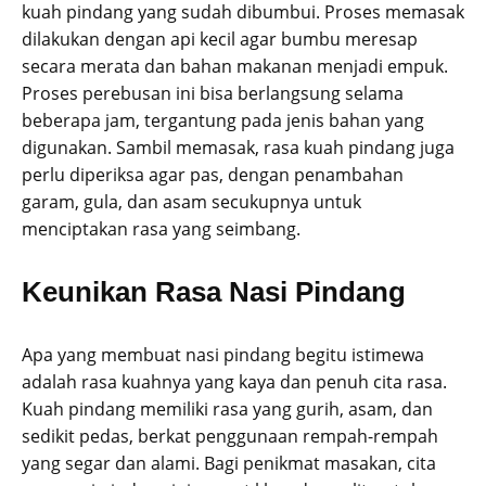
kuah pindang yang sudah dibumbui. Proses memasak
dilakukan dengan api kecil agar bumbu meresap
secara merata dan bahan makanan menjadi empuk.
Proses perebusan ini bisa berlangsung selama
beberapa jam, tergantung pada jenis bahan yang
digunakan. Sambil memasak, rasa kuah pindang juga
perlu diperiksa agar pas, dengan penambahan
garam, gula, dan asam secukupnya untuk
menciptakan rasa yang seimbang.
Keunikan Rasa Nasi Pindang
Apa yang membuat nasi pindang begitu istimewa
adalah rasa kuahnya yang kaya dan penuh cita rasa.
Kuah pindang memiliki rasa yang gurih, asam, dan
sedikit pedas, berkat penggunaan rempah-rempah
yang segar dan alami. Bagi penikmat masakan, cita