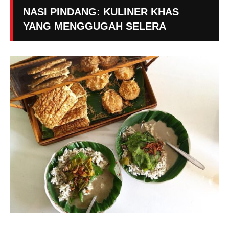
NASI PINDANG: KULINER KHAS
YANG MENGGUGAH SELERA