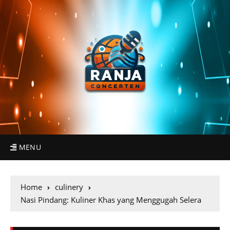
MENU
Home
culinery
Nasi Pindang: Kuliner Khas yang Menggugah Selera