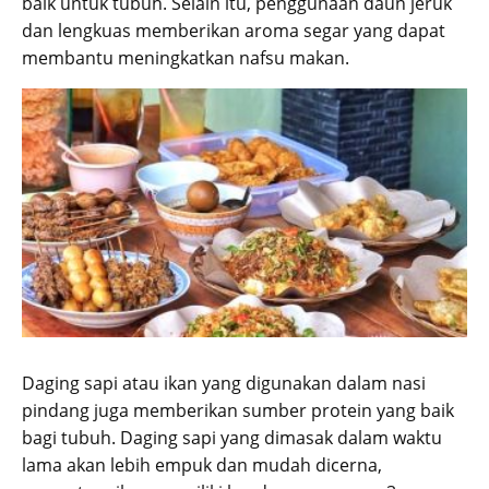
baik untuk tubuh. Selain itu, penggunaan daun jeruk
dan lengkuas memberikan aroma segar yang dapat
membantu meningkatkan nafsu makan.
Daging sapi atau ikan yang digunakan dalam nasi
pindang juga memberikan sumber protein yang baik
bagi tubuh. Daging sapi yang dimasak dalam waktu
lama akan lebih empuk dan mudah dicerna,