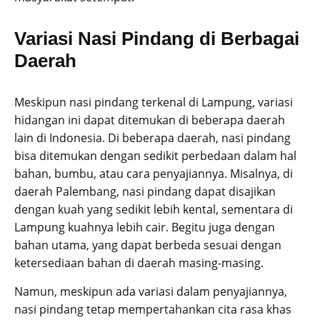
Variasi Nasi Pindang di Berbagai
Daerah
Meskipun nasi pindang terkenal di Lampung, variasi
hidangan ini dapat ditemukan di beberapa daerah
lain di Indonesia. Di beberapa daerah, nasi pindang
bisa ditemukan dengan sedikit perbedaan dalam hal
bahan, bumbu, atau cara penyajiannya. Misalnya, di
daerah Palembang, nasi pindang dapat disajikan
dengan kuah yang sedikit lebih kental, sementara di
Lampung kuahnya lebih cair. Begitu juga dengan
bahan utama, yang dapat berbeda sesuai dengan
ketersediaan bahan di daerah masing-masing.
Namun, meskipun ada variasi dalam penyajiannya,
nasi pindang tetap mempertahankan cita rasa khas