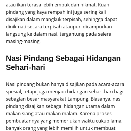
atau ikan terasa lebih empuk dan nikmat. Kuah
pindang yang kaya rempah ini juga sering kali
disajikan dalam mangkuk terpisah, sehingga dapat
dinikmati secara terpisah ataupun dicampurkan
langsung ke dalam nasi, tergantung pada selera
masing-masing.
Nasi Pindang Sebagai Hidangan
Sehari-hari
Nasi pindang bukan hanya disajikan pada acara-acara
spesial, tetapi juga menjadi hidangan sehari-hari bagi
sebagian besar masyarakat Lampung. Biasanya, nasi
pindang disajikan sebagai hidangan utama dalam
makan siang atau makan malam. Karena proses
pembuatannya yang memerlukan waktu cukup lama,
banyak orang yang lebih memilih untuk membuat