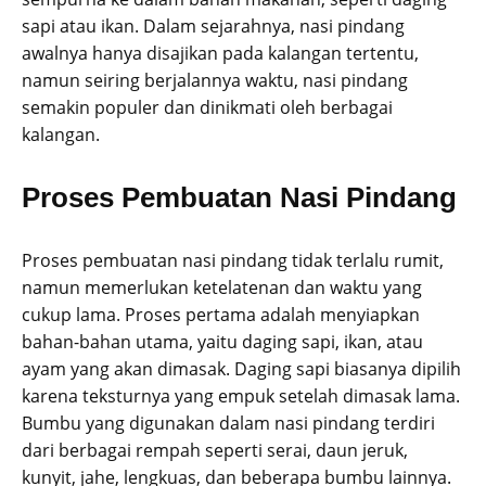
sapi atau ikan. Dalam sejarahnya, nasi pindang
awalnya hanya disajikan pada kalangan tertentu,
namun seiring berjalannya waktu, nasi pindang
semakin populer dan dinikmati oleh berbagai
kalangan.
Proses Pembuatan Nasi Pindang
Proses pembuatan nasi pindang tidak terlalu rumit,
namun memerlukan ketelatenan dan waktu yang
cukup lama. Proses pertama adalah menyiapkan
bahan-bahan utama, yaitu daging sapi, ikan, atau
ayam yang akan dimasak. Daging sapi biasanya dipilih
karena teksturnya yang empuk setelah dimasak lama.
Bumbu yang digunakan dalam nasi pindang terdiri
dari berbagai rempah seperti serai, daun jeruk,
kunyit, jahe, lengkuas, dan beberapa bumbu lainnya.