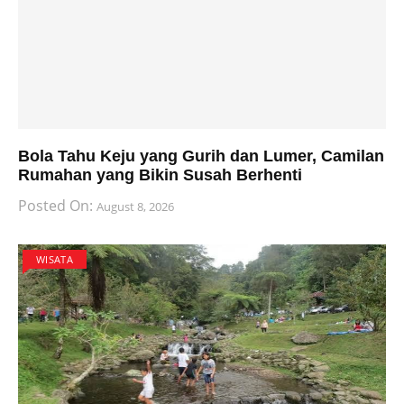
Bola Tahu Keju yang Gurih dan Lumer, Camilan
Rumahan yang Bikin Susah Berhenti
Posted On:
August 8, 2026
WISATA