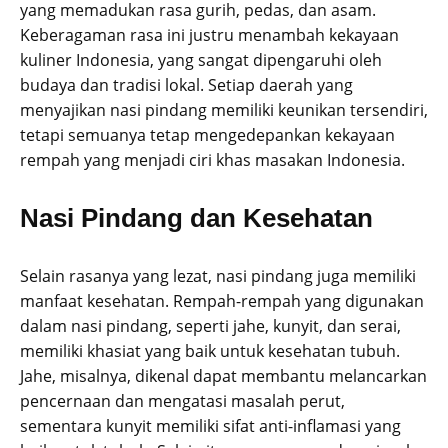
yang memadukan rasa gurih, pedas, dan asam.
Keberagaman rasa ini justru menambah kekayaan
kuliner Indonesia, yang sangat dipengaruhi oleh
budaya dan tradisi lokal. Setiap daerah yang
menyajikan nasi pindang memiliki keunikan tersendiri,
tetapi semuanya tetap mengedepankan kekayaan
rempah yang menjadi ciri khas masakan Indonesia.
Nasi Pindang dan Kesehatan
Selain rasanya yang lezat, nasi pindang juga memiliki
manfaat kesehatan. Rempah-rempah yang digunakan
dalam nasi pindang, seperti jahe, kunyit, dan serai,
memiliki khasiat yang baik untuk kesehatan tubuh.
Jahe, misalnya, dikenal dapat membantu melancarkan
pencernaan dan mengatasi masalah perut,
sementara kunyit memiliki sifat anti-inflamasi yang