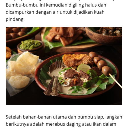
Bumbu-bumbu ini kemudian digiling halus dan
dicampurkan dengan air untuk dijadikan kuah
pindang.
Setelah bahan-bahan utama dan bumbu siap, langkah
berikutnya adalah merebus daging atau ikan dalam