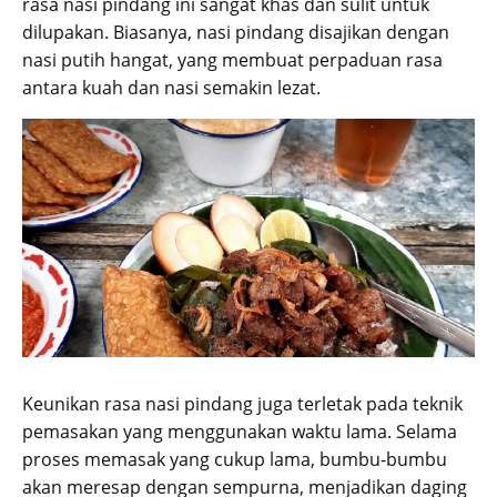
rasa nasi pindang ini sangat khas dan sulit untuk
dilupakan. Biasanya, nasi pindang disajikan dengan
nasi putih hangat, yang membuat perpaduan rasa
antara kuah dan nasi semakin lezat.
Keunikan rasa nasi pindang juga terletak pada teknik
pemasakan yang menggunakan waktu lama. Selama
proses memasak yang cukup lama, bumbu-bumbu
akan meresap dengan sempurna, menjadikan daging