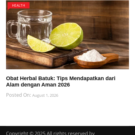
HEALTH
Obat Herbal Batuk: Tips Mendapatkan dari
Alam dengan Aman 2026
Posted On:
August 1, 2026
Copyright © 2025 All rights reserved by