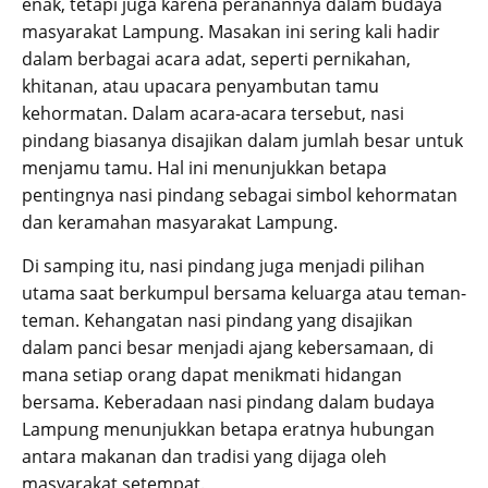
enak, tetapi juga karena peranannya dalam budaya
masyarakat Lampung. Masakan ini sering kali hadir
dalam berbagai acara adat, seperti pernikahan,
khitanan, atau upacara penyambutan tamu
kehormatan. Dalam acara-acara tersebut, nasi
pindang biasanya disajikan dalam jumlah besar untuk
menjamu tamu. Hal ini menunjukkan betapa
pentingnya nasi pindang sebagai simbol kehormatan
dan keramahan masyarakat Lampung.
Di samping itu, nasi pindang juga menjadi pilihan
utama saat berkumpul bersama keluarga atau teman-
teman. Kehangatan nasi pindang yang disajikan
dalam panci besar menjadi ajang kebersamaan, di
mana setiap orang dapat menikmati hidangan
bersama. Keberadaan nasi pindang dalam budaya
Lampung menunjukkan betapa eratnya hubungan
antara makanan dan tradisi yang dijaga oleh
masyarakat setempat.