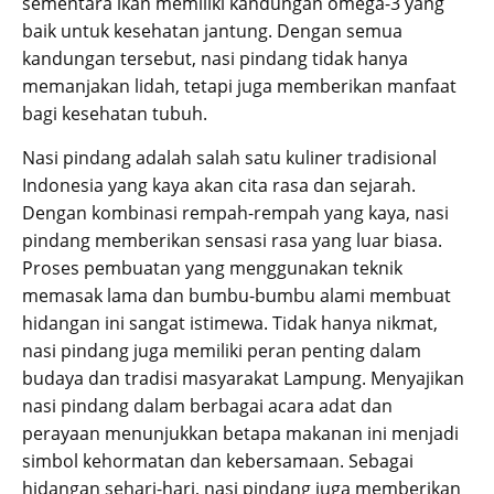
sementara ikan memiliki kandungan omega-3 yang
baik untuk kesehatan jantung. Dengan semua
kandungan tersebut, nasi pindang tidak hanya
memanjakan lidah, tetapi juga memberikan manfaat
bagi kesehatan tubuh.
Nasi pindang adalah salah satu kuliner tradisional
Indonesia yang kaya akan cita rasa dan sejarah.
Dengan kombinasi rempah-rempah yang kaya, nasi
pindang memberikan sensasi rasa yang luar biasa.
Proses pembuatan yang menggunakan teknik
memasak lama dan bumbu-bumbu alami membuat
hidangan ini sangat istimewa. Tidak hanya nikmat,
nasi pindang juga memiliki peran penting dalam
budaya dan tradisi masyarakat Lampung. Menyajikan
nasi pindang dalam berbagai acara adat dan
perayaan menunjukkan betapa makanan ini menjadi
simbol kehormatan dan kebersamaan. Sebagai
hidangan sehari-hari, nasi pindang juga memberikan