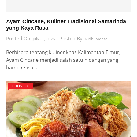
Ayam Cincane, Kuliner Tradisional Samarinda
yang Kaya Rasa
Posted On:
Posted By:
July 22, 2026
Nidhi Mehta
Berbicara tentang kuliner khas Kalimantan Timur,
Ayam Cincane menjadi salah satu hidangan yang
hampir selalu
CULINERY