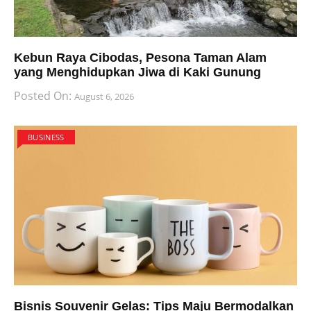
Kebun Raya Cibodas, Pesona Taman Alam
yang Menghidupkan Jiwa di Kaki Gunung
Posted On:
August 6, 2026
BUSINESS
Bisnis Souvenir Gelas: Tips Maju Bermodalkan