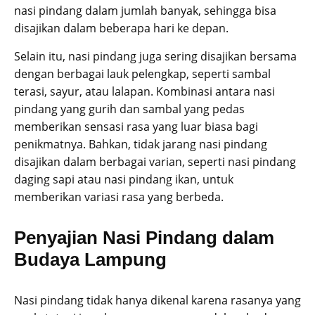
nasi pindang dalam jumlah banyak, sehingga bisa
disajikan dalam beberapa hari ke depan.
Selain itu, nasi pindang juga sering disajikan bersama
dengan berbagai lauk pelengkap, seperti sambal
terasi, sayur, atau lalapan. Kombinasi antara nasi
pindang yang gurih dan sambal yang pedas
memberikan sensasi rasa yang luar biasa bagi
penikmatnya. Bahkan, tidak jarang nasi pindang
disajikan dalam berbagai varian, seperti nasi pindang
daging sapi atau nasi pindang ikan, untuk
memberikan variasi rasa yang berbeda.
Penyajian Nasi Pindang dalam
Budaya Lampung
Nasi pindang tidak hanya dikenal karena rasanya yang