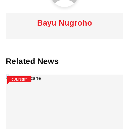
Bayu Nugroho
Related News
CULINERY