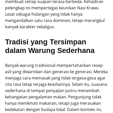
membuat setiap suapan terasa berbeda. Kehadiran
pelengkap ini mempertegas keunikan Nasi Krawu
Lezat sebagai hidangan yang tidak hanya
mengandalkan satu rasa dominan, tetapi merangkul
banyak karakter sekaligus.
Tradisi yang Tersimpan
dalam Warung Sederhana
Banyak warung tradisional mempertahankan resep
asli yang diwariskan dari generasi ke generasi. Mereka
menjaga cara memasak yang tidak tergesa-gesa agar
cita rasa tetap terjaga keasliannya. Selain itu, suasana
sederhana di tempat penyajian justru menambah
kehangatan pengalaman makan. Pengunjung tidak
hanya menikmati makanan, tetapi juga merasakan
kedekatan dengan budaya lokal. Dalam konteks ini,