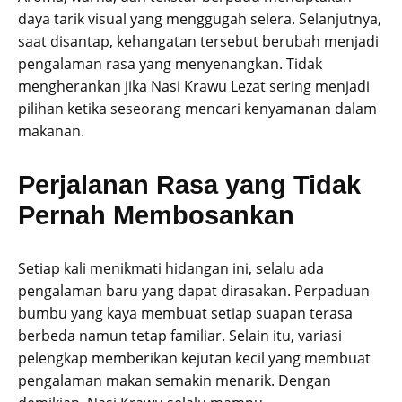
daya tarik visual yang menggugah selera. Selanjutnya,
saat disantap, kehangatan tersebut berubah menjadi
pengalaman rasa yang menyenangkan. Tidak
mengherankan jika Nasi Krawu Lezat sering menjadi
pilihan ketika seseorang mencari kenyamanan dalam
makanan.
Perjalanan Rasa yang Tidak
Pernah Membosankan
Setiap kali menikmati hidangan ini, selalu ada
pengalaman baru yang dapat dirasakan. Perpaduan
bumbu yang kaya membuat setiap suapan terasa
berbeda namun tetap familiar. Selain itu, variasi
pelengkap memberikan kejutan kecil yang membuat
pengalaman makan semakin menarik. Dengan