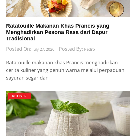
Ratatouille Makanan Khas Prancis yang
Menghadirkan Pesona Rasa dari Dapur
Tradisional
Posted On:
Posted By:
July 27, 2026
Pedro
Ratatouille makanan khas Prancis menghadirkan
cerita kuliner yang penuh warna melalui perpaduan
sayuran segar dan
KULINER