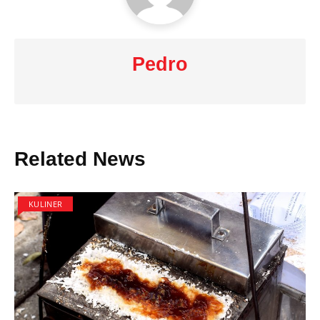
Pedro
Related News
KULINER