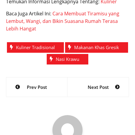
Temukan Informasi Lengkapnya Tentang:
Kuliner
Baca Juga Artikel Ini:
Cara Membuat Tiramisu yang
Lembut, Wangi, dan Bikin Suasana Rumah Terasa
Lebih Hangat
Kuliner Tradisional
Makanan Khas Gresik
Nasi Krawu
Post
Prev Post
Next Post
navigation