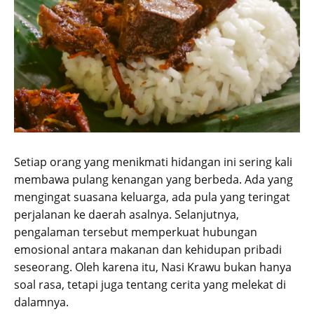
Setiap orang yang menikmati hidangan ini sering kali
membawa pulang kenangan yang berbeda. Ada yang
mengingat suasana keluarga, ada pula yang teringat
perjalanan ke daerah asalnya. Selanjutnya,
pengalaman tersebut memperkuat hubungan
emosional antara makanan dan kehidupan pribadi
seseorang. Oleh karena itu,
Nasi Krawu
bukan hanya
soal rasa, tetapi juga tentang cerita yang melekat di
dalamnya.