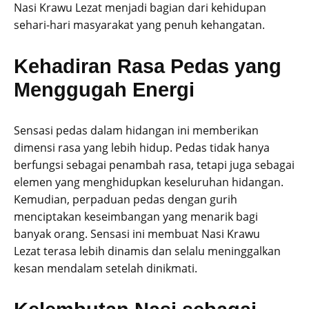
Nasi Krawu Lezat menjadi bagian dari kehidupan
sehari-hari masyarakat yang penuh kehangatan.
Kehadiran Rasa Pedas yang
Menggugah Energi
Sensasi pedas dalam hidangan ini memberikan
dimensi rasa yang lebih hidup. Pedas tidak hanya
berfungsi sebagai penambah rasa, tetapi juga sebagai
elemen yang menghidupkan keseluruhan hidangan.
Kemudian, perpaduan pedas dengan gurih
menciptakan keseimbangan yang menarik bagi
banyak orang. Sensasi ini membuat Nasi Krawu
Lezat terasa lebih dinamis dan selalu meninggalkan
kesan mendalam setelah dinikmati.