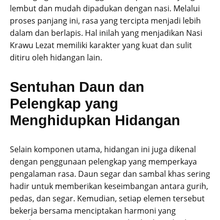
lembut dan mudah dipadukan dengan nasi. Melalui
proses panjang ini, rasa yang tercipta menjadi lebih
dalam dan berlapis. Hal inilah yang menjadikan Nasi
Krawu Lezat memiliki karakter yang kuat dan sulit
ditiru oleh hidangan lain.
Sentuhan Daun dan
Pelengkap yang
Menghidupkan Hidangan
Selain komponen utama, hidangan ini juga dikenal
dengan penggunaan pelengkap yang memperkaya
pengalaman rasa. Daun segar dan sambal khas sering
hadir untuk memberikan keseimbangan antara gurih,
pedas, dan segar. Kemudian, setiap elemen tersebut
bekerja bersama menciptakan harmoni yang