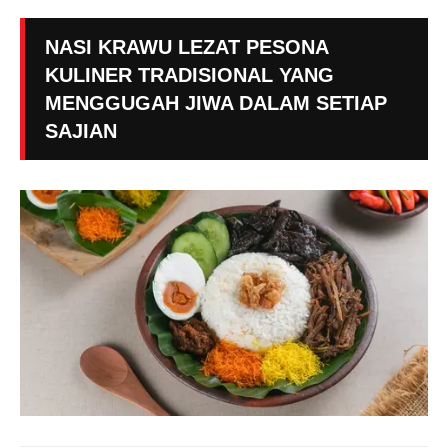
NASI KRAWU LEZAT PESONA
KULINER TRADISIONAL YANG
MENGGUGAH JIWA DALAM SETIAP
SAJIAN