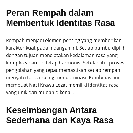
Peran Rempah dalam
Membentuk Identitas Rasa
Rempah menjadi elemen penting yang memberikan
karakter kuat pada hidangan ini. Setiap bumbu dipilih
dengan tujuan menciptakan kedalaman rasa yang
kompleks namun tetap harmonis. Setelah itu, proses
pengolahan yang tepat memastikan setiap rempah
menyatu tanpa saling mendominasi. Kombinasi ini
membuat Nasi Krawu Lezat memiliki identitas rasa
yang unik dan mudah dikenali.
Keseimbangan Antara
Sederhana dan Kaya Rasa