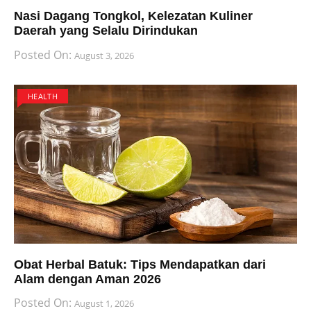
Nasi Dagang Tongkol, Kelezatan Kuliner
Daerah yang Selalu Dirindukan
Posted On:
August 3, 2026
HEALTH
Obat Herbal Batuk: Tips Mendapatkan dari
Alam dengan Aman 2026
Posted On:
August 1, 2026