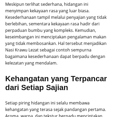
Meskipun terlihat sederhana, hidangan ini
menyimpan kekayaan rasa yang luar biasa.
Kesederhanaan tampil melalui penyajian yang tidak
berlebihan, sementara kekayaan rasa hadir dari
perpaduan bumbu yang kompleks. Kemudian,
keseimbangan ini menciptakan pengalaman makan
yang tidak membosankan. Hal tersebut menjadikan
Nasi Krawu Lezat sebagai contoh sempurna
bagaimana kesederhanaan dapat berpadu dengan
kelezatan yang mendalam.
Kehangatan yang Terpancar
dari Setiap Sajian
Setiap piring hidangan ini selalu membawa
kehangatan yang terasa sejak pandangan pertama.
Aroma, warna, dan tekstur berpadu menciptakan