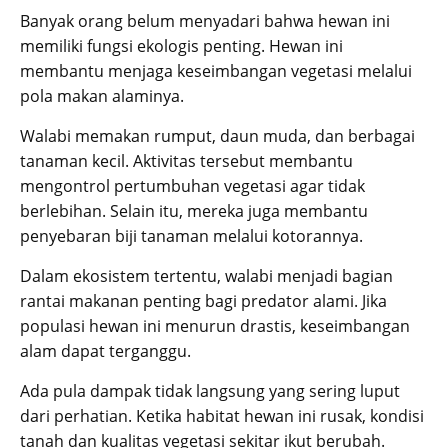
Banyak orang belum menyadari bahwa hewan ini
memiliki fungsi ekologis penting. Hewan ini
membantu menjaga keseimbangan vegetasi melalui
pola makan alaminya.
Walabi memakan rumput, daun muda, dan berbagai
tanaman kecil. Aktivitas tersebut membantu
mengontrol pertumbuhan vegetasi agar tidak
berlebihan. Selain itu, mereka juga membantu
penyebaran biji tanaman melalui kotorannya.
Dalam ekosistem tertentu, walabi menjadi bagian
rantai makanan penting bagi predator alami. Jika
populasi hewan ini menurun drastis, keseimbangan
alam dapat terganggu.
Ada pula dampak tidak langsung yang sering luput
dari perhatian. Ketika habitat hewan ini rusak, kondisi
tanah dan kualitas vegetasi sekitar ikut berubah.