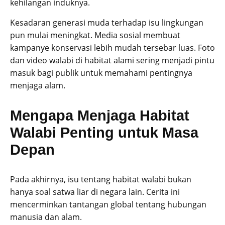
kehilangan induknya.
Kesadaran generasi muda terhadap isu lingkungan
pun mulai meningkat. Media sosial membuat
kampanye konservasi lebih mudah tersebar luas. Foto
dan video walabi di habitat alami sering menjadi pintu
masuk bagi publik untuk memahami pentingnya
menjaga alam.
Mengapa Menjaga Habitat
Walabi Penting untuk Masa
Depan
Pada akhirnya, isu tentang habitat walabi bukan
hanya soal satwa liar di negara lain. Cerita ini
mencerminkan tantangan global tentang hubungan
manusia dan alam.