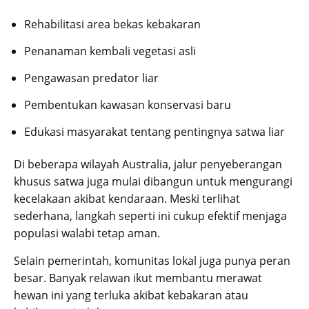
Rehabilitasi area bekas kebakaran
Penanaman kembali vegetasi asli
Pengawasan predator liar
Pembentukan kawasan konservasi baru
Edukasi masyarakat tentang pentingnya satwa liar
Di beberapa wilayah Australia, jalur penyeberangan
khusus satwa juga mulai dibangun untuk mengurangi
kecelakaan akibat kendaraan. Meski terlihat
sederhana, langkah seperti ini cukup efektif menjaga
populasi walabi tetap aman.
Selain pemerintah, komunitas lokal juga punya peran
besar. Banyak relawan ikut membantu merawat
hewan ini yang terluka akibat kebakaran atau