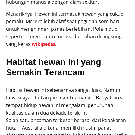
hubungan manusia dengan alam sekitar.
Menariknya, Hewan ini termasuk hewan yang cukup
pemalu. Mereka lebih aktif saat pagi dan sore hari
untuk menghindari panas berlebihan. Pola hidup
seperti ini membantu mereka bertahan di lingkungan
yang keras
wikipedia
.
Habitat hewan ini yang
Semakin Terancam
Habitat hewan ini sebenarnya sangat luas. Namun
luas wilayah bukan jaminan keamanan. Banyak area
tempat hidup hewan ini mengalami penurunan
kualitas dalam dua dekade terakhir.
Salah satu ancaman terbesar berasal dari kebakaran
hutan. Australia dikenal memiliki musim panas