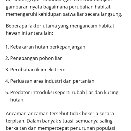
gambaran nyata bagaimana perubahan habitat
memengaruhi kehidupan satwa liar secara langsung.
Beberapa faktor utama yang mengancam habitat
hewan ini antara lain:
Kebakaran hutan berkepanjangan
Penebangan pohon liar
Perubahan iklim ekstrem
Perluasan area industri dan pertanian
Predator introduksi seperti rubah liar dan kucing
hutan
Ancaman-ancaman tersebut tidak bekerja secara
terpisah. Dalam banyak situasi, semuanya saling
berkaitan dan mempercepat penurunan populasi