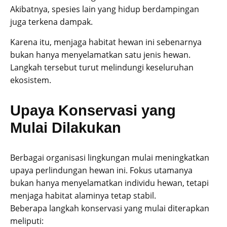
Akibatnya, spesies lain yang hidup berdampingan
juga terkena dampak.
Karena itu, menjaga habitat hewan ini sebenarnya
bukan hanya menyelamatkan satu jenis hewan.
Langkah tersebut turut melindungi keseluruhan
ekosistem.
Upaya Konservasi yang
Mulai Dilakukan
Berbagai organisasi lingkungan mulai meningkatkan
upaya perlindungan hewan ini. Fokus utamanya
bukan hanya menyelamatkan individu hewan, tetapi
menjaga habitat alaminya tetap stabil.
Beberapa langkah konservasi yang mulai diterapkan
meliputi: