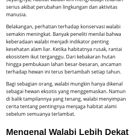
serius akibat perubahan lingkungan dan aktivitas
manusia.
Belakangan, perhatian terhadap konservasi walabi
semakin meningkat. Banyak peneliti menilai bahwa
keberadaan walabi menjadi indikator penting
kesehatan alam liar. Ketika habitatnya rusak, rantai
ekosistem ikut terganggu. Dari kebakaran hutan
hingga pembukaan lahan besar-besaran, ancaman
terhadap hewan ini terus bertambah setiap tahun.
Bagi sebagian orang, walabi mungkin hanya dikenal
sebagai hewan eksotis yang menggemaskan. Namun
di balik tampilannya yang tenang, walabi menyimpan
cerita tentang pentingnya menjaga habitat alami
sebelum semuanya terlambat.
Mengenal Walabi Lebih Dekat