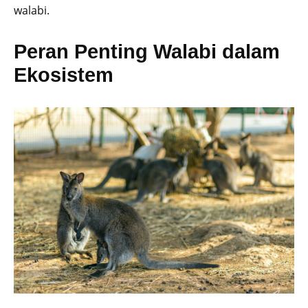
walabi.
Peran Penting Walabi dalam
Ekosistem