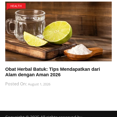
HEALTH
Obat Herbal Batuk: Tips Mendapatkan dari
Alam dengan Aman 2026
Posted On:
August 1, 2026