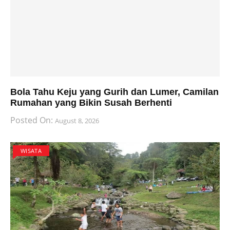
Bola Tahu Keju yang Gurih dan Lumer, Camilan
Rumahan yang Bikin Susah Berhenti
Posted On:
August 8, 2026
WISATA