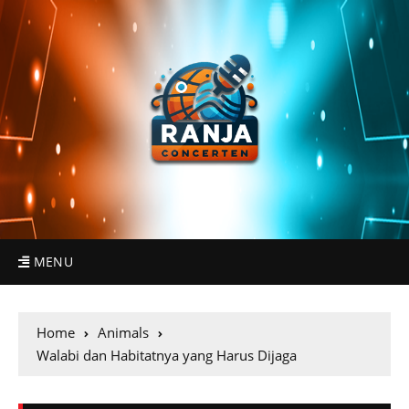
MENU
Home
Animals
Walabi dan Habitatnya yang Harus Dijaga