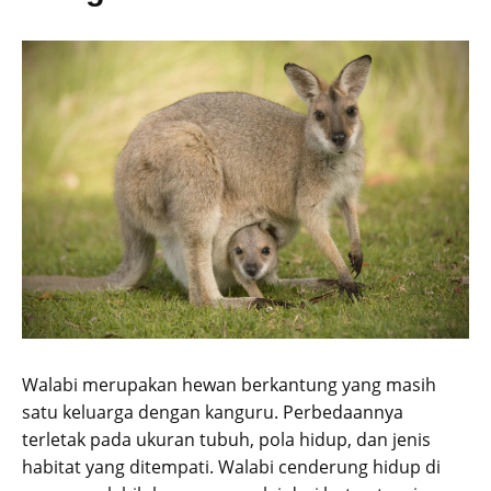
Walabi merupakan hewan berkantung yang masih
satu keluarga dengan kanguru. Perbedaannya
terletak pada ukuran tubuh, pola hidup, dan jenis
habitat yang ditempati. Walabi cenderung hidup di