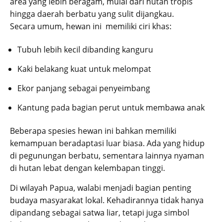
area yang lebih beragam, mulai dari hutan tropis
hingga daerah berbatu yang sulit dijangkau.
Secara umum, hewan ini memiliki ciri khas:
Tubuh lebih kecil dibanding kanguru
Kaki belakang kuat untuk melompat
Ekor panjang sebagai penyeimbang
Kantung pada bagian perut untuk membawa anak
Beberapa spesies hewan ini bahkan memiliki
kemampuan beradaptasi luar biasa. Ada yang hidup
di pegunungan berbatu, sementara lainnya nyaman
di hutan lebat dengan kelembapan tinggi.
Di wilayah Papua, walabi menjadi bagian penting
budaya masyarakat lokal. Kehadirannya tidak hanya
dipandang sebagai satwa liar, tetapi juga simbol