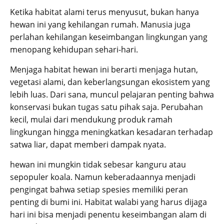
Ketika habitat alami terus menyusut, bukan hanya
hewan ini yang kehilangan rumah. Manusia juga
perlahan kehilangan keseimbangan lingkungan yang
menopang kehidupan sehari-hari.
Menjaga habitat hewan ini berarti menjaga hutan,
vegetasi alami, dan keberlangsungan ekosistem yang
lebih luas. Dari sana, muncul pelajaran penting bahwa
konservasi bukan tugas satu pihak saja. Perubahan
kecil, mulai dari mendukung produk ramah
lingkungan hingga meningkatkan kesadaran terhadap
satwa liar, dapat memberi dampak nyata.
hewan ini mungkin tidak sebesar kanguru atau
sepopuler koala. Namun keberadaannya menjadi
pengingat bahwa setiap spesies memiliki peran
penting di bumi ini. Habitat walabi yang harus dijaga
hari ini bisa menjadi penentu keseimbangan alam di