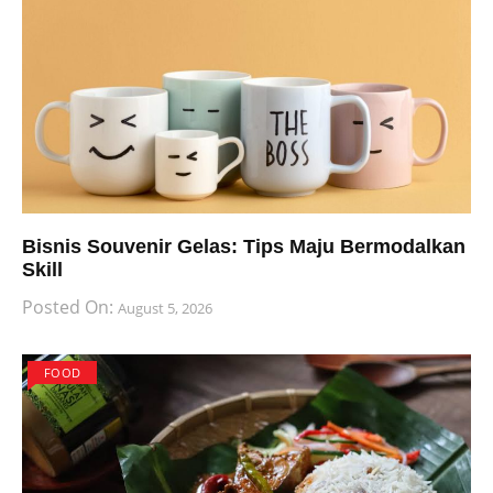
Bisnis Souvenir Gelas: Tips Maju Bermodalkan
Skill
Posted On:
August 5, 2026
FOOD