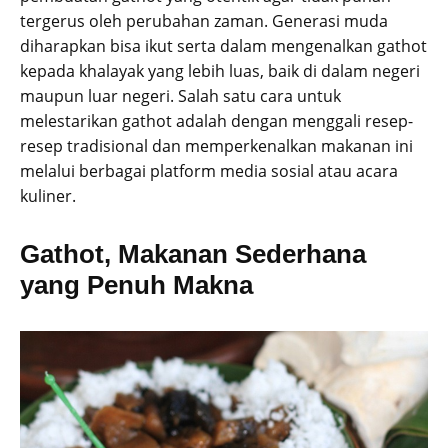
tergerus oleh perubahan zaman. Generasi muda
diharapkan bisa ikut serta dalam mengenalkan gathot
kepada khalayak yang lebih luas, baik di dalam negeri
maupun luar negeri. Salah satu cara untuk
melestarikan gathot adalah dengan menggali resep-
resep tradisional dan memperkenalkan makanan ini
melalui berbagai platform media sosial atau acara
kuliner.
Gathot, Makanan Sederhana
yang Penuh Makna