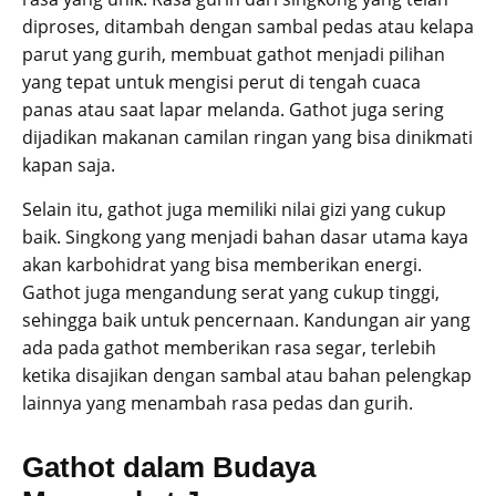
diproses, ditambah dengan sambal pedas atau kelapa
parut yang gurih, membuat gathot menjadi pilihan
yang tepat untuk mengisi perut di tengah cuaca
panas atau saat lapar melanda. Gathot juga sering
dijadikan makanan camilan ringan yang bisa dinikmati
kapan saja.
Selain itu, gathot juga memiliki nilai gizi yang cukup
baik. Singkong yang menjadi bahan dasar utama kaya
akan karbohidrat yang bisa memberikan energi.
Gathot juga mengandung serat yang cukup tinggi,
sehingga baik untuk pencernaan. Kandungan air yang
ada pada gathot memberikan rasa segar, terlebih
ketika disajikan dengan sambal atau bahan pelengkap
lainnya yang menambah rasa pedas dan gurih.
Gathot dalam Budaya