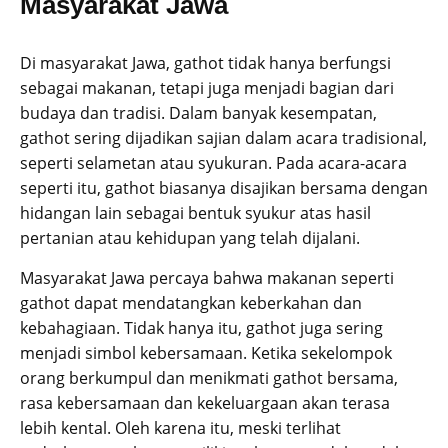
Masyarakat Jawa
Di masyarakat Jawa, gathot tidak hanya berfungsi
sebagai makanan, tetapi juga menjadi bagian dari
budaya dan tradisi. Dalam banyak kesempatan,
gathot sering dijadikan sajian dalam acara tradisional,
seperti selametan atau syukuran. Pada acara-acara
seperti itu, gathot biasanya disajikan bersama dengan
hidangan lain sebagai bentuk syukur atas hasil
pertanian atau kehidupan yang telah dijalani.
Masyarakat Jawa percaya bahwa makanan seperti
gathot dapat mendatangkan keberkahan dan
kebahagiaan. Tidak hanya itu, gathot juga sering
menjadi simbol kebersamaan. Ketika sekelompok
orang berkumpul dan menikmati gathot bersama,
rasa kebersamaan dan kekeluargaan akan terasa
lebih kental. Oleh karena itu, meski terlihat