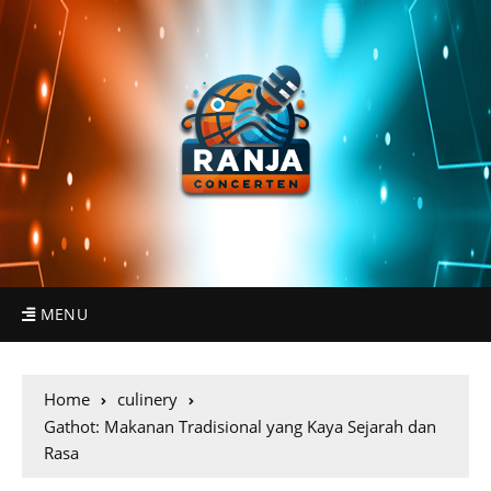
MENU
Home
culinery
Gathot: Makanan Tradisional yang Kaya Sejarah dan
Rasa