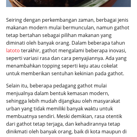
Seiring dengan perkembangan zaman, berbagai jenis
makanan modern mulai bermunculan, namun gathot
tetap bertahan sebagai pilihan makanan yang
diminati oleh banyak orang. Dalam beberapa tahun
latoto
terakhir, gathot mengalami beberapa inovasi,
seperti variasi rasa dan cara penyajiannya. Ada yang
menambahkan topping seperti keju atau cokelat
untuk memberikan sentuhan kekinian pada gathot.
Selain itu, beberapa pedagang gathot mulai
menjualnya dalam bentuk kemasan modern,
sehingga lebih mudah dijangkau oleh masyarakat
urban yang tidak memiliki banyak waktu untuk
membuatnya sendiri. Meski demikian, rasa otentik
dari gathot tetap terjaga, dan kehadirannya tetap
dinikmati oleh banyak orang, baik di kota maupun di