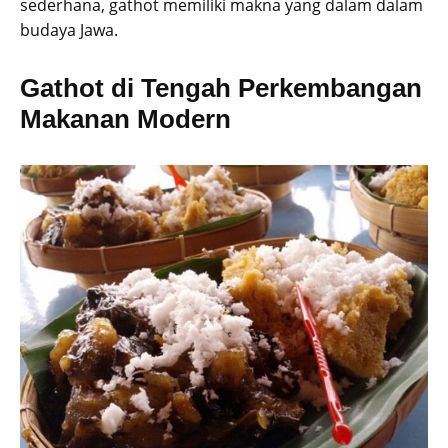
sederhana, gathot memiliki makna yang dalam dalam
budaya Jawa.
Gathot di Tengah Perkembangan
Makanan Modern