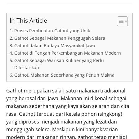
In This Article
Proses Pembuatan Gathot yang Unik
Gathot Sebagai Makanan Penggugah Selera
Gathot dalam Budaya Masyarakat Jawa
Gathot di Tengah Perkembangan Makanan Modern
Gathot Sebagai Warisan Kuliner yang Perlu
Dilestarikan
Gathot, Makanan Sederhana yang Penuh Makna
Gathot merupakan salah satu makanan tradisional
yang berasal dari Jawa. Makanan ini dikenal sebagai
makanan sederhana yang kaya akan sejarah dan cita
rasa. Gathot terbuat dari ketela pohon (singkong)
yang diproses menjadi makanan yang lezat dan
menggugah selera. Meskipun kini banyak varian
modern dari makanan ringan, gathot tetap menjadi