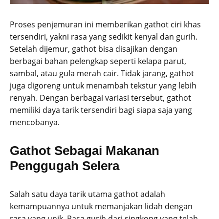
Proses penjemuran ini memberikan gathot ciri khas
tersendiri, yakni rasa yang sedikit kenyal dan gurih.
Setelah dijemur, gathot bisa disajikan dengan
berbagai bahan pelengkap seperti kelapa parut,
sambal, atau gula merah cair. Tidak jarang, gathot
juga digoreng untuk menambah tekstur yang lebih
renyah. Dengan berbagai variasi tersebut, gathot
memiliki daya tarik tersendiri bagi siapa saja yang
mencobanya.
Gathot Sebagai Makanan
Penggugah Selera
Salah satu daya tarik utama gathot adalah
kemampuannya untuk memanjakan lidah dengan
rasa yang unik. Rasa gurih dari singkong yang telah