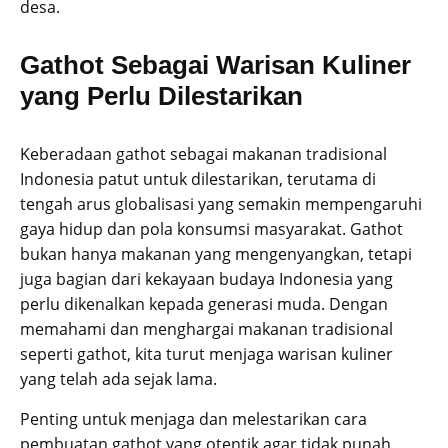
desa.
Gathot Sebagai Warisan Kuliner
yang Perlu Dilestarikan
Keberadaan gathot sebagai makanan tradisional
Indonesia patut untuk dilestarikan, terutama di
tengah arus globalisasi yang semakin mempengaruhi
gaya hidup dan pola konsumsi masyarakat. Gathot
bukan hanya makanan yang mengenyangkan, tetapi
juga bagian dari kekayaan budaya Indonesia yang
perlu dikenalkan kepada generasi muda. Dengan
memahami dan menghargai makanan tradisional
seperti gathot, kita turut menjaga warisan kuliner
yang telah ada sejak lama.
Penting untuk menjaga dan melestarikan cara
pembuatan gathot yang otentik agar tidak punah