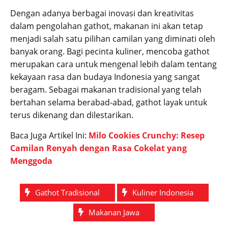
Dengan adanya berbagai inovasi dan kreativitas
dalam pengolahan gathot, makanan ini akan tetap
menjadi salah satu pilihan camilan yang diminati oleh
banyak orang. Bagi pecinta kuliner, mencoba gathot
merupakan cara untuk mengenal lebih dalam tentang
kekayaan rasa dan budaya Indonesia yang sangat
beragam. Sebagai makanan tradisional yang telah
bertahan selama berabad-abad, gathot layak untuk
terus dikenang dan dilestarikan.
Baca Juga Artikel Ini:
Milo Cookies Crunchy: Resep
Camilan Renyah dengan Rasa Cokelat yang
Menggoda
Gathot Tradisional
Kuliner Indonesia
Makanan Jawa