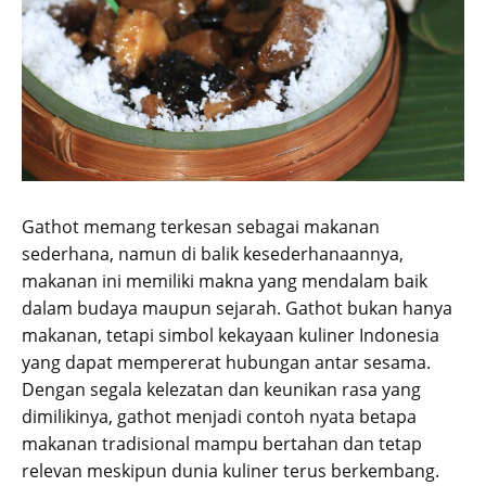
Gathot memang terkesan sebagai makanan
sederhana, namun di balik kesederhanaannya,
makanan ini memiliki makna yang mendalam baik
dalam budaya maupun sejarah. Gathot bukan hanya
makanan, tetapi simbol kekayaan kuliner Indonesia
yang dapat mempererat hubungan antar sesama.
Dengan segala kelezatan dan keunikan rasa yang
dimilikinya, gathot menjadi contoh nyata betapa
makanan tradisional mampu bertahan dan tetap
relevan meskipun dunia kuliner terus berkembang.