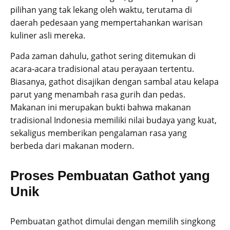
pilihan yang tak lekang oleh waktu, terutama di
daerah pedesaan yang mempertahankan warisan
kuliner asli mereka.
Pada zaman dahulu, gathot sering ditemukan di
acara-acara tradisional atau perayaan tertentu.
Biasanya, gathot disajikan dengan sambal atau kelapa
parut yang menambah rasa gurih dan pedas.
Makanan ini merupakan bukti bahwa makanan
tradisional Indonesia memiliki nilai budaya yang kuat,
sekaligus memberikan pengalaman rasa yang
berbeda dari makanan modern.
Proses Pembuatan Gathot yang
Unik
Pembuatan gathot dimulai dengan memilih singkong