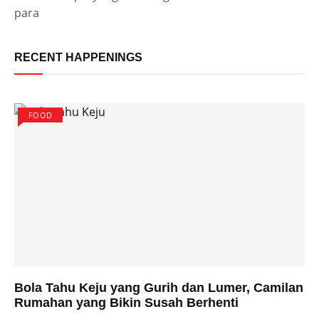
para
RECENT HAPPENINGS
FOOD
Bola Tahu Keju yang Gurih dan Lumer, Camilan
Rumahan yang Bikin Susah Berhenti