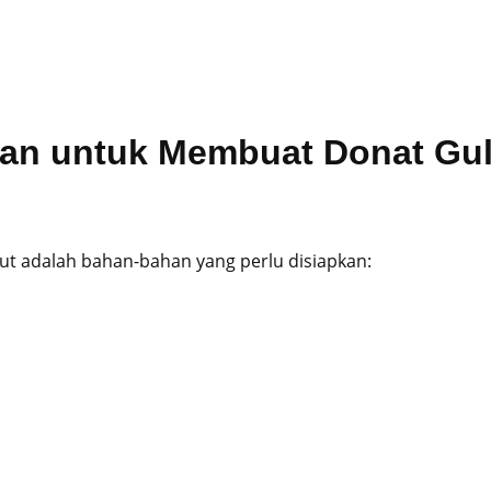
kan untuk Membuat Donat Gu
ut adalah bahan-bahan yang perlu disiapkan: