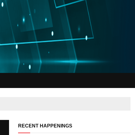
RECENT HAPPENINGS