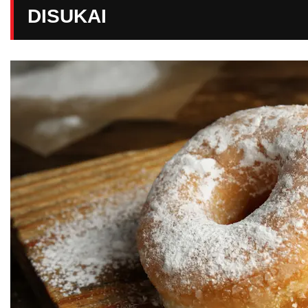
DISUKAI