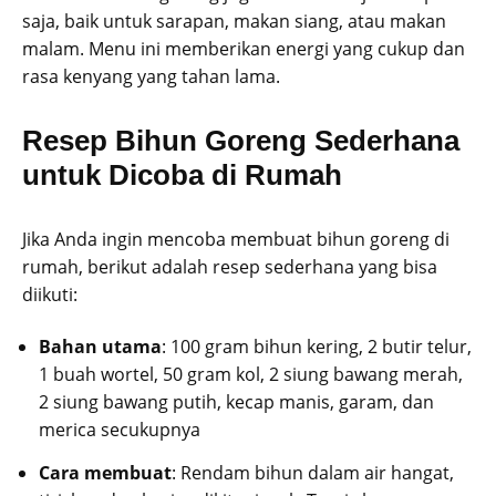
saja, baik untuk sarapan, makan siang, atau makan
malam. Menu ini memberikan energi yang cukup dan
rasa kenyang yang tahan lama.
Resep Bihun Goreng Sederhana
untuk Dicoba di Rumah
Jika Anda ingin mencoba membuat bihun goreng di
rumah, berikut adalah resep sederhana yang bisa
diikuti:
Bahan utama
: 100 gram bihun kering, 2 butir telur,
1 buah wortel, 50 gram kol, 2 siung bawang merah,
2 siung bawang putih, kecap manis, garam, dan
merica secukupnya
Cara membuat
: Rendam bihun dalam air hangat,