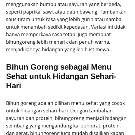
menggunakan bumbu atau sayuran yang berbeda,
seperti paprika, sawi, atau daun bawang. Tambahkan
saus tiram untuk rasa yang lebih gurih atau sambal
untuk menambah sedikit kepedasan. Variasi ini tidak
hanya memperkaya rasa tetapi juga membuat
bihungoreng lebih menarik dan penuh warna,
menjadikannya hidangan yang lebih istimewa.
Bihun Goreng sebagai Menu
Sehat untuk Hidangan Sehari-
Hari
Bihun goreng adalah pilihan menu sehat yang cocok
untuk hidangan sehari-hari. Dengan tambahan
sayuran dan protein, bihungoreng menjadi hidangan
seimbang yang mengandung karbohidrat, protein,
dan serat. bihungoreng juga mudah disajikan kapan