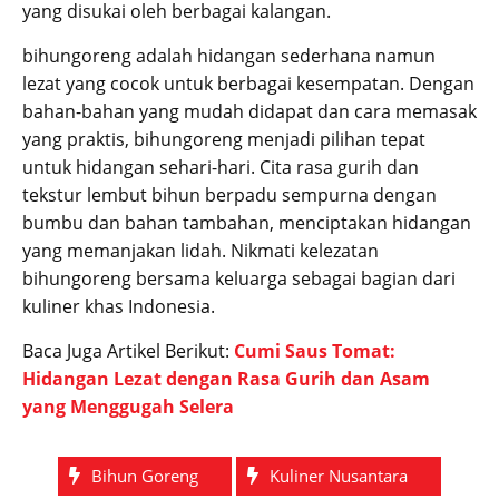
yang disukai oleh berbagai kalangan.
bihungoreng adalah hidangan sederhana namun
lezat yang cocok untuk berbagai kesempatan. Dengan
bahan-bahan yang mudah didapat dan cara memasak
yang praktis, bihungoreng menjadi pilihan tepat
untuk hidangan sehari-hari. Cita rasa gurih dan
tekstur lembut bihun berpadu sempurna dengan
bumbu dan bahan tambahan, menciptakan hidangan
yang memanjakan lidah. Nikmati kelezatan
bihungoreng bersama keluarga sebagai bagian dari
kuliner khas Indonesia.
Baca Juga Artikel Berikut:
Cumi Saus Tomat:
Hidangan Lezat dengan Rasa Gurih dan Asam
yang Menggugah Selera
Bihun Goreng
Kuliner Nusantara