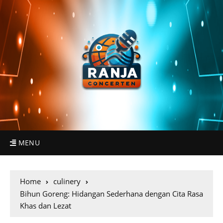
MENU
Home
culinery
Bihun Goreng: Hidangan Sederhana dengan Cita Rasa
Khas dan Lezat