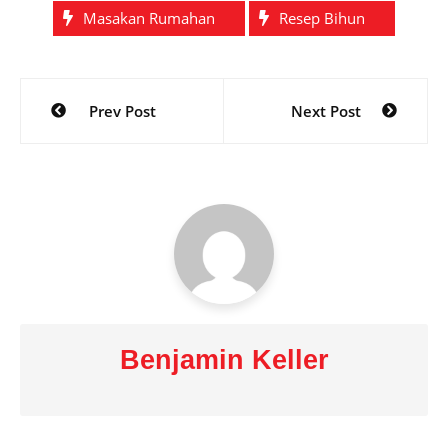
Masakan Rumahan
Resep Bihun
Post
Prev Post
Next Post
navigation
Benjamin Keller