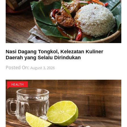
Nasi Dagang Tongkol, Kelezatan Kuliner
Daerah yang Selalu Dirindukan
Posted On:
August 3, 2026
HEALTH