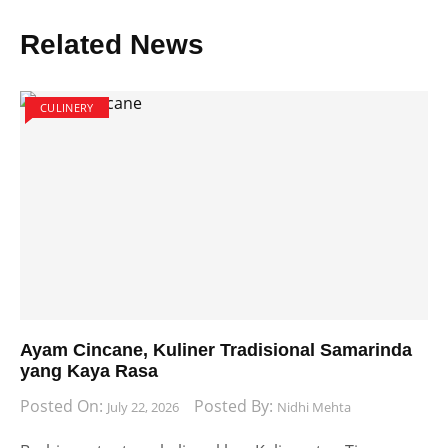
Related News
CULINERY
Ayam Cincane, Kuliner Tradisional Samarinda
yang Kaya Rasa
Posted On:
Posted By:
July 22, 2026
Nidhi Mehta