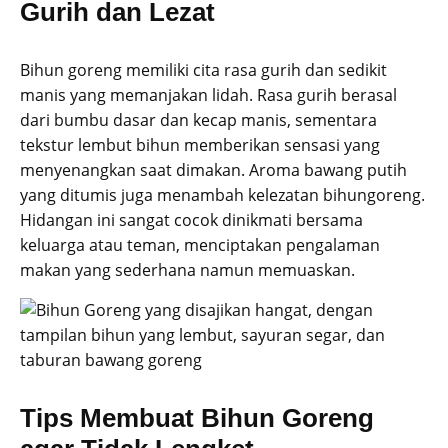
Gurih dan Lezat
Bihun goreng memiliki cita rasa gurih dan sedikit
manis yang memanjakan lidah. Rasa gurih berasal
dari bumbu dasar dan kecap manis, sementara
tekstur lembut bihun memberikan sensasi yang
menyenangkan saat dimakan. Aroma bawang putih
yang ditumis juga menambah kelezatan bihungoreng.
Hidangan ini sangat cocok dinikmati bersama
keluarga atau teman, menciptakan pengalaman
makan yang sederhana namun memuaskan.
Tips Membuat Bihun Goreng