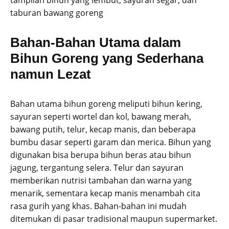
Bahan-Bahan Utama dalam
Bihun Goreng yang Sederhana
namun Lezat
Bahan utama bihun goreng meliputi bihun kering,
sayuran seperti wortel dan kol, bawang merah,
bawang putih, telur, kecap manis, dan beberapa
bumbu dasar seperti garam dan merica. Bihun yang
digunakan bisa berupa bihun beras atau bihun
jagung, tergantung selera. Telur dan sayuran
memberikan nutrisi tambahan dan warna yang
menarik, sementara kecap manis menambah cita
rasa gurih yang khas. Bahan-bahan ini mudah
ditemukan di pasar tradisional maupun supermarket.