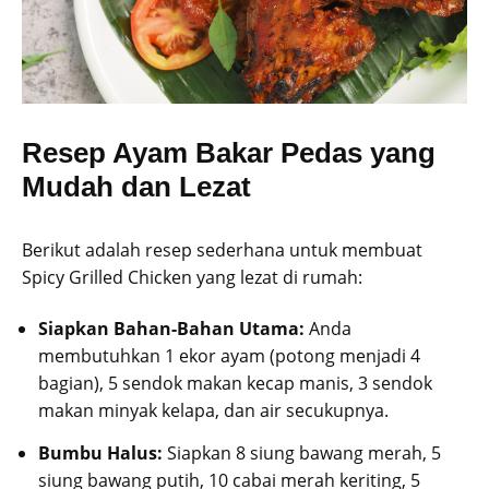
Resep Ayam Bakar Pedas yang
Mudah dan Lezat
Berikut adalah resep sederhana untuk membuat
Spicy Grilled Chicken yang lezat di rumah:
Siapkan Bahan-Bahan Utama:
Anda
membutuhkan 1 ekor ayam (potong menjadi 4
bagian), 5 sendok makan kecap manis, 3 sendok
makan minyak kelapa, dan air secukupnya.
Bumbu Halus:
Siapkan 8 siung bawang merah, 5
siung bawang putih, 10 cabai merah keriting, 5