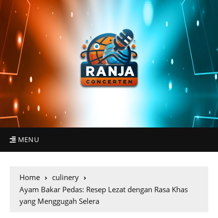
MENU
Home
culinery
Ayam Bakar Pedas: Resep Lezat dengan Rasa Khas
yang Menggugah Selera