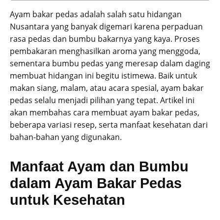
Ayam bakar pedas adalah salah satu hidangan
Nusantara yang banyak digemari karena perpaduan
rasa pedas dan bumbu bakarnya yang kaya. Proses
pembakaran menghasilkan aroma yang menggoda,
sementara bumbu pedas yang meresap dalam daging
membuat hidangan ini begitu istimewa. Baik untuk
makan siang, malam, atau acara spesial, ayam bakar
pedas selalu menjadi pilihan yang tepat. Artikel ini
akan membahas cara membuat ayam bakar pedas,
beberapa variasi resep, serta manfaat kesehatan dari
bahan-bahan yang digunakan.
Manfaat Ayam dan Bumbu
dalam Ayam Bakar Pedas
untuk Kesehatan