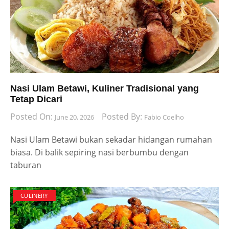
Nasi Ulam Betawi, Kuliner Tradisional yang
Tetap Dicari
Posted On:
Posted By:
June 20, 2026
Fabio Coelho
Nasi Ulam Betawi bukan sekadar hidangan rumahan
biasa. Di balik sepiring nasi berbumbu dengan
taburan
CULINERY