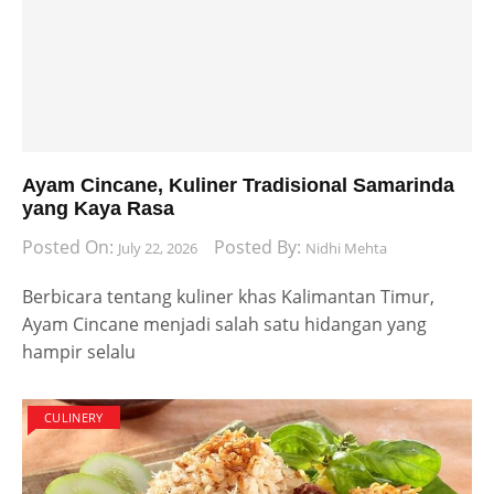
Ayam Cincane, Kuliner Tradisional Samarinda
yang Kaya Rasa
Posted On:
Posted By:
July 22, 2026
Nidhi Mehta
Berbicara tentang kuliner khas Kalimantan Timur,
Ayam Cincane menjadi salah satu hidangan yang
hampir selalu
CULINERY