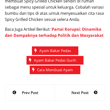
membuat Spicy Grilled Chicken sendiri di rumah
sebagai menu spesial untuk keluarga. Cobalah variasi
bumbu dan tips di atas untuk menyesuaikan cita rasa
Spicy Grilled Chicken sesuai selera Anda.
Baca Juga Artikel Berikut:
Partai Korupsi: Dinamika
dan Dampaknya terhadap Politik dan Masyarakat
Ayam Bakar Pedas
Ayam Bakar Pedas Gurih
Cara Membuat Ayam
Post
Prev Post
Next Post
navigation