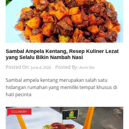
Sambal Ampela Kentang, Resep Kuliner Lezat
yang Selalu Bikin Nambah Nasi
Posted On:
Posted By:
June 4, 2026
Arvin Dio
Sambal ampela kentang merupakan salah satu
hidangan rumahan yang memiliki tempat khusus di
hati pecinta
CULINERY