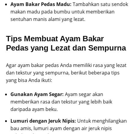
Ayam Bakar Pedas Madu:
Tambahkan satu sendok
makan madu pada bumbu untuk memberikan
sentuhan manis alami yang lezat.
Tips Membuat Ayam Bakar
Pedas yang Lezat dan Sempurna
Agar ayam bakar pedas Anda memiliki rasa yang lezat
dan tekstur yang sempurna, berikut beberapa tips
yang bisa Anda ikuti:
Gunakan Ayam Segar:
Ayam segar akan
memberikan rasa dan tekstur yang lebih baik
daripada ayam beku.
Lumuri dengan Jeruk Nipis:
Untuk menghilangkan
bau amis, lumuri ayam dengan air jeruk nipis