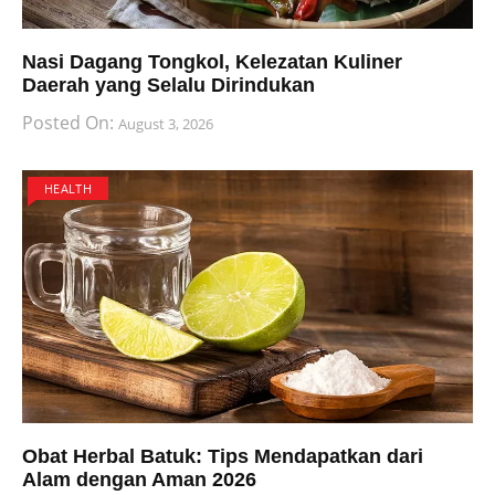
Nasi Dagang Tongkol, Kelezatan Kuliner
Daerah yang Selalu Dirindukan
Posted On:
August 3, 2026
HEALTH
Obat Herbal Batuk: Tips Mendapatkan dari
Alam dengan Aman 2026