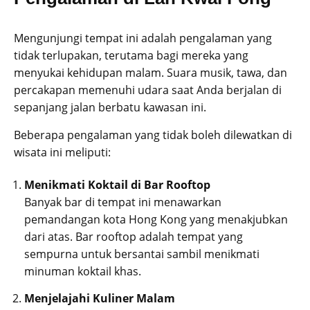
Mengunjungi tempat ini adalah pengalaman yang
tidak terlupakan, terutama bagi mereka yang
menyukai kehidupan malam. Suara musik, tawa, dan
percakapan memenuhi udara saat Anda berjalan di
sepanjang jalan berbatu kawasan ini.
Beberapa pengalaman yang tidak boleh dilewatkan di
wisata ini meliputi:
Menikmati Koktail di Bar Rooftop
Banyak bar di tempat ini menawarkan
pemandangan kota Hong Kong yang menakjubkan
dari atas. Bar rooftop adalah tempat yang
sempurna untuk bersantai sambil menikmati
minuman koktail khas.
Menjelajahi Kuliner Malam