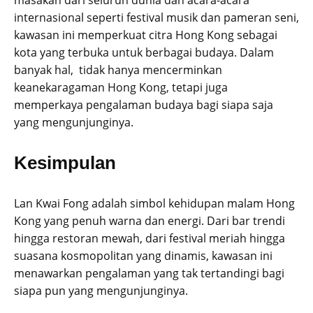
internasional seperti festival musik dan pameran seni,
kawasan ini memperkuat citra Hong Kong sebagai
kota yang terbuka untuk berbagai budaya. Dalam
banyak hal, tidak hanya mencerminkan
keanekaragaman Hong Kong, tetapi juga
memperkaya pengalaman budaya bagi siapa saja
yang mengunjunginya.
Kesimpulan
Lan Kwai Fong adalah simbol kehidupan malam Hong
Kong yang penuh warna dan energi. Dari bar trendi
hingga restoran mewah, dari festival meriah hingga
suasana kosmopolitan yang dinamis, kawasan ini
menawarkan pengalaman yang tak tertandingi bagi
siapa pun yang mengunjunginya.