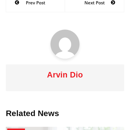
Prev Post
Next Post
navigation
Arvin Dio
Related News