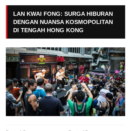
LAN KWAI FONG: SURGA HIBURAN
DENGAN NUANSA KOSMOPOLITAN
DI TENGAH HONG KONG