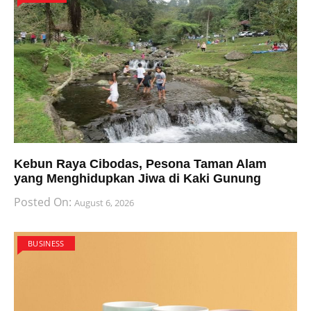
Kebun Raya Cibodas, Pesona Taman Alam
yang Menghidupkan Jiwa di Kaki Gunung
Posted On:
August 6, 2026
BUSINESS