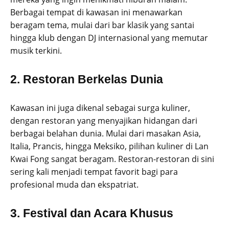
Berbagai tempat di kawasan ini menawarkan
beragam tema, mulai dari bar klasik yang santai
hingga klub dengan DJ internasional yang memutar
musik terkini.
2.
Restoran Berkelas Dunia
Kawasan ini juga dikenal sebagai surga kuliner,
dengan restoran yang menyajikan hidangan dari
berbagai belahan dunia. Mulai dari masakan Asia,
Italia, Prancis, hingga Meksiko, pilihan kuliner di Lan
Kwai Fong sangat beragam. Restoran-restoran di sini
sering kali menjadi tempat favorit bagi para
profesional muda dan ekspatriat.
3.
Festival dan Acara Khusus