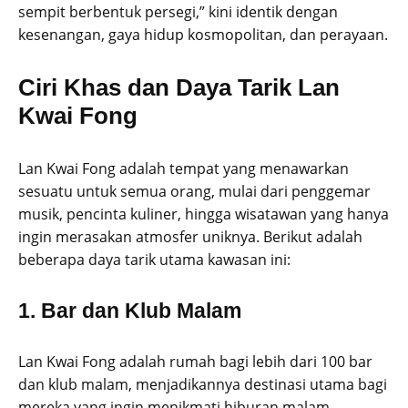
sempit berbentuk persegi,” kini identik dengan
kesenangan, gaya hidup kosmopolitan, dan perayaan.
Ciri Khas dan Daya Tarik Lan
Kwai Fong
Lan Kwai Fong adalah tempat yang menawarkan
sesuatu untuk semua orang, mulai dari penggemar
musik, pencinta kuliner, hingga wisatawan yang hanya
ingin merasakan atmosfer uniknya. Berikut adalah
beberapa daya tarik utama kawasan ini:
1.
Bar dan Klub Malam
Lan Kwai Fong adalah rumah bagi lebih dari 100 bar
dan klub malam, menjadikannya destinasi utama bagi
mereka yang ingin menikmati hiburan malam.