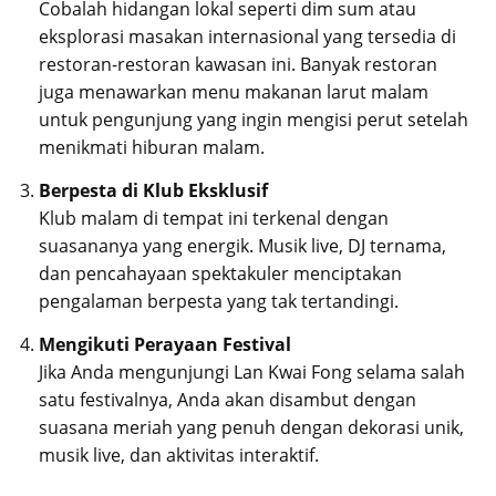
Cobalah hidangan lokal seperti dim sum atau
eksplorasi masakan internasional yang tersedia di
restoran-restoran kawasan ini. Banyak restoran
juga menawarkan menu makanan larut malam
untuk pengunjung yang ingin mengisi perut setelah
menikmati hiburan malam.
Berpesta di Klub Eksklusif
Klub malam di tempat ini terkenal dengan
suasananya yang energik. Musik live, DJ ternama,
dan pencahayaan spektakuler menciptakan
pengalaman berpesta yang tak tertandingi.
Mengikuti Perayaan Festival
Jika Anda mengunjungi Lan Kwai Fong selama salah
satu festivalnya, Anda akan disambut dengan
suasana meriah yang penuh dengan dekorasi unik,
musik live, dan aktivitas interaktif.