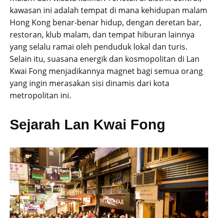
kawasan ini adalah tempat di mana kehidupan malam
Hong Kong benar-benar hidup, dengan deretan bar,
restoran, klub malam, dan tempat hiburan lainnya
yang selalu ramai oleh penduduk lokal dan turis.
Selain itu, suasana energik dan kosmopolitan di Lan
Kwai Fong menjadikannya magnet bagi semua orang
yang ingin merasakan sisi dinamis dari kota
metropolitan ini.
Sejarah Lan Kwai Fong