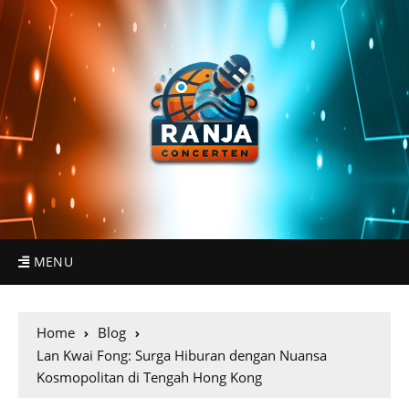
MENU
Home
Blog
Lan Kwai Fong: Surga Hiburan dengan Nuansa
Kosmopolitan di Tengah Hong Kong