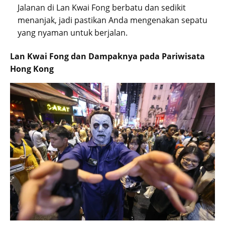
Jalanan di Lan Kwai Fong berbatu dan sedikit
menanjak, jadi pastikan Anda mengenakan sepatu
yang nyaman untuk berjalan.
Lan Kwai Fong dan Dampaknya pada Pariwisata
Hong Kong