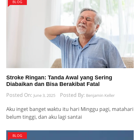
BLOG
Stroke Ringan: Tanda Awal yang Sering
Diabaikan dan Bisa Berakibat Fatal
Posted On:
Posted By:
June 3, 2025
Benjamin Keller
Aku inget banget waktu itu hari Minggu pagi, matahari
belum tinggi, dan aku lagi santai
BLOG