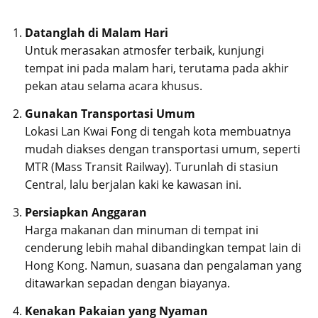
Datanglah di Malam Hari
Untuk merasakan atmosfer terbaik, kunjungi
tempat ini pada malam hari, terutama pada akhir
pekan atau selama acara khusus.
Gunakan Transportasi Umum
Lokasi Lan Kwai Fong di tengah kota membuatnya
mudah diakses dengan transportasi umum, seperti
MTR (Mass Transit Railway). Turunlah di stasiun
Central, lalu berjalan kaki ke kawasan ini.
Persiapkan Anggaran
Harga makanan dan minuman di tempat ini
cenderung lebih mahal dibandingkan tempat lain di
Hong Kong. Namun, suasana dan pengalaman yang
ditawarkan sepadan dengan biayanya.
Kenakan Pakaian yang Nyaman