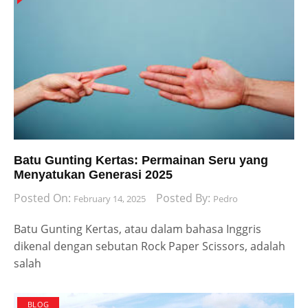
Batu Gunting Kertas: Permainan Seru yang
Menyatukan Generasi 2025
Posted On:
Posted By:
February 14, 2025
Pedro
Batu Gunting Kertas, atau dalam bahasa Inggris
dikenal dengan sebutan Rock Paper Scissors, adalah
salah
BLOG