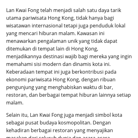
Lan Kwai Fong telah menjadi salah satu daya tarik
utama pariwisata Hong Kong, tidak hanya bagi
wisatawan internasional tetapi juga penduduk lokal
yang mencari hiburan malam. Kawasan ini
menawarkan pengalaman unik yang tidak dapat
ditemukan di tempat lain di Hong Kong,
menjadikannya destinasi wajib bagi mereka yang ingin
memahami sisi modern dan dinamis kota ini.
Keberadaan tempat ini juga berkontribusi pada
ekonomi pariwisata Hong Kong, dengan ribuan
pengunjung yang menghabiskan waktu di bar,
restoran, dan berbagai tempat hiburan lainnya setiap
malam.
Selain itu, Lan Kwai Fong juga menjadi simbol kota
sebagai pusat budaya kosmopolitan. Dengan
kehadiran berbagai restoran yang menyajikan
masakan dari seluruh dunia dan acara-acara