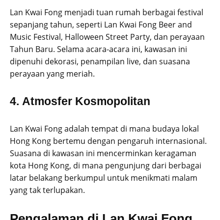
Lan Kwai Fong menjadi tuan rumah berbagai festival
sepanjang tahun, seperti Lan Kwai Fong Beer and
Music Festival, Halloween Street Party, dan perayaan
Tahun Baru. Selama acara-acara ini, kawasan ini
dipenuhi dekorasi, penampilan live, dan suasana
perayaan yang meriah.
4.
Atmosfer Kosmopolitan
Lan Kwai Fong adalah tempat di mana budaya lokal
Hong Kong bertemu dengan pengaruh internasional.
Suasana di kawasan ini mencerminkan keragaman
kota Hong Kong, di mana pengunjung dari berbagai
latar belakang berkumpul untuk menikmati malam
yang tak terlupakan.
Pengalaman di Lan Kwai Fong