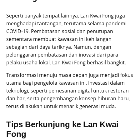
Seperti banyak tempat lainnya, Lan Kwai Fong juga
menghadapi tantangan, terutama selama pandemi
COVID-19. Pembatasan sosial dan penutupan
sementara membuat kawasan ini kehilangan
sebagian dari daya tariknya. Namun, dengan
pelonggaran pembatasan dan inovasi dari para
pelaku usaha lokal, Lan Kwai Fong berhasil bangkit.
Transformasi menuju masa depan juga menjadi fokus
utama bagi pengelola kawasan ini. Investasi dalam
teknologi, seperti pemesanan digital untuk restoran
dan bar, serta pengembangan konsep hiburan baru,
terus dilakukan untuk menarik generasi muda.
Tips Berkunjung ke Lan Kwai
Fong