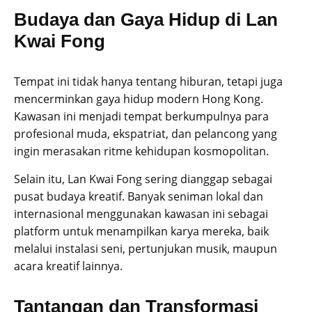
Budaya dan Gaya Hidup di Lan
Kwai Fong
Tempat ini tidak hanya tentang hiburan, tetapi juga
mencerminkan gaya hidup modern Hong Kong.
Kawasan ini menjadi tempat berkumpulnya para
profesional muda, ekspatriat, dan pelancong yang
ingin merasakan ritme kehidupan kosmopolitan.
Selain itu, Lan Kwai Fong sering dianggap sebagai
pusat budaya kreatif. Banyak seniman lokal dan
internasional menggunakan kawasan ini sebagai
platform untuk menampilkan karya mereka, baik
melalui instalasi seni, pertunjukan musik, maupun
acara kreatif lainnya.
Tantangan dan Transformasi