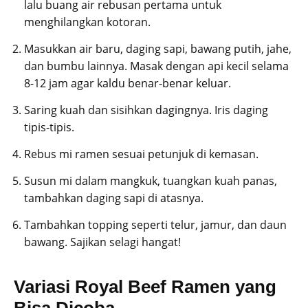
lalu buang air rebusan pertama untuk
menghilangkan kotoran.
Masukkan air baru, daging sapi, bawang putih, jahe,
dan bumbu lainnya. Masak dengan api kecil selama
8-12 jam agar kaldu benar-benar keluar.
Saring kuah dan sisihkan dagingnya. Iris daging
tipis-tipis.
Rebus mi ramen sesuai petunjuk di kemasan.
Susun mi dalam mangkuk, tuangkan kuah panas,
tambahkan daging sapi di atasnya.
Tambahkan topping seperti telur, jamur, dan daun
bawang. Sajikan selagi hangat!
Variasi Royal Beef Ramen yang
Bisa Dicoba