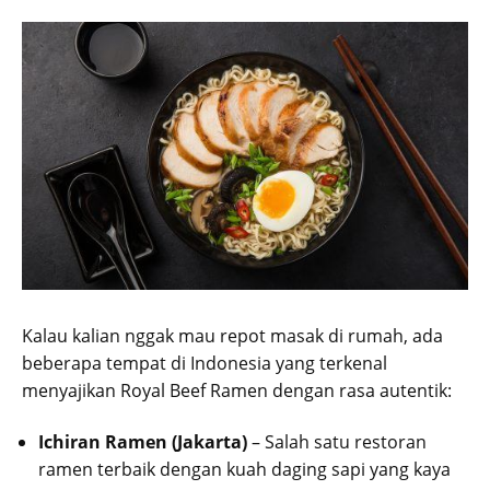
Kalau kalian nggak mau repot masak di rumah, ada
beberapa tempat di Indonesia yang terkenal
menyajikan Royal Beef Ramen dengan rasa autentik:
Ichiran Ramen (Jakarta)
– Salah satu restoran
ramen terbaik dengan kuah daging sapi yang kaya