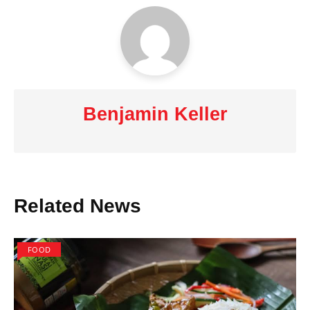
Benjamin Keller
Related News
FOOD