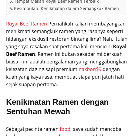
Tempat Makan Royal Beef Ramen Terbaik
Kesimpulan: Kenikmatan dalam Semangkuk Ramen
Royal Beef Ramen
Pernahkah kalian membayangkan
menikmati semangkuk ramen yang rasanya seperti
hidangan eksklusif restoran bintang lima? Nah, itulah
yang saya rasakan saat pertama kali mencicipi
Royal
Beef Ramen
. Ramen ini bukan sekadar mi berkuah
biasa—ini adalah pengalaman yang menggabungkan
kelezatan daging sapi premium
nakbon99
dengan
kuah yang kaya rasa, membuat siapa pun jatuh hati
sejak suapan pertama.
Kenikmatan Ramen dengan
Sentuhan Mewah
Sebagai pecinta ramen
food
, saya sudah mencoba