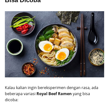
Kalau kalian ingin bereksperimen dengan rasa, ada
beberapa variasi
Royal Beef Ramen
yang bisa
dicoba: