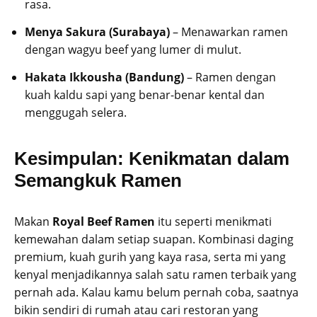
rasa.
Menya Sakura (Surabaya)
– Menawarkan ramen
dengan wagyu beef yang lumer di mulut.
Hakata Ikkousha (Bandung)
– Ramen dengan
kuah kaldu sapi yang benar-benar kental dan
menggugah selera.
Kesimpulan: Kenikmatan dalam
Semangkuk Ramen
Makan
Royal Beef Ramen
itu seperti menikmati
kemewahan dalam setiap suapan. Kombinasi daging
premium, kuah gurih yang kaya rasa, serta mi yang
kenyal menjadikannya salah satu ramen terbaik yang
pernah ada. Kalau kamu belum pernah coba, saatnya
bikin sendiri di rumah atau cari restoran yang