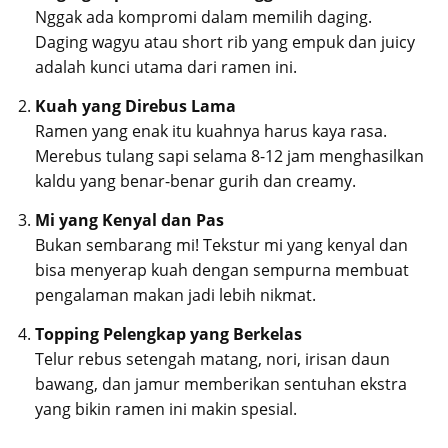
Nggak ada kompromi dalam memilih daging.
Daging wagyu atau short rib yang empuk dan juicy
adalah kunci utama dari ramen ini.
Kuah yang Direbus Lama
Ramen yang enak itu kuahnya harus kaya rasa.
Merebus tulang sapi selama 8-12 jam menghasilkan
kaldu yang benar-benar gurih dan creamy.
Mi yang Kenyal dan Pas
Bukan sembarang mi! Tekstur mi yang kenyal dan
bisa menyerap kuah dengan sempurna membuat
pengalaman makan jadi lebih nikmat.
Topping Pelengkap yang Berkelas
Telur rebus setengah matang, nori, irisan daun
bawang, dan jamur memberikan sentuhan ekstra
yang bikin ramen ini makin spesial.