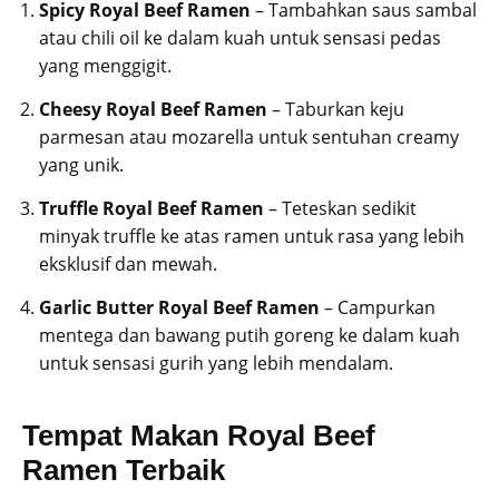
Spicy Royal Beef Ramen
– Tambahkan saus sambal
atau chili oil ke dalam kuah untuk sensasi pedas
yang menggigit.
Cheesy Royal Beef Ramen
– Taburkan keju
parmesan atau mozarella untuk sentuhan creamy
yang unik.
Truffle Royal Beef Ramen
– Teteskan sedikit
minyak truffle ke atas ramen untuk rasa yang lebih
eksklusif dan mewah.
Garlic Butter Royal Beef Ramen
– Campurkan
mentega dan bawang putih goreng ke dalam kuah
untuk sensasi gurih yang lebih mendalam.
Tempat Makan Royal Beef
Ramen Terbaik