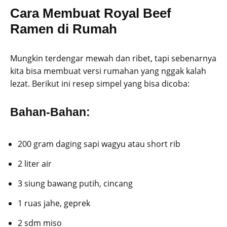
Cara Membuat Royal Beef
Ramen di Rumah
Mungkin terdengar mewah dan ribet, tapi sebenarnya
kita bisa membuat versi rumahan yang nggak kalah
lezat. Berikut ini resep simpel yang bisa dicoba:
Bahan-Bahan:
200 gram daging sapi wagyu atau short rib
2 liter air
3 siung bawang putih, cincang
1 ruas jahe, geprek
2 sdm miso