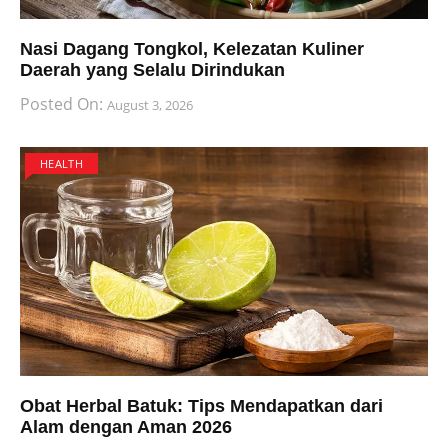
Nasi Dagang Tongkol, Kelezatan Kuliner
Daerah yang Selalu Dirindukan
Posted On:
August 3, 2026
HEALTH
Obat Herbal Batuk: Tips Mendapatkan dari
Alam dengan Aman 2026