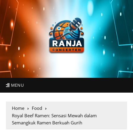
MENU
Home
Food
Royal Beef Ramen: Sensasi Mewah dalam
Semangkuk Ramen Berkuah Gurih