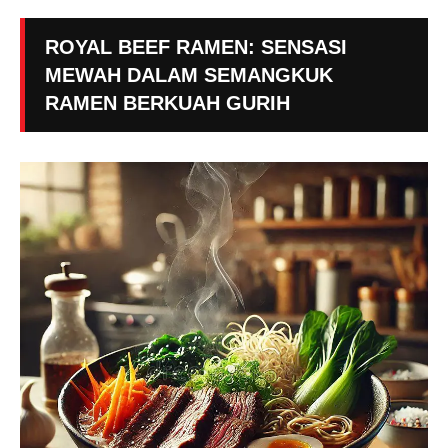
ROYAL BEEF RAMEN: SENSASI
MEWAH DALAM SEMANGKUK
RAMEN BERKUAH GURIH