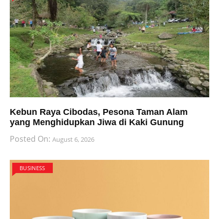
Kebun Raya Cibodas, Pesona Taman Alam
yang Menghidupkan Jiwa di Kaki Gunung
Posted On:
August 6, 2026
BUSINESS