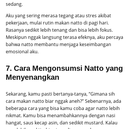
sedang.
Aku yang sering merasa tegang atau stres akibat
pekerjaan, mulai rutin makan natto di pagi hari.
Rasanya sedikit lebih tenang dan bisa lebih fokus.
Meskipun nggak langsung terasa efeknya, aku percaya
bahwa natto membantu menjaga keseimbangan
emosional aku.
7. Cara Mengonsumsi Natto yang
Menyenangkan
Sekarang, kamu pasti bertanya-tanya, “Gimana sih
cara makan natto biar nggak aneh?” Sebenarnya, ada
beberapa cara yang bisa kamu coba agar natto lebih
nikmat. Kamu bisa menambahkannya dengan nasi
hangat, saus kecap asin, dan sedikit mustard. Kalau