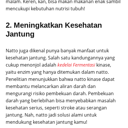
malam. Keren, kan, bisa makan makanan enak sambil
mencukupi kebutuhan nutrisi tubuh!
2. Meningkatkan Kesehatan
Jantung
Natto juga dikenal punya banyak manfaat untuk
kesehatan jantung. Salah satu kandungannya yang
cukup menonjol adalah
kedelai Fermentasi
kinase,
yaitu enzim yang hanya ditemukan dalam natto.
Penelitian menunjukkan bahwa natto kinase dapat
membantu melancarkan aliran darah dan
mengurangi risiko pembekuan darah. Pembekuan
darah yang berlebihan bisa menyebabkan masalah
kesehatan serius, seperti stroke atau serangan
jantung. Nah, natto jadi solusi alami untuk
mendukung kesehatan jantung kamu!