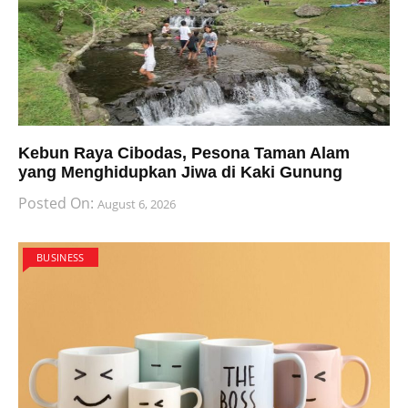
Kebun Raya Cibodas, Pesona Taman Alam
yang Menghidupkan Jiwa di Kaki Gunung
Posted On:
August 6, 2026
BUSINESS