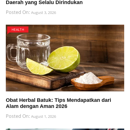
Daerah yang Selalu Dirindukan
Posted On:
August 3, 2026
HEALTH
Obat Herbal Batuk: Tips Mendapatkan dari
Alam dengan Aman 2026
Posted On:
August 1, 2026