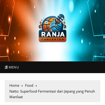
MENU
Home
Food
Natto: Superfood Fermentasi dari Jepang yang Penuh
Manfaat