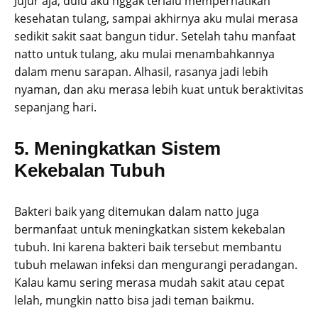
Jujur aja, dulu aku nggak terlalu memperhatikan
kesehatan tulang, sampai akhirnya aku mulai merasa
sedikit sakit saat bangun tidur. Setelah tahu manfaat
natto untuk tulang, aku mulai menambahkannya
dalam menu sarapan. Alhasil, rasanya jadi lebih
nyaman, dan aku merasa lebih kuat untuk beraktivitas
sepanjang hari.
5. Meningkatkan Sistem
Kekebalan Tubuh
Bakteri baik yang ditemukan dalam natto juga
bermanfaat untuk meningkatkan sistem kekebalan
tubuh. Ini karena bakteri baik tersebut membantu
tubuh melawan infeksi dan mengurangi peradangan.
Kalau kamu sering merasa mudah sakit atau cepat
lelah, mungkin natto bisa jadi teman baikmu.