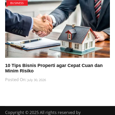
BUSINESS
10 Tips Bisnis Properti agar Cepat Cuan dan
Minim Risiko
Posted On:
July 30, 2026
Copyright © 2025 All rights reserved by