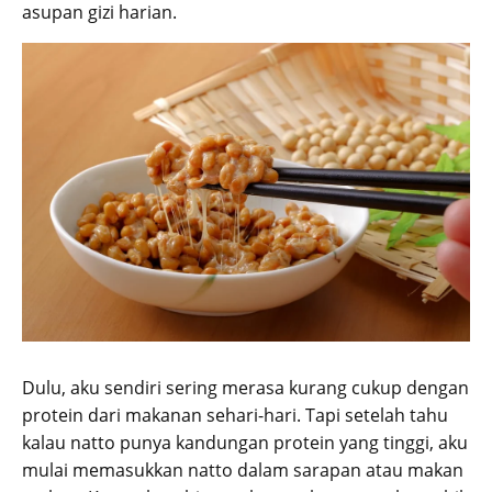
asupan gizi harian.
Dulu, aku sendiri sering merasa kurang cukup dengan
protein dari makanan sehari-hari. Tapi setelah tahu
kalau natto punya kandungan protein yang tinggi, aku
mulai memasukkan natto dalam sarapan atau makan