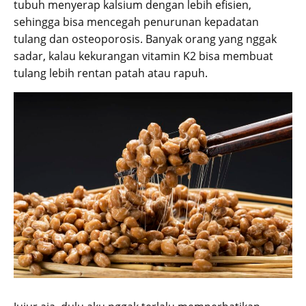
tubuh menyerap kalsium dengan lebih efisien,
sehingga bisa mencegah penurunan kepadatan
tulang dan osteoporosis. Banyak orang yang nggak
sadar, kalau kekurangan vitamin K2 bisa membuat
tulang lebih rentan patah atau rapuh.