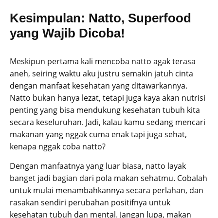
Kesimpulan: Natto, Superfood
yang Wajib Dicoba!
Meskipun pertama kali mencoba natto agak terasa
aneh, seiring waktu aku justru semakin jatuh cinta
dengan manfaat kesehatan yang ditawarkannya.
Natto bukan hanya lezat, tetapi juga kaya akan nutrisi
penting yang bisa mendukung kesehatan tubuh kita
secara keseluruhan. Jadi, kalau kamu sedang mencari
makanan yang nggak cuma enak tapi juga sehat,
kenapa nggak coba natto?
Dengan manfaatnya yang luar biasa, natto layak
banget jadi bagian dari pola makan sehatmu. Cobalah
untuk mulai menambahkannya secara perlahan, dan
rasakan sendiri perubahan positifnya untuk
kesehatan tubuh dan mental. Jangan lupa, makan