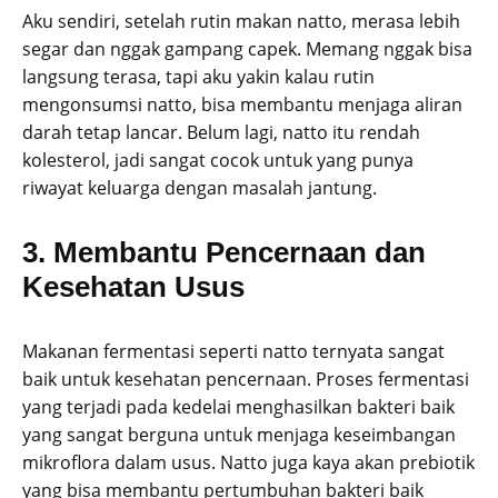
Aku sendiri, setelah rutin makan natto, merasa lebih
segar dan nggak gampang capek. Memang nggak bisa
langsung terasa, tapi aku yakin kalau rutin
mengonsumsi natto, bisa membantu menjaga aliran
darah tetap lancar. Belum lagi, natto itu rendah
kolesterol, jadi sangat cocok untuk yang punya
riwayat keluarga dengan masalah jantung.
3. Membantu Pencernaan dan
Kesehatan Usus
Makanan fermentasi seperti natto ternyata sangat
baik untuk kesehatan pencernaan. Proses fermentasi
yang terjadi pada kedelai menghasilkan bakteri baik
yang sangat berguna untuk menjaga keseimbangan
mikroflora dalam usus. Natto juga kaya akan prebiotik
yang bisa membantu pertumbuhan bakteri baik