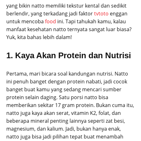
yang bikin natto memiliki tekstur kental dan sedikit
berlendir, yang terkadang jadi faktor
tvtoto
enggan
untuk mencoba
food
ini. Tapi tahukah kamu, kalau
manfaat kesehatan natto ternyata sangat luar biasa?
Yuk, kita bahas lebih dalam!
1. Kaya Akan Protein dan Nutrisi
Pertama, mari bicara soal kandungan nutrisi. Natto
ini penuh banget dengan protein nabati, jadi cocok
banget buat kamu yang sedang mencari sumber
protein selain daging. Satu porsi natto bisa
memberikan sekitar 17 gram protein. Bukan cuma itu,
natto juga kaya akan serat, vitamin K2, folat, dan
beberapa mineral penting lainnya seperti zat besi,
magnesium, dan kalium. Jadi, bukan hanya enak,
natto juga bisa jadi pilihan tepat buat menambah