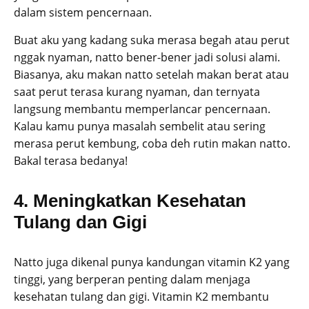
dalam sistem pencernaan.
Buat aku yang kadang suka merasa begah atau perut
nggak nyaman, natto bener-bener jadi solusi alami.
Biasanya, aku makan natto setelah makan berat atau
saat perut terasa kurang nyaman, dan ternyata
langsung membantu memperlancar pencernaan.
Kalau kamu punya masalah sembelit atau sering
merasa perut kembung, coba deh rutin makan natto.
Bakal terasa bedanya!
4. Meningkatkan Kesehatan
Tulang dan Gigi
Natto juga dikenal punya kandungan vitamin K2 yang
tinggi, yang berperan penting dalam menjaga
kesehatan tulang dan gigi. Vitamin K2 membantu