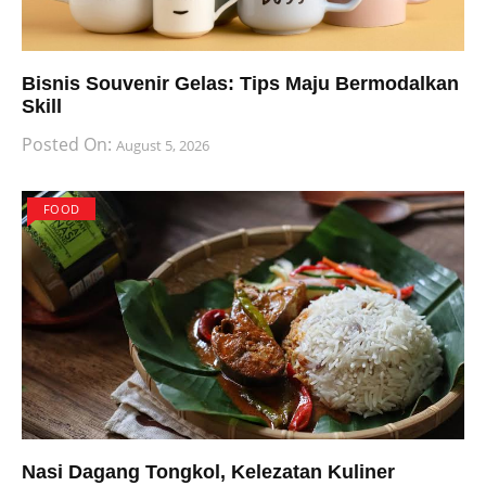
Bisnis Souvenir Gelas: Tips Maju Bermodalkan
Skill
Posted On:
August 5, 2026
FOOD
Nasi Dagang Tongkol, Kelezatan Kuliner