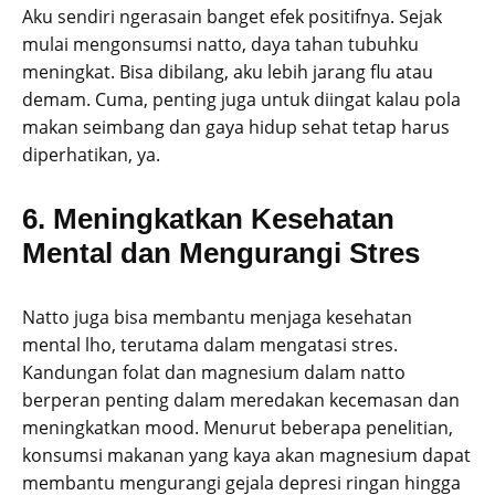
Aku sendiri ngerasain banget efek positifnya. Sejak
mulai mengonsumsi natto, daya tahan tubuhku
meningkat. Bisa dibilang, aku lebih jarang flu atau
demam. Cuma, penting juga untuk diingat kalau pola
makan seimbang dan gaya hidup sehat tetap harus
diperhatikan, ya.
6. Meningkatkan Kesehatan
Mental dan Mengurangi Stres
Natto juga bisa membantu menjaga kesehatan
mental lho, terutama dalam mengatasi stres.
Kandungan folat dan magnesium dalam natto
berperan penting dalam meredakan kecemasan dan
meningkatkan mood. Menurut beberapa penelitian,
konsumsi makanan yang kaya akan magnesium dapat
membantu mengurangi gejala depresi ringan hingga