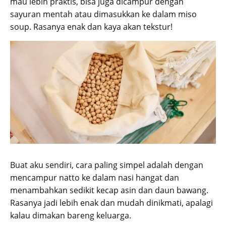
mau lebih praktis, bisa juga dicampur dengan
sayuran mentah atau dimasukkan ke dalam miso
soup. Rasanya enak dan kaya akan tekstur!
Buat aku sendiri, cara paling simpel adalah dengan
mencampur natto ke dalam nasi hangat dan
menambahkan sedikit kecap asin dan daun bawang.
Rasanya jadi lebih enak dan mudah dinikmati, apalagi
kalau dimakan bareng keluarga.