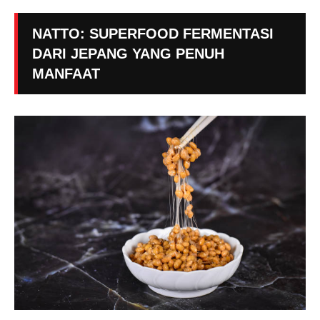
NATTO: SUPERFOOD FERMENTASI
DARI JEPANG YANG PENUH
MANFAAT