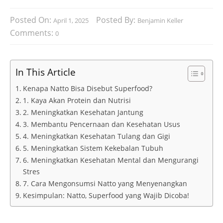
Posted On:
Posted By:
April 1, 2025
Benjamin Keller
Comments:
0
In This Article
Kenapa Natto Bisa Disebut Superfood?
1. Kaya Akan Protein dan Nutrisi
2. Meningkatkan Kesehatan Jantung
3. Membantu Pencernaan dan Kesehatan Usus
4. Meningkatkan Kesehatan Tulang dan Gigi
5. Meningkatkan Sistem Kekebalan Tubuh
6. Meningkatkan Kesehatan Mental dan Mengurangi
Stres
7. Cara Mengonsumsi Natto yang Menyenangkan
Kesimpulan: Natto, Superfood yang Wajib Dicoba!