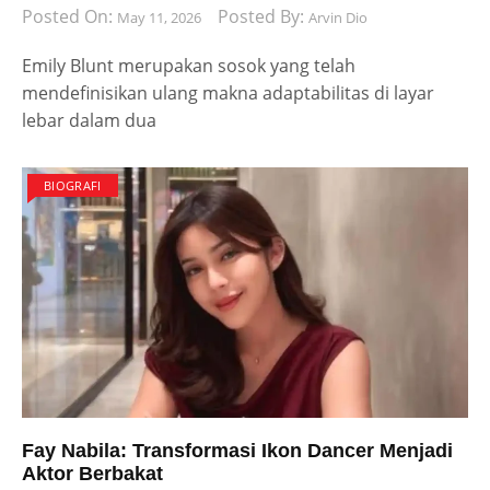
Posted On:
Posted By:
May 11, 2026
Arvin Dio
Emily Blunt merupakan sosok yang telah
mendefinisikan ulang makna adaptabilitas di layar
lebar dalam dua
BIOGRAFI
Fay Nabila: Transformasi Ikon Dancer Menjadi
Aktor Berbakat