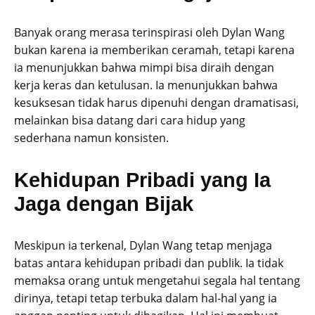
Banyak orang merasa terinspirasi oleh Dylan Wang
bukan karena ia memberikan ceramah, tetapi karena
ia menunjukkan bahwa mimpi bisa diraih dengan
kerja keras dan ketulusan. Ia menunjukkan bahwa
kesuksesan tidak harus dipenuhi dengan dramatisasi,
melainkan bisa datang dari cara hidup yang
sederhana namun konsisten.
Kehidupan Pribadi yang Ia
Jaga dengan Bijak
Meskipun ia terkenal, Dylan Wang tetap menjaga
batas antara kehidupan pribadi dan publik. Ia tidak
memaksa orang untuk mengetahui segala hal tentang
dirinya, tetapi tetap terbuka dalam hal-hal yang ia