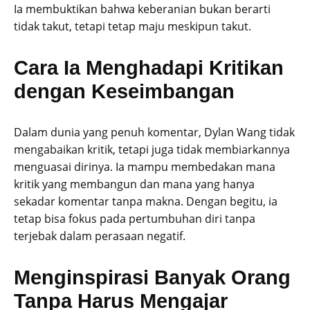
Ia membuktikan bahwa keberanian bukan berarti
tidak takut, tetapi tetap maju meskipun takut.
Cara Ia Menghadapi Kritikan
dengan Keseimbangan
Dalam dunia yang penuh komentar, Dylan Wang tidak
mengabaikan kritik, tetapi juga tidak membiarkannya
menguasai dirinya. Ia mampu membedakan mana
kritik yang membangun dan mana yang hanya
sekadar komentar tanpa makna. Dengan begitu, ia
tetap bisa fokus pada pertumbuhan diri tanpa
terjebak dalam perasaan negatif.
Menginspirasi Banyak Orang
Tanpa Harus Mengajar