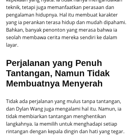
teknik, tetapi juga memanfaatkan perasaan dan
pengalaman hidupnya. Hal itu membuat karakter
yang ia perankan terasa hidup dan mudah dipahami.
Bahkan, banyak penonton yang merasa bahwa ia
seolah membawa cerita mereka sendiri ke dalam
layar.
Perjalanan yang Penuh
Tantangan, Namun Tidak
Membuatnya Menyerah
Tidak ada perjalanan yang mulus tanpa tantangan,
dan Dylan Wang juga mengalami hal itu. Namun, ia
tidak membiarkan tantangan menghentikan
langkahnya. Ia memilih untuk menghadapi setiap
rintangan dengan kepala dingin dan hati yang tegar.