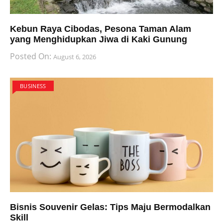
Kebun Raya Cibodas, Pesona Taman Alam
yang Menghidupkan Jiwa di Kaki Gunung
Posted On:
August 6, 2026
BUSINESS
Bisnis Souvenir Gelas: Tips Maju Bermodalkan
Skill