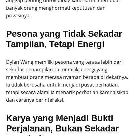
anggap penting untuk dibagikan. Hal ini membuat
banyak orang menghormati keputusan dan
privasinya.
Pesona yang Tidak Sekadar
Tampilan, Tetapi Energi
Dylan Wang memiliki pesona yang terasa lebih dari
sekadar penampilan. Ia memiliki energi yang
membuat orang merasa nyaman berada di dekatnya.
Ia tidak berusaha untuk menjadi pusat perhatian,
tetapi secara alami ia menarik perhatian karena sikap
dan caranya berinteraksi.
Karya yang Menjadi Bukti
Perjalanan, Bukan Sekadar