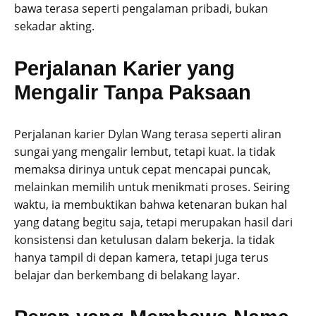
bawa terasa seperti pengalaman pribadi, bukan
sekadar akting.
Perjalanan Karier yang
Mengalir Tanpa Paksaan
Perjalanan karier Dylan Wang terasa seperti aliran
sungai yang mengalir lembut, tetapi kuat. Ia tidak
memaksa dirinya untuk cepat mencapai puncak,
melainkan memilih untuk menikmati proses. Seiring
waktu, ia membuktikan bahwa ketenaran bukan hal
yang datang begitu saja, tetapi merupakan hasil dari
konsistensi dan ketulusan dalam bekerja. Ia tidak
hanya tampil di depan kamera, tetapi juga terus
belajar dan berkembang di belakang layar.