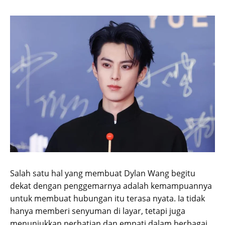
Salah satu hal yang membuat Dylan Wang begitu
dekat dengan penggemarnya adalah kemampuannya
untuk membuat hubungan itu terasa nyata. Ia tidak
hanya memberi senyuman di layar, tetapi juga
menunjukkan perhatian dan empati dalam berbagai