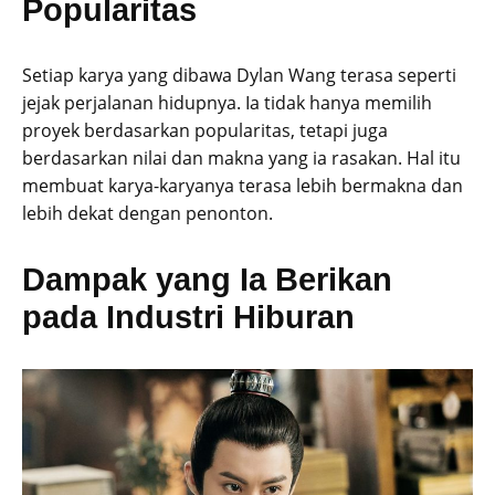
Popularitas
Setiap karya yang dibawa Dylan Wang terasa seperti
jejak perjalanan hidupnya. Ia tidak hanya memilih
proyek berdasarkan popularitas, tetapi juga
berdasarkan nilai dan makna yang ia rasakan. Hal itu
membuat karya-karyanya terasa lebih bermakna dan
lebih dekat dengan penonton.
Dampak yang Ia Berikan
pada Industri Hiburan