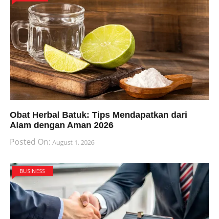
Obat Herbal Batuk: Tips Mendapatkan dari
Alam dengan Aman 2026
Posted On:
August 1, 2026
BUSINESS