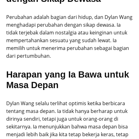
Perubahan adalah bagian dari hidup, dan Dylan Wang
menghadapi perubahan dengan sikap dewasa. Ia
tidak terjebak dalam nostalgia atau keinginan untuk
mempertahankan sesuatu yang sudah lewat. Ia
memilih untuk menerima perubahan sebagai bagian
dari pertumbuhan.
Harapan yang Ia Bawa untuk
Masa Depan
Dylan Wang selalu terlihat optimis ketika berbicara
tentang masa depan. Ia tidak hanya berharap untuk
dirinya sendiri, tetapi juga untuk orang-orang di
sekitarnya. Ia menunjukkan bahwa masa depan bisa
menjadi lebih baik jika kita tetap bekerja keras, tetap