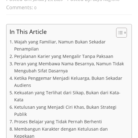
Comments:
0
In This Article
Wajah yang Familiar, Namun Bukan Sekadar
Penampilan
Perjalanan Karier yang Mengalir Tanpa Paksaan
Peran yang Membawa Nama Besarnya, Namun Tidak
Mengubah Sifat Dasarnya
Ketika Penggemar Menjadi Keluarga, Bukan Sekadar
Audiens
Kekuatan yang Terlihat dari Sikap, Bukan dari Kata-
Kata
Ketulusan yang Menjadi Ciri Khas, Bukan Strategi
Publik
Proses Belajar yang Tidak Pernah Berhenti
Membangun Karakter dengan Ketulusan dan
Kepekaan