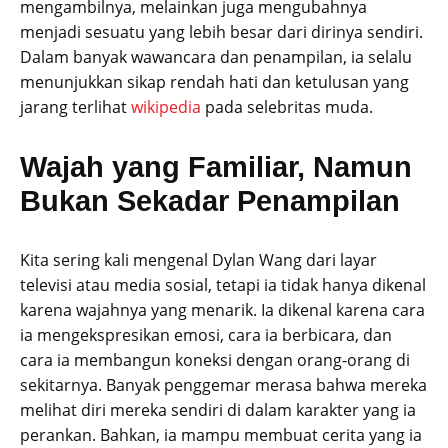
mengambilnya, melainkan juga mengubahnya
menjadi sesuatu yang lebih besar dari dirinya sendiri.
Dalam banyak wawancara dan penampilan, ia selalu
menunjukkan sikap rendah hati dan ketulusan yang
jarang terlihat
wikipedia
pada selebritas muda.
Wajah yang Familiar, Namun
Bukan Sekadar Penampilan
Kita sering kali mengenal Dylan Wang dari layar
televisi atau media sosial, tetapi ia tidak hanya dikenal
karena wajahnya yang menarik. Ia dikenal karena cara
ia mengekspresikan emosi, cara ia berbicara, dan
cara ia membangun koneksi dengan orang-orang di
sekitarnya. Banyak penggemar merasa bahwa mereka
melihat diri mereka sendiri di dalam karakter yang ia
perankan. Bahkan, ia mampu membuat cerita yang ia