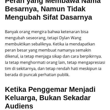
Peran yang Membawa Nama
Besarnya, Namun Tidak
Mengubah Sifat Dasarnya
Banyak orang mengira bahwa ketenaran bisa
mengubah seseorang, tetapi Dylan Wang
membuktikan sebaliknya. Ketika ia mendapatkan
peran besar yang membuat namanya semakin
dikenal, ia tetap menjaga sikap dan cara berpikirnya.
Ia tetap menghormati orang lain, tetap mengapresiasi
tim di sekitarnya, dan tetap rendah hati meskipun ia
berada di puncak perhatian publik.
Ketika Penggemar Menjadi
Keluarga, Bukan Sekadar
Audiens