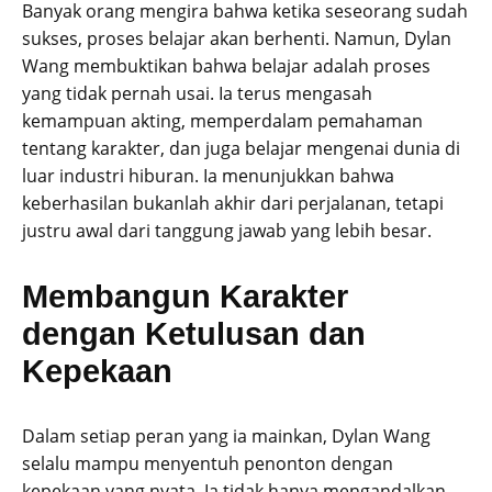
Banyak orang mengira bahwa ketika seseorang sudah
sukses, proses belajar akan berhenti. Namun, Dylan
Wang membuktikan bahwa belajar adalah proses
yang tidak pernah usai. Ia terus mengasah
kemampuan akting, memperdalam pemahaman
tentang karakter, dan juga belajar mengenai dunia di
luar industri hiburan. Ia menunjukkan bahwa
keberhasilan bukanlah akhir dari perjalanan, tetapi
justru awal dari tanggung jawab yang lebih besar.
Membangun Karakter
dengan Ketulusan dan
Kepekaan
Dalam setiap peran yang ia mainkan, Dylan Wang
selalu mampu menyentuh penonton dengan
kepekaan yang nyata. Ia tidak hanya mengandalkan