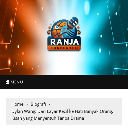
MENU
Home
Biografi
Dylan Wang: Dari Layar Kecil ke Hati Banyak Orang,
Kisah yang Menyentuh Tanpa Drama