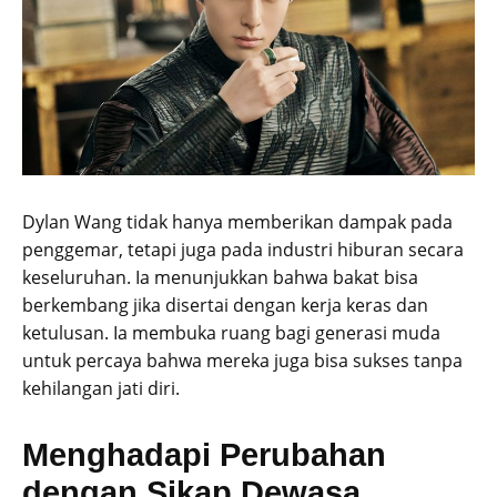
Dylan Wang tidak hanya memberikan dampak pada
penggemar, tetapi juga pada industri hiburan secara
keseluruhan. Ia menunjukkan bahwa bakat bisa
berkembang jika disertai dengan kerja keras dan
ketulusan. Ia membuka ruang bagi generasi muda
untuk percaya bahwa mereka juga bisa sukses tanpa
kehilangan jati diri.
Menghadapi Perubahan
dengan Sikap Dewasa