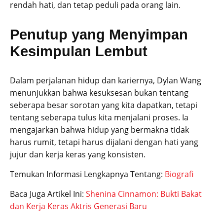
rendah hati, dan tetap peduli pada orang lain.
Penutup yang Menyimpan
Kesimpulan Lembut
Dalam perjalanan hidup dan kariernya, Dylan Wang
menunjukkan bahwa kesuksesan bukan tentang
seberapa besar sorotan yang kita dapatkan, tetapi
tentang seberapa tulus kita menjalani proses. Ia
mengajarkan bahwa hidup yang bermakna tidak
harus rumit, tetapi harus dijalani dengan hati yang
jujur dan kerja keras yang konsisten.
Temukan Informasi Lengkapnya Tentang:
Biografi
Baca Juga Artikel Ini:
Shenina Cinnamon: Bukti Bakat
dan Kerja Keras Aktris Generasi Baru