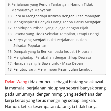
Perjalanan yang Penuh Tantangan, Namun Tidak
Membuatnya Menyerah
Cara Ia Menghadapi Kritikan dengan Keseimbangan
Menginspirasi Banyak Orang Tanpa Harus Mengajar
Kehidupan Pribadi yang Ia Jaga dengan Bijak
Pesona yang Tidak Sekadar Tampilan, Tetapi Energi
Karya yang Menjadi Bukti Perjalanan, Bukan
Sekadar Popularitas
Dampak yang Ia Berikan pada Industri Hiburan
Menghadapi Perubahan dengan Sikap Dewasa
Harapan yang Ia Bawa untuk Masa Depan
Penutup yang Menyimpan Kesimpulan Lembut
Dylan Wang
tidak muncul sebagai bintang sejak awal.
Ia memulai perjalanan hidupnya seperti banyak orang
pada umumnya, dengan mimpi yang sederhana dan
kerja keras yang terus mengiringi setiap langkah.
Namun, ketika kesempatan datang, ia tidak hanya