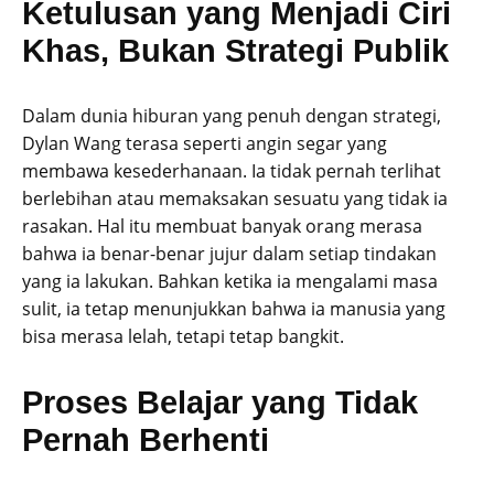
Ketulusan yang Menjadi Ciri
Khas, Bukan Strategi Publik
Dalam dunia hiburan yang penuh dengan strategi,
Dylan Wang terasa seperti angin segar yang
membawa kesederhanaan. Ia tidak pernah terlihat
berlebihan atau memaksakan sesuatu yang tidak ia
rasakan. Hal itu membuat banyak orang merasa
bahwa ia benar-benar jujur dalam setiap tindakan
yang ia lakukan. Bahkan ketika ia mengalami masa
sulit, ia tetap menunjukkan bahwa ia manusia yang
bisa merasa lelah, tetapi tetap bangkit.
Proses Belajar yang Tidak
Pernah Berhenti