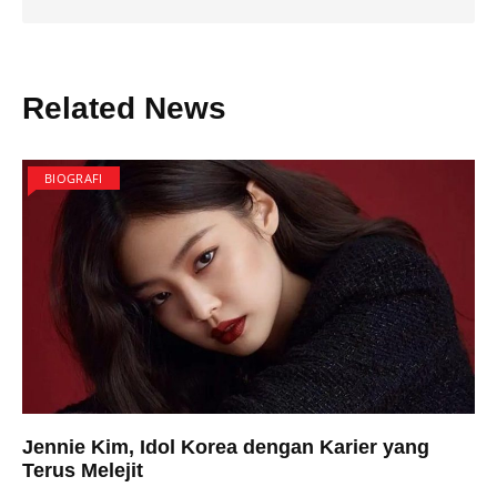
Related News
BIOGRAFI
Jennie Kim, Idol Korea dengan Karier yang
Terus Melejit