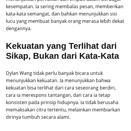
kesempatan. Ia sering membalas pesan, memberikan
kata-kata semangat, dan bahkan menunjukkan sisi
lucu yang membuat banyak orang merasa lebih dekat
dengannya.
Kekuatan yang Terlihat dari
Sikap, Bukan dari Kata-Kata
Dylan Wang tidak perlu banyak bicara untuk
menunjukkan kekuatan. Ia menunjukkan bahwa
kekuatan bisa terlihat dari cara seseorang berdiri,
cara ia merespons tantangan, dan cara ia tetap
konsisten pada prinsip hidupnya. Ia tidak berusaha
memaksakan citra tertentu, melainkan membiarkan
dirinya tumbuh secara alami.