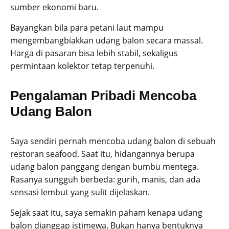
sumber ekonomi baru.
Bayangkan bila para petani laut mampu
mengembangbiakkan udang balon secara massal.
Harga di pasaran bisa lebih stabil, sekaligus
permintaan kolektor tetap terpenuhi.
Pengalaman Pribadi Mencoba
Udang Balon
Saya sendiri pernah mencoba udang balon di sebuah
restoran seafood. Saat itu, hidangannya berupa
udang balon panggang dengan bumbu mentega.
Rasanya sungguh berbeda: gurih, manis, dan ada
sensasi lembut yang sulit dijelaskan.
Sejak saat itu, saya semakin paham kenapa udang
balon dianggap istimewa. Bukan hanya bentuknya