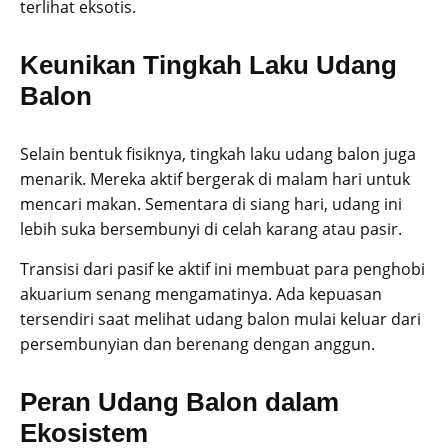
terlihat eksotis.
Keunikan Tingkah Laku Udang
Balon
Selain bentuk fisiknya, tingkah laku udang balon juga
menarik. Mereka aktif bergerak di malam hari untuk
mencari makan. Sementara di siang hari, udang ini
lebih suka bersembunyi di celah karang atau pasir.
Transisi dari pasif ke aktif ini membuat para penghobi
akuarium senang mengamatinya. Ada kepuasan
tersendiri saat melihat udang balon mulai keluar dari
persembunyian dan berenang dengan anggun.
Peran Udang Balon dalam
Ekosistem