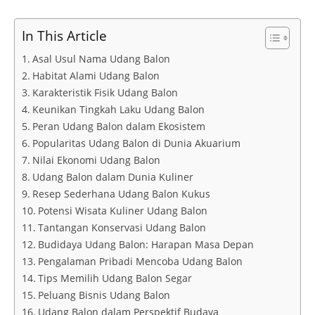
In This Article
Asal Usul Nama Udang Balon
Habitat Alami Udang Balon
Karakteristik Fisik Udang Balon
Keunikan Tingkah Laku Udang Balon
Peran Udang Balon dalam Ekosistem
Popularitas Udang Balon di Dunia Akuarium
Nilai Ekonomi Udang Balon
Udang Balon dalam Dunia Kuliner
Resep Sederhana Udang Balon Kukus
Potensi Wisata Kuliner Udang Balon
Tantangan Konservasi Udang Balon
Budidaya Udang Balon: Harapan Masa Depan
Pengalaman Pribadi Mencoba Udang Balon
Tips Memilih Udang Balon Segar
Peluang Bisnis Udang Balon
Udang Balon dalam Perspektif Budaya