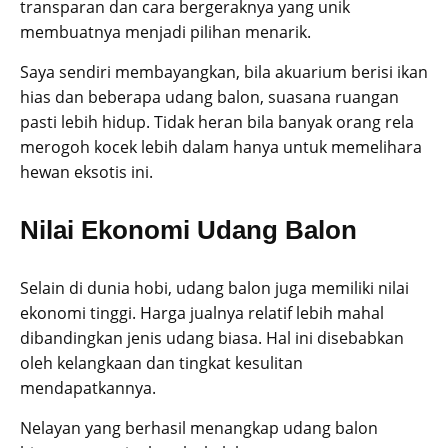
transparan dan cara bergeraknya yang unik
membuatnya menjadi pilihan menarik.
Saya sendiri membayangkan, bila akuarium berisi ikan
hias dan beberapa udang balon, suasana ruangan
pasti lebih hidup. Tidak heran bila banyak orang rela
merogoh kocek lebih dalam hanya untuk memelihara
hewan eksotis ini.
Nilai Ekonomi Udang Balon
Selain di dunia hobi, udang balon juga memiliki nilai
ekonomi tinggi. Harga jualnya relatif lebih mahal
dibandingkan jenis udang biasa. Hal ini disebabkan
oleh kelangkaan dan tingkat kesulitan
mendapatkannya.
Nelayan yang berhasil menangkap udang balon