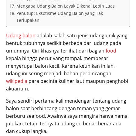
Mengapa Udang Balon Layak Dikenal Lebih Luas
Penutup: Eksotisme Udang Balon yang Tak
Terlupakan
Udang balon
adalah salah satu jenis udang unik yang
bentuk tubuhnya sedikit berbeda dari udang pada
umumnya. Ciri khasnya terlihat dari bagian
food
kepala hingga perut yang tampak membesar
menyerupai balon kecil. Karena keunikan inilah,
udang ini sering menjadi bahan perbincangan
wikipedia
para pecinta kuliner laut maupun penghobi
akuarium.
Saya sendiri pertama kali mendengar tentang udang
balon saat berbincang dengan teman yang gemar
berburu seafood. Awalnya saya mengira hanya nama
julukan, tetapi ternyata udang ini benar-benar ada
dan cukup langka.