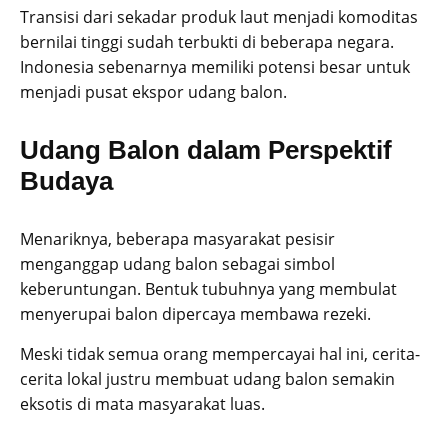
Transisi dari sekadar produk laut menjadi komoditas
bernilai tinggi sudah terbukti di beberapa negara.
Indonesia sebenarnya memiliki potensi besar untuk
menjadi pusat ekspor udang balon.
Udang Balon dalam Perspektif
Budaya
Menariknya, beberapa masyarakat pesisir
menganggap udang balon sebagai simbol
keberuntungan. Bentuk tubuhnya yang membulat
menyerupai balon dipercaya membawa rezeki.
Meski tidak semua orang mempercayai hal ini, cerita-
cerita lokal justru membuat udang balon semakin
eksotis di mata masyarakat luas.