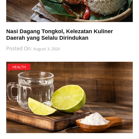
Nasi Dagang Tongkol, Kelezatan Kuliner
Daerah yang Selalu Dirindukan
Posted On:
August 3, 2026
HEALTH