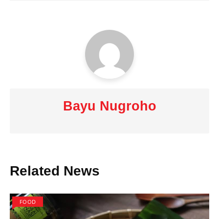
Bayu Nugroho
Related News
FOOD