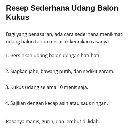
Resep Sederhana Udang Balon
Kukus
Bagi yang penasaran, ada cara sederhana menikmati
udang balon tanpa merusak keunikan rasanya:
Bersihkan udang balon dengan hati-hati.
Siapkan jahe, bawang putih, dan sedikit garam.
Kukus udang selama 10 menit saja.
Sajikan dengan kecap asin atau saus ringan.
Rasanya manis, gurih, dan lembut di lidah.