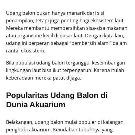
Udang balon bukan hanya menarik dari sisi
penampilan, tetapi juga penting bagi ekosistem laut.
Mereka membantu membersihkan sisa-sisa makanan
atau organisme kecil di dasar laut. Dengan kata lain,
udang ini berperan sebagai “pembersih alami” dalam
rantai ekosistem.
Bila populasi udang balon terganggu, keseimbangan
lingkungan laut bisa ikut terpengaruh. Karena itulah
keberadaan mereka patut dijaga.
Popularitas Udang Balon di
Dunia Akuarium
Belakangan, udang balon mulai populer di kalangan
penghobi akuarium. Keindahan tubuhnya yang