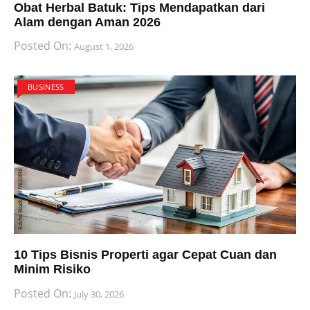
Obat Herbal Batuk: Tips Mendapatkan dari
Alam dengan Aman 2026
Posted On:
August 1, 2026
BUSINESS
10 Tips Bisnis Properti agar Cepat Cuan dan
Minim Risiko
Posted On:
July 30, 2026