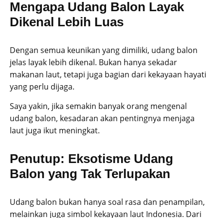
Mengapa Udang Balon Layak
Dikenal Lebih Luas
Dengan semua keunikan yang dimiliki, udang balon
jelas layak lebih dikenal. Bukan hanya sekadar
makanan laut, tetapi juga bagian dari kekayaan hayati
yang perlu dijaga.
Saya yakin, jika semakin banyak orang mengenal
udang balon, kesadaran akan pentingnya menjaga
laut juga ikut meningkat.
Penutup: Eksotisme Udang
Balon yang Tak Terlupakan
Udang balon bukan hanya soal rasa dan penampilan,
melainkan juga simbol kekayaan laut Indonesia. Dari