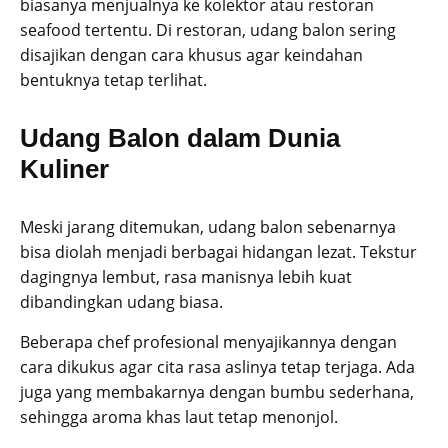
biasanya menjualnya ke kolektor atau restoran
seafood tertentu. Di restoran, udang balon sering
disajikan dengan cara khusus agar keindahan
bentuknya tetap terlihat.
Udang Balon dalam Dunia
Kuliner
Meski jarang ditemukan, udang balon sebenarnya
bisa diolah menjadi berbagai hidangan lezat. Tekstur
dagingnya lembut, rasa manisnya lebih kuat
dibandingkan udang biasa.
Beberapa chef profesional menyajikannya dengan
cara dikukus agar cita rasa aslinya tetap terjaga. Ada
juga yang membakarnya dengan bumbu sederhana,
sehingga aroma khas laut tetap menonjol.