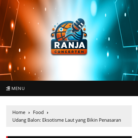
MENU
Home
Food
Udang Balon: Eksotisme Laut yang Bikin Penasaran