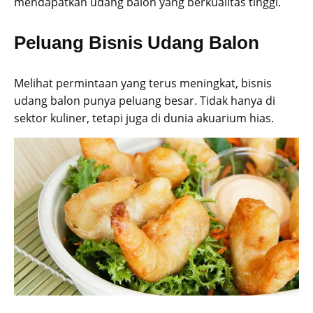
mendapatkan udang balon yang berkualitas tinggi.
Peluang Bisnis Udang Balon
Melihat permintaan yang terus meningkat, bisnis
udang balon punya peluang besar. Tidak hanya di
sektor kuliner, tetapi juga di dunia akuarium hias.