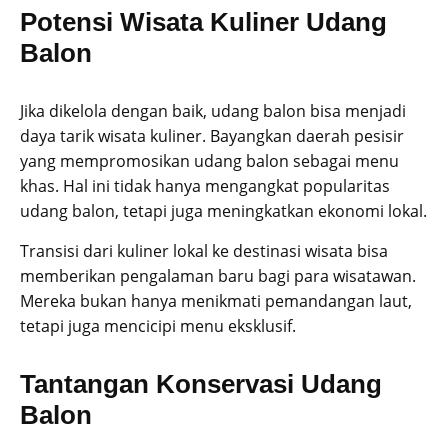
Potensi Wisata Kuliner Udang
Balon
Jika dikelola dengan baik, udang balon bisa menjadi
daya tarik wisata kuliner. Bayangkan daerah pesisir
yang mempromosikan udang balon sebagai menu
khas. Hal ini tidak hanya mengangkat popularitas
udang balon, tetapi juga meningkatkan ekonomi lokal.
Transisi dari kuliner lokal ke destinasi wisata bisa
memberikan pengalaman baru bagi para wisatawan.
Mereka bukan hanya menikmati pemandangan laut,
tetapi juga mencicipi menu eksklusif.
Tantangan Konservasi Udang
Balon