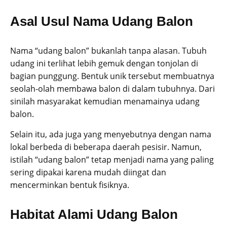
Asal Usul Nama Udang Balon
Nama “udang balon” bukanlah tanpa alasan. Tubuh
udang ini terlihat lebih gemuk dengan tonjolan di
bagian punggung. Bentuk unik tersebut membuatnya
seolah-olah membawa balon di dalam tubuhnya. Dari
sinilah masyarakat kemudian menamainya udang
balon.
Selain itu, ada juga yang menyebutnya dengan nama
lokal berbeda di beberapa daerah pesisir. Namun,
istilah “udang balon” tetap menjadi nama yang paling
sering dipakai karena mudah diingat dan
mencerminkan bentuk fisiknya.
Habitat Alami Udang Balon