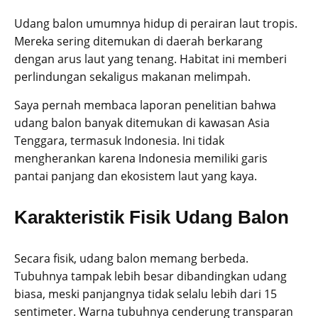
Udang balon umumnya hidup di perairan laut tropis.
Mereka sering ditemukan di daerah berkarang
dengan arus laut yang tenang. Habitat ini memberi
perlindungan sekaligus makanan melimpah.
Saya pernah membaca laporan penelitian bahwa
udang balon banyak ditemukan di kawasan Asia
Tenggara, termasuk Indonesia. Ini tidak
mengherankan karena Indonesia memiliki garis
pantai panjang dan ekosistem laut yang kaya.
Karakteristik Fisik Udang Balon
Secara fisik, udang balon memang berbeda.
Tubuhnya tampak lebih besar dibandingkan udang
biasa, meski panjangnya tidak selalu lebih dari 15
sentimeter. Warna tubuhnya cenderung transparan