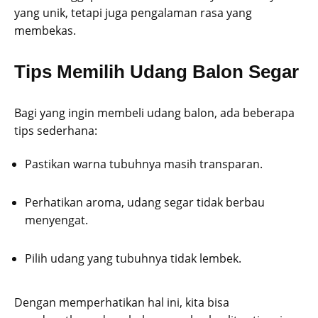
yang unik, tetapi juga pengalaman rasa yang
membekas.
Tips Memilih Udang Balon Segar
Bagi yang ingin membeli udang balon, ada beberapa
tips sederhana:
Pastikan warna tubuhnya masih transparan.
Perhatikan aroma, udang segar tidak berbau
menyengat.
Pilih udang yang tubuhnya tidak lembek.
Dengan memperhatikan hal ini, kita bisa