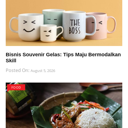
Bisnis Souvenir Gelas: Tips Maju Bermodalkan
Skill
Posted On:
August 5, 2026
FOOD