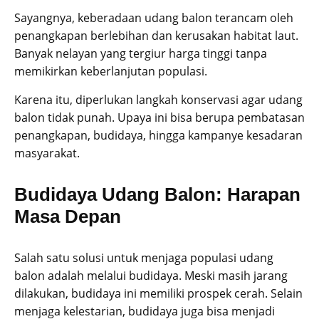
Sayangnya, keberadaan udang balon terancam oleh
penangkapan berlebihan dan kerusakan habitat laut.
Banyak nelayan yang tergiur harga tinggi tanpa
memikirkan keberlanjutan populasi.
Karena itu, diperlukan langkah konservasi agar udang
balon tidak punah. Upaya ini bisa berupa pembatasan
penangkapan, budidaya, hingga kampanye kesadaran
masyarakat.
Budidaya Udang Balon: Harapan
Masa Depan
Salah satu solusi untuk menjaga populasi udang
balon adalah melalui budidaya. Meski masih jarang
dilakukan, budidaya ini memiliki prospek cerah. Selain
menjaga kelestarian, budidaya juga bisa menjadi