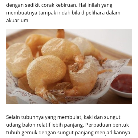
dengan sedikit corak kebiruan. Hal inilah yang
membuatnya tampak indah bila dipelihara dalam
akuarium.
Selain tubuhnya yang membulat, kaki dan sungut
udang balon relatif lebih panjang. Perpaduan bentuk
tubuh gemuk dengan sungut panjang menjadikannya