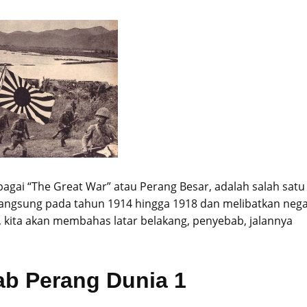
bagai “The Great War” atau Perang Besar, adalah salah satu
angsung pada tahun 1914 hingga 1918 dan melibatkan nega
, kita akan membahas latar belakang, penyebab, jalannya
ab Perang Dunia 1