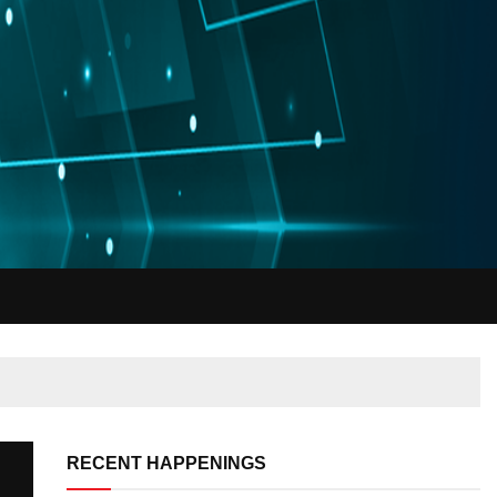
RECENT HAPPENINGS