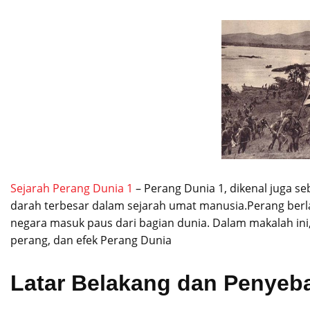
Sejarah Perang Dunia 1
– Perang Dunia 1, dikenal juga se
darah terbesar dalam sejarah umat manusia.Perang berl
negara masuk paus dari bagian dunia. Dalam makalah ini
perang, dan efek Perang Dunia
Latar Belakang dan Penyeb