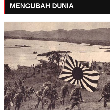
MENGUBAH DUNIA