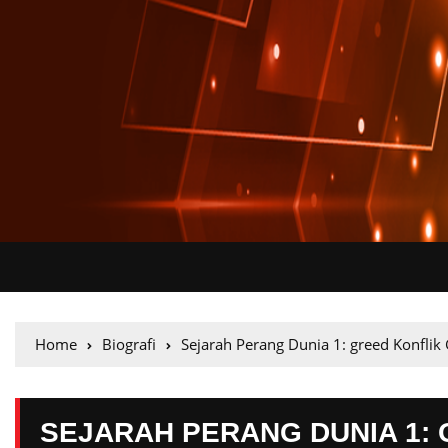
Home
Biografi
Sejarah Perang Dunia 1: greed Konfli
SEJARAH PERANG DUNIA 1: