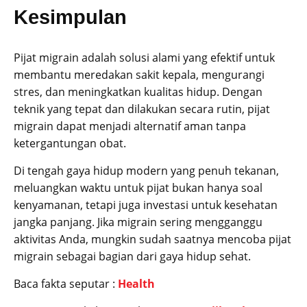
Kesimpulan
Pijat migrain adalah solusi alami yang efektif untuk
membantu meredakan sakit kepala, mengurangi
stres, dan meningkatkan kualitas hidup. Dengan
teknik yang tepat dan dilakukan secara rutin, pijat
migrain dapat menjadi alternatif aman tanpa
ketergantungan obat.
Di tengah gaya hidup modern yang penuh tekanan,
meluangkan waktu untuk pijat bukan hanya soal
kenyamanan, tetapi juga investasi untuk kesehatan
jangka panjang. Jika migrain sering mengganggu
aktivitas Anda, mungkin sudah saatnya mencoba pijat
migrain sebagai bagian dari gaya hidup sehat.
Baca fakta seputar :
Health