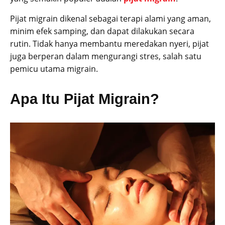
Pijat migrain dikenal sebagai terapi alami yang aman,
minim efek samping, dan dapat dilakukan secara
rutin. Tidak hanya membantu meredakan nyeri, pijat
juga berperan dalam mengurangi stres, salah satu
pemicu utama migrain.
Apa Itu Pijat Migrain?