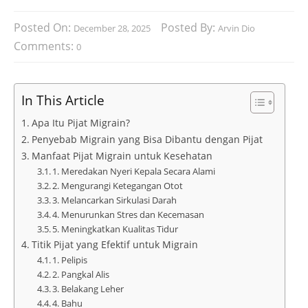
Posted On:
Posted By:
December 28, 2025
Arvin Dio
Comments:
0
In This Article
Apa Itu Pijat Migrain?
Penyebab Migrain yang Bisa Dibantu dengan Pijat
Manfaat Pijat Migrain untuk Kesehatan
1. Meredakan Nyeri Kepala Secara Alami
2. Mengurangi Ketegangan Otot
3. Melancarkan Sirkulasi Darah
4. Menurunkan Stres dan Kecemasan
5. Meningkatkan Kualitas Tidur
Titik Pijat yang Efektif untuk Migrain
1. Pelipis
2. Pangkal Alis
3. Belakang Leher
4. Bahu