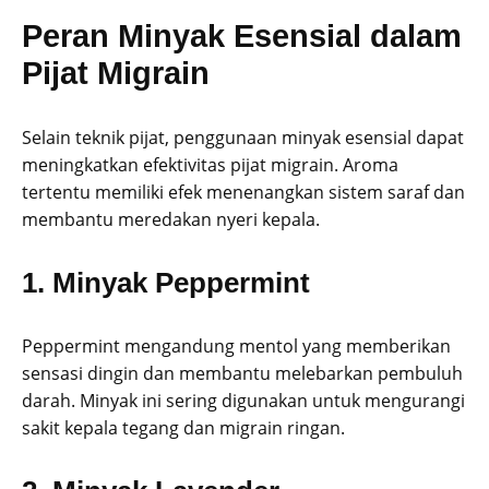
Peran Minyak Esensial dalam
Pijat Migrain
Selain teknik pijat, penggunaan minyak esensial dapat
meningkatkan efektivitas pijat migrain. Aroma
tertentu memiliki efek menenangkan sistem saraf dan
membantu meredakan nyeri kepala.
1. Minyak Peppermint
Peppermint mengandung mentol yang memberikan
sensasi dingin dan membantu melebarkan pembuluh
darah. Minyak ini sering digunakan untuk mengurangi
sakit kepala tegang dan migrain ringan.