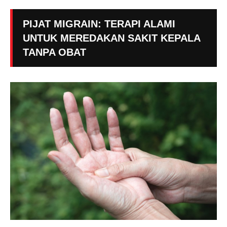
PIJAT MIGRAIN: TERAPI ALAMI
UNTUK MEREDAKAN SAKIT KEPALA
TANPA OBAT