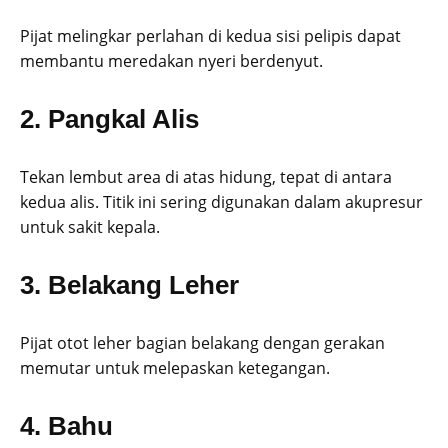
Pijat melingkar perlahan di kedua sisi pelipis dapat
membantu meredakan nyeri berdenyut.
2. Pangkal Alis
Tekan lembut area di atas hidung, tepat di antara
kedua alis. Titik ini sering digunakan dalam akupresur
untuk sakit kepala.
3. Belakang Leher
Pijat otot leher bagian belakang dengan gerakan
memutar untuk melepaskan ketegangan.
4. Bahu