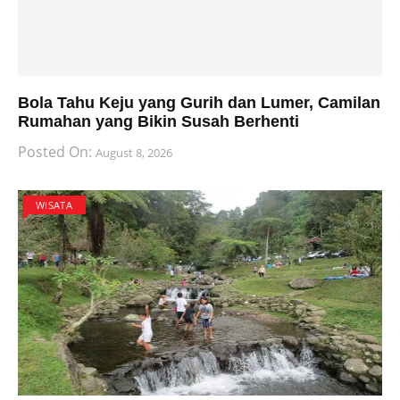
Bola Tahu Keju yang Gurih dan Lumer, Camilan
Rumahan yang Bikin Susah Berhenti
Posted On:
August 8, 2026
WISATA