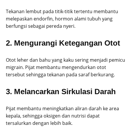
Tekanan lembut pada titik-titik tertentu membantu
melepaskan endorfin, hormon alami tubuh yang
berfungsi sebagai pereda nyeri.
2. Mengurangi Ketegangan Otot
Otot leher dan bahu yang kaku sering menjadi pemicu
migrain. Pijat membantu mengendurkan otot
tersebut sehingga tekanan pada saraf berkurang.
3. Melancarkan Sirkulasi Darah
Pijat membantu meningkatkan aliran darah ke area
kepala, sehingga oksigen dan nutrisi dapat
tersalurkan dengan lebih baik.