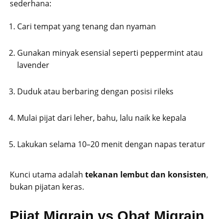
sederhana:
Cari tempat yang tenang dan nyaman
Gunakan minyak esensial seperti peppermint atau
lavender
Duduk atau berbaring dengan posisi rileks
Mulai pijat dari leher, bahu, lalu naik ke kepala
Lakukan selama 10–20 menit dengan napas teratur
Kunci utama adalah
tekanan lembut dan konsisten
,
bukan pijatan keras.
Pijat Migrain vs Obat Migrain