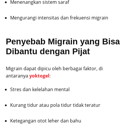
Menenangkan sistem saraf
Mengurangi intensitas dan frekuensi migrain
Penyebab Migrain yang Bisa
Dibantu dengan Pijat
Migrain dapat dipicu oleh berbagai faktor, di
antaranya
yoktogel
:
Stres dan kelelahan mental
Kurang tidur atau pola tidur tidak teratur
Ketegangan otot leher dan bahu