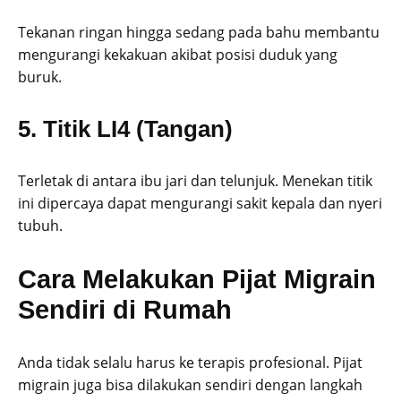
Tekanan ringan hingga sedang pada bahu membantu
mengurangi kekakuan akibat posisi duduk yang
buruk.
5. Titik LI4 (Tangan)
Terletak di antara ibu jari dan telunjuk. Menekan titik
ini dipercaya dapat mengurangi sakit kepala dan nyeri
tubuh.
Cara Melakukan Pijat Migrain
Sendiri di Rumah
Anda tidak selalu harus ke terapis profesional. Pijat
migrain juga bisa dilakukan sendiri dengan langkah