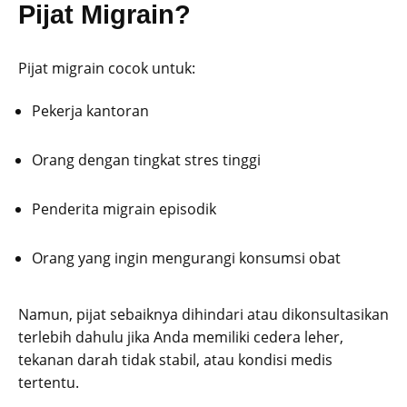
Pijat Migrain?
Pijat migrain cocok untuk:
Pekerja kantoran
Orang dengan tingkat stres tinggi
Penderita migrain episodik
Orang yang ingin mengurangi konsumsi obat
Namun, pijat sebaiknya dihindari atau dikonsultasikan
terlebih dahulu jika Anda memiliki cedera leher,
tekanan darah tidak stabil, atau kondisi medis
tertentu.