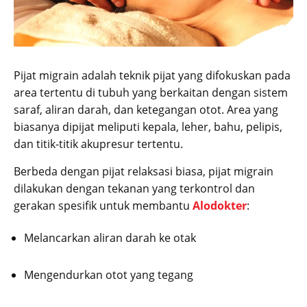
Pijat migrain adalah teknik pijat yang difokuskan pada
area tertentu di tubuh yang berkaitan dengan sistem
saraf, aliran darah, dan ketegangan otot. Area yang
biasanya dipijat meliputi kepala, leher, bahu, pelipis,
dan titik-titik akupresur tertentu.
Berbeda dengan pijat relaksasi biasa, pijat migrain
dilakukan dengan tekanan yang terkontrol dan
gerakan spesifik untuk membantu
Alodokter
:
Melancarkan aliran darah ke otak
Mengendurkan otot yang tegang