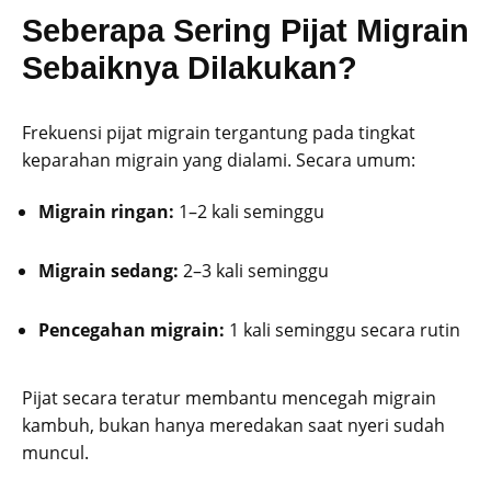
Seberapa Sering Pijat Migrain
Sebaiknya Dilakukan?
Frekuensi pijat migrain tergantung pada tingkat
keparahan migrain yang dialami. Secara umum:
Migrain ringan:
1–2 kali seminggu
Migrain sedang:
2–3 kali seminggu
Pencegahan migrain:
1 kali seminggu secara rutin
Pijat secara teratur membantu mencegah migrain
kambuh, bukan hanya meredakan saat nyeri sudah
muncul.