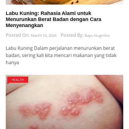
Labu Kuning: Rahasia Alami untuk
Menurunkan Berat Badan dengan Cara
Menyenangkan
Posted On:
Posted By:
March 10, 2026
Bayu Nugroho
Labu Kuning Dalam perjalanan menurunkan berat
badan, sering kali kita mencari makanan yang tidak
hanya
HEALTH