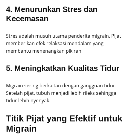
4. Menurunkan Stres dan
Kecemasan
Stres adalah musuh utama penderita migrain. Pijat
memberikan efek relaksasi mendalam yang
membantu menenangkan pikiran.
5. Meningkatkan Kualitas Tidur
Migrain sering berkaitan dengan gangguan tidur.
Setelah pijat, tubuh menjadi lebih rileks sehingga
tidur lebih nyenyak.
Titik Pijat yang Efektif untuk
Migrain