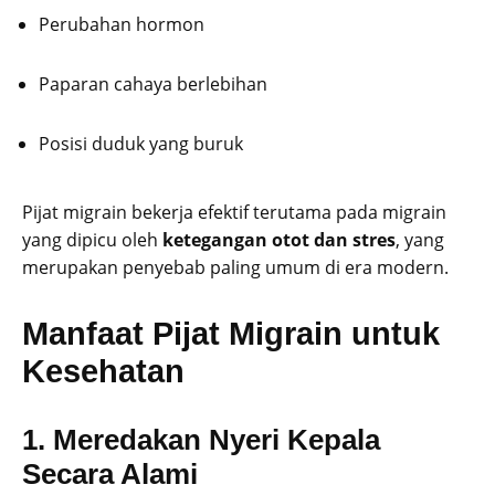
Perubahan hormon
Paparan cahaya berlebihan
Posisi duduk yang buruk
Pijat migrain bekerja efektif terutama pada migrain
yang dipicu oleh
ketegangan otot dan stres
, yang
merupakan penyebab paling umum di era modern.
Manfaat Pijat Migrain untuk
Kesehatan
1. Meredakan Nyeri Kepala
Secara Alami