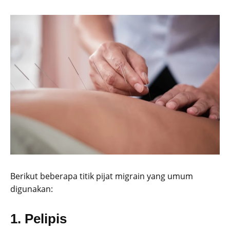
Berikut beberapa titik pijat migrain yang umum
digunakan:
1. Pelipis