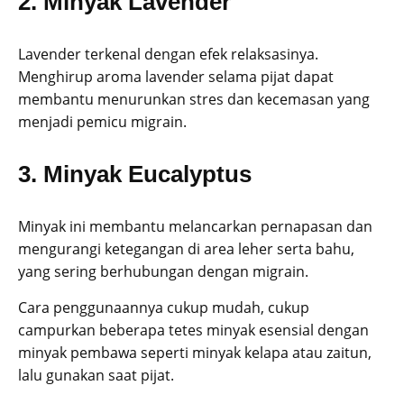
2. Minyak Lavender
Lavender terkenal dengan efek relaksasinya.
Menghirup aroma lavender selama pijat dapat
membantu menurunkan stres dan kecemasan yang
menjadi pemicu migrain.
3. Minyak Eucalyptus
Minyak ini membantu melancarkan pernapasan dan
mengurangi ketegangan di area leher serta bahu,
yang sering berhubungan dengan migrain.
Cara penggunaannya cukup mudah, cukup
campurkan beberapa tetes minyak esensial dengan
minyak pembawa seperti minyak kelapa atau zaitun,
lalu gunakan saat pijat.