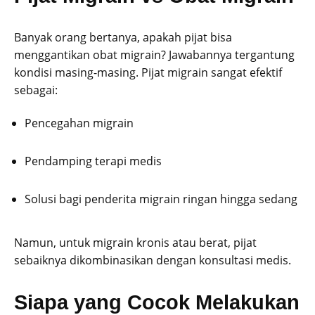
Banyak orang bertanya, apakah pijat bisa
menggantikan obat migrain? Jawabannya tergantung
kondisi masing-masing. Pijat migrain sangat efektif
sebagai:
Pencegahan migrain
Pendamping terapi medis
Solusi bagi penderita migrain ringan hingga sedang
Namun, untuk migrain kronis atau berat, pijat
sebaiknya dikombinasikan dengan konsultasi medis.
Siapa yang Cocok Melakukan