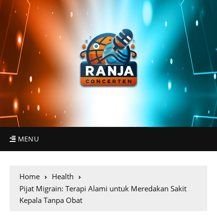
MENU
Home
Health
Pijat Migrain: Terapi Alami untuk Meredakan Sakit
Kepala Tanpa Obat