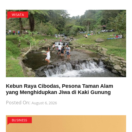
WISATA
Kebun Raya Cibodas, Pesona Taman Alam
yang Menghidupkan Jiwa di Kaki Gunung
Posted On:
August 6, 2026
BUSINESS