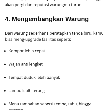
akan pergi dan reputasi warungmu turun.
4. Mengembangkan Warung
Dari warung sederhana beratapkan tenda biru, kamu
bisa meng-upgrade fasilitas seperti:
Kompor lebih cepat
Wajan anti lengket
Tempat duduk lebih banyak
Lampu lebih terang
Menu tambahan seperti tempe, tahu, hingga