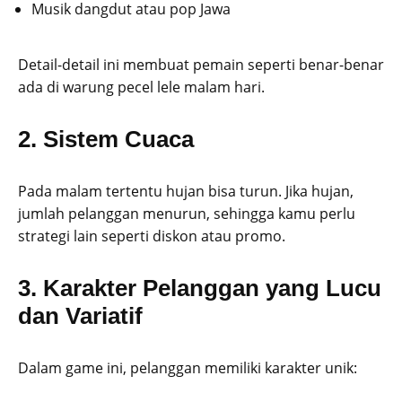
Musik dangdut atau pop Jawa
Detail-detail ini membuat pemain seperti benar-benar
ada di warung pecel lele malam hari.
2. Sistem Cuaca
Pada malam tertentu hujan bisa turun. Jika hujan,
jumlah pelanggan menurun, sehingga kamu perlu
strategi lain seperti diskon atau promo.
3. Karakter Pelanggan yang Lucu
dan Variatif
Dalam game ini, pelanggan memiliki karakter unik: