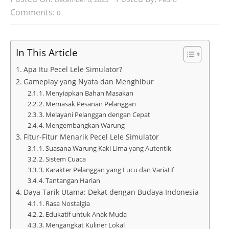
Comments:
0
In This Article
Apa Itu Pecel Lele Simulator?
Gameplay yang Nyata dan Menghibur
1. Menyiapkan Bahan Masakan
2. Memasak Pesanan Pelanggan
3. Melayani Pelanggan dengan Cepat
4. Mengembangkan Warung
Fitur-Fitur Menarik Pecel Lele Simulator
1. Suasana Warung Kaki Lima yang Autentik
2. Sistem Cuaca
3. Karakter Pelanggan yang Lucu dan Variatif
4. Tantangan Harian
Daya Tarik Utama: Dekat dengan Budaya Indonesia
1. Rasa Nostalgia
2. Edukatif untuk Anak Muda
3. Mengangkat Kuliner Lokal