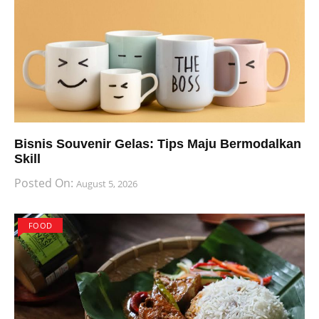
Bisnis Souvenir Gelas: Tips Maju Bermodalkan
Skill
Posted On:
August 5, 2026
FOOD