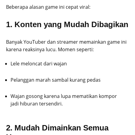
Beberapa alasan game ini cepat viral:
1. Konten yang Mudah Dibagikan
Banyak YouTuber dan streamer memainkan game ini
karena reaksinya lucu. Momen seperti:
Lele meloncat dari wajan
Pelanggan marah sambal kurang pedas
Wajan gosong karena lupa mematikan kompor
jadi hiburan tersendiri.
2. Mudah Dimainkan Semua