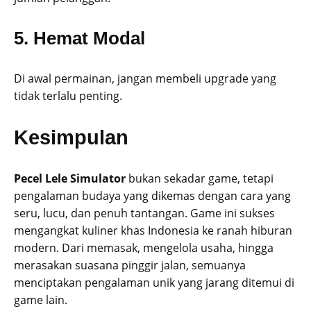
5. Hemat Modal
Di awal permainan, jangan membeli upgrade yang
tidak terlalu penting.
Kesimpulan
Pecel Lele Simulator
bukan sekadar game, tetapi
pengalaman budaya yang dikemas dengan cara yang
seru, lucu, dan penuh tantangan. Game ini sukses
mengangkat kuliner khas Indonesia ke ranah hiburan
modern. Dari memasak, mengelola usaha, hingga
merasakan suasana pinggir jalan, semuanya
menciptakan pengalaman unik yang jarang ditemui di
game lain.