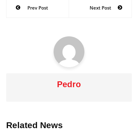
Post
Prev Post
Next Post
navigation
Pedro
Related News