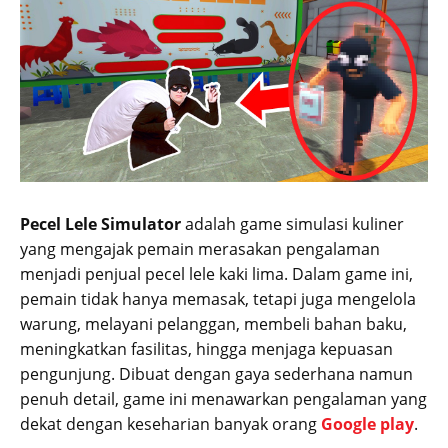
Pecel Lele Simulator
adalah game simulasi kuliner
yang mengajak pemain merasakan pengalaman
menjadi penjual pecel lele kaki lima. Dalam game ini,
pemain tidak hanya memasak, tetapi juga mengelola
warung, melayani pelanggan, membeli bahan baku,
meningkatkan fasilitas, hingga menjaga kepuasan
pengunjung. Dibuat dengan gaya sederhana namun
penuh detail, game ini menawarkan pengalaman yang
dekat dengan keseharian banyak orang
Google play
.