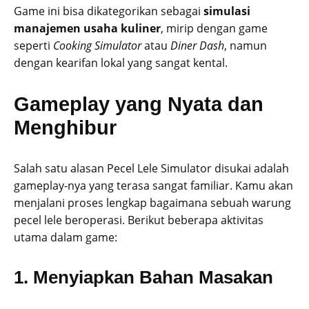
Game ini bisa dikategorikan sebagai
simulasi
manajemen usaha kuliner
, mirip dengan game
seperti
Cooking Simulator
atau
Diner Dash
, namun
dengan kearifan lokal yang sangat kental.
Gameplay yang Nyata dan
Menghibur
Salah satu alasan Pecel Lele Simulator disukai adalah
gameplay-nya yang terasa sangat familiar. Kamu akan
menjalani proses lengkap bagaimana sebuah warung
pecel lele beroperasi. Berikut beberapa aktivitas
utama dalam game:
1. Menyiapkan Bahan Masakan