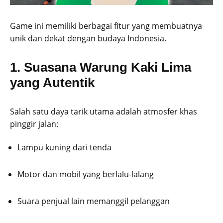
Game ini memiliki berbagai fitur yang membuatnya
unik dan dekat dengan budaya Indonesia.
1. Suasana Warung Kaki Lima
yang Autentik
Salah satu daya tarik utama adalah atmosfer khas
pinggir jalan:
Lampu kuning dari tenda
Motor dan mobil yang berlalu-lalang
Suara penjual lain memanggil pelanggan