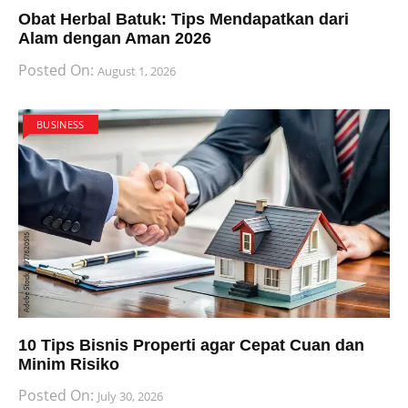
Obat Herbal Batuk: Tips Mendapatkan dari
Alam dengan Aman 2026
Posted On:
August 1, 2026
BUSINESS
10 Tips Bisnis Properti agar Cepat Cuan dan
Minim Risiko
Posted On:
July 30, 2026