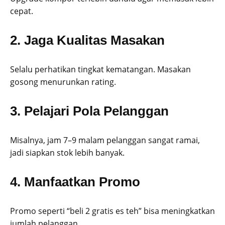
cepat.
2. Jaga Kualitas Masakan
Selalu perhatikan tingkat kematangan. Masakan
gosong menurunkan rating.
3. Pelajari Pola Pelanggan
Misalnya, jam 7–9 malam pelanggan sangat ramai,
jadi siapkan stok lebih banyak.
4. Manfaatkan Promo
Promo seperti “beli 2 gratis es teh” bisa meningkatkan
jumlah pelanggan.