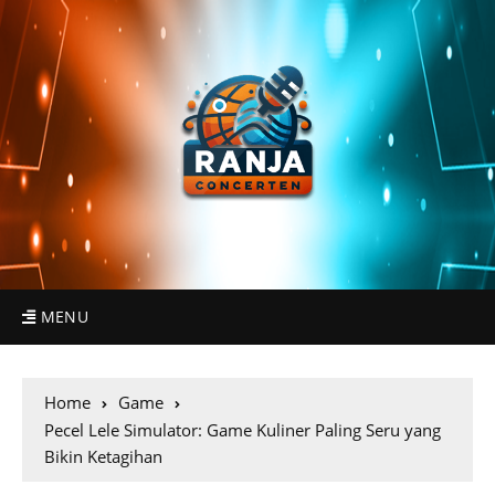
MENU
Home
Game
Pecel Lele Simulator: Game Kuliner Paling Seru yang
Bikin Ketagihan