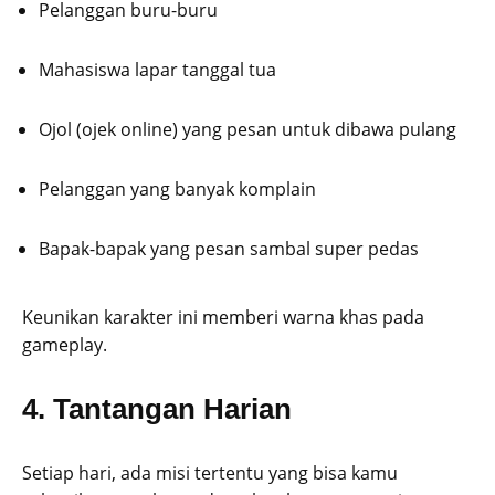
Pelanggan buru-buru
Mahasiswa lapar tanggal tua
Ojol (ojek online) yang pesan untuk dibawa pulang
Pelanggan yang banyak komplain
Bapak-bapak yang pesan sambal super pedas
Keunikan karakter ini memberi warna khas pada
gameplay.
4. Tantangan Harian
Setiap hari, ada misi tertentu yang bisa kamu