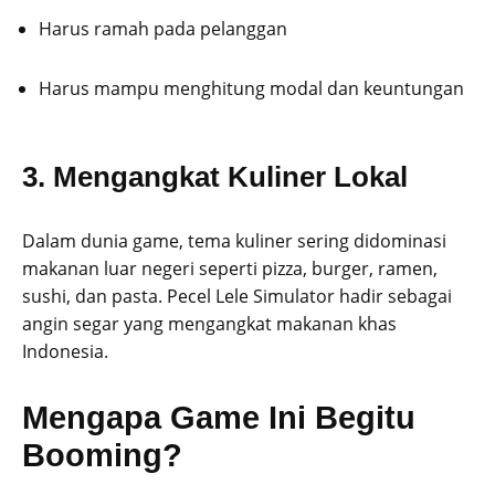
Harus ramah pada pelanggan
Harus mampu menghitung modal dan keuntungan
3. Mengangkat Kuliner Lokal
Dalam dunia game, tema kuliner sering didominasi
makanan luar negeri seperti pizza, burger, ramen,
sushi, dan pasta. Pecel Lele Simulator hadir sebagai
angin segar yang mengangkat makanan khas
Indonesia.
Mengapa Game Ini Begitu
Booming?