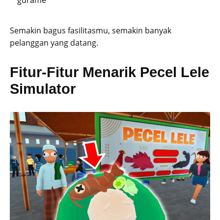
gurame
Semakin bagus fasilitasmu, semakin banyak
pelanggan yang datang.
Fitur-Fitur Menarik Pecel Lele
Simulator