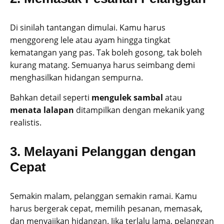
Di sinilah tantangan dimulai. Kamu harus
menggoreng lele atau ayam hingga tingkat
kematangan yang pas. Tak boleh gosong, tak boleh
kurang matang. Semuanya harus seimbang demi
menghasilkan hidangan sempurna.
Bahkan detail seperti
mengulek sambal
atau
menata lalapan
ditampilkan dengan mekanik yang
realistis.
3. Melayani Pelanggan dengan
Cepat
Semakin malam, pelanggan semakin ramai. Kamu
harus bergerak cepat, memilih pesanan, memasak,
dan menyajikan hidangan. Jika terlalu lama, pelanggan