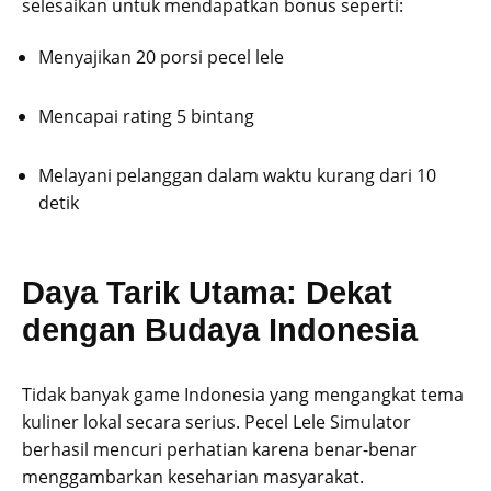
selesaikan untuk mendapatkan bonus seperti:
Menyajikan 20 porsi pecel lele
Mencapai rating 5 bintang
Melayani pelanggan dalam waktu kurang dari 10
detik
Daya Tarik Utama: Dekat
dengan Budaya Indonesia
Tidak banyak game Indonesia yang mengangkat tema
kuliner lokal secara serius. Pecel Lele Simulator
berhasil mencuri perhatian karena benar-benar
menggambarkan keseharian masyarakat.