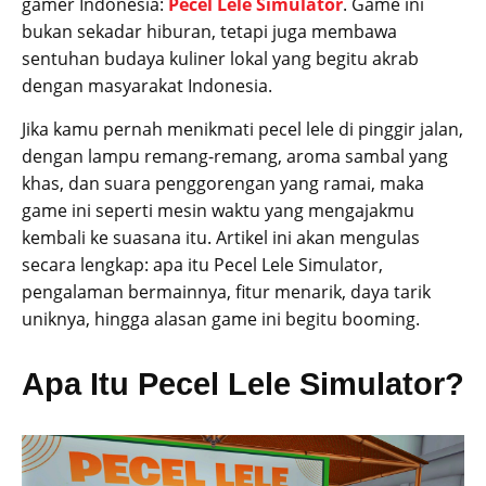
gamer Indonesia:
Pecel Lele Simulator
. Game ini
bukan sekadar hiburan, tetapi juga membawa
sentuhan budaya kuliner lokal yang begitu akrab
dengan masyarakat Indonesia.
Jika kamu pernah menikmati pecel lele di pinggir jalan,
dengan lampu remang-remang, aroma sambal yang
khas, dan suara penggorengan yang ramai, maka
game ini seperti mesin waktu yang mengajakmu
kembali ke suasana itu. Artikel ini akan mengulas
secara lengkap: apa itu Pecel Lele Simulator,
pengalaman bermainnya, fitur menarik, daya tarik
uniknya, hingga alasan game ini begitu booming.
Apa Itu Pecel Lele Simulator?