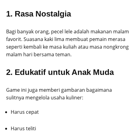
1. Rasa Nostalgia
Bagi banyak orang, pecel lele adalah makanan malam
favorit. Suasana kaki lima membuat pemain merasa
seperti kembali ke masa kuliah atau masa nongkrong
malam hari bersama teman.
2. Edukatif untuk Anak Muda
Game ini juga memberi gambaran bagaimana
sulitnya mengelola usaha kuliner:
Harus cepat
Harus teliti