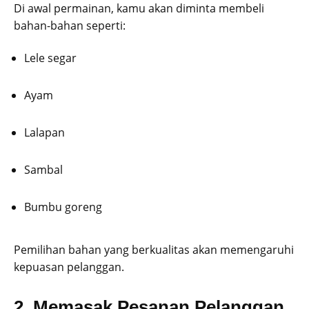
Di awal permainan, kamu akan diminta membeli
bahan-bahan seperti:
Lele segar
Ayam
Lalapan
Sambal
Bumbu goreng
Pemilihan bahan yang berkualitas akan memengaruhi
kepuasan pelanggan.
2. Memasak Pesanan Pelanggan