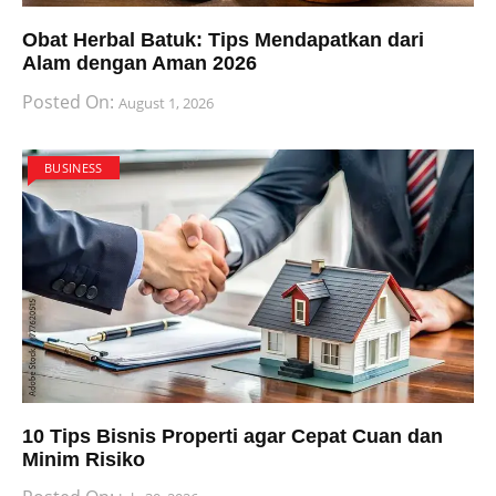
Obat Herbal Batuk: Tips Mendapatkan dari
Alam dengan Aman 2026
Posted On:
August 1, 2026
BUSINESS
10 Tips Bisnis Properti agar Cepat Cuan dan
Minim Risiko