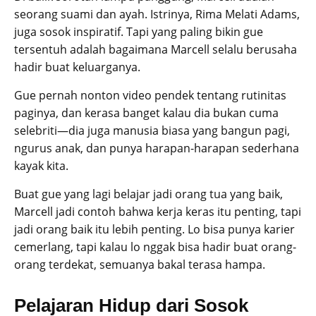
seorang suami dan ayah. Istrinya, Rima Melati Adams,
juga sosok inspiratif. Tapi yang paling bikin gue
tersentuh adalah bagaimana Marcell selalu berusaha
hadir buat keluarganya.
Gue pernah nonton video pendek tentang rutinitas
paginya, dan kerasa banget kalau dia bukan cuma
selebriti—dia juga manusia biasa yang bangun pagi,
ngurus anak, dan punya harapan-harapan sederhana
kayak kita.
Buat gue yang lagi belajar jadi orang tua yang baik,
Marcell jadi contoh bahwa kerja keras itu penting, tapi
jadi orang baik itu lebih penting. Lo bisa punya karier
cemerlang, tapi kalau lo nggak bisa hadir buat orang-
orang terdekat, semuanya bakal terasa hampa.
Pelajaran Hidup dari Sosok