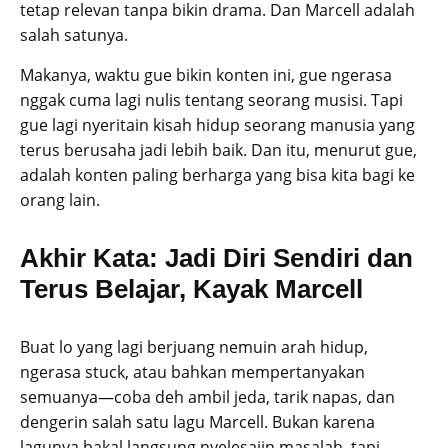
tetap relevan tanpa bikin drama. Dan Marcell adalah
salah satunya.
Makanya, waktu gue bikin konten ini, gue ngerasa
nggak cuma lagi nulis tentang seorang musisi. Tapi
gue lagi nyeritain kisah hidup seorang manusia yang
terus berusaha jadi lebih baik. Dan itu, menurut gue,
adalah konten paling berharga yang bisa kita bagi ke
orang lain.
Akhir Kata: Jadi Diri Sendiri dan
Terus Belajar, Kayak Marcell
Buat lo yang lagi berjuang nemuin arah hidup,
ngerasa stuck, atau bahkan mempertanyakan
semuanya—coba deh ambil jeda, tarik napas, dan
dengerin salah satu lagu Marcell. Bukan karena
lagunya bakal langsung nyelesaiin masalah, tapi