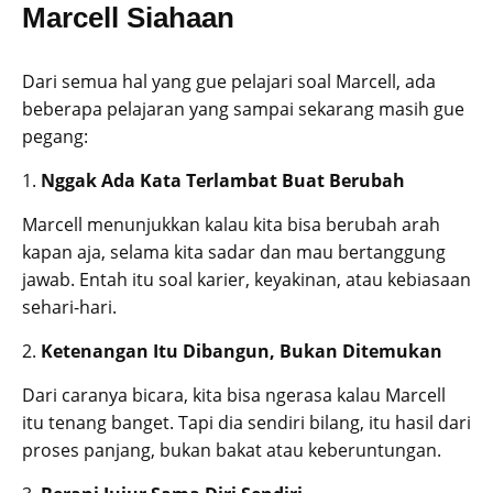
Marcell Siahaan
Dari semua hal yang gue pelajari soal Marcell, ada
beberapa pelajaran yang sampai sekarang masih gue
pegang:
1.
Nggak Ada Kata Terlambat Buat Berubah
Marcell menunjukkan kalau kita bisa berubah arah
kapan aja, selama kita sadar dan mau bertanggung
jawab. Entah itu soal karier, keyakinan, atau kebiasaan
sehari-hari.
2.
Ketenangan Itu Dibangun, Bukan Ditemukan
Dari caranya bicara, kita bisa ngerasa kalau Marcell
itu tenang banget. Tapi dia sendiri bilang, itu hasil dari
proses panjang, bukan bakat atau keberuntungan.