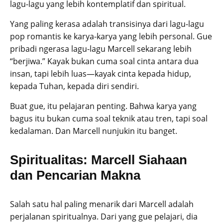
lagu-lagu yang lebih kontemplatif dan spiritual.
Yang paling kerasa adalah transisinya dari lagu-lagu
pop romantis ke karya-karya yang lebih personal. Gue
pribadi ngerasa lagu-lagu Marcell sekarang lebih
“berjiwa.” Kayak bukan cuma soal cinta antara dua
insan, tapi lebih luas—kayak cinta kepada hidup,
kepada Tuhan, kepada diri sendiri.
Buat gue, itu pelajaran penting. Bahwa karya yang
bagus itu bukan cuma soal teknik atau tren, tapi soal
kedalaman. Dan Marcell nunjukin itu banget.
Spiritualitas: Marcell Siahaan
dan Pencarian Makna
Salah satu hal paling menarik dari Marcell adalah
perjalanan spiritualnya. Dari yang gue pelajari, dia