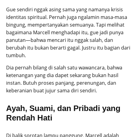
Gue sendiri nggak asing sama yang namanya krisis
identitas spiritual. Pernah juga ngalamin masa-masa
bingung, mempertanyakan semuanya. Tapi melihat
bagaimana Marcell menghadapi itu, gue jadi punya
panutan—bahwa mencari itu nggak salah, dan
berubah itu bukan berarti gagal. Justru itu bagian dari
tumbuh.
Dia pernah bilang di salah satu wawancara, bahwa
ketenangan yang dia dapet sekarang bukan hasil
instan. Butuh proses panjang, perenungan, dan
keberanian buat jujur sama diri sendiri.
Ayah, Suami, dan Pribadi yang
Rendah Hati
Di balik sorotan lampu panggung, Marcell adalah