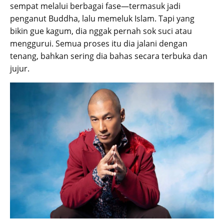
sempat melalui berbagai fase—termasuk jadi
penganut Buddha, lalu memeluk Islam. Tapi yang
bikin gue kagum, dia nggak pernah sok suci atau
menggurui. Semua proses itu dia jalani dengan
tenang, bahkan sering dia bahas secara terbuka dan
jujur.