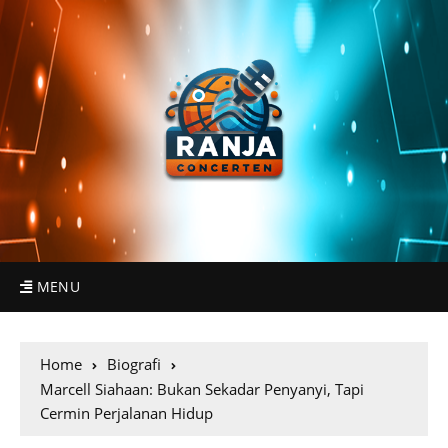
MENU
Home
Biografi
Marcell Siahaan: Bukan Sekadar Penyanyi, Tapi
Cermin Perjalanan Hidup