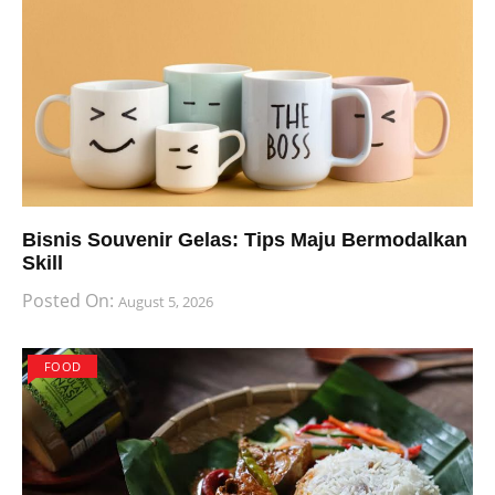
Bisnis Souvenir Gelas: Tips Maju Bermodalkan
Skill
Posted On:
August 5, 2026
FOOD