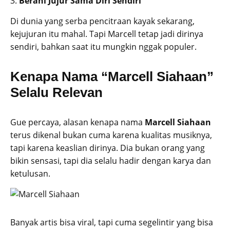
3.
Berani Jujur Sama Diri Sendiri
Di dunia yang serba pencitraan kayak sekarang,
kejujuran itu mahal. Tapi Marcell tetap jadi dirinya
sendiri, bahkan saat itu mungkin nggak populer.
Kenapa Nama “Marcell Siahaan”
Selalu Relevan
Gue percaya, alasan kenapa nama
Marcell Siahaan
terus dikenal bukan cuma karena kualitas musiknya,
tapi karena keaslian dirinya. Dia bukan orang yang
bikin sensasi, tapi dia selalu hadir dengan karya dan
ketulusan.
Banyak artis bisa viral, tapi cuma segelintir yang bisa