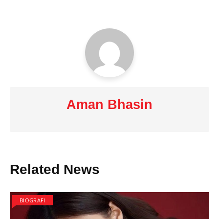
Aman Bhasin
Related News
BIOGRAFI