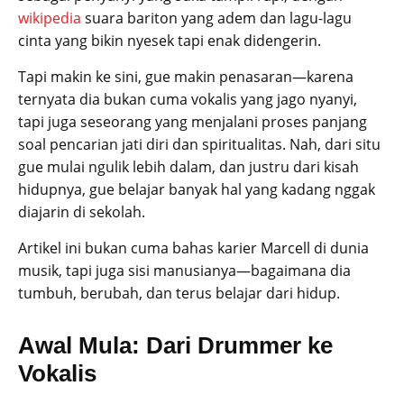
wikipedia
suara bariton yang adem dan lagu-lagu
cinta yang bikin nyesek tapi enak didengerin.
Tapi makin ke sini, gue makin penasaran—karena
ternyata dia bukan cuma vokalis yang jago nyanyi,
tapi juga seseorang yang menjalani proses panjang
soal pencarian jati diri dan spiritualitas. Nah, dari situ
gue mulai ngulik lebih dalam, dan justru dari kisah
hidupnya, gue belajar banyak hal yang kadang nggak
diajarin di sekolah.
Artikel ini bukan cuma bahas karier Marcell di dunia
musik, tapi juga sisi manusianya—bagaimana dia
tumbuh, berubah, dan terus belajar dari hidup.
Awal Mula: Dari Drummer ke
Vokalis