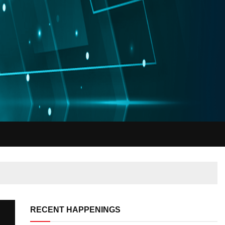
RECENT HAPPENINGS