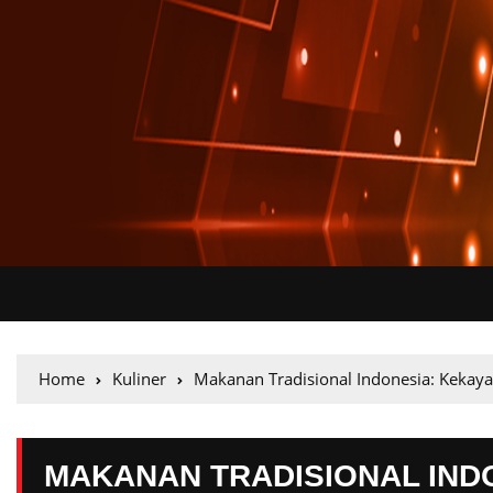
Home
Kuliner
Makanan Tradisional Indonesia: Kekaya
MAKANAN TRADISIONAL IND