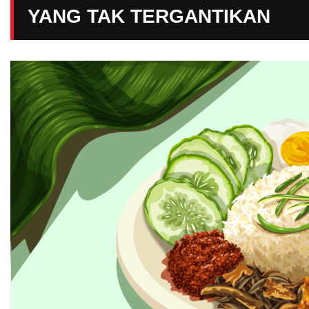
YANG TAK TERGANTIKAN