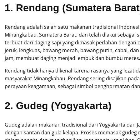
1.
Rendang (Sumatera Barat
Rendang adalah salah satu makanan tradisional Indonesia 
Minangkabau, Sumatera Barat, dan telah diakui sebagai 
terbuat dari daging sapi yang dimasak perlahan dengan
jeruk, lengkuas, bawang merah, bawang putih, cabai, da
jam, membuat daging menjadi empuk dan bumbu meres
Rendang tidak hanya dikenal karena rasanya yang lezat da
masyarakat Minangkabau. Rendang sering disajikan pada 
perayaan keagamaan, sebagai simbol penghormatan da
2.
Gudeg (Yogyakarta)
Gudeg adalah makanan tradisional dari Yogyakarta dan 
dengan santan dan gula kelapa. Proses memasak gudeg