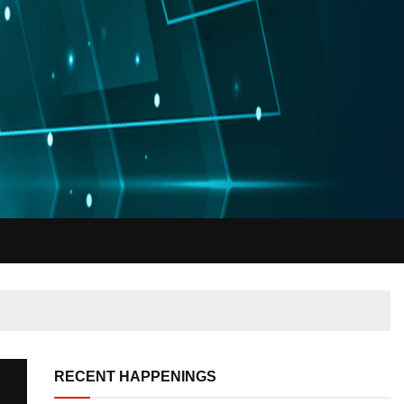
RECENT HAPPENINGS