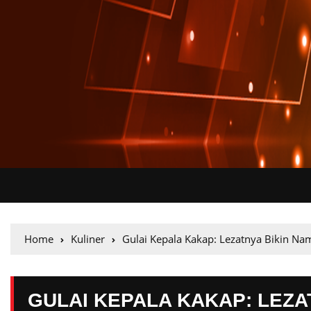
Home
Kuliner
Gulai Kepala Kakap: Lezatnya Bikin Na
GULAI KEPALA KAKAP: LEZA