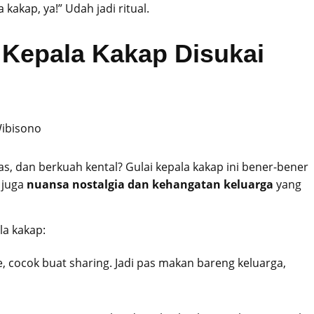
 kakap, ya!” Udah jadi ritual.
 Kepala Kakap Disukai
s, dan berkuah kental? Gulai kepala kakap ini bener-bener
 juga
nuansa nostalgia dan kehangatan keluarga
yang
la kakap:
, cocok buat sharing. Jadi pas makan bareng keluarga,