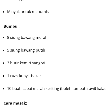
Minyak untuk menumis
Bumbu :
8 siung bawang merah
5 siung bawang putih
3 butir kemiri sangrai
1 ruas kunyit bakar
10 buah cabai merah keriting (boleh tambah rawit kala
Cara masak: