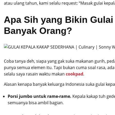
atau ulang tahun, kami selalu request: “Masak gulai kepala
Apa Sih yang Bikin Gulai
Banyak Orang?
Coba tanya deh, siapa yang gak suka makanan gurih, peda
punya semua elemen itu. Tapi bukan cuma soal rasa, ada
selalu saya rasain waktu makan
cookpad
.
Alasan kenapa banyak keluarga Indonesia suka gulai kepa
Porsi jumbo untuk rame-rame.
Kepala kakap tuh gede
semuanya bisa ambil bagian.