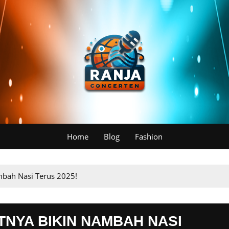
Home
Blog
Fashion
mbah Nasi Terus 2025!
TNYA BIKIN NAMBAH NASI