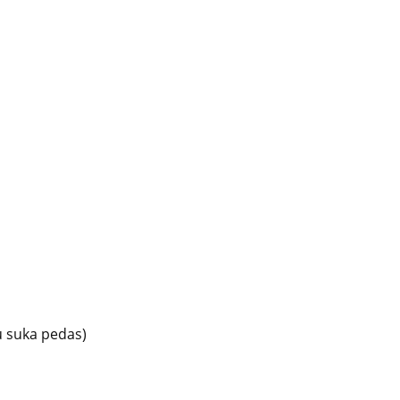
u suka pedas)