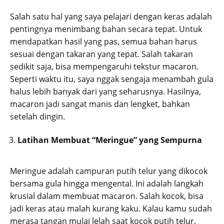
Salah satu hal yang saya pelajari dengan keras adalah
pentingnya menimbang bahan secara tepat. Untuk
mendapatkan hasil yang pas, semua bahan harus
sesuai dengan takaran yang tepat. Salah takaran
sedikit saja, bisa mempengaruhi tekstur macaron.
Seperti waktu itu, saya nggak sengaja menambah gula
halus lebih banyak dari yang seharusnya. Hasilnya,
macaron jadi sangat manis dan lengket, bahkan
setelah dingin.
Latihan Membuat “Meringue” yang Sempurna
Meringue adalah campuran putih telur yang dikocok
bersama gula hingga mengental. Ini adalah langkah
krusial dalam membuat macaron. Salah kocok, bisa
jadi keras atau malah kurang kaku. Kalau kamu sudah
merasa tangan mulai lelah saat kocok putih telur,