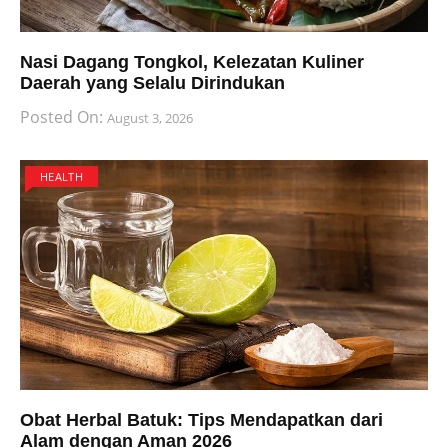
Nasi Dagang Tongkol, Kelezatan Kuliner
Daerah yang Selalu Dirindukan
Posted On:
August 3, 2026
HEALTH
Obat Herbal Batuk: Tips Mendapatkan dari
Alam dengan Aman 2026