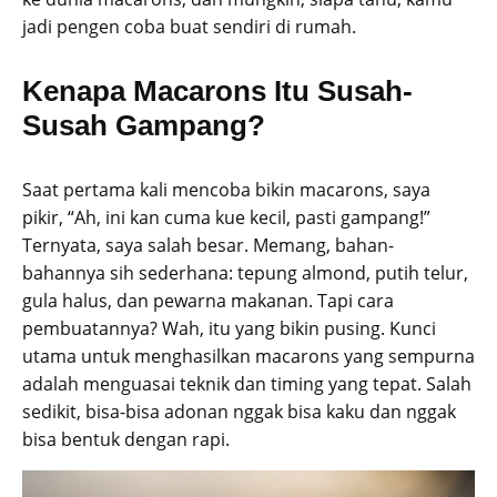
jadi pengen coba buat sendiri di rumah.
Kenapa Macarons Itu Susah-
Susah Gampang?
Saat pertama kali mencoba bikin macarons, saya
pikir, “Ah, ini kan cuma kue kecil, pasti gampang!”
Ternyata, saya salah besar. Memang, bahan-
bahannya sih sederhana: tepung almond, putih telur,
gula halus, dan pewarna makanan. Tapi cara
pembuatannya? Wah, itu yang bikin pusing. Kunci
utama untuk menghasilkan macarons yang sempurna
adalah menguasai teknik dan timing yang tepat. Salah
sedikit, bisa-bisa adonan nggak bisa kaku dan nggak
bisa bentuk dengan rapi.