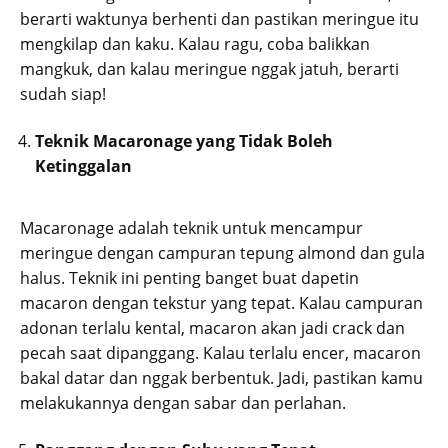
berarti waktunya berhenti dan pastikan meringue itu
mengkilap dan kaku. Kalau ragu, coba balikkan
mangkuk, dan kalau meringue nggak jatuh, berarti
sudah siap!
Teknik Macaronage yang Tidak Boleh
Ketinggalan
Macaronage adalah teknik untuk mencampur
meringue dengan campuran tepung almond dan gula
halus. Teknik ini penting banget buat dapetin
macaron dengan tekstur yang tepat. Kalau campuran
adonan terlalu kental, macaron akan jadi crack dan
pecah saat dipanggang. Kalau terlalu encer, macaron
bakal datar dan nggak berbentuk. Jadi, pastikan kamu
melakukannya dengan sabar dan perlahan.