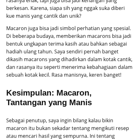
rasanya enak, tapi juga bisa jadi kenangan yang
berkesan. Karena, siapa sih yang nggak suka diberi
kue manis yang cantik dan unik?
Macaron juga bisa jadi simbol perhatian yang spesial.
Di beberapa budaya, memberikan macarons bisa jadi
bentuk ungkapan terima kasih atau bahkan sebagai
hadiah ulang tahun. Saya sendiri pernah banget
dikasih macarons yang dihadirkan dalam kotak cantik,
dan rasanya itu seperti menerima kebahagiaan dalam
sebuah kotak kecil. Rasa manisnya, keren banget!
Kesimpulan: Macaron,
Tantangan yang Manis
Sebagai penutup, saya ingin bilang kalau bikin
macaron itu bukan sekadar tentang mengikuti resep
atau mencari hasil yang sempurna. Ini tentang