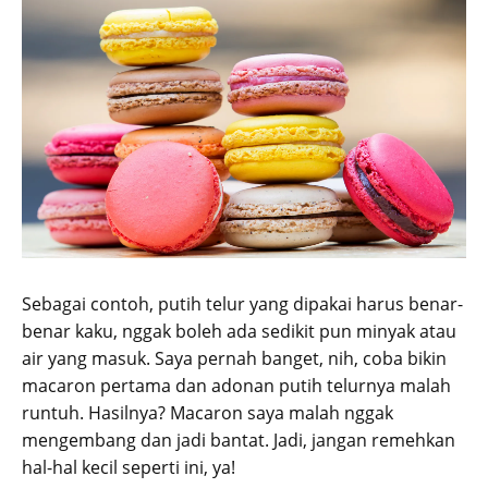
Sebagai contoh, putih telur yang dipakai harus benar-
benar kaku, nggak boleh ada sedikit pun minyak atau
air yang masuk. Saya pernah banget, nih, coba bikin
macaron pertama dan adonan putih telurnya malah
runtuh. Hasilnya? Macaron saya malah nggak
mengembang dan jadi bantat. Jadi, jangan remehkan
hal-hal kecil seperti ini, ya!