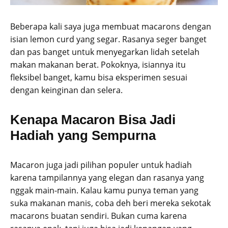
Beberapa kali saya juga membuat macarons dengan
isian lemon curd yang segar. Rasanya seger banget
dan pas banget untuk menyegarkan lidah setelah
makan makanan berat. Pokoknya, isiannya itu
fleksibel banget, kamu bisa eksperimen sesuai
dengan keinginan dan selera.
Kenapa Macaron Bisa Jadi
Hadiah yang Sempurna
Macaron juga jadi pilihan populer untuk hadiah
karena tampilannya yang elegan dan rasanya yang
nggak main-main. Kalau kamu punya teman yang
suka makanan manis, coba deh beri mereka sekotak
macarons buatan sendiri. Bukan cuma karena