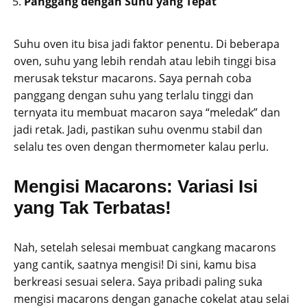
Panggang dengan Suhu yang Tepat
Suhu oven itu bisa jadi faktor penentu. Di beberapa
oven, suhu yang lebih rendah atau lebih tinggi bisa
merusak tekstur macarons. Saya pernah coba
panggang dengan suhu yang terlalu tinggi dan
ternyata itu membuat macaron saya “meledak” dan
jadi retak. Jadi, pastikan suhu ovenmu stabil dan
selalu tes oven dengan thermometer kalau perlu.
Mengisi Macarons: Variasi Isi
yang Tak Terbatas!
Nah, setelah selesai membuat cangkang macarons
yang cantik, saatnya mengisi! Di sini, kamu bisa
berkreasi sesuai selera. Saya pribadi paling suka
mengisi macarons dengan ganache cokelat atau selai