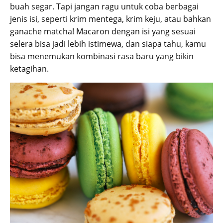
buah segar. Tapi jangan ragu untuk coba berbagai
jenis isi, seperti krim mentega, krim keju, atau bahkan
ganache matcha! Macaron dengan isi yang sesuai
selera bisa jadi lebih istimewa, dan siapa tahu, kamu
bisa menemukan kombinasi rasa baru yang bikin
ketagihan.