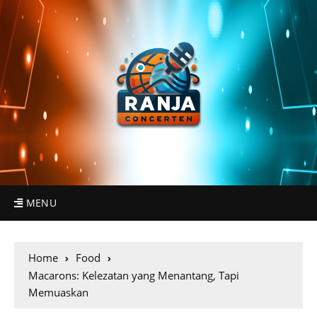
MENU
Home
Food
Macarons: Kelezatan yang Menantang, Tapi
Memuaskan