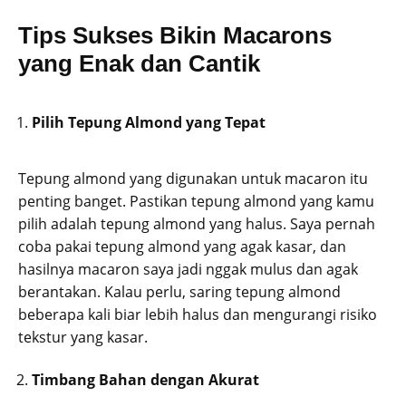
Tips Sukses Bikin Macarons
yang Enak dan Cantik
Pilih Tepung Almond yang Tepat
Tepung almond yang digunakan untuk macaron itu
penting banget. Pastikan tepung almond yang kamu
pilih adalah tepung almond yang halus. Saya pernah
coba pakai tepung almond yang agak kasar, dan
hasilnya macaron saya jadi nggak mulus dan agak
berantakan. Kalau perlu, saring tepung almond
beberapa kali biar lebih halus dan mengurangi risiko
tekstur yang kasar.
Timbang Bahan dengan Akurat