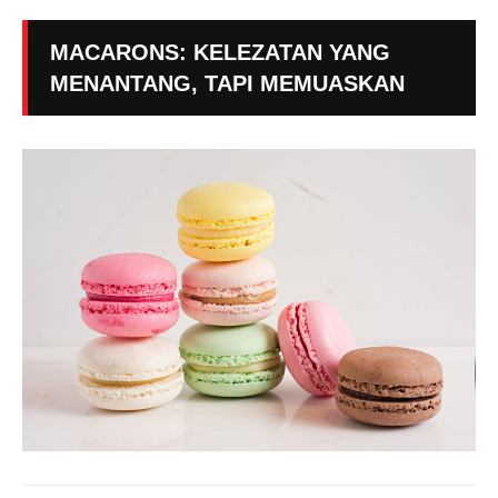
MACARONS: KELEZATAN YANG
MENANTANG, TAPI MEMUASKAN