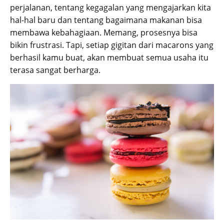
perjalanan, tentang kegagalan yang mengajarkan kita
hal-hal baru dan tentang bagaimana makanan bisa
membawa kebahagiaan. Memang, prosesnya bisa
bikin frustrasi. Tapi, setiap gigitan dari macarons yang
berhasil kamu buat, akan membuat semua usaha itu
terasa sangat berharga.