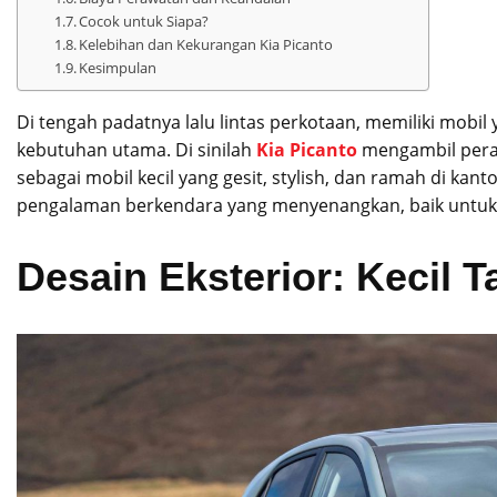
Cocok untuk Siapa?
Kelebihan dan Kekurangan Kia Picanto
Kesimpulan
Di tengah padatnya lalu lintas perkotaan, memiliki mobi
kebutuhan utama. Di sinilah
Kia Picanto
mengambil peran 
sebagai mobil kecil yang gesit, stylish, dan ramah di k
pengalaman berkendara yang menyenangkan, baik untuk
Desain Eksterior: Kecil