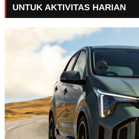
UNTUK AKTIVITAS HARIAN