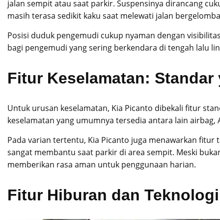
jalan sempit atau saat parkir. Suspensinya dirancang 
masih terasa sedikit kaku saat melewati jalan bergelomb
Posisi duduk pengemudi cukup nyaman dengan visibilitas y
bagi pengemudi yang sering berkendara di tengah lalu lin
Fitur Keselamatan: Standa
Untuk urusan keselamatan, Kia Picanto dibekali fitur sta
keselamatan yang umumnya tersedia antara lain airbag, 
Pada varian tertentu, Kia Picanto juga menawarkan fitur
sangat membantu saat parkir di area sempit. Meski bukan
memberikan rasa aman untuk penggunaan harian.
Fitur Hiburan dan Teknologi