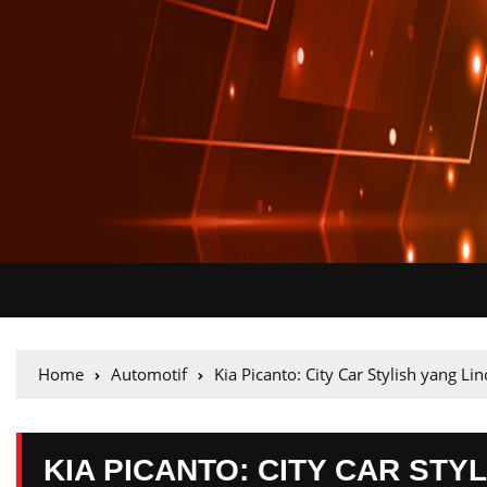
Home
Automotif
Kia Picanto: City Car Stylish yang Lin
KIA PICANTO: CITY CAR STYL