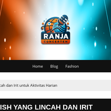
Home
Blog
Fashion
cah dan Irit untuk Aktivitas Harian
ISH YANG LINCAH DAN IRIT