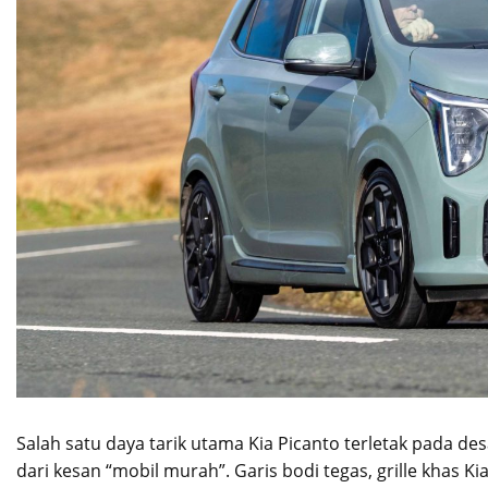
Salah satu daya tarik utama Kia Picanto terletak pada de
dari kesan “mobil murah”. Garis bodi tegas, grille khas 