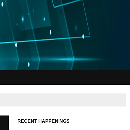
RECENT HAPPENINGS