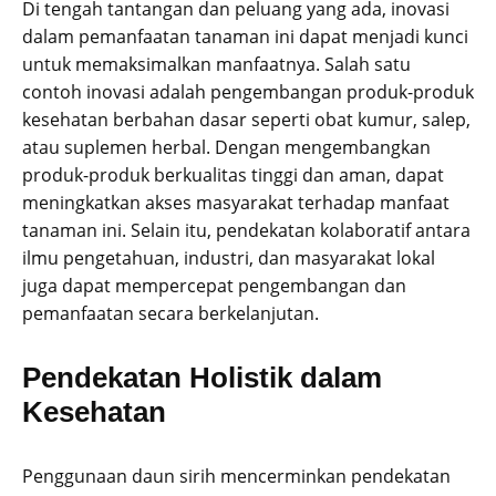
Di tengah tantangan dan peluang yang ada, inovasi
dalam pemanfaatan tanaman ini dapat menjadi kunci
untuk memaksimalkan manfaatnya. Salah satu
contoh inovasi adalah pengembangan produk-produk
kesehatan berbahan dasar seperti obat kumur, salep,
atau suplemen herbal. Dengan mengembangkan
produk-produk berkualitas tinggi dan aman, dapat
meningkatkan akses masyarakat terhadap manfaat
tanaman ini. Selain itu, pendekatan kolaboratif antara
ilmu pengetahuan, industri, dan masyarakat lokal
juga dapat mempercepat pengembangan dan
pemanfaatan secara berkelanjutan.
Pendekatan Holistik dalam
Kesehatan
Penggunaan daun sirih mencerminkan pendekatan