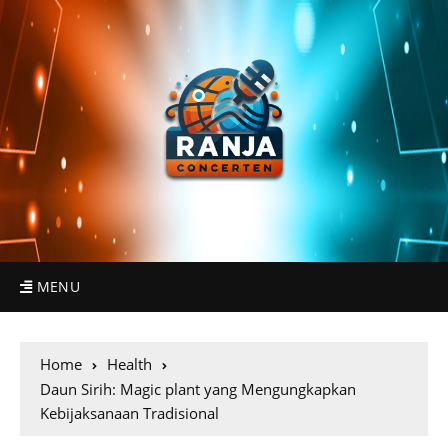
MENU
Home
Health
Daun Sirih: Magic plant yang Mengungkapkan
Kebijaksanaan Tradisional