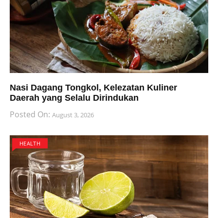
Nasi Dagang Tongkol, Kelezatan Kuliner
Daerah yang Selalu Dirindukan
Posted On:
August 3, 2026
HEALTH