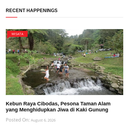
RECENT HAPPENINGS
WISATA
Kebun Raya Cibodas, Pesona Taman Alam
yang Menghidupkan Jiwa di Kaki Gunung
Posted On:
August 6, 2026