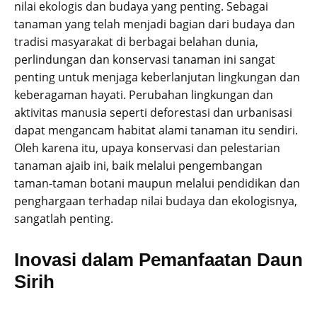
nilai ekologis dan budaya yang penting. Sebagai
tanaman yang telah menjadi bagian dari budaya dan
tradisi masyarakat di berbagai belahan dunia,
perlindungan dan konservasi tanaman ini sangat
penting untuk menjaga keberlanjutan lingkungan dan
keberagaman hayati. Perubahan lingkungan dan
aktivitas manusia seperti deforestasi dan urbanisasi
dapat mengancam habitat alami tanaman itu sendiri.
Oleh karena itu, upaya konservasi dan pelestarian
tanaman ajaib ini, baik melalui pengembangan
taman-taman botani maupun melalui pendidikan dan
penghargaan terhadap nilai budaya dan ekologisnya,
sangatlah penting.
Inovasi dalam Pemanfaatan Daun
Sirih