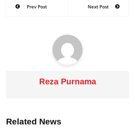
Post
Prev Post
Next Post
navigation
Reza Purnama
Related News