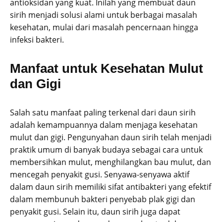
antioksidan yang kuat. Inilah yang membuat daun
sirih menjadi solusi alami untuk berbagai masalah
kesehatan, mulai dari masalah pencernaan hingga
infeksi bakteri.
Manfaat untuk Kesehatan Mulut
dan Gigi
Salah satu manfaat paling terkenal dari daun sirih
adalah kemampuannya dalam menjaga kesehatan
mulut dan gigi. Pengunyahan daun sirih telah menjadi
praktik umum di banyak budaya sebagai cara untuk
membersihkan mulut, menghilangkan bau mulut, dan
mencegah penyakit gusi. Senyawa-senyawa aktif
dalam daun sirih memiliki sifat antibakteri yang efektif
dalam membunuh bakteri penyebab plak gigi dan
penyakit gusi. Selain itu, daun sirih juga dapat