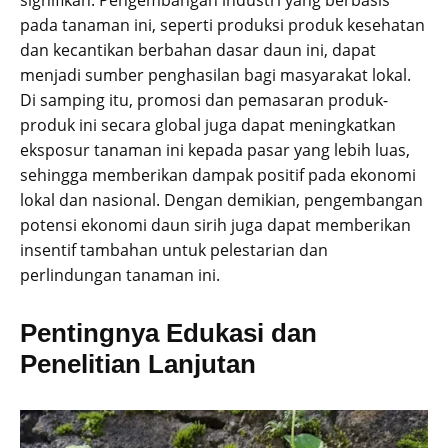
pada tanaman ini, seperti produksi produk kesehatan
dan kecantikan berbahan dasar daun ini, dapat
menjadi sumber penghasilan bagi masyarakat lokal.
Di samping itu, promosi dan pemasaran produk-
produk ini secara global juga dapat meningkatkan
eksposur tanaman ini kepada pasar yang lebih luas,
sehingga memberikan dampak positif pada ekonomi
lokal dan nasional. Dengan demikian, pengembangan
potensi ekonomi daun sirih juga dapat memberikan
insentif tambahan untuk pelestarian dan
perlindungan tanaman ini.
Pentingnya Edukasi dan
Penelitian Lanjutan