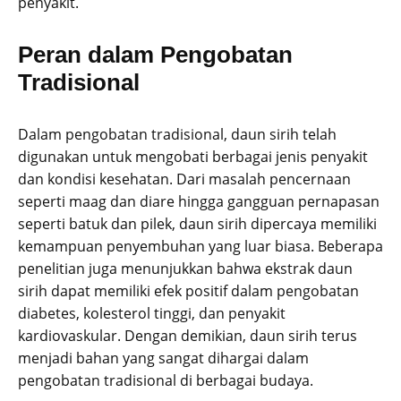
penyakit.
Peran dalam Pengobatan
Tradisional
Dalam pengobatan tradisional, daun sirih telah
digunakan untuk mengobati berbagai jenis penyakit
dan kondisi kesehatan. Dari masalah pencernaan
seperti maag dan diare hingga gangguan pernapasan
seperti batuk dan pilek, daun sirih dipercaya memiliki
kemampuan penyembuhan yang luar biasa. Beberapa
penelitian juga menunjukkan bahwa ekstrak daun
sirih dapat memiliki efek positif dalam pengobatan
diabetes, kolesterol tinggi, dan penyakit
kardiovaskular. Dengan demikian, daun sirih terus
menjadi bahan yang sangat dihargai dalam
pengobatan tradisional di berbagai budaya.