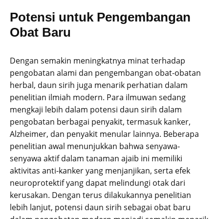
Potensi untuk Pengembangan
Obat Baru
Dengan semakin meningkatnya minat terhadap
pengobatan alami dan pengembangan obat-obatan
herbal, daun sirih juga menarik perhatian dalam
penelitian ilmiah modern. Para ilmuwan sedang
mengkaji lebih dalam potensi daun sirih dalam
pengobatan berbagai penyakit, termasuk kanker,
Alzheimer, dan penyakit menular lainnya. Beberapa
penelitian awal menunjukkan bahwa senyawa-
senyawa aktif dalam tanaman ajaib ini memiliki
aktivitas anti-kanker yang menjanjikan, serta efek
neuroprotektif yang dapat melindungi otak dari
kerusakan. Dengan terus dilakukannya penelitian
lebih lanjut, potensi daun sirih sebagai obat baru