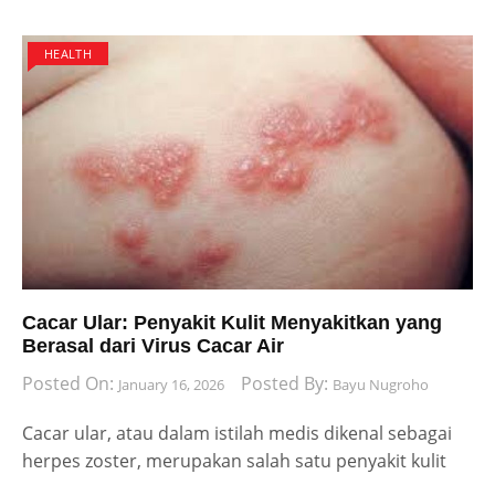
HEALTH
Cacar Ular: Penyakit Kulit Menyakitkan yang
Berasal dari Virus Cacar Air
Posted On:
Posted By:
January 16, 2026
Bayu Nugroho
Cacar ular, atau dalam istilah medis dikenal sebagai
herpes zoster, merupakan salah satu penyakit kulit