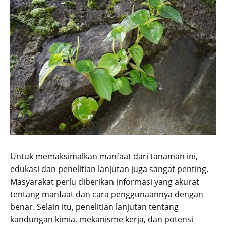
Untuk memaksimalkan manfaat dari tanaman ini,
edukasi dan penelitian lanjutan juga sangat penting.
Masyarakat perlu diberikan informasi yang akurat
tentang manfaat dan cara penggunaannya dengan
benar. Selain itu, penelitian lanjutan tentang
kandungan kimia, mekanisme kerja, dan potensi