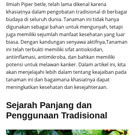
ilmiah Piper betle, telah lama dikenal karena
khasiatnya dalam pengobatan tradisional di berbagai
budaya di seluruh dunia. Tanaman ini tidak hanya
digunakan sebagai bahan untuk mengunyah, tetapi
juga memiliki sejumlah manfaat kesehatan yang luar
biasa. Dengan kandungan senyawa aktifnya,Tanaman
ini telah terbukti memiliki sifat antioksidan,
antiinflamasi, antimikroba, dan bahkan memiliki
potensi untuk melawan kanker. Dalam artikel ini, kita
akan menjelajahi lebih dalam tentang keajaiban pada
tanaman ini dan bagaimana khasiatnya dapat
meningkatkan kesehatan dan kesejahteraan.
Sejarah Panjang dan
Penggunaan Tradisional