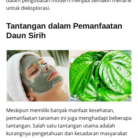
dalam pengobatan modern menjadi semakin menarik
untuk dieksplorasi.
Tantangan dalam Pemanfaatan
Daun Sirih
Meskipun memiliki banyak manfaat kesehatan,
pemanfaatan tanaman ini juga menghadapi beberapa
tantangan. Salah satu tantangan utama adalah
kurangnya pengetahuan dan kesadaran masyarakat