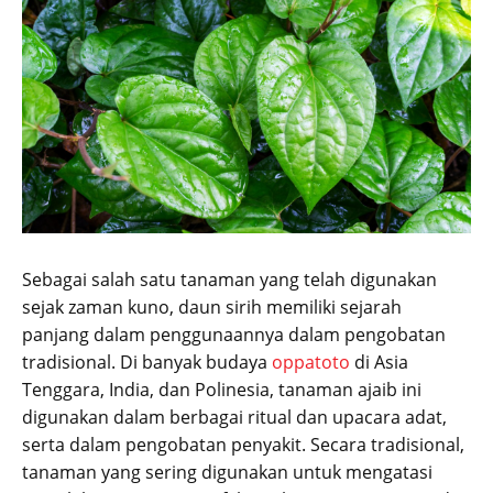
Sebagai salah satu tanaman yang telah digunakan
sejak zaman kuno, daun sirih memiliki sejarah
panjang dalam penggunaannya dalam pengobatan
tradisional. Di banyak budaya
oppatoto
di Asia
Tenggara, India, dan Polinesia, tanaman ajaib ini
digunakan dalam berbagai ritual dan upacara adat,
serta dalam pengobatan penyakit. Secara tradisional,
tanaman yang sering digunakan untuk mengatasi