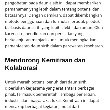
pengobatan pada daun ajaib ini dapat memberikan
pemahaman yang lebih dalam tentang potensi dan
batasannya. Dengan demikian, dapat dikembangkan
metode penggunaan dan formulasi produk-produk
berbasis daun sirih yang lebih efektif dan aman. Oleh
karena itu, pendidikan dan penelitian yang
berkelanjutan menjadi kunci untuk meningkatkan
pemanfaatan daun sirih dalam perawatan kesehatan.
Mendorong Kemitraan dan
Kolaborasi
Untuk meraih potensi penuh dari daun sirih,
diperlukan kerjasama yang erat antara berbagai
pihak, termasuk pemerintah, lembaga penelitian,
industri, dan masyarakat lokal. Kemitraan ini dapat
mencakup berbagai kegiatan, mulai dari