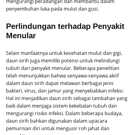
mengurangi peradangan dan membantu dalam
penyembuhan luka pada mulut dan gusi.
Perlindungan terhadap Penyakit
Menular
Selain manfaatnya untuk kesehatan mulut dan gigi,
daun sirih juga memiliki potensi untuk melindungi
tubuh dari penyakit menular. Beberapa penelitian
telah menunjukkan bahwa senyawa-senyawa aktif
dalam daun sirih dapat melawan berbagai jenis
bakteri, virus, dan jamur yang menyebabkan infeksi.
Hal ini menjadikan daun sirih sebagai tambahan yang
baik dalam menjaga sistem kekebalan tubuh dan
mengurangi risiko infeksi. Dalam beberapa budaya,
daun sirih bahkan digunakan dalam upacara
pemurnian diri untuk mengusir roh jahat dan