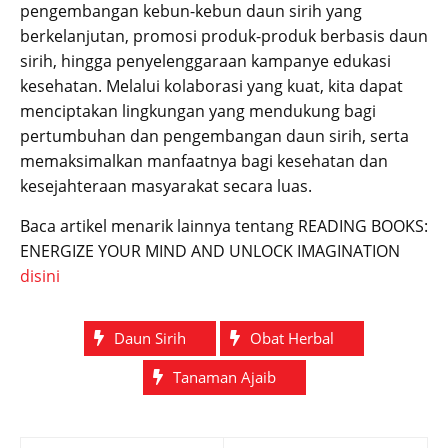
pengembangan kebun-kebun daun sirih yang
berkelanjutan, promosi produk-produk berbasis daun
sirih, hingga penyelenggaraan kampanye edukasi
kesehatan. Melalui kolaborasi yang kuat, kita dapat
menciptakan lingkungan yang mendukung bagi
pertumbuhan dan pengembangan daun sirih, serta
memaksimalkan manfaatnya bagi kesehatan dan
kesejahteraan masyarakat secara luas.
Baca artikel menarik lainnya tentang READING BOOKS:
ENERGIZE YOUR MIND AND UNLOCK IMAGINATION
disini
Daun Sirih
Obat Herbal
Tanaman Ajaib