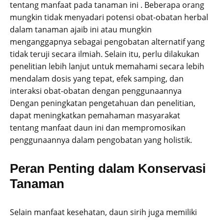
tentang manfaat pada tanaman ini . Beberapa orang
mungkin tidak menyadari potensi obat-obatan herbal
dalam tanaman ajaib ini atau mungkin
menganggapnya sebagai pengobatan alternatif yang
tidak teruji secara ilmiah. Selain itu, perlu dilakukan
penelitian lebih lanjut untuk memahami secara lebih
mendalam dosis yang tepat, efek samping, dan
interaksi obat-obatan dengan penggunaannya
Dengan peningkatan pengetahuan dan penelitian,
dapat meningkatkan pemahaman masyarakat
tentang manfaat daun ini dan mempromosikan
penggunaannya dalam pengobatan yang holistik.
Peran Penting dalam Konservasi
Tanaman
Selain manfaat kesehatan, daun sirih juga memiliki