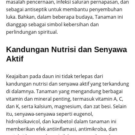
masalah pencernaan, infeksi saluran pernapasan, dan
sebagai antiseptik untuk membantu penyembuhan
luka. Bahkan, dalam beberapa budaya, Tanaman ini
dianggap sebagai simbol kebersihan dan
perlindungan spiritual.
Kandungan Nutrisi dan Senyawa
Aktif
Keajaiban pada daun ini tidak terlepas dari
kandungan nutrisi dan senyawa aktif yang terkandung
di dalamnya. Tanaman yang mengandung berbagai
vitamin dan mineral penting, termasuk vitamin A, C,
dan K, serta kalsium, magnesium, dan zat besi. Selain
itu, senyawa-senyawa seperti eugenol,
hidroksikavicol, dan kavibetol dalam tanaman ini
memberikan efek antiinflamasi, antimikroba, dan