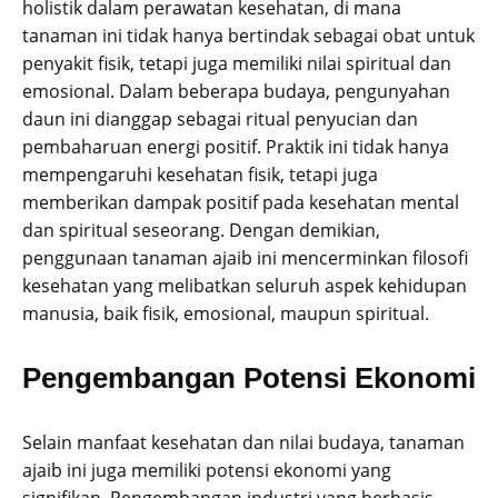
holistik dalam perawatan kesehatan, di mana
tanaman ini tidak hanya bertindak sebagai obat untuk
penyakit fisik, tetapi juga memiliki nilai spiritual dan
emosional. Dalam beberapa budaya, pengunyahan
daun ini dianggap sebagai ritual penyucian dan
pembaharuan energi positif. Praktik ini tidak hanya
mempengaruhi kesehatan fisik, tetapi juga
memberikan dampak positif pada kesehatan mental
dan spiritual seseorang. Dengan demikian,
penggunaan tanaman ajaib ini mencerminkan filosofi
kesehatan yang melibatkan seluruh aspek kehidupan
manusia, baik fisik, emosional, maupun spiritual.
Pengembangan Potensi Ekonomi
Selain manfaat kesehatan dan nilai budaya, tanaman
ajaib ini juga memiliki potensi ekonomi yang
signifikan. Pengembangan industri yang berbasis