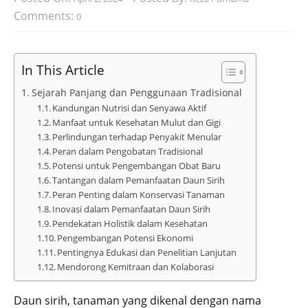
Comments:
0
In This Article
Sejarah Panjang dan Penggunaan Tradisional
Kandungan Nutrisi dan Senyawa Aktif
Manfaat untuk Kesehatan Mulut dan Gigi
Perlindungan terhadap Penyakit Menular
Peran dalam Pengobatan Tradisional
Potensi untuk Pengembangan Obat Baru
Tantangan dalam Pemanfaatan Daun Sirih
Peran Penting dalam Konservasi Tanaman
Inovasi dalam Pemanfaatan Daun Sirih
Pendekatan Holistik dalam Kesehatan
Pengembangan Potensi Ekonomi
Pentingnya Edukasi dan Penelitian Lanjutan
Mendorong Kemitraan dan Kolaborasi
Daun sirih, tanaman yang dikenal dengan nama