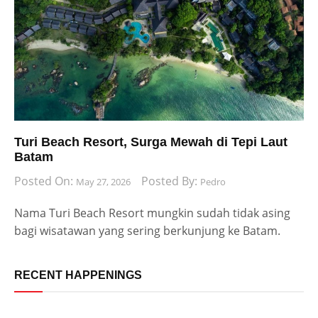
Turi Beach Resort, Surga Mewah di Tepi Laut
Batam
Posted On:
Posted By:
May 27, 2026
Pedro
Nama Turi Beach Resort mungkin sudah tidak asing
bagi wisatawan yang sering berkunjung ke Batam.
RECENT HAPPENINGS