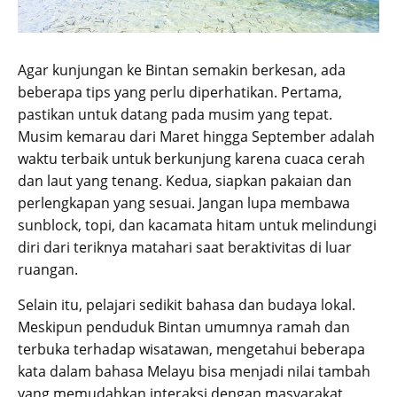
Agar kunjungan ke Bintan semakin berkesan, ada
beberapa tips yang perlu diperhatikan. Pertama,
pastikan untuk datang pada musim yang tepat.
Musim kemarau dari Maret hingga September adalah
waktu terbaik untuk berkunjung karena cuaca cerah
dan laut yang tenang. Kedua, siapkan pakaian dan
perlengkapan yang sesuai. Jangan lupa membawa
sunblock, topi, dan kacamata hitam untuk melindungi
diri dari teriknya matahari saat beraktivitas di luar
ruangan.
Selain itu, pelajari sedikit bahasa dan budaya lokal.
Meskipun penduduk Bintan umumnya ramah dan
terbuka terhadap wisatawan, mengetahui beberapa
kata dalam bahasa Melayu bisa menjadi nilai tambah
yang memudahkan interaksi dengan masyarakat