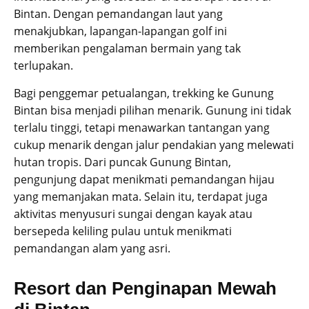
Bintan. Dengan pemandangan laut yang
menakjubkan, lapangan-lapangan golf ini
memberikan pengalaman bermain yang tak
terlupakan.
Bagi penggemar petualangan, trekking ke Gunung
Bintan bisa menjadi pilihan menarik. Gunung ini tidak
terlalu tinggi, tetapi menawarkan tantangan yang
cukup menarik dengan jalur pendakian yang melewati
hutan tropis. Dari puncak Gunung Bintan,
pengunjung dapat menikmati pemandangan hijau
yang memanjakan mata. Selain itu, terdapat juga
aktivitas menyusuri sungai dengan kayak atau
bersepeda keliling pulau untuk menikmati
pemandangan alam yang asri.
Resort dan Penginapan Mewah