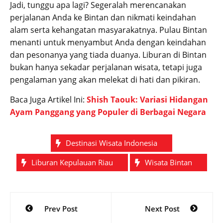
Jadi, tunggu apa lagi? Segeralah merencanakan
perjalanan Anda ke Bintan dan nikmati keindahan
alam serta kehangatan masyarakatnya. Pulau Bintan
menanti untuk menyambut Anda dengan keindahan
dan pesonanya yang tiada duanya. Liburan di Bintan
bukan hanya sekadar perjalanan wisata, tetapi juga
pengalaman yang akan melekat di hati dan pikiran.
Baca Juga Artikel Ini:
Shish Taouk: Variasi Hidangan
Ayam Panggang yang Populer di Berbagai Negara
Destinasi Wisata Indonesia
Liburan Kepulauan Riau
Wisata Bintan
Post
Prev Post
Next Post
navigation