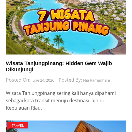
Wisata Tanjungpinang: Hidden Gem Wajib
Dikunjungi
Posted On:
Posted By:
June 24, 2026
Nia Ramadhani
Wisata Tanjungpinang sering kali hanya dipahami
sebagai kota transit menuju destinasi lain di
Kepulauan Riau.
TRAVEL