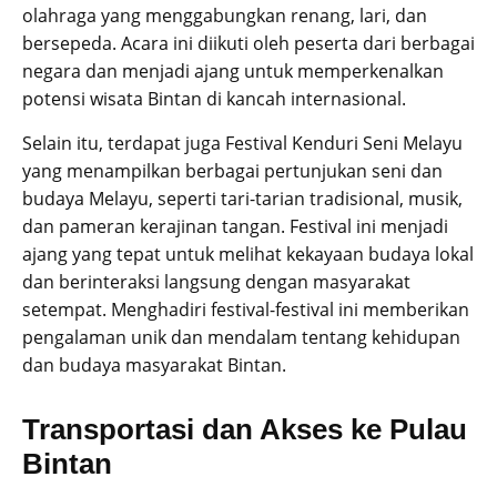
olahraga yang menggabungkan renang, lari, dan
bersepeda. Acara ini diikuti oleh peserta dari berbagai
negara dan menjadi ajang untuk memperkenalkan
potensi wisata Bintan di kancah internasional.
Selain itu, terdapat juga Festival Kenduri Seni Melayu
yang menampilkan berbagai pertunjukan seni dan
budaya Melayu, seperti tari-tarian tradisional, musik,
dan pameran kerajinan tangan. Festival ini menjadi
ajang yang tepat untuk melihat kekayaan budaya lokal
dan berinteraksi langsung dengan masyarakat
setempat. Menghadiri festival-festival ini memberikan
pengalaman unik dan mendalam tentang kehidupan
dan budaya masyarakat Bintan.
Transportasi dan Akses ke Pulau
Bintan