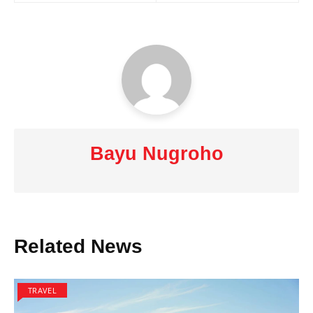
Bayu Nugroho
Related News
TRAVEL