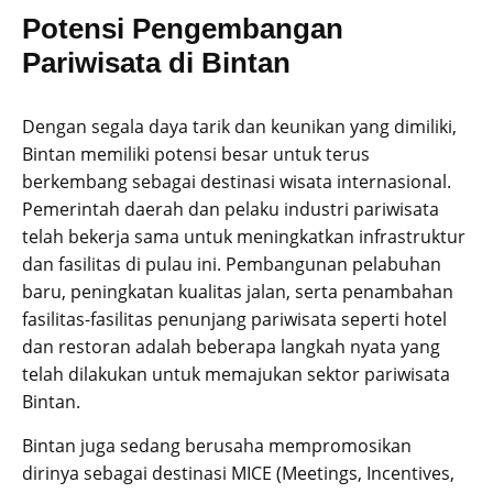
Potensi Pengembangan
Pariwisata di Bintan
Dengan segala daya tarik dan keunikan yang dimiliki,
Bintan memiliki potensi besar untuk terus
berkembang sebagai destinasi wisata internasional.
Pemerintah daerah dan pelaku industri pariwisata
telah bekerja sama untuk meningkatkan infrastruktur
dan fasilitas di pulau ini. Pembangunan pelabuhan
baru, peningkatan kualitas jalan, serta penambahan
fasilitas-fasilitas penunjang pariwisata seperti hotel
dan restoran adalah beberapa langkah nyata yang
telah dilakukan untuk memajukan sektor pariwisata
Bintan.
Bintan juga sedang berusaha mempromosikan
dirinya sebagai destinasi MICE (Meetings, Incentives,