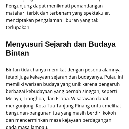
Pengunjung dapat menikmati pemandangan
matahari terbit dan terbenam yang spektakuler,
menciptakan pengalaman liburan yang tak
terlupakan.
Menyusuri Sejarah dan Budaya
Bintan
Bintan tidak hanya memikat dengan pesona alamnya,
tetapi juga kekayaan sejarah dan budayanya. Pulau ini
memiliki warisan budaya yang unik karena pengaruh
berbagai kebudayaan yang pernah singgah, seperti
Melayu, Tionghoa, dan Eropa. Wisatawan dapat
mengunjungi Kota Tua Tanjung Pinang untuk melihat
bangunan-bangunan tua yang masih berdiri kokoh
dan mencerminkan masa kejayaan perdagangan
pada masa lampau.