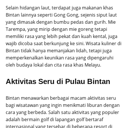
Selain hidangan laut, terdapat juga makanan khas
Bintan lainnya seperti Gong Gong, sejenis siput laut
yang dimasak dengan bumbu pedas dan gurih. Mie
Tarempa, yang mirip dengan mie goreng tetapi
memiliki rasa yang lebih pekat dan kuah kental, juga
wajib dicoba saat berkunjung ke sini. Wisata kuliner di
Bintan tidak hanya memanjakan lidah, tetapi juga
memperkenalkan keunikan rasa yang dipengaruhi
oleh budaya lokal dan cita rasa khas Melayu.
Aktivitas Seru di Pulau Bintan
Bintan menawarkan berbagai macam aktivitas seru
bagi wisatawan yang ingin menikmati liburan dengan
cara yang berbeda. Salah satu aktivitas yang populer
adalah bermain golf di lapangan golf bertaraf
internasional yang tersebar di beberapa resort di