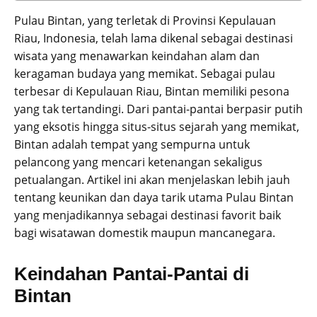
Pulau Bintan, yang terletak di Provinsi Kepulauan
Riau, Indonesia, telah lama dikenal sebagai destinasi
wisata yang menawarkan keindahan alam dan
keragaman budaya yang memikat. Sebagai pulau
terbesar di Kepulauan Riau, Bintan memiliki pesona
yang tak tertandingi. Dari pantai-pantai berpasir putih
yang eksotis hingga situs-situs sejarah yang memikat,
Bintan adalah tempat yang sempurna untuk
pelancong yang mencari ketenangan sekaligus
petualangan. Artikel ini akan menjelaskan lebih jauh
tentang keunikan dan daya tarik utama Pulau Bintan
yang menjadikannya sebagai destinasi favorit baik
bagi wisatawan domestik maupun mancanegara.
Keindahan Pantai-Pantai di
Bintan