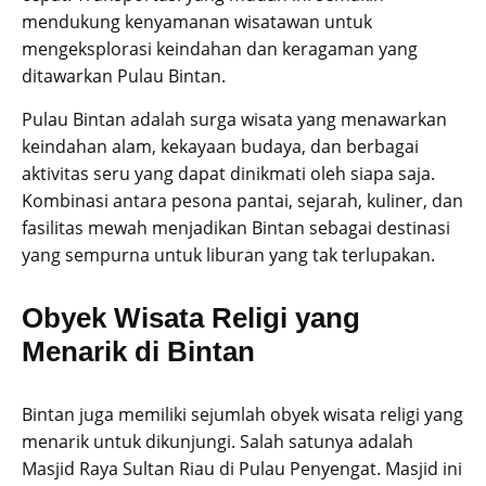
mendukung kenyamanan wisatawan untuk
mengeksplorasi keindahan dan keragaman yang
ditawarkan Pulau Bintan.
Pulau Bintan adalah surga wisata yang menawarkan
keindahan alam, kekayaan budaya, dan berbagai
aktivitas seru yang dapat dinikmati oleh siapa saja.
Kombinasi antara pesona pantai, sejarah, kuliner, dan
fasilitas mewah menjadikan Bintan sebagai destinasi
yang sempurna untuk liburan yang tak terlupakan.
Obyek Wisata Religi yang
Menarik di Bintan
Bintan juga memiliki sejumlah obyek wisata religi yang
menarik untuk dikunjungi. Salah satunya adalah
Masjid Raya Sultan Riau di Pulau Penyengat. Masjid ini