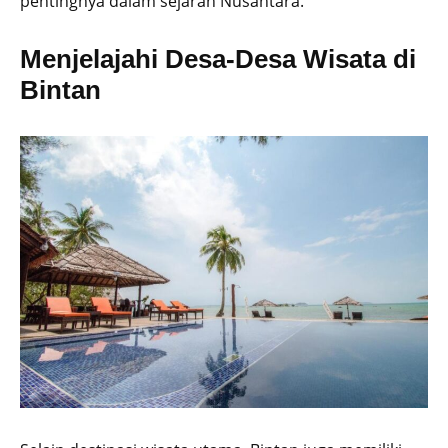
pentingnya dalam sejarah Nusantara.
Menjelajahi Desa-Desa Wisata di
Bintan