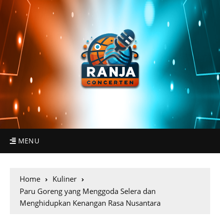
MENU
Home
Kuliner
Paru Goreng yang Menggoda Selera dan
Menghidupkan Kenangan Rasa Nusantara