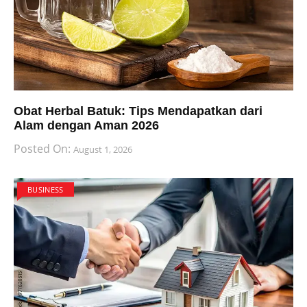
Obat Herbal Batuk: Tips Mendapatkan dari
Alam dengan Aman 2026
Posted On:
August 1, 2026
BUSINESS