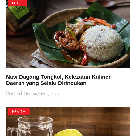
FOOD
Nasi Dagang Tongkol, Kelezatan Kuliner
Daerah yang Selalu Dirindukan
Posted On:
August 3, 2026
HEALTH