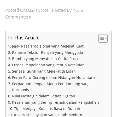
Posted On:
Posted By:
May 14, 2026
Pedro
Comments:
0
In This Article
Jejak Rasa Tradisional yang Melekat Kuat
Rahasia Tekstur Renyah yang Menggoda
Bumbu yang Menyatukan Cerita Rasa
Proses Pengolahan yang Penuh Ketelitian
Sensasi Gurih yang Melekat di Lidah
Peran Paru Goreng dalam Hidangan Nusantara
Perpaduan dengan Menu Pendamping yang
Harmonis
Nilai Nostalgia dalam Setiap Gigitan
Kesalahan yang Sering Terjadi dalam Pengolahan
Tips Menjaga Kualitas Rasa di Rumah
Inspirasi Penyajian yang Lebih Modern