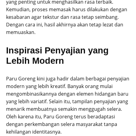
yang penting untuk menghasilkan rasa terbaik.
Kemudian, proses memasak harus dilakukan dengan
kesabaran agar tekstur dan rasa tetap seimbang.
Dengan cara ini, hasil akhirnya akan tetap lezat dan
memuaskan.
Inspirasi Penyajian yang
Lebih Modern
Paru Goreng kini juga hadir dalam berbagai penyajian
modern yang lebih kreatif. Banyak orang mulai
mengombinasikannya dengan elemen hidangan baru
yang lebih variatif. Selain itu, tampilan penyajian yang
menarik membuatnya semakin menggugah selera.
Oleh karena itu, Paru Goreng terus beradaptasi
dengan perkembangan selera masyarakat tanpa
kehilangan identitasnya.