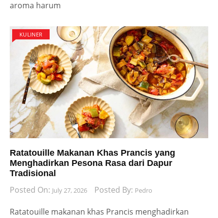
aroma harum
KULINER
Ratatouille Makanan Khas Prancis yang
Menghadirkan Pesona Rasa dari Dapur
Tradisional
Posted On:
Posted By:
July 27, 2026
Pedro
Ratatouille makanan khas Prancis menghadirkan