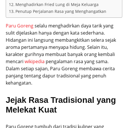
Menghadirkan Fried Lung di Meja Keluarga
Penutup Perjalanan Rasa yang Menghangatkan
Paru Goreng
selalu menghadirkan daya tarik yang
sulit dijelaskan hanya dengan kata sederhana.
Hidangan ini langsung membangkitkan selera sejak
aroma pertamanya menyapa hidung. Selain itu,
karakter gurihnya membuat banyak orang kembali
mencari
wikipedia
pengalaman rasa yang sama.
Dalam setiap sajian, Paru Goreng membawa cerita
panjang tentang dapur tradisional yang penuh
kehangatan.
Jejak Rasa Tradisional yang
Melekat Kuat
Paru Goreng tumbuh dari tradisi kuliner yang