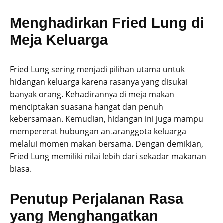
Menghadirkan Fried Lung di
Meja Keluarga
Fried Lung sering menjadi pilihan utama untuk
hidangan keluarga karena rasanya yang disukai
banyak orang. Kehadirannya di meja makan
menciptakan suasana hangat dan penuh
kebersamaan. Kemudian, hidangan ini juga mampu
mempererat hubungan antaranggota keluarga
melalui momen makan bersama. Dengan demikian,
Fried Lung memiliki nilai lebih dari sekadar makanan
biasa.
Penutup Perjalanan Rasa
yang Menghangatkan