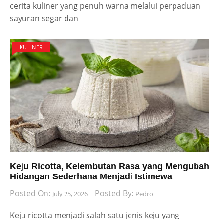
cerita kuliner yang penuh warna melalui perpaduan
sayuran segar dan
KULINER
Keju Ricotta, Kelembutan Rasa yang Mengubah
Hidangan Sederhana Menjadi Istimewa
Posted On:
Posted By:
July 25, 2026
Pedro
Keju ricotta menjadi salah satu jenis keju yang