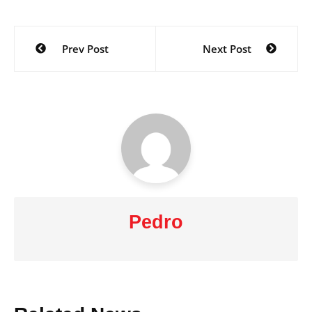
Post
Prev Post
Next Post
navigation
Pedro