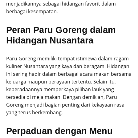
menjadikannya sebagai hidangan favorit dalam
berbagai kesempatan.
Peran Paru Goreng dalam
Hidangan Nusantara
Paru Goreng memiliki tempat istimewa dalam ragam
kuliner Nusantara yang kaya dan beragam. Hidangan
ini sering hadir dalam berbagai acara makan bersama
keluarga maupun perayaan tertentu. Selain itu,
keberadaannya memperkaya pilihan lauk yang
tersedia di meja makan. Dengan demikian, Paru
Goreng menjadi bagian penting dari kekayaan rasa
yang terus berkembang.
Perpaduan dengan Menu