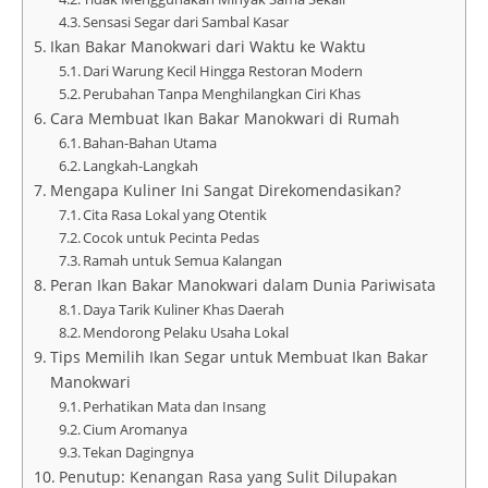
Sensasi Segar dari Sambal Kasar
Ikan Bakar Manokwari dari Waktu ke Waktu
Dari Warung Kecil Hingga Restoran Modern
Perubahan Tanpa Menghilangkan Ciri Khas
Cara Membuat Ikan Bakar Manokwari di Rumah
Bahan-Bahan Utama
Langkah-Langkah
Mengapa Kuliner Ini Sangat Direkomendasikan?
Cita Rasa Lokal yang Otentik
Cocok untuk Pecinta Pedas
Ramah untuk Semua Kalangan
Peran Ikan Bakar Manokwari dalam Dunia Pariwisata
Daya Tarik Kuliner Khas Daerah
Mendorong Pelaku Usaha Lokal
Tips Memilih Ikan Segar untuk Membuat Ikan Bakar
Manokwari
Perhatikan Mata dan Insang
Cium Aromanya
Tekan Dagingnya
Penutup: Kenangan Rasa yang Sulit Dilupakan