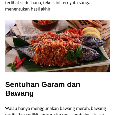
terlihat sederhana, teknik ini ternyata sangat
menentukan hasil akhir.
Sentuhan Garam dan
Bawang
Walau hanya menggunakan bawang merah, bawang
putih, dan sedikit garam, cita rasa sambalnya tetap