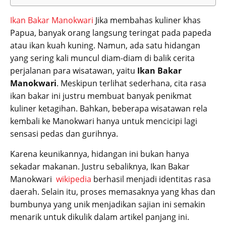
Ikan Bakar Manokwari
Jika membahas kuliner khas
Papua, banyak orang langsung teringat pada papeda
atau ikan kuah kuning. Namun, ada satu hidangan
yang sering kali muncul diam-diam di balik cerita
perjalanan para wisatawan, yaitu
Ikan Bakar
Manokwari
. Meskipun terlihat sederhana, cita rasa
ikan bakar ini justru membuat banyak penikmat
kuliner ketagihan. Bahkan, beberapa wisatawan rela
kembali ke Manokwari hanya untuk mencicipi lagi
sensasi pedas dan gurihnya.
Karena keunikannya, hidangan ini bukan hanya
sekadar makanan. Justru sebaliknya, Ikan Bakar
Manokwari
wikipedia
berhasil menjadi identitas rasa
daerah. Selain itu, proses memasaknya yang khas dan
bumbunya yang unik menjadikan sajian ini semakin
menarik untuk dikulik dalam artikel panjang ini.