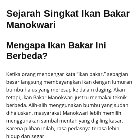
Sejarah Singkat Ikan Bakar
Manokwari
Mengapa Ikan Bakar Ini
Berbeda?
Ketika orang mendengar kata “ikan bakar,” sebagian
besar langsung membayangkan ikan dengan lumuran
bumbu halus yang meresap ke dalam daging. Akan
tetapi, Ikan Bakar Manokwari justru memakai teknik
berbeda. Alih-alih menggunakan bumbu yang sudah
dihaluskan, masyarakat Manokwari lebih memilih
menggunakan sambal mentah yang digiling kasar.
Karena pilihan inilah, rasa pedasnya terasa lebih
hidup dan segar.