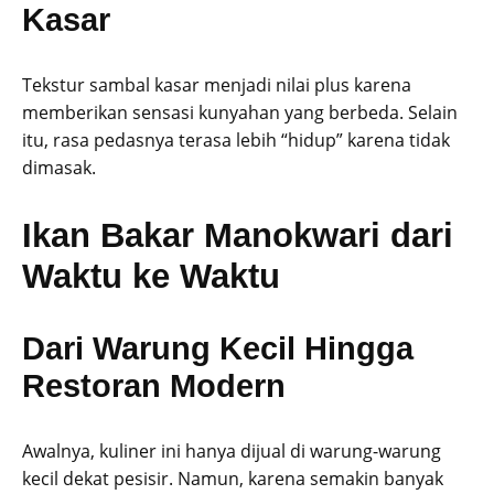
Kasar
Tekstur sambal kasar menjadi nilai plus karena
memberikan sensasi kunyahan yang berbeda. Selain
itu, rasa pedasnya terasa lebih “hidup” karena tidak
dimasak.
Ikan Bakar Manokwari dari
Waktu ke Waktu
Dari Warung Kecil Hingga
Restoran Modern
Awalnya, kuliner ini hanya dijual di warung-warung
kecil dekat pesisir. Namun, karena semakin banyak