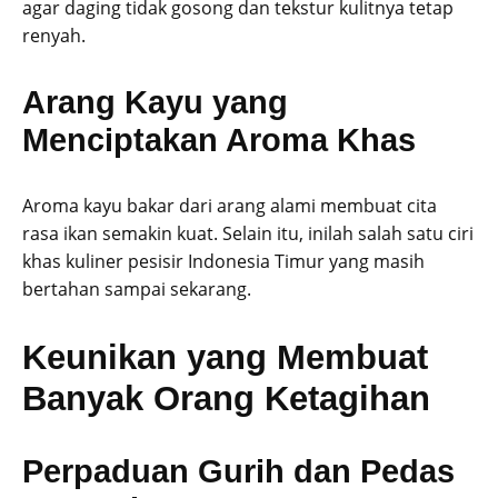
agar daging tidak gosong dan tekstur kulitnya tetap
renyah.
Arang Kayu yang
Menciptakan Aroma Khas
Aroma kayu bakar dari arang alami membuat cita
rasa ikan semakin kuat. Selain itu, inilah salah satu ciri
khas kuliner pesisir Indonesia Timur yang masih
bertahan sampai sekarang.
Keunikan yang Membuat
Banyak Orang Ketagihan
Perpaduan Gurih dan Pedas