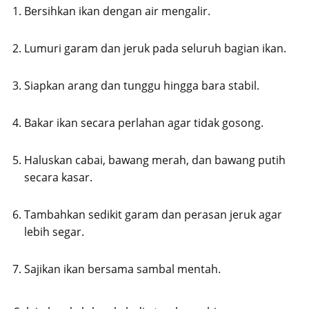
Bersihkan ikan dengan air mengalir.
Lumuri garam dan jeruk pada seluruh bagian ikan.
Siapkan arang dan tunggu hingga bara stabil.
Bakar ikan secara perlahan agar tidak gosong.
Haluskan cabai, bawang merah, dan bawang putih
secara kasar.
Tambahkan sedikit garam dan perasan jeruk agar
lebih segar.
Sajikan ikan bersama sambal mentah.