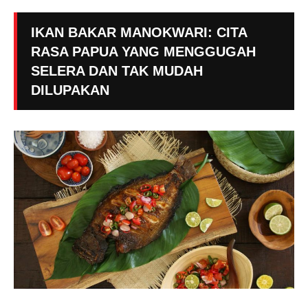
IKAN BAKAR MANOKWARI: CITA
RASA PAPUA YANG MENGGUGAH
SELERA DAN TAK MUDAH
DILUPAKAN