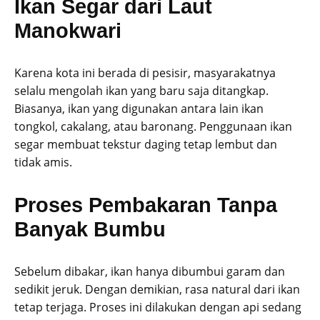
Ikan Segar dari Laut
Manokwari
Karena kota ini berada di pesisir, masyarakatnya
selalu mengolah ikan yang baru saja ditangkap.
Biasanya, ikan yang digunakan antara lain ikan
tongkol, cakalang, atau baronang. Penggunaan ikan
segar membuat tekstur daging tetap lembut dan
tidak amis.
Proses Pembakaran Tanpa
Banyak Bumbu
Sebelum dibakar, ikan hanya dibumbui garam dan
sedikit jeruk. Dengan demikian, rasa natural dari ikan
tetap terjaga. Proses ini dilakukan dengan api sedang