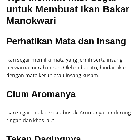
untuk Membuat Ikan Bakar
Manokwari
Perhatikan Mata dan Insang
Ikan segar memiliki mata yang jernih serta insang
berwarna merah cerah. Oleh sebab itu, hindari ikan
dengan mata keruh atau insang kusam.
Cium Aromanya
Ikan segar tidak berbau busuk. Aromanya cenderung
ringan dan khas laut.
Tekan Dagingnya