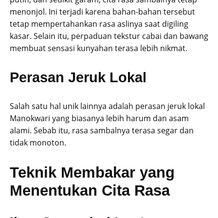
menonjol. Ini terjadi karena bahan-bahan tersebut
tetap mempertahankan rasa aslinya saat digiling
kasar. Selain itu, perpaduan tekstur cabai dan bawang
membuat sensasi kunyahan terasa lebih nikmat.
Perasan Jeruk Lokal
Salah satu hal unik lainnya adalah perasan jeruk lokal
Manokwari yang biasanya lebih harum dan asam
alami. Sebab itu, rasa sambalnya terasa segar dan
tidak monoton.
Teknik Membakar yang
Menentukan Cita Rasa