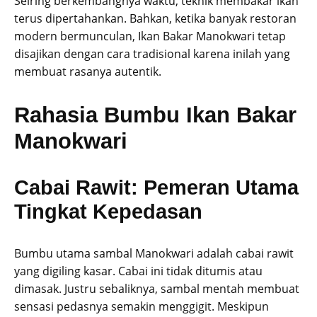
Seiring berkembangnya waktu, teknik membakar ikan
terus dipertahankan. Bahkan, ketika banyak restoran
modern bermunculan, Ikan Bakar Manokwari tetap
disajikan dengan cara tradisional karena inilah yang
membuat rasanya autentik.
Rahasia Bumbu Ikan Bakar
Manokwari
Cabai Rawit: Pemeran Utama
Tingkat Kepedasan
Bumbu utama sambal Manokwari adalah cabai rawit
yang digiling kasar. Cabai ini tidak ditumis atau
dimasak. Justru sebaliknya, sambal mentah membuat
sensasi pedasnya semakin menggigit. Meskipun