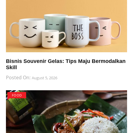
Bisnis Souvenir Gelas: Tips Maju Bermodalkan
Skill
Posted On:
August 5, 2026
FOOD