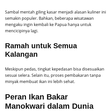
Sambal mentah giling kasar menjadi alasan kuliner ini
semakin populer. Bahkan, beberapa wisatawan
mengaku ingin kembali ke Papua hanya untuk
mencicipinya lagi.
Ramah untuk Semua
Kalangan
Meskipun pedas, tingkat kepedasan bisa disesuaikan
sesuai selera. Selain itu, proses pembakaran tanpa
minyak membuat ikan ini lebih sehat.
Peran Ikan Bakar
Manokwari dalam Dunia