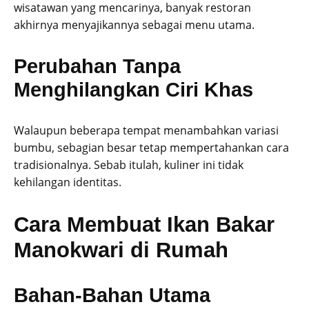
wisatawan yang mencarinya, banyak restoran
akhirnya menyajikannya sebagai menu utama.
Perubahan Tanpa
Menghilangkan Ciri Khas
Walaupun beberapa tempat menambahkan variasi
bumbu, sebagian besar tetap mempertahankan cara
tradisionalnya. Sebab itulah, kuliner ini tidak
kehilangan identitas.
Cara Membuat Ikan Bakar
Manokwari di Rumah
Bahan-Bahan Utama