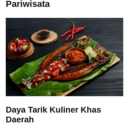
Pariwisata
Daya Tarik Kuliner Khas
Daerah