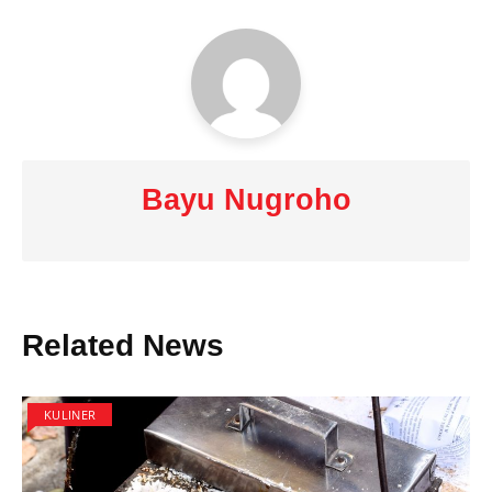
Bayu Nugroho
Related News
KULINER