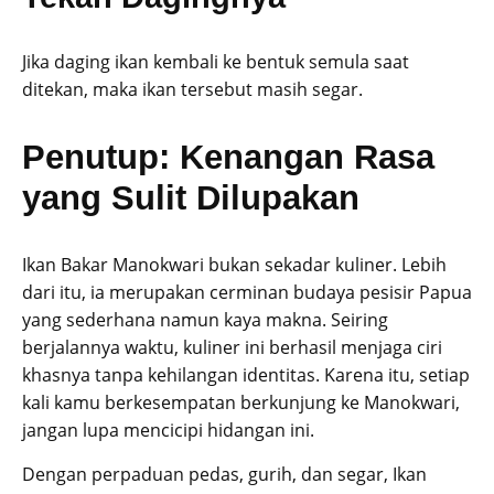
Jika daging ikan kembali ke bentuk semula saat
ditekan, maka ikan tersebut masih segar.
Penutup: Kenangan Rasa
yang Sulit Dilupakan
Ikan Bakar Manokwari bukan sekadar kuliner. Lebih
dari itu, ia merupakan cerminan budaya pesisir Papua
yang sederhana namun kaya makna. Seiring
berjalannya waktu, kuliner ini berhasil menjaga ciri
khasnya tanpa kehilangan identitas. Karena itu, setiap
kali kamu berkesempatan berkunjung ke Manokwari,
jangan lupa mencicipi hidangan ini.
Dengan perpaduan pedas, gurih, dan segar, Ikan