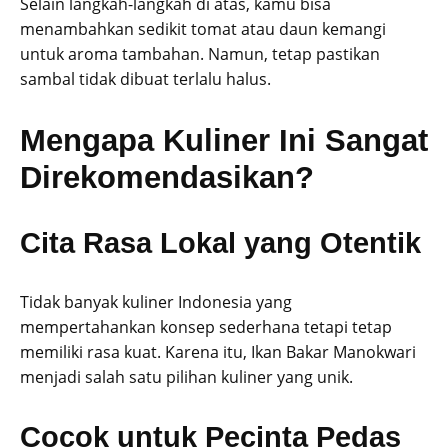
Selain langkah-langkah di atas, kamu bisa
menambahkan sedikit tomat atau daun kemangi
untuk aroma tambahan. Namun, tetap pastikan
sambal tidak dibuat terlalu halus.
Mengapa Kuliner Ini Sangat
Direkomendasikan?
Cita Rasa Lokal yang Otentik
Tidak banyak kuliner Indonesia yang
mempertahankan konsep sederhana tetapi tetap
memiliki rasa kuat. Karena itu, Ikan Bakar Manokwari
menjadi salah satu pilihan kuliner yang unik.
Cocok untuk Pecinta Pedas