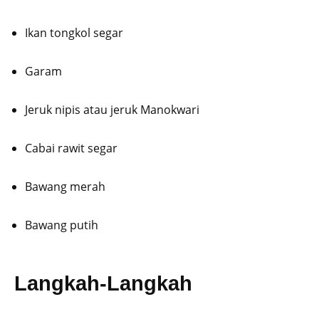
Ikan tongkol segar
Garam
Jeruk nipis atau jeruk Manokwari
Cabai rawit segar
Bawang merah
Bawang putih
Langkah-Langkah