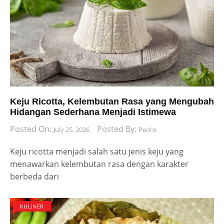
Keju Ricotta, Kelembutan Rasa yang Mengubah
Hidangan Sederhana Menjadi Istimewa
Posted On:
Posted By:
July 25, 2026
Pedro
Keju ricotta menjadi salah satu jenis keju yang
menawarkan kelembutan rasa dengan karakter
berbeda dari
KULINER