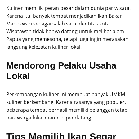
Kuliner memiliki peran besar dalam dunia pariwisata.
Karena itu, banyak tempat menjadikan Ikan Bakar
Manokwari sebagai salah satu identitas kota.
Wisatawan tidak hanya datang untuk melihat alam
Papua yang memesona, tetapi juga ingin merasakan
langsung kelezatan kuliner lokal.
Mendorong Pelaku Usaha
Lokal
Perkembangan kuliner ini membuat banyak UMKM
kuliner berkembang. Karena rasanya yang populer,
beberapa tempat berhasil memiliki pelanggan tetap,
baik warga lokal maupun pendatang.
Tips Memilih Ikan Segar