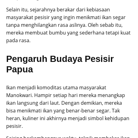
Selain itu, sejarahnya berakar dari kebiasaan
masyarakat pesisir yang ingin menikmati ikan segar
tanpa menghilangkan rasa aslinya. Oleh sebab itu,
mereka membuat bumbu yang sederhana tetapi kuat
pada rasa.
Pengaruh Budaya Pesisir
Papua
Ikan menjadi komoditas utama masyarakat
Manokwari. Hampir setiap hari mereka menangkap
ikan langsung dari laut. Dengan demikian, mereka
bisa menikmati ikan yang benar-benar segar. Tak
heran, kuliner ini akhirnya menjadi simbol kehidupan
pesisir.