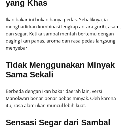
yang Khas
Ikan bakar ini bukan hanya pedas. Sebaliknya, ia
menghadirkan kombinasi lengkap antara gurih, asam,
dan segar. Ketika sambal mentah bertemu dengan
daging ikan panas, aroma dan rasa pedas langsung
menyebar.
Tidak Menggunakan Minyak
Sama Sekali
Berbeda dengan ikan bakar daerah lain, versi
Manokwari benar-benar bebas minyak. Oleh karena
itu, rasa alami ikan muncul lebih kuat.
Sensasi Segar dari Sambal