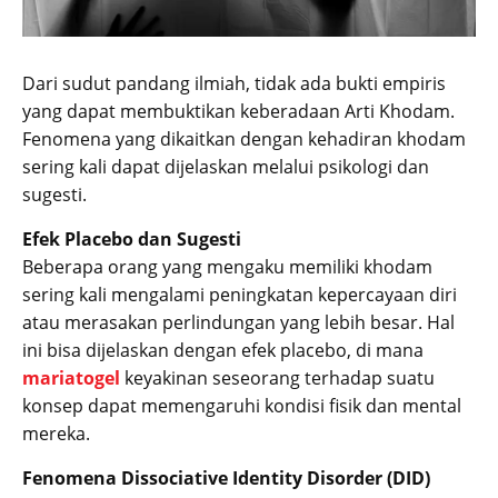
Dari sudut pandang ilmiah, tidak ada bukti empiris
yang dapat membuktikan keberadaan Arti Khodam.
Fenomena yang dikaitkan dengan kehadiran khodam
sering kali dapat dijelaskan melalui psikologi dan
sugesti.
Efek Placebo dan Sugesti
Beberapa orang yang mengaku memiliki khodam
sering kali mengalami peningkatan kepercayaan diri
atau merasakan perlindungan yang lebih besar. Hal
ini bisa dijelaskan dengan efek placebo, di mana
mariatogel
keyakinan seseorang terhadap suatu
konsep dapat memengaruhi kondisi fisik dan mental
mereka.
Fenomena Dissociative Identity Disorder (DID)