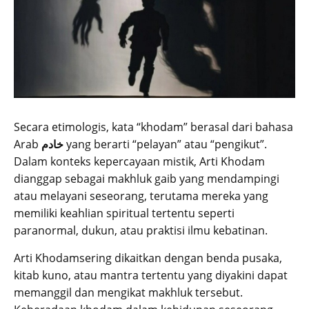
Secara etimologis, kata “khodam” berasal dari bahasa
Arab
خادم
yang berarti “pelayan” atau “pengikut”.
Dalam konteks kepercayaan mistik, Arti Khodam
dianggap sebagai makhluk gaib yang mendampingi
atau melayani seseorang, terutama mereka yang
memiliki keahlian spiritual tertentu seperti
paranormal, dukun, atau praktisi ilmu kebatinan.
Arti Khodamsering dikaitkan dengan benda pusaka,
kitab kuno, atau mantra tertentu yang diyakini dapat
memanggil dan mengikat makhluk tersebut.