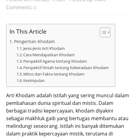
Comments:
0
In This Article
Pengertian Khodam
Jenis-Jenis Arti Khodam
Cara Mendapatkan Khodam
Perspektif Agama tentang Khodam
Perspektif Ilmiah tentang Keberadaan Khodam
Mitos dan Fakta tentang Khodam
Kesimpulan
Arti Khodam adalah istilah yang sering muncul dalam
pembahasan dunia spiritual dan mistis. Dalam
berbagai tradisi kepercayaan, khodam diyakini
sebagai makhluk gaib yang bertugas membantu atau
melindungi seseorang. Istilah ini banyak ditemukan
dalam praktik kepercayaan mistik, terutama di