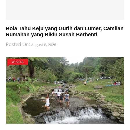
Bola Tahu Keju yang Gurih dan Lumer, Camilan
Rumahan yang Bikin Susah Berhenti
Posted On:
August 8, 2026
WISATA