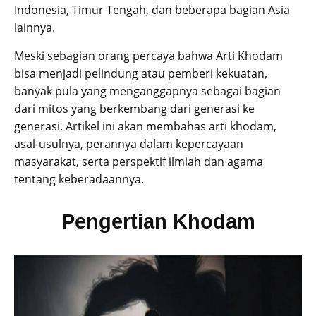
Indonesia, Timur Tengah, dan beberapa bagian Asia
lainnya.
Meski sebagian orang percaya bahwa Arti Khodam
bisa menjadi pelindung atau pemberi kekuatan,
banyak pula yang menganggapnya sebagai bagian
dari mitos yang berkembang dari generasi ke
generasi. Artikel ini akan membahas arti khodam,
asal-usulnya, perannya dalam kepercayaan
masyarakat, serta perspektif ilmiah dan agama
tentang keberadaannya.
Pengertian Khodam