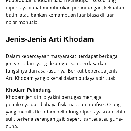
Keberadaan khodam dalam kehidupan seseorang
dipercaya dapat memberikan perlindungan, kekuatan
batin, atau bahkan kemampuan luar biasa di luar
nalar manusia.
Jenis-Jenis Arti Khodam
Dalam kepercayaan masyarakat, terdapat berbagai
jenis khodam yang dikategorikan berdasarkan
fungsinya dan asal-usulnya. Berikut beberapa jenis
Arti Khodam yang dikenal dalam budaya spiritual:
Khodam Pelindung
Khodam jenis ini diyakini bertugas menjaga
pemiliknya dari bahaya fisik maupun nonfisik. Orang
yang memiliki khodam pelindung dipercaya akan lebih
sulit terkena serangan gaib seperti santet atau guna-
guna.