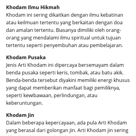
Khodam Ilmu Hikmah
Khodam ini sering dikaitkan dengan ilmu kebatinan
atau keilmuan tertentu yang berkaitan dengan doa
dan amalan tertentu. Biasanya dimiliki oleh orang-
orang yang mendalami ilmu spiritual untuk tujuan
tertentu seperti penyembuhan atau pembelajaran.
Khodam Pusaka
Jenis Arti Khodam ini dipercaya bersemayam dalam
benda pusaka seperti keris, tombak, atau batu akik.
Benda-benda tersebut diyakini memiliki energi khusus
yang dapat memberikan manfaat bagi pemiliknya,
seperti kewibawaan, perlindungan, atau
keberuntungan.
Khodam Jin
Dalam beberapa kepercayaan, ada pula Arti Khodam
yang berasal dari golongan jin. Arti Khodam jin sering