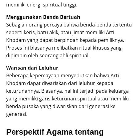
memiliki energi spiritual tinggi.
Menggunakan Benda Bertuah
Sebagian orang percaya bahwa benda-benda tertentu
seperti keris, batu akik, atau jimat memiliki Arti
Khodam yang dapat berpindah kepada pemiliknya.
Proses ini biasanya melibatkan ritual khusus yang
dipimpin oleh seorang ahli spiritual.
Warisan dari Leluhur
Beberapa kepercayaan menyebutkan bahwa Arti
Khodam dapat diwariskan dari leluhur kepada
keturunannya. Biasanya, hal ini terjadi pada keluarga
yang memiliki garis keturunan spiritual atau memiliki
benda pusaka yang diwariskan dari generasi ke
generasi.
Perspektif Agama tentang