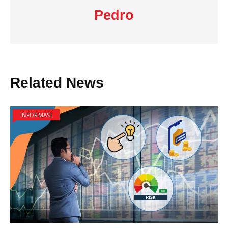
Pedro
Related News
INFORMASI