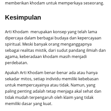
memberikan khodam untuk memperkaya seseorang.
Kesimpulan
Arti Khodam merupakan konsep yang telah lama
dipercaya dalam berbagai budaya dan kepercayaan
spiritual. Meski banyak orang menganggapnya
sebagai realitas mistik, dari sudut pandang ilmiah dan
agama, keberadaan khodam masih menjadi
perdebatan.
Apakah Arti Khodam benar-benar ada atau hanya
sekadar mitos, setiap individu memiliki kebebasan
untuk mempercayainya atau tidak. Namun, yang
paling penting adalah tetap menjaga akal sehat dan
tidak mudah terpengaruh oleh klaim yang tidak
memiliki dasar yang kuat.