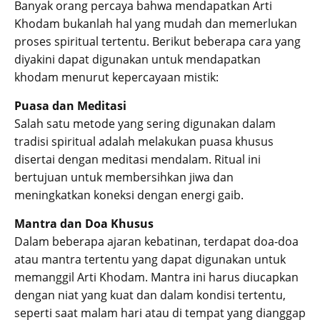
Banyak orang percaya bahwa mendapatkan Arti
Khodam bukanlah hal yang mudah dan memerlukan
proses spiritual tertentu. Berikut beberapa cara yang
diyakini dapat digunakan untuk mendapatkan
khodam menurut kepercayaan mistik:
Puasa dan Meditasi
Salah satu metode yang sering digunakan dalam
tradisi spiritual adalah melakukan puasa khusus
disertai dengan meditasi mendalam. Ritual ini
bertujuan untuk membersihkan jiwa dan
meningkatkan koneksi dengan energi gaib.
Mantra dan Doa Khusus
Dalam beberapa ajaran kebatinan, terdapat doa-doa
atau mantra tertentu yang dapat digunakan untuk
memanggil Arti Khodam. Mantra ini harus diucapkan
dengan niat yang kuat dan dalam kondisi tertentu,
seperti saat malam hari atau di tempat yang dianggap