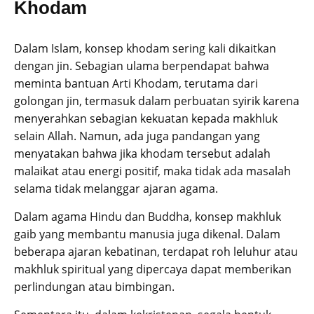
Khodam
Dalam Islam, konsep khodam sering kali dikaitkan
dengan jin. Sebagian ulama berpendapat bahwa
meminta bantuan Arti Khodam, terutama dari
golongan jin, termasuk dalam perbuatan syirik karena
menyerahkan sebagian kekuatan kepada makhluk
selain Allah. Namun, ada juga pandangan yang
menyatakan bahwa jika khodam tersebut adalah
malaikat atau energi positif, maka tidak ada masalah
selama tidak melanggar ajaran agama.
Dalam agama Hindu dan Buddha, konsep makhluk
gaib yang membantu manusia juga dikenal. Dalam
beberapa ajaran kebatinan, terdapat roh leluhur atau
makhluk spiritual yang dipercaya dapat memberikan
perlindungan atau bimbingan.