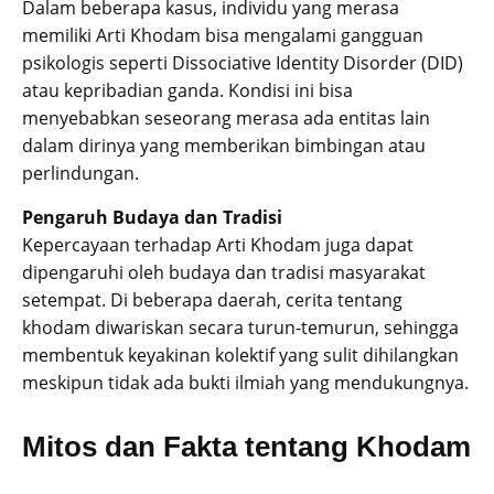
Dalam beberapa kasus, individu yang merasa
memiliki Arti Khodam bisa mengalami gangguan
psikologis seperti Dissociative Identity Disorder (DID)
atau kepribadian ganda. Kondisi ini bisa
menyebabkan seseorang merasa ada entitas lain
dalam dirinya yang memberikan bimbingan atau
perlindungan.
Pengaruh Budaya dan Tradisi
Kepercayaan terhadap Arti Khodam juga dapat
dipengaruhi oleh budaya dan tradisi masyarakat
setempat. Di beberapa daerah, cerita tentang
khodam diwariskan secara turun-temurun, sehingga
membentuk keyakinan kolektif yang sulit dihilangkan
meskipun tidak ada bukti ilmiah yang mendukungnya.
Mitos dan Fakta tentang Khodam