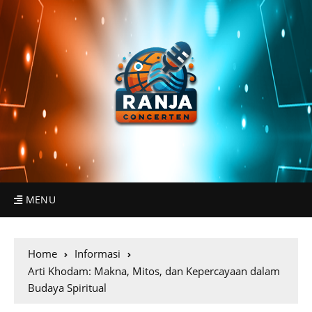
MENU
Home
Informasi
Arti Khodam: Makna, Mitos, dan Kepercayaan dalam
Budaya Spiritual