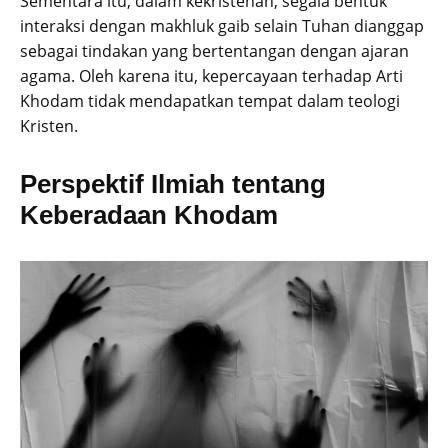
Sementara itu, dalam kekristenan, segala bentuk
interaksi dengan makhluk gaib selain Tuhan dianggap
sebagai tindakan yang bertentangan dengan ajaran
agama. Oleh karena itu, kepercayaan terhadap Arti
Khodam tidak mendapatkan tempat dalam teologi
Kristen.
Perspektif Ilmiah tentang
Keberadaan Khodam