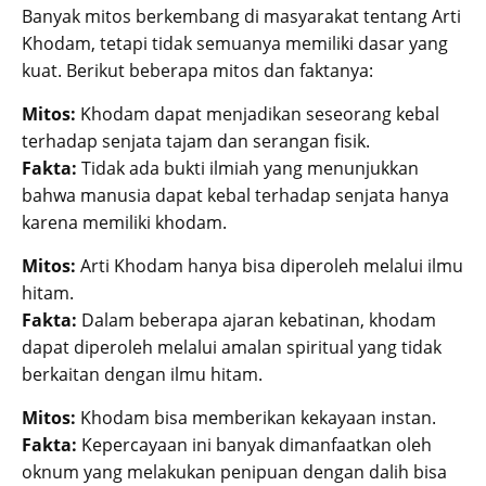
Banyak mitos berkembang di masyarakat tentang Arti
Khodam, tetapi tidak semuanya memiliki dasar yang
kuat. Berikut beberapa mitos dan faktanya:
Mitos:
Khodam dapat menjadikan seseorang kebal
terhadap senjata tajam dan serangan fisik.
Fakta:
Tidak ada bukti ilmiah yang menunjukkan
bahwa manusia dapat kebal terhadap senjata hanya
karena memiliki khodam.
Mitos:
Arti Khodam hanya bisa diperoleh melalui ilmu
hitam.
Fakta:
Dalam beberapa ajaran kebatinan, khodam
dapat diperoleh melalui amalan spiritual yang tidak
berkaitan dengan ilmu hitam.
Mitos:
Khodam bisa memberikan kekayaan instan.
Fakta:
Kepercayaan ini banyak dimanfaatkan oleh
oknum yang melakukan penipuan dengan dalih bisa