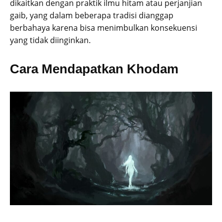
dikaitkan dengan praktik ilmu hitam atau perjanjian
gaib, yang dalam beberapa tradisi dianggap
berbahaya karena bisa menimbulkan konsekuensi
yang tidak diinginkan.
Cara Mendapatkan Khodam