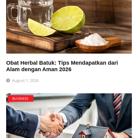
Obat Herbal Batuk: Tips Mendapatkan dari
Alam dengan Aman 2026
August 1, 2026
BUSINESS