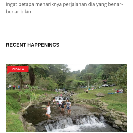
ingat betapa menariknya perjalanan dia yang benar-
benar bikin
RECENT HAPPENINGS
WISATA