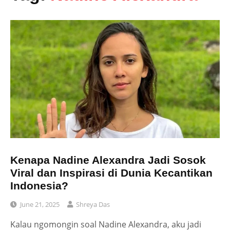
Kenapa Nadine Alexandra Jadi Sosok
Viral dan Inspirasi di Dunia Kecantikan
Indonesia?
June 21, 2025
Shreya Das
Kalau ngomongin soal Nadine Alexandra, aku jadi