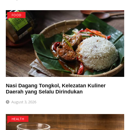
FOOD
Nasi Dagang Tongkol, Kelezatan Kuliner
Daerah yang Selalu Dirindukan
August 3, 2026
HEALTH