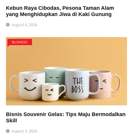
Kebun Raya Cibodas, Pesona Taman Alam
yang Menghidupkan Jiwa di Kaki Gunung
August 6, 2026
BUSINESS
Bisnis Souvenir Gelas: Tips Maju Bermodalkan
Skill
August 5, 2026