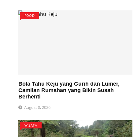
FOOD
Bola Tahu Keju yang Gurih dan Lumer,
Camilan Rumahan yang Bikin Susah
Berhenti
August 8, 2026
WISATA