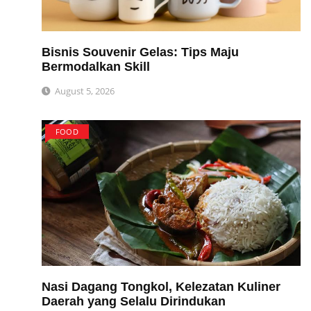
Bisnis Souvenir Gelas: Tips Maju
Bermodalkan Skill
August 5, 2026
FOOD
Nasi Dagang Tongkol, Kelezatan Kuliner
Daerah yang Selalu Dirindukan