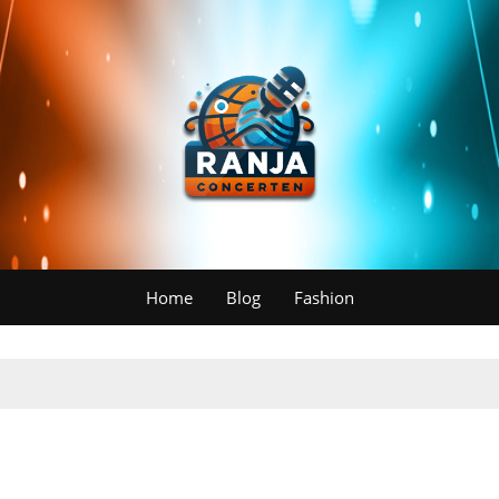
Home
Blog
Fashion