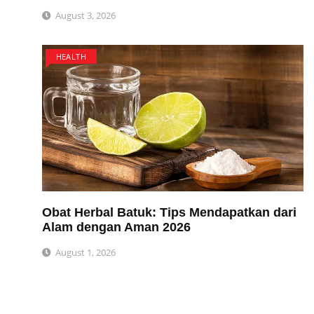
August 3, 2026
HEALTH
Obat Herbal Batuk: Tips Mendapatkan dari
Alam dengan Aman 2026
August 1, 2026