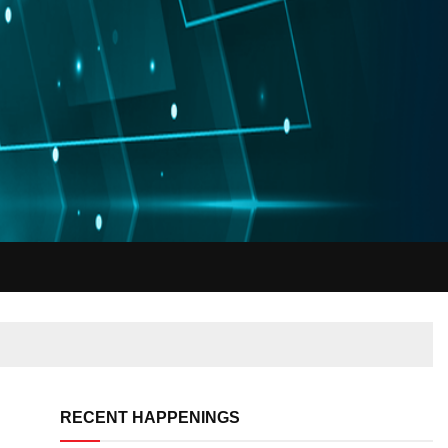
RECENT HAPPENINGS