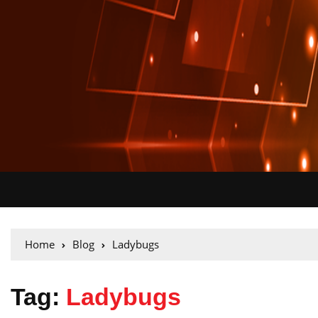
Home
Blog
Ladybugs
Tag:
Ladybugs