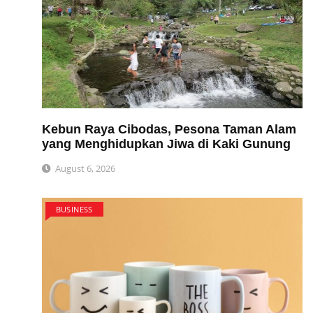
Kebun Raya Cibodas, Pesona Taman Alam
yang Menghidupkan Jiwa di Kaki Gunung
August 6, 2026
BUSINESS