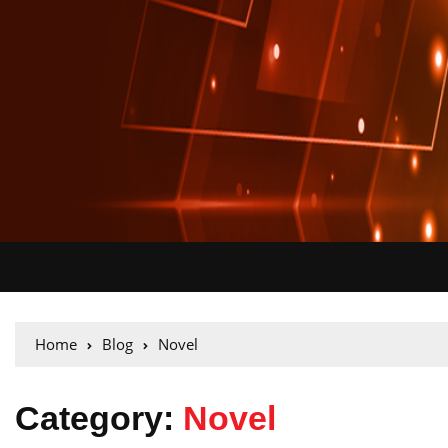
Home
Blog
Novel
Category:
Novel